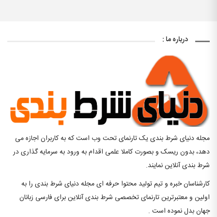
درباره ما :
مجله دنیای شرط بندی یک تارنمای تحت وب است که به کاربران اجازه می
دهد، بدون ریسک و بصورت کاملا علمی اقدام به ورود به سرمایه گذاری در
شرط بندی آنلاین نمایند.
کارشناسان خبره و تیم تولید محتوا حرفه ای مجله دنیای شرط بندی را به
اولین و معتبرترین تارنمای تخصصی شرط بندی آنلاین برای فارسی زبانان
جهان بدل نموده است .