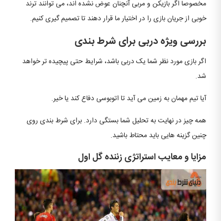
مخصوصا اگر بازیکن و مربی آنچنان عوض نشده اند، می توانند ترند
خوبی از جریان بازی را در اختیار ما قرار دهند تا تصمیم گیری کنیم.
بررسی ویژه دربی برای شرط بندی
اگر بازی مورد نظر شما یک دربی باشد، شرایط حتی پیچیده تر خواهد
شد.
آیا تیم مهمان به زمین می آید تا اتوبوسی دفاع کند یا خیر.
همه چیز در نهایت به تحلیل شما بستگی دارد. برای شرط بندی روی
چنین گزینه هایی باید محتاط باشید.
مزایا و معایب استراتژی زننده گل اول