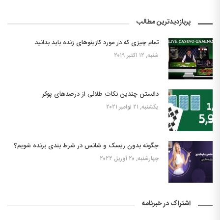
پربازدیدترین مطالب
تمام چیزی که در مورد کازینوهای زنده باید بدانید
شنبه, ۱۲ اکتبر ۲۰۱۹
دانستن چندین نکات طلائی از درصدهای پوکر
یکشنبه, ۲۱ نوامبر ۲۰۲۱
چگونه بدون ریسک و شانس در شرط بندی برنده شویم؟
چهارشنبه, ۲۰ آوریل ۲۰۲۲
اشتراک در خبرنامه