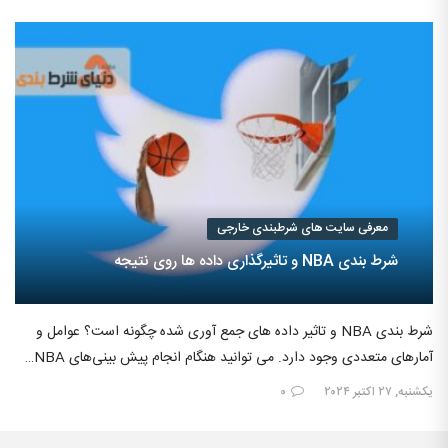
معرفی سایت های شرطبندی خارجی
شرط بندی NBA و تاثیرگذاری داده ها روی نتیجه
شرط بندی NBA و تاثیر داده های جمع آوری شده چگونه است؟ عوامل و
آمارهای متعددی وجود دارد. می‌ توانید هنگام انجام پیش‌ بینی‌های NBA…
یکشنبه, ۲۷ اکتبر ۲۰۲۴
۰