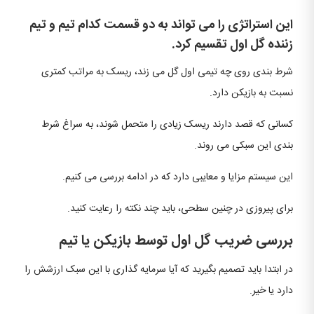
این استراتژی را می تواند به دو قسمت کدام تیم و تیم
زننده گل اول تقسیم کرد.
شرط بندی روی چه تیمی اول گل می زند، ریسک به مراتب کمتری
نسبت به بازیکن دارد.
کسانی که قصد دارند ریسک زیادی را متحمل شوند، به سراغ شرط
بندی این سبکی می روند.
این سیستم مزایا و معایبی دارد که در ادامه بررسی می کنیم.
برای پیروزی در چنین سطحی، باید چند نکته را رعایت کنید.
بررسی ضریب گل اول توسط بازیکن یا تیم
در ابتدا باید تصمیم بگیرید که آیا سرمایه گذاری با این سبک ارزشش را
دارد یا خیر.