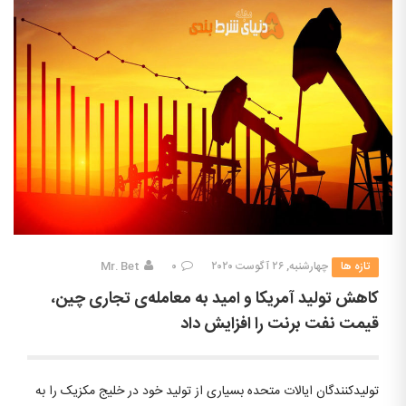
تازه ها
چهارشنبه, ۲۶ آگوست ۲۰۲۰
۰
Mr. Bet
کاهش تولید آمریکا و امید به معامله‌ی تجاری چین،
قیمت نفت برنت را افزایش داد
تولیدکنندگان ایالات متحده بسیاری از تولید خود در خلیج مکزیک را به