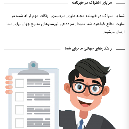
مزایای اشتراک در خبرنامه
شما با اشتراک در خبرنامه مجله دنیای شرطبندی ازنکات مهم ارائه شده در
سایت مطلع خواهید شد. نمودار سوددهی تیپسترهای مطرح جهان برای شما
ارسال میشود.
راهکارهای جهانی ما برای شما