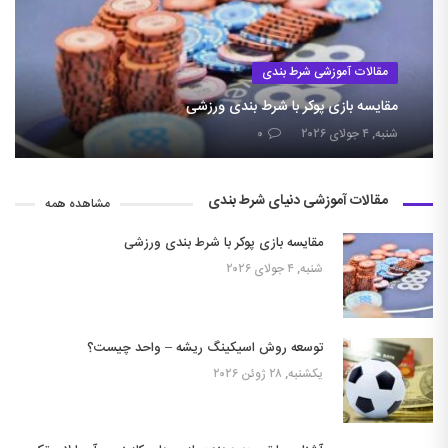
مقالات آموزشی شرط بندی
مقایسه بازی پوکر با شرط بندی ورزشی
شنبه, ۴ جولای ۲۰۲۶
۰
مقالات آموزشی دنیای شرط بندی
مشاهده همه
مقایسه بازی پوکر با شرط بندی ورزشی
شنبه, ۴ جولای ۲۰۲۶
توسعه روش اسیکینگ ریشه – واحد چیست؟
یکشنبه, ۲۸ ژوئن ۲۰۲۶