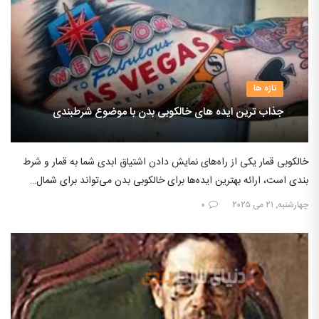
تازه ها
جذاب ترین ایده های خالکوبی بدن با موضوع شرطبندی
خالکوبی قمار یکی از راه‌های نمایش دادن اشتیاق ابدی شما به قمار و شرط
بندی است، ارائه بهترین ایده‌ها برای خالکوبی بدن می‌تواند برای شمال…
چهارشنبه, ۲۱ می ۲۰۲۵
۰