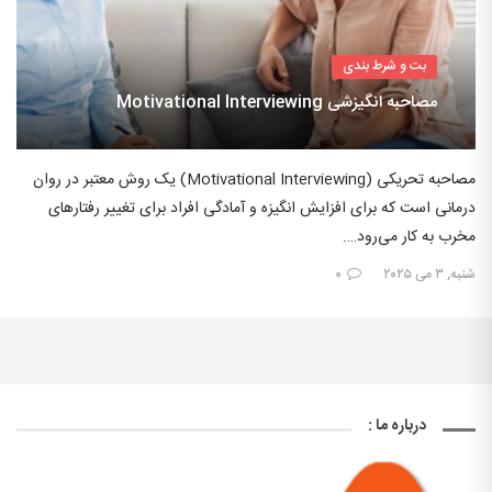
بت و شرط بندی
مصاحبه انگیزشی Motivational Interviewing
مصاحبه تحریکی (Motivational Interviewing) یک روش معتبر در روان
درمانی است که برای افزایش انگیزه و آمادگی افراد برای تغییر رفتارهای
مخرب به کار می‌رود….
شنبه, ۳ می ۲۰۲۵
۰
درباره ما :