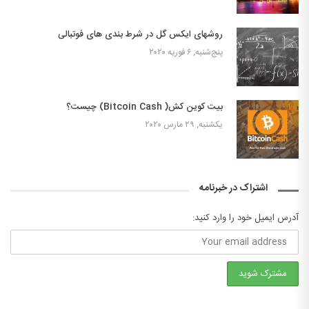
روشهای ایکس گل در شرط بندی های فوتبالی
پنج‌شنبه, ۶ فوریه ۲۰۲۰
بیت کوین کش( Bitcoin Cash) چیست؟
یکشنبه, ۲۹ مارس ۲۰۲۰
اشتراک در خبرنامه
آدرس ایمیل خود را وارد کنید: