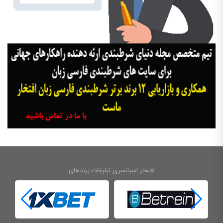
افتخار اسپانسری تبلیغات برندهای