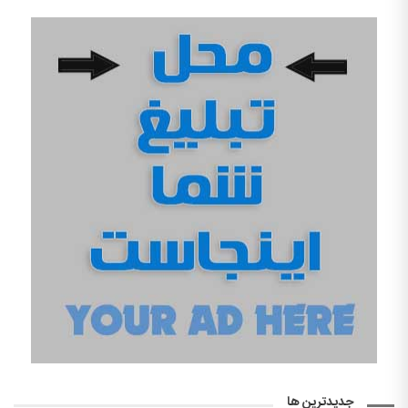
جدیدترین ها