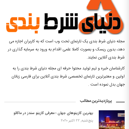
مجله دنیای شرط بندی یک تارنمای تحت وب است که به کاربران اجازه می
دهد، بدون ریسک و بصورت کاملا علمی اقدام به ورود به سرمایه گذاری در
شرط بندی آنلاین نمایند.
کارشناسان خبره و تیم تولید محتوا حرفه ای مجله دنیای شرط بندی را به
اولین و معتبرترین تارنمای تخصصی شرط بندی آنلاین برای فارسی زبانان
جهان بدل نموده است .
پربازدیدترین مطالب
بهترین کازینوهای جهان ؛ معرفی کازینو سندز در ماکائو
پنج‌شنبه, ۲۲ اکتبر ۲۰۲۰