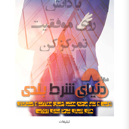
تبلیغات