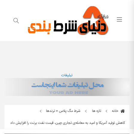
تبلیغات
خانه
تازه ها
شرط مگ پلاس + ترندها
کاهش تولید آمریکا و امید به معامله‌ی تجاری چین، قیمت نفت برنت را افزایش داد