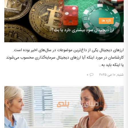
تازه ها
ارز دیجیتال سود بیشتری دارد یا بت؟
ارزهای دیجیتال یکی از داغ‌ترین موضوعات در سال‌های اخیر بوده است.
کارشناسان در مورد اینکه آیا ارزهای دیجیتال سرمایه‌گذاری محسوب می‌شوند
یا اینکه باید به…
شنبه, ۱۰ می ۲۰۲۵
۰