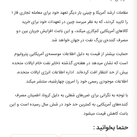
مقامات ارشد آمریكا و چینی بار دیگر تعهد خود برای معامله تجاری فاز ۱
را تایید کردند، كه به نظر میرسد چین در تعهدات خود برای خرید
كالاهای آمریکایی کم‌کاری میکند، و این باعث افزایش جریان بین دو
مصرف كننده‌ی بزرگ نفت در جهان خواهد شد.
حمایت بیشتر از قیمت به دلیل اطلاعات موسسه‌ی آمریکایی پترولیوم
است که نشان میدهد در هفته‌ی گذشته ذخایر نفت خام ایالات متحده
بیش از حد انتظار افت کرده‌اند. اداره اطلاعات انرژی ایالات متحده،
اطلاعات موجودی رسمی خود را امروز، چهارشنبه، منتشر میکند.
با توجه به نگرانی برای ضررهای شغلی به دلیل کرونا، اطمینان مصرف
کننده‌های آمریکایی به کمترین حد خود در شش سال رسیده است و این
باعث کاهش قیمت میشود.
حتما بخوانید :