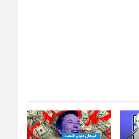
خبرهای دنیای اقتصاد