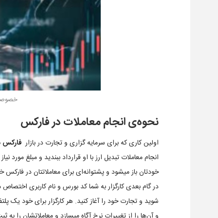
خصوصیا
نحوه‌ی انجام معاملات در فارکس
اولین کاری که برای سرمایه گزاری و تجارت در بازار
فارکس
ب
انجام معاملات تبدیل ارز با او قرارداد ببندید و مبلغ مورد نیاز 
خودتان باز میشود و پشتوانه‌ای برای معاملاتتان در فارکس خ
در گام بعدی کارگزار به شما کد بورس و نام کاربری اختصاص می
شوید و تجارت خود را آغاز کنید. هر کارگزار برای خود یک پلتف
و آن‌ها را از تغییرات نرخ آگاه میسازد و معاملاتشان را به ثب