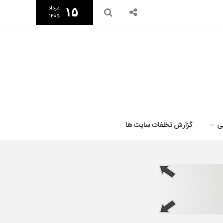
مرداد
۱۵
۱۴۰۵
ی
گزارش تخلفات سایت ها