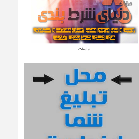
تبلیغات