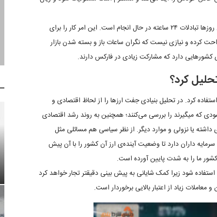
روزهای کاری در فارکس از دوشنبه تا جمعه می‌باشد و در این روزها تبادلات ۲۴ ساعته در حال انجام است. این امر کار را برای
راحت کرده و نیازی نیست که نگران ساعات باز و بسته شدن بازار
کشورهایی دارد که مشارکت زیادی در فارکس دارند.
تحلیل کرد؟
ستفاده کرد. در تحلیل بنیادی جفت ارزها را از لحاظ اقتصادی و
ودی که میگیرند را بررسی می‌کنند؛ همچنین به روند رشد اقتصادی
 داشته یا نزولی و موارد دیگر. از نظر سیاسی هم مسائلی مثل
 سرمایه داران دارد تا وضعیت آینده‌ی ارز آن کشور را با آن پیش
ز کشور ما را به شدت پایین آورده است.
م استفاده شود زیرا کمک شایانی به پیش بینی دقیقتر تجار خواهد کرد
 معاملات زیاد از اعتبار بالایی برخوردار است.