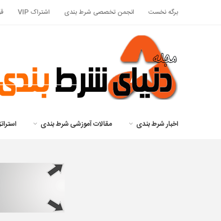
برگه نخست
انجمن تخصصی شرط بندی
اشتراک VIP
قو
اخبار شرط بندی
مقالات آموزشی شرط بندی
استرا