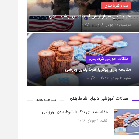
بت و شرط بندی
متهم شدن سرباز ارتش آمریکا پس از شرط بندی
دوشنبه, ۲۰ جولای ۲۰۲۶
۰
مقالات آموزشی شرط بندی
مقایسه بازی پوکر با شرط بندی ورزشی
شنبه, ۴ جولای ۲۰۲۶
۰
مقالات آموزشی دنیای شرط بندی
مشاهده همه
مقایسه بازی پوکر با شرط بندی ورزشی
شنبه, ۴ جولای ۲۰۲۶