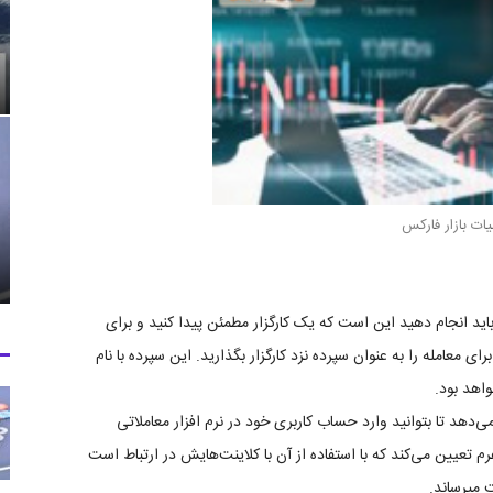
ت بازار فارکس
اید انجام دهید این است که یک کارگزار مطمئن پیدا کنید و برای
برای معامله را به عنوان سپرده نزد کارگزار بگذارید. این سپرده با نام
واهد بود.
‌دهد تا بتوانید وارد حساب کاربری خود در نرم افزار معاملاتی
رم تعیین می‌کند که با استفاده از آن با کلاینت‌هایش در ارتباط است
ت میرساند.