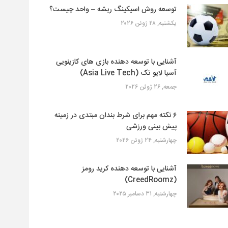
توسعه روش اسیکینگ ریشه – واحد چیست؟
یکشنبه, ۲۸ ژوئن ۲۰۲۶
آشنایی با توسعه دهنده بازی های کازینویی
آسیا لایو تک (Asia Live Tech)
جمعه, ۲۶ ژوئن ۲۰۲۶
۶ نکته مهم برای شرط بندان مبتدی در زمینه
پیش بینی ورزشی
چهارشنبه, ۲۴ ژوئن ۲۰۲۶
آشنایی با توسعه دهنده کرید رومز
(CreedRoomz)
چهارشنبه, ۳۱ دسامبر ۲۰۲۵