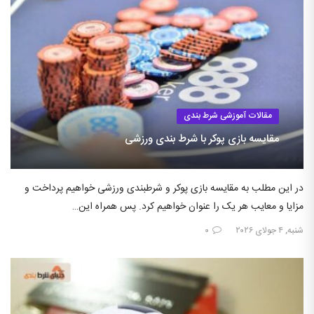
مقالات آموزشی شرط بندی
مقایسه بازی پوکر با شرط بندی ورزشی
در این مطلب به مقایسه بازی پوکر و شرطبندی ورزشی خواهیم پرداخت و
مزایا و معایب هر یک را عنوان خواهیم کرد. پس همراه این…
شنبه, ۴ جولای ۲۰۲۶
۰