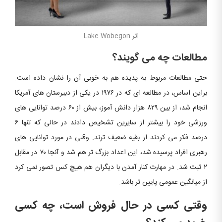
اثر Lake Wobegon
مطالعات چه می گویند؟
حتی مطالعات مربوط به پدیده هم به خوبی آن را نشان داده است.
براین اساس، در مطالعه ای که در ۱۹۷۶ در یکی از دبیرستان های آمریکا
انجام شد، از بین ۸۲۹ هزار دانش آموز، بیش از ۶۰ درصد توانایی های
ورزشی خود را بیشتر از سایرین تشخیص دادند در حالی که تنها ۶
درصد فکر می کردند از بقیه ضعیف ترند. وقتی در مورد توانایی های
رهبری افراد پرسیده شد، این اعداد بزرگ تر هم شد و آنجا ۷۰ در مقابل
۲ ثبت شد. در مهارت کنار آمدن با دیگران هم هیچ کس تصور نمی کرد
از میانگین عمومی پایین تر باشد.
وقتی کسی در حال فروش است، چه کسی