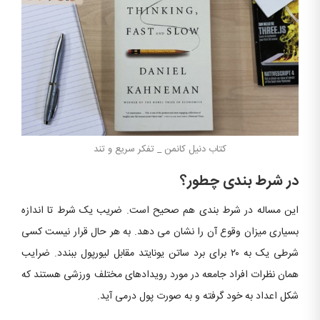
کتاب دنیل کانمن _ تفکر سریع و تند
در شرط بندی چطور؟
این مساله در شرط بندی هم صحیح است. ضریب یک شرط تا اندازه
بسیاری میزان وقوع آن را نشان می دهد. به هر حال قرار نیست کسی
شرطی یک به ۲۰ برای برد ساتن یونایتد مقابل لیورپول ببندد. ضرایب
همان نظرات افراد جامعه در مورد رویدادهای مختلف ورزشی هستند که
شکل اعداد به خود گرفته و به صورت پول درمی آید.