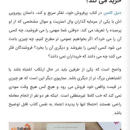
خرید می کند؟
دنیل کانمن
در کتاب پرفروش خود، تفکر سریع و کند، داستان روبرویی
اش با یکی از سرمایه گذاران وال استریت و سوال مشخصی که از او
پرسیده را تعریف می کند: «وقتی شما سهمی را می فروشید، چه کسی
آن را می خرد؟» اگر بخواهیم عمومی تر مطرح کنیم، چه چیزی باعث
می شود کسی آیتمی را بفروشد و دیگری آن را بخرد؟ فروشندگان فکر
می کنند چه می دانند که خریداران نمی دانند؟
واضح است که یکی از طرفین باید در حال ارتکاب اشتباه باشد یا
اشتباهش بزرگ تر از دیگری باشد. سناریوی دیگر این است که هر چیزی
در قیمت واقعی خود فروش می رود و هیچ کس هیچ وقت سودی
نمی کند که خب کاملا غیرمنطقی است. اینکه هر دو نفر از انجام معامله
راضی هستند احتمالا تنها با پدیده اعتماد به نفس کاذب قابل توضیح
باشد.