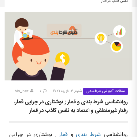
نفس کاذب در قمار
مقالات آموزشی شرط بندی
شنبه, ۱۳ فوریه ۲۰۲۱
۰
Ms_bet
روانشناسی شرط بندی و قمار ; نوشتاری در چرایی قمار،
رفتار غیرمنطقی و اعتماد به نفس کاذب در قمار
روانشناسی
شرط بندی
و
قمار
; نوشتاری در چرایی