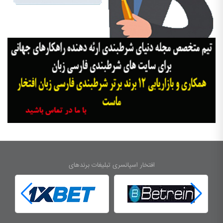
افتخار اسپانسری تبلیغات برندهای