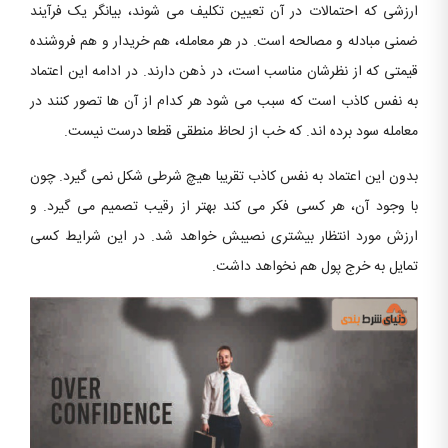
ارزشی که احتمالات در آن تعیین تکلیف می شوند، بیانگر یک فرآیند
ضمنی مبادله و مصالحه است. در هر معامله، هم خریدار و هم فروشنده
قیمتی که از نظرشان مناسب است، در ذهن دارند. در ادامه این اعتماد
به نفس کاذب است که سبب می شود هر کدام از آن ها تصور کنند در
معامله سود برده اند. که خب از لحاظ منطقی قطعا درست نیست.
بدون این اعتماد به نفس کاذب تقریبا هیچ شرطی شکل نمی گیرد. چون
با وجود آن، هر کسی فکر می کند بهتر از رقیب تصمیم می گیرد. و
ارزش مورد انتظار بیشتری نصیبش خواهد شد. در این شرایط کسی
تمایل به خرج پول هم نخواهد داشت.