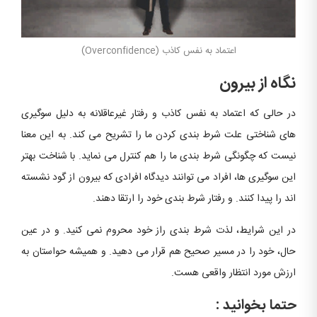
اعتماد به نفس کاذب (Overconfidence)
نگاه از بیرون
در حالی که اعتماد به نفس کاذب و رفتار غیرعاقلانه به دلیل سوگیری
های شناختی علت شرط بندی کردن ما را تشریح می کند. به این معنا
نیست که چگونگی شرط بندی ما را هم کنترل می نماید. با شناخت بهتر
این سوگیری ها، افراد می توانند دیدگاه افرادی که بیرون از گود نشسته
اند را پیدا کنند. و رفتار شرط بندی خود را ارتقا دهند.
در این شرایط، لذت شرط بندی راز خود محروم نمی کنید. و در عین
حال، خود را در مسیر صحیح هم قرار می دهید. و همیشه حواستان به
ارزش مورد انتظار واقعی هست.
حتما بخوانید :