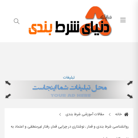
تبلیغات
خانه
مقالات آموزشی شرط بندی
روانشناسی شرط بندی و قمار ; نوشتاری در چرایی قمار، رفتار غیرمنطقی و اعتماد به