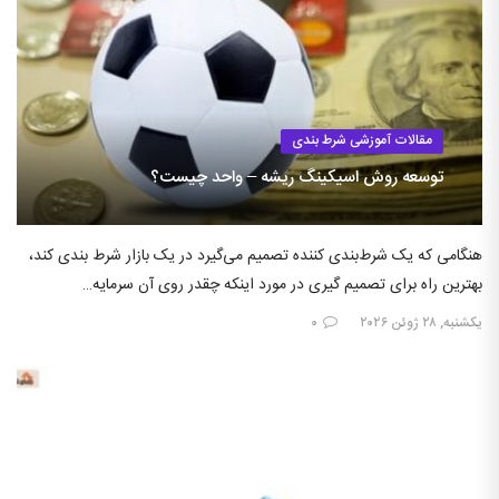
مقالات آموزشی شرط بندی
توسعه روش اسیکینگ ریشه – واحد چیست؟
هنگامی که یک شرط‌بندی کننده تصمیم می‌گیرد در یک بازار شرط بندی کند،
بهترین راه برای تصمیم گیری در مورد اینکه چقدر روی آن سرمایه…
یکشنبه, ۲۸ ژوئن ۲۰۲۶
۰