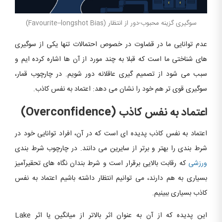
سوگیری گزینه محبوب-دور از انتظار (Favourite–longshot Bias)
عدم توانایی ما در قضاوت در خصوص احتمالات تنها یکی از سوگیری
های شناختی ما است که قبلا به چند مورد از آن ها اشاره کرده ایم و
سبب می شود از تصمیم گیری عاقلانه دور شویم. در چارچوب قمار،
سوگیری قوی تر هم خود را نشان می دهد: اعتماد به نفس کاذب.
اعتماد به نفس کاذب (Overconfidence)
اعتماد به نفس کاذب پدیده ای است که در آن، افراد توانایی خود در
شرط بندی را بهتر و برتر از سایرین می دانند. در چارچوب شرط بندی
ورزشی
که رقابت بالایی برقرار است و شرط بندان نگاه های تحقیرآمیز
بسیاری به هم دارند، می توانیم انتظار داشته باشیم اعتماد به نفس
کاذب بسیاری ببینیم.
این پدیده که از آن به عنوان اثر بالاتر از میانگین یا اثر Lake