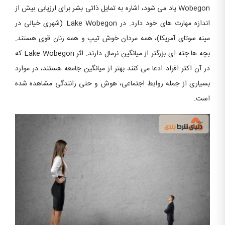
Wobegon یاد می شود، اشاره به تمایل ذاتی بشر برای ارزیابی بیش از
اندازه مهارت های خود دارد. در Lake Wobegon (شهری خیالی در
مینه سوتای آمریکا)، همه مردان خوش تیپ و همه زنان قوی هستند.
بچه ها جثه ای بزرگتر از میانگین نرمال دارند. اثر Lake Wobegon که
در آن اکثر افراد ادعا می کنند بهتر از میانگین جامعه هستند، در موارد
بسیاری از جمله روابط اجتماعی، هوش و حتی رانندگی مشاهده شده
است.