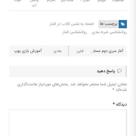
اپ
برچسب ها
اعتماد به نفس کاذب در قمار
روانشناسی شرط بندی
روانشناسی قمار
آغاز سری دوم مسابقه لیگ برترین تیپستر ایران با جوایز میلیونی + لینک ثبت نام
آموزش بازی پوپ
پاسخ دهید
نشانی ایمیل شما منتشر نخواهد شد.
بخش‌های موردنیاز علامت‌گذاری
شده‌اند
*
دیدگاه
*