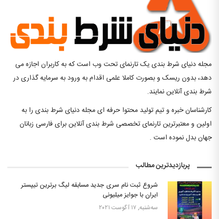
مجله دنیای شرط بندی یک تارنمای تحت وب است که به کاربران اجازه می
دهد، بدون ریسک و بصورت کاملا علمی اقدام به ورود به سرمایه گذاری در
شرط بندی آنلاین نمایند.
کارشناسان خبره و تیم تولید محتوا حرفه ای مجله دنیای شرط بندی را به
اولین و معتبرترین تارنمای تخصصی شرط بندی آنلاین برای فارسی زبانان
جهان بدل نموده است .
پربازدیدترین مطالب
شروع ثبت نام سری جدید مسابقه لیگ برترین تیپستر
ایران با جوایز میلیونی
سه‌شنبه, ۱۷ آگوست ۲۰۲۱