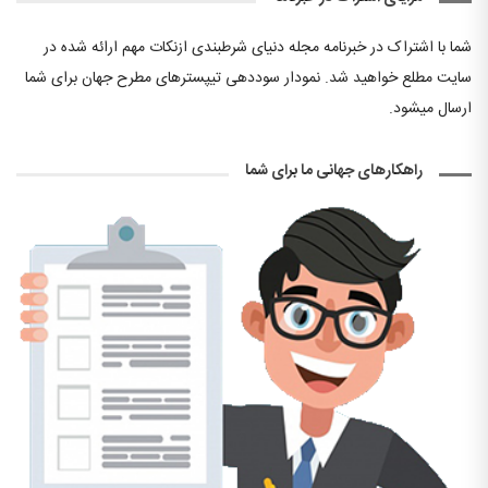
شما با اشتراک در خبرنامه مجله دنیای شرطبندی ازنکات مهم ارائه شده در
سایت مطلع خواهید شد. نمودار سوددهی تیپسترهای مطرح جهان برای شما
ارسال میشود.
راهکارهای جهانی ما برای شما