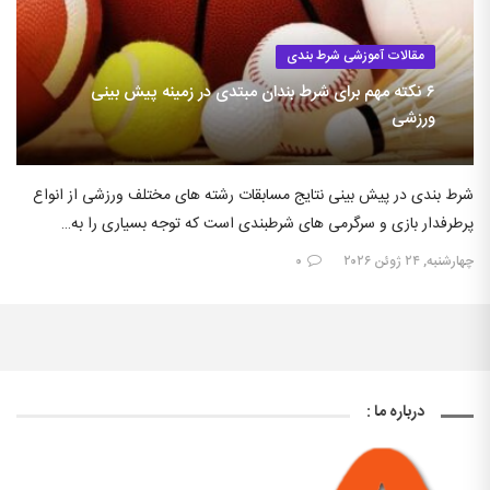
مقالات آموزشی شرط بندی
۶ نکته مهم برای شرط بندان مبتدی در زمینه پیش بینی
ورزشی
شرط بندی در پیش بینی نتایج مسابقات رشته های مختلف ورزشی از انواع
پرطرفدار بازی و سرگرمی های شرطبندی است که توجه بسیاری را به…
چهارشنبه, ۲۴ ژوئن ۲۰۲۶
۰
درباره ما :