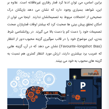
براین اساس، می توان ادعا کرد قمار رفتاری غیرعاقلانه است. علاوه بر
این، شواهد بسیاری وجود دارد که نشان می دهد بازیکنان درک
صحیحی از احتمالات مربوط به تصمیماتشان ندارند. اینجا می توان از
امکان تحقق پیش بینی ها صحبت کرد که بیشتر اوقات قماربازان صحت
تصمیمات خود را دست کم یا دست بالا می گیرند. در روانشناسی شرط
بندی، این موضوع خود را در قالب سوگیری گزینه محبوب-دور از انتظار
(Favourite–longshot Bias) نشان می دهد که در آن، گزینه هایی
که ضریب برد بیشتری دارند، ارزش مورد انتظار کمتری هم نسبت به
گزینه های محبوب به خود می بینند.