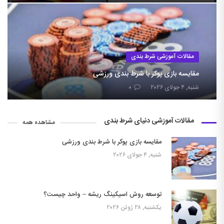
مقالات آموزشی شرط بندی
مقایسه بازی پوکر با شرط بندی ورزشی
شنبه, ۴ جولای ۲۰۲۶
۰
مقالات آموزشی دنیای شرط بندی
مشاهده همه
مقایسه بازی پوکر با شرط بندی ورزشی
شنبه, ۴ جولای ۲۰۲۶
توسعه روش اسیکینگ ریشه – واحد چیست؟
یکشنبه, ۲۸ ژوئن ۲۰۲۶