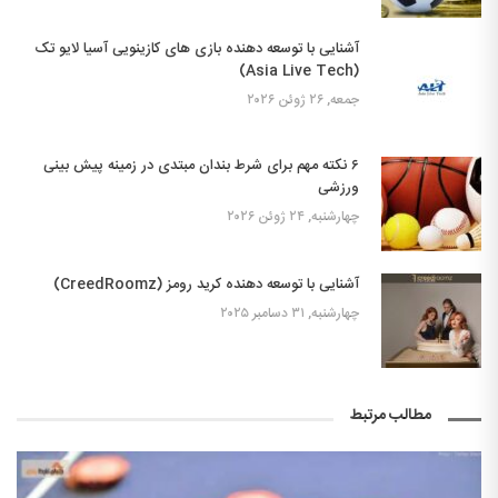
آشنایی با توسعه دهنده بازی های کازینویی آسیا لایو تک
(Asia Live Tech)
جمعه, ۲۶ ژوئن ۲۰۲۶
۶ نکته مهم برای شرط بندان مبتدی در زمینه پیش بینی
ورزشی
چهارشنبه, ۲۴ ژوئن ۲۰۲۶
آشنایی با توسعه دهنده کرید رومز (CreedRoomz)
چهارشنبه, ۳۱ دسامبر ۲۰۲۵
مطالب مرتبط