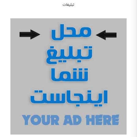
تبلیغات