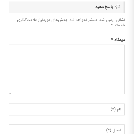
پاسخ دهید
نشانی ایمیل شما منتشر نخواهد شد.
بخش‌های موردنیاز علامت‌گذاری
شده‌اند
*
دیدگاه
*