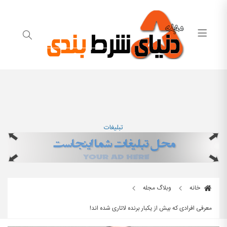
تبلیغات
خانه
وبلاگ مجله
معرفی افرادی که بیش از یکبار برنده لاتاری شده اند!