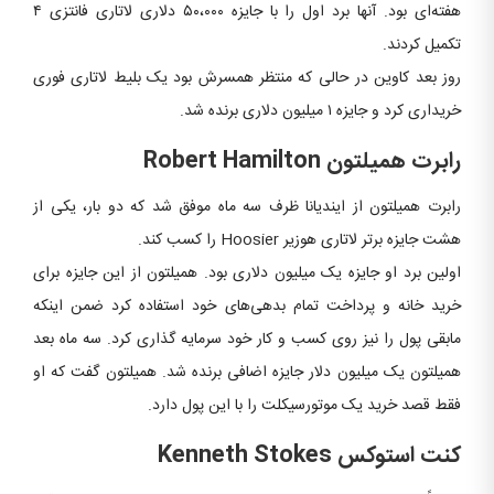
هفته‌ای بود. آنها برد اول را با جایزه ۵۰،۰۰۰ دلاری لاتاری فانتزی ۴
تکمیل کردند.
روز بعد کاوین در حالی‌ که منتظر همسرش بود یک بلیط لاتاری فوری
خریداری کرد و جایزه ۱ میلیون دلاری برنده شد.
رابرت همیلتون
Robert Hamilton
رابرت همیلتون از ایندیانا ظرف سه ماه موفق شد که دو بار، یکی از
هشت جایزه برتر لاتاری هوزیر Hoosier را کسب کند.
اولین برد او جایزه یک میلیون دلاری بود. همیلتون از این جایزه برای
خرید خانه و پرداخت تمام بدهی‌های خود استفاده کرد ضمن اینکه
مابقی پول را نیز روی کسب و کار خود سرمایه گذاری کرد. سه ماه بعد
همیلتون یک میلیون دلار جایزه اضافی برنده شد. همیلتون گفت که او
فقط قصد خرید یک موتورسیکلت را با این پول دارد.
کنت استوکس
Kenneth Stokes