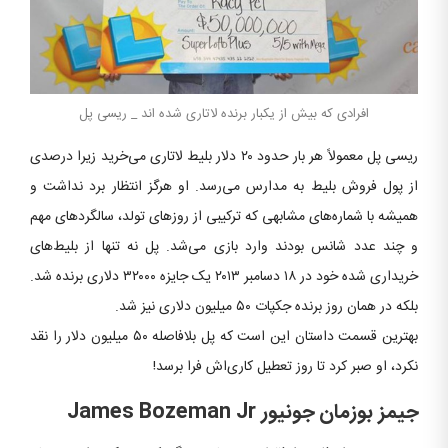
افرادی که بیش از یکبار برنده لاتاری شده اند _ ریسی پل
ریسی پل معمولاً هر بار حدود ۲۰ دلار بلیط لاتاری می‌خرید زیرا درصدی
از پول فروش بلیط به مدارس می‌رسد. او هرگز انتظار برد نداشت و
همیشه با شماره‌های مشابهی که ترکیبی از روزهای تولد، سالگردهای مهم
و چند عدد شانس بودند وارد بازی می‌شد. پل نه تنها از بلیط‌های
خریداری شده خود در ۱۸ دسامبر ۲۰۱۳ یک جایزه ۳۲۰۰۰ دلاری برنده شد.
بلکه در همان روز برنده جکپات ۵۰ میلیون دلاری نیز شد.
بهترین قسمت داستان این است که پل بلافاصله ۵۰ میلیون دلار را نقد
نکرد، او صبر کرد تا روز تعطیل کاری‌اش فرا برسد!
جیمز بوزمان جونیور
James Bozeman Jr