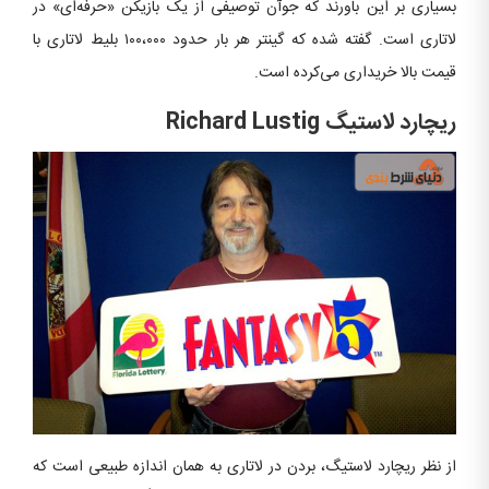
بسیاری بر این باورند که جوآن توصیفی از یک بازیکن «حرفه‌ای» در
لاتاری است. گفته شده که گینتر هر بار حدود ۱۰۰،۰۰۰ بلیط لاتاری با
قیمت بالا خریداری می‌کرده است.
ریچارد لاستیگ
Richard Lustig
از نظر ریچارد لاستیگ، بردن در لاتاری به همان اندازه طبیعی است که