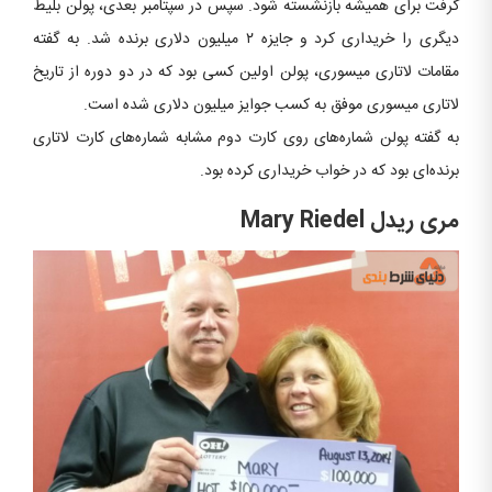
گرفت برای همیشه بازنشسته شود. سپس در سپتامبر بعدی، پولن بلیط
دیگری را خریداری کرد و جایزه ۲ میلیون دلاری برنده شد. به گفته
مقامات لاتاری میسوری، پولن اولین کسی بود که در دو دوره از تاریخ
لاتاری میسوری موفق به کسب جوایز میلیون دلاری شده است.
به گفته پولن شماره‌های روی کارت دوم مشابه شماره‌های کارت لاتاری
برنده‌ای بود که در خواب خریداری کرده بود.
مری ریدل
Mary Riedel