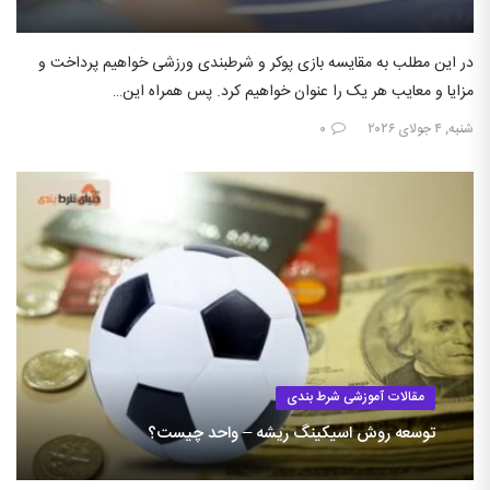
در این مطلب به مقایسه بازی پوکر و شرطبندی ورزشی خواهیم پرداخت و
مزایا و معایب هر یک را عنوان خواهیم کرد. پس همراه این…
شنبه, ۴ جولای ۲۰۲۶
۰
مقالات آموزشی شرط بندی
توسعه روش اسیکینگ ریشه – واحد چیست؟