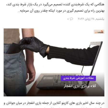
هنگامی که یک شرط‌بندی کننده تصمیم می‌گیرد در یک بازار شرط بندی کند،
بهترین راه برای تصمیم گیری در مورد اینکه چقدر روی آن سرمایه…
یکشنبه, ۲۸ ژوئن ۲۰۲۶
۰
مقالات آموزشی شرط بندی
کلاه برداری بازی انفجار
در چند سال اخیر بازی های کازینو آنلاین از جمله بازی انفجار در میان جوانان و