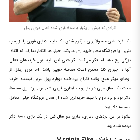
افرادی که بیش از یکبار برنده لاتاری شده اند _ مری ریدل
یک فرد عادی معمولاً برای سرگرم شدن یک بلیط لاتاری فوری را از پمپ
بنزین یا فروشگاه محل خریداری می‌کند. خیلی‌ها انتظار ندارند که اتفاق
بزرگی رخ دهد اما فکر می‌کنند اگر حتی این بلیط پول خریدهای فعلی
آنها را جبران کند ممکن است معامله خوبی باشد. اما مری ریدل از
اوهایو دیگر هیچ وقت نگران پرداخت دوباره پول بنزین نیست. ظرف
مدت یک سال مری دو بار برنده لاتاری فوری شد. برد. برد اول ۵۰،۰۰۰
دلار بود و برد دوم با بلیط خریداری شده از همان فروشگاه قبلی معادل
۱۰۰،۰۰۰ دلار بود.
علاوه بر این برد‌های لاتاری، ماری دو سال قبل در یک بازی ۸۰۰۰ دلار
برنده شده بود.