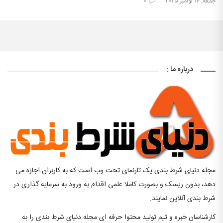
جمعه, ۱۴ نوامبر ۲۰۲۵
۰
درباره ما :
مجله دنیای شرط بندی یک تارنمای تحت وب است که به کاربران اجازه می
دهد، بدون ریسک و بصورت کاملا علمی اقدام به ورود به سرمایه گذاری در
شرط بندی آنلاین نمایند.
کارشناسان خبره و تیم تولید محتوا حرفه ای مجله دنیای شرط بندی را به