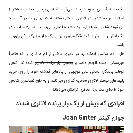
یک جمله قدیمی ‌وجود دارد که می‌گوید احتمال برخورد صاعقه بیشتر از
احتمال برنده شدن در لاتاری است. بسته به لاتاری‌ای که در آن وارد
می‌شوید شانس شما برای بردن جایزه اصلی می‌تواند ۱ به ۲.۱ میلیون در
یک لاتاری آسان‌تر یا ۱ به ۱۷۵ میلیون برای یک جایزه بزرگ مثل پاوربال
باشد.
علی رغم شانس اندک برد در لاتاری برخی از افراد کاری را که ظاهراً
غیرممکن است انجام داده و
چندین بار برنده لاتاری
شده‌اند. گاهی
اوقات برندگان بخش قابل توجهی از بردهای گذشته خود را روی خرید
بلیط‌های بیشتر لاتاری سرمایه گذاری می‌کنند و به طور تصاعدی شانس
خود را برای یک برد اضافی افزایش می‌دهند.
افرادی که بیش از یک بار برنده لاتاری شدند
جوآن گینتر
Joan Ginter