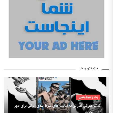
جدیدترین ها
بت و شرط بندی
کمک صرافی اماراتی به سایت های شرط بندی ایرانی برای دور
زدن تحریم