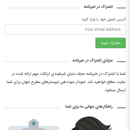
اشتراک در خبرنامه
آدرس ایمیل خود را وارد کنید:
مزایای اشتراک در خبرنامه
شما با اشتراک در خبرنامه مجله دنیای شرطبندی ازنکات مهم ارائه شده در
سایت مطلع خواهید شد. نمودار سوددهی تیپسترهای مطرح جهان برای شما
ارسال میشود.
راهکارهای جهانی ما برای شما