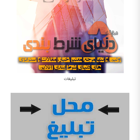
تبلیغات