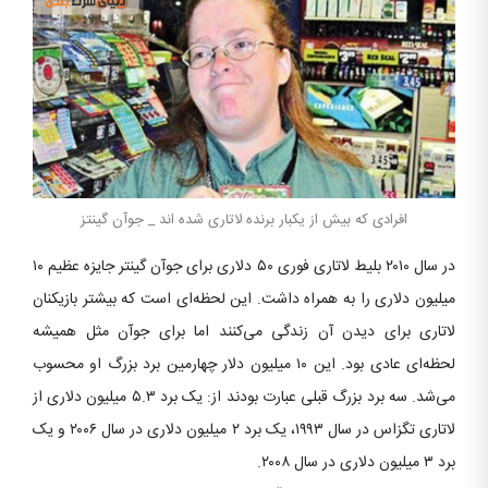
افرادی که بیش از یکبار برنده لاتاری شده اند _ جوآن گینتز
در سال ۲۰۱۰ بلیط لاتاری فوری ۵۰ دلاری برای جوآن گینتر جایزه عظیم ۱۰
میلیون دلاری را به همراه داشت. این لحظه‌ای است که بیشتر بازیکنان
لاتاری برای دیدن آن زندگی می‌کنند اما برای جوآن مثل همیشه
لحظه‌ای عادی بود. این ۱۰ میلیون دلار چهارمین برد بزرگ او محسوب
می‌شد. سه برد بزرگ قبلی عبارت بودند از: یک برد ۵.۳ میلیون دلاری از
لاتاری تگزاس در سال ۱۹۹۳، یک برد ۲ میلیون دلاری در سال ۲۰۰۶ و یک
برد ۳ میلیون دلاری در سال ۲۰۰۸.