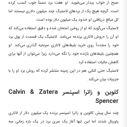
صبح از خواب بیدار می‌شوید. او هفت برد نسبتاً خوب کسب کرده
است. گرچه هیچ یک از بردهای لاستیگ چند میلیون دلاری نیستند اما
کل مبالغ دریافتی او حدود یک میلیون دلار بوده است.
لاستیگ می‌گوید که او از روشی امتحان شده و دقیق استفاده می‌کند که
او آن را «روش لاتاری برنده» می‌نامد. لاستیگ یک قسمت از پول برد
خود را مجدداً روی خرید بلیط‌های لاتاری سرمایه گذاری می‌کند. او
همچنین بلیط‌های بازنده خود را نگه می‌دارد زیرا می‌توان از آنها برای
کاهش مالیات استفاده کرد.
لاستیگ حتی کتابی هم در این زمینه منتشر کرده که روش برد او را با
جزییات بیان می‌کند.
کلوین و زاترا اسپنسر
Zatera
&
Calvin
Spencer
چند سال پیش کالوین و زاترا اسپنسر برنده یک میلیون دلار از لاتاری
پاوربال شدند اما این تنها آغاز یک سری برد در یک بازه زمانی سه