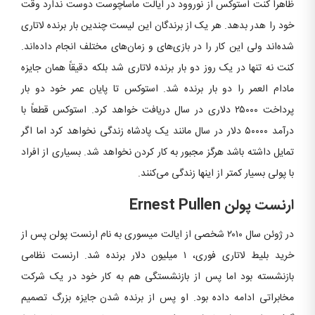
ظاهراً کنت استوکس از نوروود در ایالت ماساچوست دوست ندارد وقت
خود را هدر بدهد. هر یک از برندگان این لیست چندین بار برنده لاتاری
شده‌اند ولی این کار را در بازی‌های و زمان‌های مختلف انجام داده‌اند.
کنت نه تنها در یک روز دو بار برنده لاتاری شد بلکه دقیقاً همان جایزه
مادام العمر را دو بار برنده شد. استوکس تا پایان عمر خود دو بار
پرداخت ۲۵۰۰۰ دلاری در سال دریافت خواهد کرد. استوکس قطعاً با
درآمد ۵۰۰۰۰ دلار در سال مانند یک پادشاه زندگی نخواهد کرد اما اگر
تمایل داشته باشد هرگز مجبور به کار کردن نخواهد شد. بسیاری از افراد
با پولی بسیار کمتر از اینها زندگی می‌کنند.
ارنست پولن
Ernest Pullen
در ژوئن سال ۲۰۱۰ شخصی از ایالت میسوری به نام ارنست پولن پس از
خرید بلیط لاتاری فوری، ۱ میلیون دلار برنده شد. ارنست نظامی
‌بازنشسته بود اما پس از بازنشستگی هم به کار خود در یک شرکت
مخابراتی ادامه داده بود. او پس از برنده شدن جایزه بزرگ تصمیم