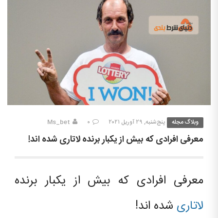
وبلاگ مجله
پنج‌شنبه, ۲۹ آوریل ۲۰۲۱
۰
Ms_bet
معرفی افرادی که بیش از یکبار برنده لاتاری شده اند!
معرفی افرادی که بیش از یکبار برنده
لاتاری
شده اند!