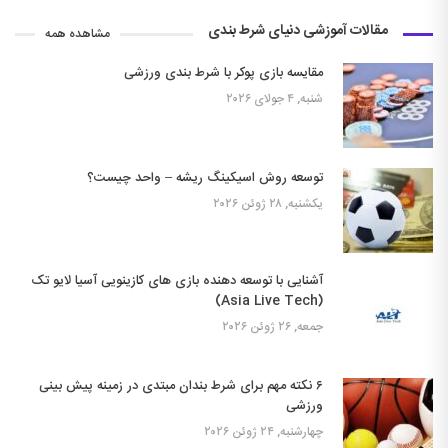
مقالات آموزشی دنیای شرط بندی
مشاهده همه
مقایسه بازی پوکر با شرط بندی ورزشی
شنبه, ۴ جولای ۲۰۲۶
توسعه روش اسیکینگ ریشه – واحد چیست؟
یکشنبه, ۲۸ ژوئن ۲۰۲۶
آشنایی با توسعه دهنده بازی های کازینویی آسیا لایو تک
(Asia Live Tech)
جمعه, ۲۶ ژوئن ۲۰۲۶
۶ نکته مهم برای شرط بندان مبتدی در زمینه پیش بینی
ورزشی
چهارشنبه, ۲۴ ژوئن ۲۰۲۶