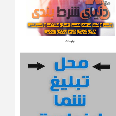
تبلیغات