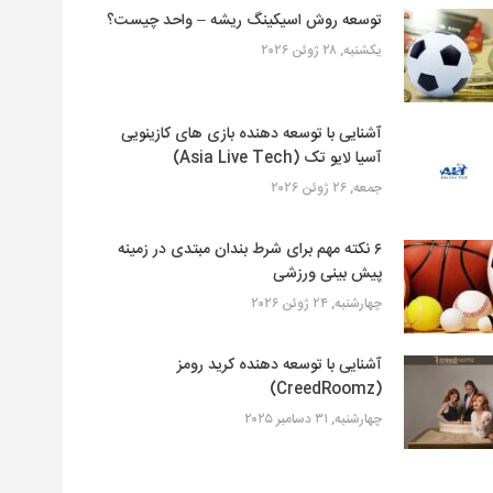
توسعه روش اسیکینگ ریشه – واحد چیست؟
یکشنبه, ۲۸ ژوئن ۲۰۲۶
آشنایی با توسعه دهنده بازی های کازینویی
آسیا لایو تک (Asia Live Tech)
جمعه, ۲۶ ژوئن ۲۰۲۶
۶ نکته مهم برای شرط بندان مبتدی در زمینه
پیش بینی ورزشی
چهارشنبه, ۲۴ ژوئن ۲۰۲۶
آشنایی با توسعه دهنده کرید رومز
(CreedRoomz)
چهارشنبه, ۳۱ دسامبر ۲۰۲۵