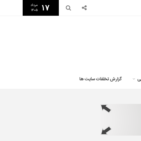
مرداد
۱۷
۱۴۰۵
ی
گزارش تخلفات سایت ها