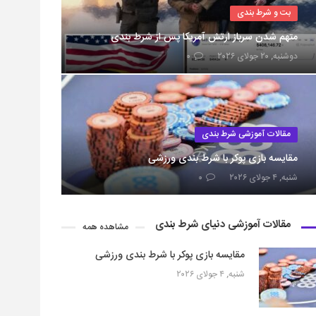
بت و شرط بندی
متهم شدن سرباز ارتش آمریکا پس از شرط بندی
دوشنبه, ۲۰ جولای ۲۰۲۶
۰
مقالات آموزشی شرط بندی
مقایسه بازی پوکر با شرط بندی ورزشی
شنبه, ۴ جولای ۲۰۲۶
۰
مقالات آموزشی دنیای شرط بندی
مشاهده همه
مقایسه بازی پوکر با شرط بندی ورزشی
شنبه, ۴ جولای ۲۰۲۶