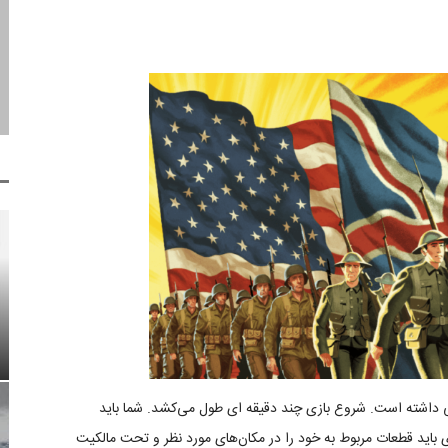
ی داشته است. شروع بازی چند دقیقه ای طول می‌کشد. شما باید
اید قطعات مربوط به خود را در مکان‌های مورد نظر و تحت مالکیت