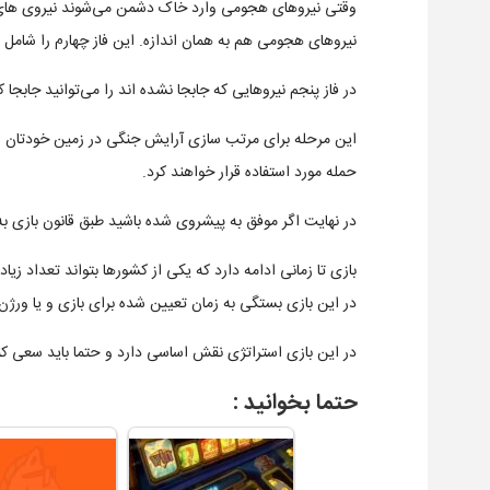
وقتی نیروهای هجومی وارد خاک دشمن می‌شوند نیروی های دفا
نیروهای هجومی هم به همان اندازه. این فاز چهارم را شامل 
در فاز پنجم نیروهایی که جابجا نشده اند را می‌توانید جابجا 
این مرحله برای مرتب سازی آرایش جنگی در زمین خودتان اس
حمله مورد استفاده قرار خواهند کرد.
در نهایت اگر موفق به پیشروی شده باشید طبق قانون بازی ب
بازی تا زمانی ادامه دارد که یکی از کشورها بتواند تعداد ز
در این بازی بستگی به زمان تعیین شده برای بازی و یا ورژن 
در این بازی استراتژی نقش اساسی دارد و حتما باید سعی کنید
حتما بخوانید :