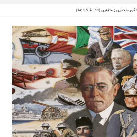
 متحدین و متفقین (Axis & Allies)