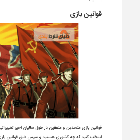
قوانین بازی
قوانین بازی متحدین و متفقین در طول سالیان اخیر تغییرات
انتخاب کنید که چه کشوری هستید و سپس طبق قوانین بازی ب