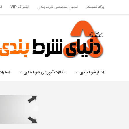
برگه نخست
انجمن تخصصی شرط بندی
اشتراک VIP
قو
اخبار شرط بندی
مقالات آموزشی شرط بندی
استرا