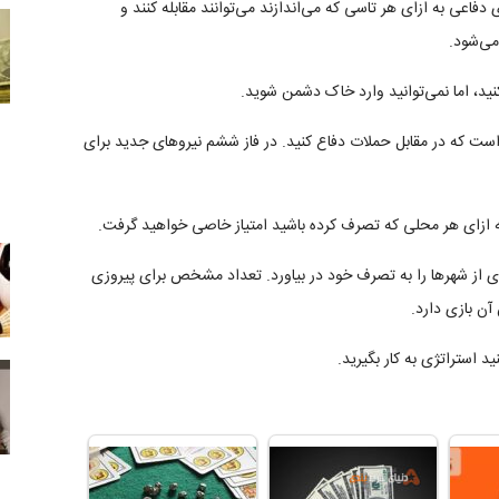
عی به ازای هر تاسی که می‌اندازند می‌توانند مقابله کنند و
می‌شود.
کنید، اما نمی‌توانید وارد خاک دشمن شوید.
ت که در مقابل حملات دفاع کنید. در فاز ششم نیروهای جدید برای
ه ازای هر محلی که تصرف کرده باشید امتیاز خاصی خواهید گرفت.
یادی از شهرها را به تصرف خود در بیاورد. تعداد مشخص برای پیروزی
آن بازی دارد.
 استراتژی به کار بگیرید.