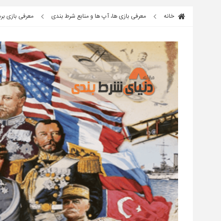
خانه
معرفی بازی ها، آپ ها و منابع شرط بندی
معرفی بازی برد گیم