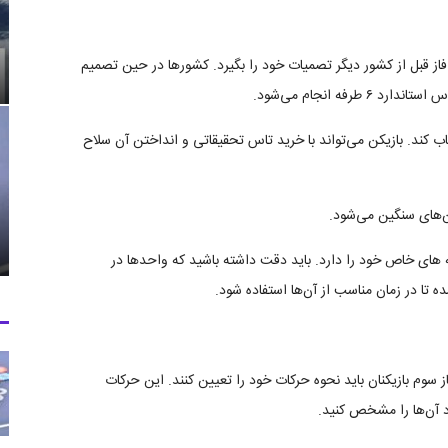
فاز قبل از کشور دیگر تصمیات خود را بگیرد. کشورها در حین تصمیم
فه انجام می‌شود.
اب کند. بازیکن می‌تواند با خرید تاس تحقیقاتی و انداختن آن سلاح
ن‌های سنگین می‌شود.
های خاص خود را دارد. باید دقت داشته باشید که واحدها در
ه تا در زمان مناسب از آن‌ها استفاده شود.
سوم بازیکنان باید نحوه حرکات خود را تعیین کنند. این حرکات
 آن‌ها را مشخص کنید.