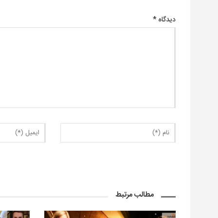
دیدگاه
*
مطالب مرتبط