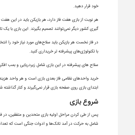
خود قرار دهید.
هر نوبت از بازی هفت فاز دارد، هر بازیکن باید در این هفت 
گیری کشور دیگر نمی‌توانند تصمیم بگیرند. این بازی با یک تاس استاندارد ۶ طر
در فاز نخست هر بازیکن باید سلاح‌های مورد نیاز خود را انتخ
با تکنولوژی‌های پیشرفته تر خریداری کنید.
سلاح های پیشرفته در این بازی شامل زیردریایی و بمب افک
خرید واحدهای نظامی فاز بعدی بازی است و هر واحد هزینه 
ابتدای بازی روی صفحه بازی قرار نمی‌گیرند و کنار گذاشته شد
شروع بازی
پس از طی کردن مراحل اولیه بازی متحدین و متفقین، در فاز 
شامل به حرکت در آمد تانک‌ها و ادوات جنگی است که تعداد