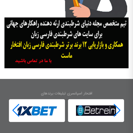
افتخار اسپانسری تبلیغات برندهای