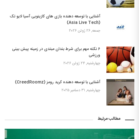
آشنایی با توسعه دهنده بازی های کازینویی آسیا لایو تک
(Asia Live Tech)
جمعه, ۲۶ ژوئن ۲۰۲۶
۶ نکته مهم برای شرط بندان مبتدی در زمینه پیش بینی
ورزشی
چهارشنبه, ۲۴ ژوئن ۲۰۲۶
آشنایی با توسعه دهنده کرید رومز (CreedRoomz)
چهارشنبه, ۳۱ دسامبر ۲۰۲۵
مطالب مرتبط