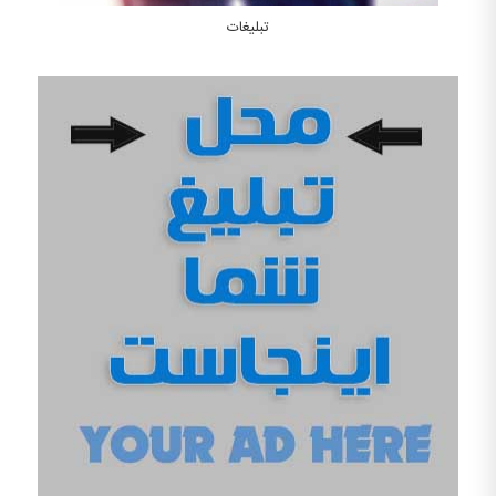
تبلیغات