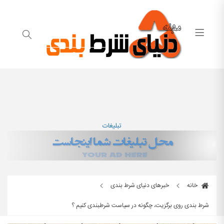
تبلیغات
خانه
خبرهای دنیای شرط بندی
شرط بندی روی برگزیت، چگونه در سیاست شرطبندی کنیم ؟