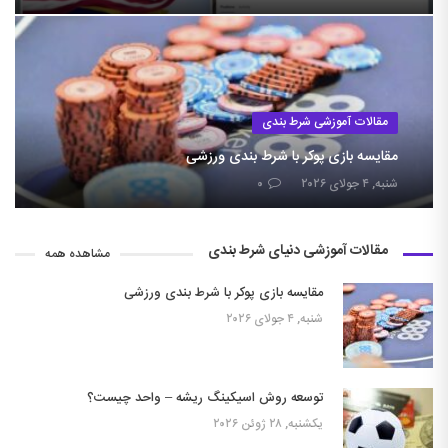
مقالات آموزشی شرط بندی
مقایسه بازی پوکر با شرط بندی ورزشی
شنبه, ۴ جولای ۲۰۲۶
۰
مقالات آموزشی دنیای شرط بندی
مشاهده همه
مقایسه بازی پوکر با شرط بندی ورزشی
شنبه, ۴ جولای ۲۰۲۶
توسعه روش اسیکینگ ریشه – واحد چیست؟
یکشنبه, ۲۸ ژوئن ۲۰۲۶