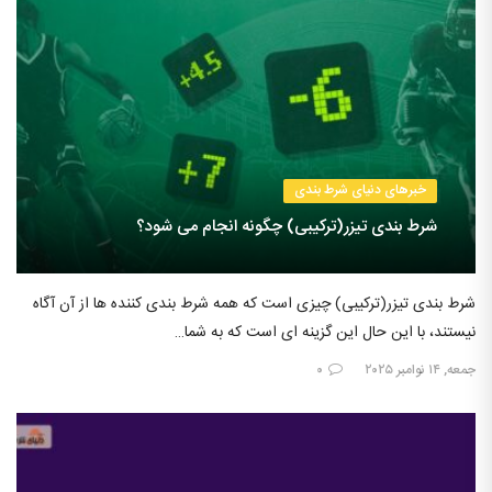
خبرهای دنیای شرط بندی
شرط بندی تیزر(ترکیبی) چگونه انجام می شود؟
شرط بندی تیزر(ترکیبی) چیزی است که همه شرط بندی کننده ها از آن آگاه
نیستند، با این حال این گزینه ای است که به شما…
جمعه, ۱۴ نوامبر ۲۰۲۵
۰