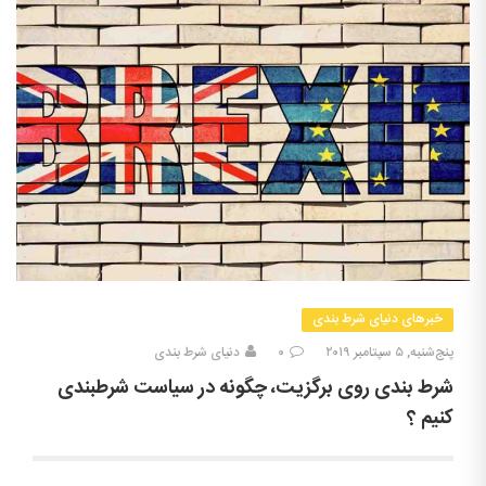
خبرهای دنیای شرط بندی
پنج‌شنبه, ۵ سپتامبر ۲۰۱۹
۰
دنیای شرط بندی
شرط بندی روی برگزیت، چگونه در سیاست شرطبندی
کنیم ؟