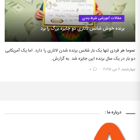
مقالات آموزشی شرط بندی
برنده خوش شانس لاتاری دو جایزه بزرگ را برد
عموما هر فردی تنها یک بار شانس برنده شدن لاتاری را دارد. اما یک آمریکایی
دو بار در یک سال برنده این جایزه شد. به گزارش…
چهارشنبه, ۷ می ۲۰۲۵
۰
درباره ما :