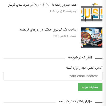
همه چیز در رابطه با Push & Pull در شرط بندی فوتبال
چهارشنبه, ۳ ژوئن ۲۰۲۰
ساخت یک کازینوی خانگی در روزهای قرنطینه!
شنبه, ۲۱ مارس ۲۰۲۰
اشتراک در خبرنامه
آدرس ایمیل خود را وارد کنید:
مزایای اشتراک در خبرنامه