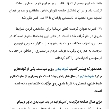
بلافاصله این موضوع اتفاق افتاد. او برای این کار جلسه‌ای با ملکه
ترتیب داد و در آن تشکیل جلسه شورای خاص سلطنتی و صدور فرمان
تمدید دوره تعطیلات تابستانی پارلمان تا ۱۴ ماه اکتبر مقرر شد.
۳۱ اکتبر به عنوان فرصت فعلی بریتانیا برای مشخص کردن شرایط
خروج در نظر گرفته شده است. در حالی این بحث‌ها مطرح شده که در
مجلس، احزاب مخالف دولت به رهبری حزب کارگر و جرمی کوربین
درصدد به هم زدن برگزیت بودند. مردم در بسیاری از مناطق در حمایت
از مجلس اعتراضاتی را آغاز کرده‌اند.
همانطور که پیشتر گفتیم،
شرط بندی
روی سیاست، یکی از گونه‌های
جدید
شرط بندی
در سال‌های اخیر بوده است. در بسیاری از سایت‌های
شرط بندی، قسمتی به شرط بندی روی برگزیت اختصاص داده شده
است.
برای مثال صفحه برگزیت را می‌توانید در بت فیر، پدی پاور، ویلیام