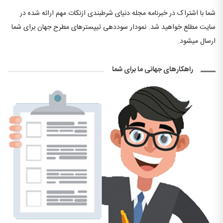
شما با اشتراک در خبرنامه مجله دنیای شرطبندی ازنکات مهم ارائه شده در
سایت مطلع خواهید شد. نمودار سوددهی تیپسترهای مطرح جهان برای شما
ارسال میشود.
راهکارهای جهانی ما برای شما