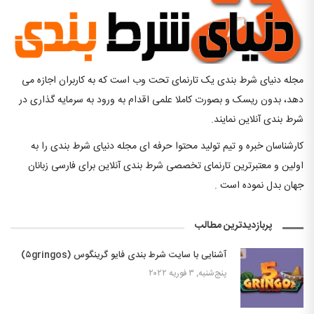
مجله دنیای شرط بندی یک تارنمای تحت وب است که به کاربران اجازه می
دهد، بدون ریسک و بصورت کاملا علمی اقدام به ورود به سرمایه گذاری در
شرط بندی آنلاین نمایند.
کارشناسان خبره و تیم تولید محتوا حرفه ای مجله دنیای شرط بندی را به
اولین و معتبرترین تارنمای تخصصی شرط بندی آنلاین برای فارسی زبانان
جهان بدل نموده است .
پربازدیدترین مطالب
آشنایی با سایت شرط بندی فایو گرینگوس (۵gringos)
پنج‌شنبه, ۳ فوریه ۲۰۲۲