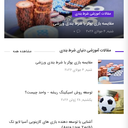
مقالات آموزشی شرط بندی
مقایسه بازی پوکر با شرط بندی ورزشی
شنبه, ۴ جولای ۲۰۲۶
۰
مقالات آموزشی دنیای شرط بندی
مشاهده همه
مقایسه بازی پوکر با شرط بندی ورزشی
شنبه, ۴ جولای ۲۰۲۶
توسعه روش اسیکینگ ریشه – واحد چیست؟
یکشنبه, ۲۸ ژوئن ۲۰۲۶
آشنایی با توسعه دهنده بازی های کازینویی آسیا لایو تک
(Asia Live Tech)