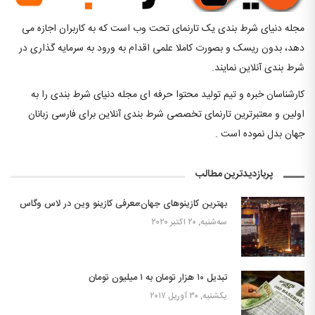
مجله دنیای شرط بندی یک تارنمای تحت وب است که به کاربران اجازه می
دهد، بدون ریسک و بصورت کاملا علمی اقدام به ورود به سرمایه گذاری در
شرط بندی آنلاین نمایند.
کارشناسان خبره و تیم تولید محتوا حرفه ای مجله دنیای شرط بندی را به
اولین و معتبرترین تارنمای تخصصی شرط بندی آنلاین برای فارسی زبانان
جهان بدل نموده است .
پربازدیدترین مطالب
بهترین کازینوهای جهان؛معرفی کازینو وین در لاس وگاس
سه‌شنبه, ۲۰ اکتبر ۲۰۲۰
تبدیل ۱۰ هزار تومان به ۱ میلیون تومان
یکشنبه, ۳۰ آوریل ۲۰۱۷