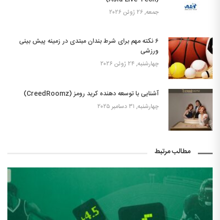
جمعه, ۲۶ ژوئن ۲۰۲۶
۶ نکته مهم برای شرط بندان مبتدی در زمینه پیش بینی
ورزشی
چهارشنبه, ۲۴ ژوئن ۲۰۲۶
آشنایی با توسعه دهنده کرید رومز (CreedRoomz)
چهارشنبه, ۳۱ دسامبر ۲۰۲۵
مطالب مرتبط