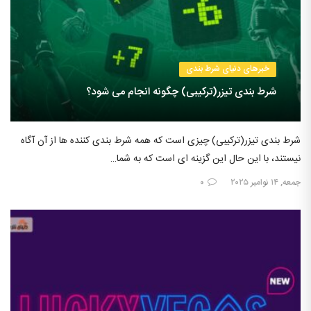
خبرهای دنیای شرط بندی
شرط بندی تیزر(ترکیبی) چگونه انجام می شود؟
شرط بندی تیزر(ترکیبی) چیزی است که همه شرط بندی کننده ها از آن آگاه
نیستند، با این حال این گزینه ای است که به شما…
جمعه, ۱۴ نوامبر ۲۰۲۵
۰