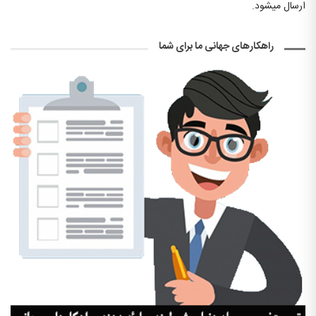
ارسال میشود.
راهکارهای جهانی ما برای شما