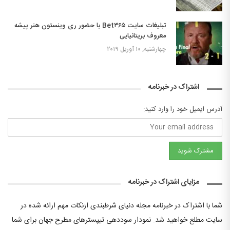
تبلیغات سایت Bet۳۶۵ با حضور ری وینستون هنر پیشه
معروف بریتانیایی
چهارشنبه, ۱۰ آوریل ۲۰۱۹
اشتراک در خبرنامه
آدرس ایمیل خود را وارد کنید:
مزایای اشتراک در خبرنامه
شما با اشتراک در خبرنامه مجله دنیای شرطبندی ازنکات مهم ارائه شده در
سایت مطلع خواهید شد. نمودار سوددهی تیپسترهای مطرح جهان برای شما