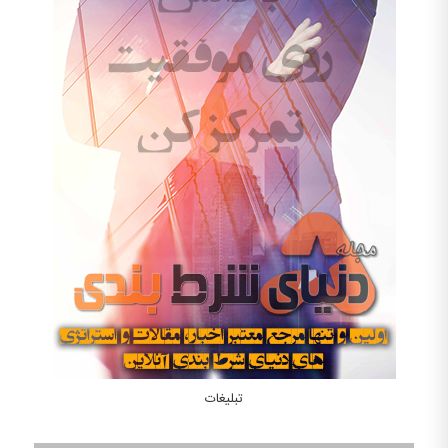
تبلیغات