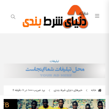
تبلیغات
خانه
خبرهای دنیای شرط بندی
برد ضریب ۱۰۰۰ در ۱۱ دقیقه !!