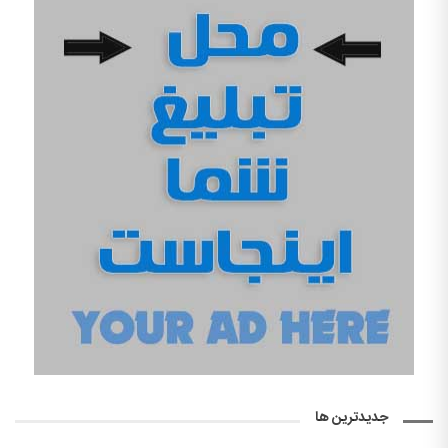
جدیدترین ها