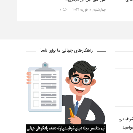
چهارشنبه, ۱۰ فوریه ۲۰۲۱
۰
راهکارهای جهانی ما برای شما
 شرطبندی
واهید