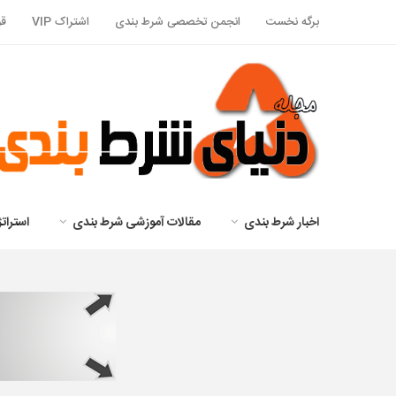
برگه نخست
انجمن تخصصی شرط بندی
اشتراک VIP
قو
اخبار شرط بندی
مقالات آموزشی شرط بندی
استرا