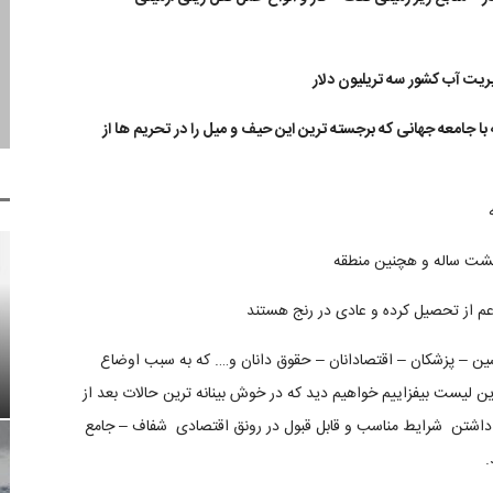
ا جامعه جهانی که برجسته ترین این حیف و میل را در تحریم ها از
هشت ساله و هچنین منطقه
اعم از تحصیل کرده و عادی در رنج هستند
 – پزشکان – اقتصادانان – حقوق دانان و…. که به سبب اوضاع
ن لیست بیفزاییم خواهیم دید که در خوش بینانه ترین حالات بعد از
یز داشتن شرایط مناسب و قابل قبول در رونق اقتصادی شفاف – جامع
.