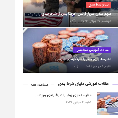
بت و شرط بندی
متهم شدن سرباز ارتش آمریکا پس از شرط بندی
دوشنبه, ۲۰ جولای ۲۰۲۶
۰
مقالات آموزشی شرط بندی
مقایسه بازی پوکر با شرط بندی ورزشی
شنبه, ۴ جولای ۲۰۲۶
۰
مقالات آموزشی دنیای شرط بندی
مشاهده همه
مقایسه بازی پوکر با شرط بندی ورزشی
شنبه, ۴ جولای ۲۰۲۶