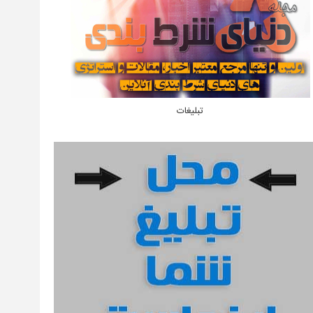
تبلیغات