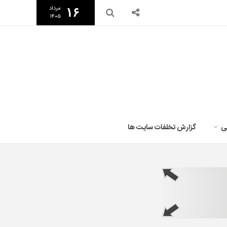
مرداد
۱۶
۱۴۰۵
ی
گزارش تخلفات سایت ها