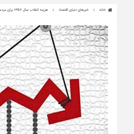
خانه
خبرهای دنیای اقتصاد
هزینه انقلاب سال ۱۳۵۷ برای مردم ایران و آینده تاریک کشور