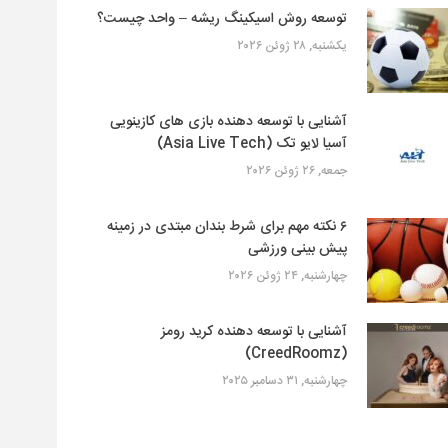
توسعه روش اسیکینگ ریشه – واحد چیست؟
یکشنبه, ۲۸ ژوئن ۲۰۲۶
آشنایی با توسعه دهنده بازی های کازینویی
آسیا لایو تک (Asia Live Tech)
جمعه, ۲۶ ژوئن ۲۰۲۶
۶ نکته مهم برای شرط بندان مبتدی در زمینه
پیش بینی ورزشی
چهارشنبه, ۲۴ ژوئن ۲۰۲۶
آشنایی با توسعه دهنده کرید رومز
(CreedRoomz)
چهارشنبه, ۳۱ دسامبر ۲۰۲۵