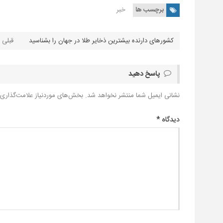
برچسب ها
خبر
کشورهای دارنده بیشترین ذخایر طلا در جهان را بشناسید
پاسخ دهید
نشانی ایمیل شما منتشر نخواهد شد.
بخش‌های موردنیاز علامت‌گذاری 
دیدگاه
*