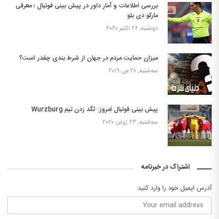
بررسی اطلاعات و آمار داور در پیش بینی فوتبال ؛ معرفی
مارکو دی بلو
دوشنبه, ۲۶ اکتبر ۲۰۲۰
میزان حمایت مردم در جهان از شرط بندی چقدر است؟
سه‌شنبه, ۲۸ می ۲۰۱۹
پیش بینی فوتبال امروز: لگد زدن تیم Wurzburg
سه‌شنبه, ۲۳ ژوئن ۲۰۲۰
اشتراک در خبرنامه
آدرس ایمیل خود را وارد کنید: