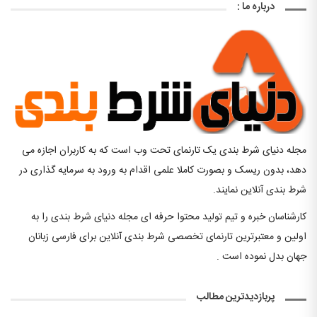
درباره ما :
مجله دنیای شرط بندی یک تارنمای تحت وب است که به کاربران اجازه می
دهد، بدون ریسک و بصورت کاملا علمی اقدام به ورود به سرمایه گذاری در
شرط بندی آنلاین نمایند.
کارشناسان خبره و تیم تولید محتوا حرفه ای مجله دنیای شرط بندی را به
اولین و معتبرترین تارنمای تخصصی شرط بندی آنلاین برای فارسی زبانان
جهان بدل نموده است .
پربازدیدترین مطالب