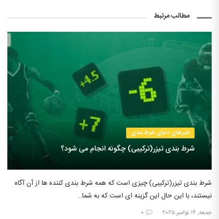
مطالب مرتبط
خبرهای دنیای شرط بندی
شرط بندی تیزر(ترکیبی) چگونه انجام می شود؟
شرط بندی تیزر(ترکیبی) چیزی است که همه شرط بندی کننده ها از آن آگاه
نیستند، با این حال این گزینه ای است که به شما…
جمعه, ۱۴ نوامبر ۲۰۲۵
۰