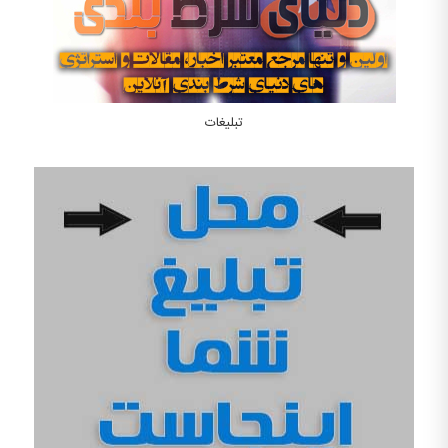
تبلیغات