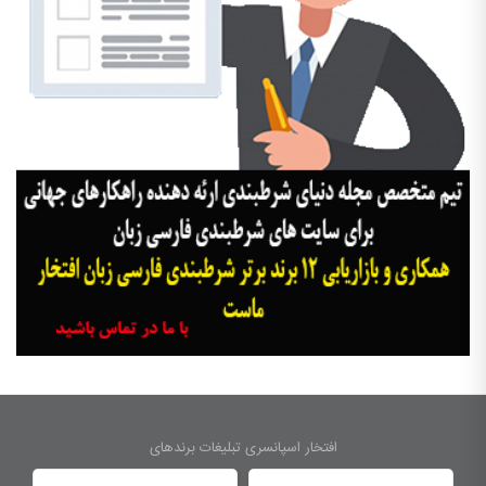
افتخار اسپانسری تبلیغات برندهای