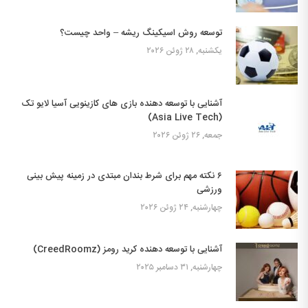
توسعه روش اسیکینگ ریشه – واحد چیست؟
یکشنبه, ۲۸ ژوئن ۲۰۲۶
آشنایی با توسعه دهنده بازی های کازینویی آسیا لایو تک
(Asia Live Tech)
جمعه, ۲۶ ژوئن ۲۰۲۶
۶ نکته مهم برای شرط بندان مبتدی در زمینه پیش بینی
ورزشی
چهارشنبه, ۲۴ ژوئن ۲۰۲۶
آشنایی با توسعه دهنده کرید رومز (CreedRoomz)
چهارشنبه, ۳۱ دسامبر ۲۰۲۵