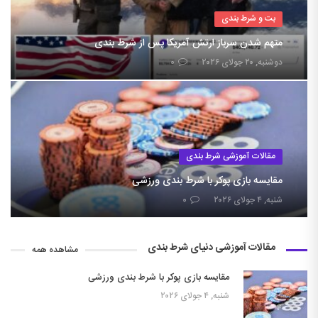
بت و شرط بندی
متهم شدن سرباز ارتش آمریکا پس از شرط بندی
دوشنبه, ۲۰ جولای ۲۰۲۶
۰
مقالات آموزشی شرط بندی
مقایسه بازی پوکر با شرط بندی ورزشی
شنبه, ۴ جولای ۲۰۲۶
۰
مقالات آموزشی دنیای شرط بندی
مشاهده همه
مقایسه بازی پوکر با شرط بندی ورزشی
شنبه, ۴ جولای ۲۰۲۶