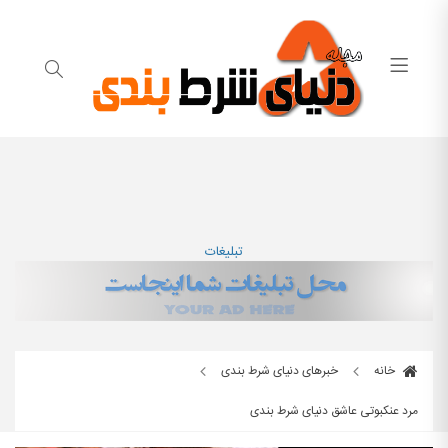
تبلیغات
خانه
خبرهای دنیای شرط بندی
مرد عنکبوتی عاشق دنیای شرط بندی