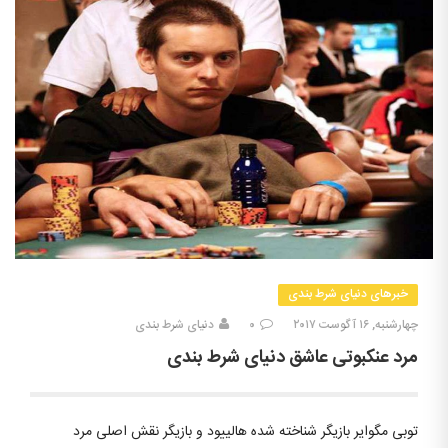
خبرهای دنیای شرط بندی
چهارشنبه, ۱۶ آگوست ۲۰۱۷
۰
دنیای شرط بندی
مرد عنکبوتی عاشق دنیای شرط بندی
توبی مگوایر بازیگر شناخته شده هالییود و بازیگر نقش اصلی مرد