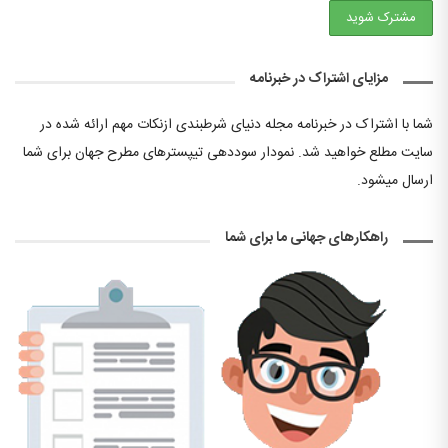
مزایای اشتراک در خبرنامه
شما با اشتراک در خبرنامه مجله دنیای شرطبندی ازنکات مهم ارائه شده در
سایت مطلع خواهید شد. نمودار سوددهی تیپسترهای مطرح جهان برای شما
ارسال میشود.
راهکارهای جهانی ما برای شما