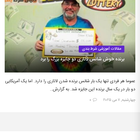
مقالات آموزشی شرط بندی
برنده خوش شانس لاتاری دو جایزه بزرگ را برد
عموما هر فردی تنها یک بار شانس برنده شدن لاتاری را دارد. اما یک آمریکایی
دو بار در یک سال برنده این جایزه شد. به گزارش…
چهارشنبه, ۷ می ۲۰۲۵
۰