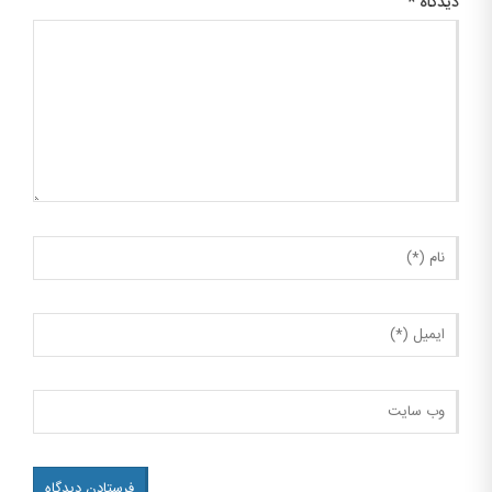
دیدگاه
*