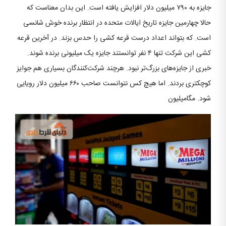
جایزه به ۷۹۰ میلیون دلار افزایش یافته است. این بدان معناست که
حالا چهارمین جایزه تاریخ ایالات متحده در انتظار برنده خوش شانسی
است. که بتواند اعداد درست قرعه کشی را حدس بزند. در آخرین قرعه
کشی این شرکت تنها ۴ نفر توانستند جایزه یک میلیونی برنده شوند.
خبری از جایزه‌های بزرگ‌تر نبود. هرچند شرکت‌کنندگان بسیاری هم جوایز
کوچکتری بردند. اما هیچ کس نتوانست صاحب ۶۶۰ میلیون دلار رویایی
شود. مگامیلیون