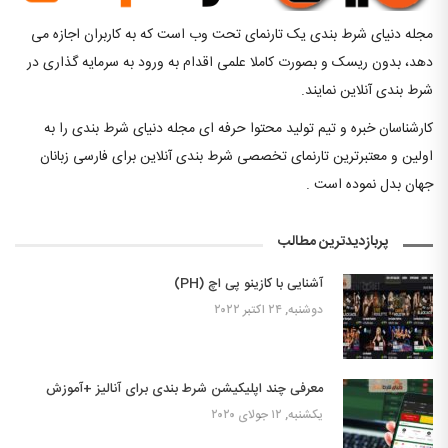
مجله دنیای شرط بندی یک تارنمای تحت وب است که به کاربران اجازه می
دهد، بدون ریسک و بصورت کاملا علمی اقدام به ورود به سرمایه گذاری در
شرط بندی آنلاین نمایند.
کارشناسان خبره و تیم تولید محتوا حرفه ای مجله دنیای شرط بندی را به
اولین و معتبرترین تارنمای تخصصی شرط بندی آنلاین برای فارسی زبانان
جهان بدل نموده است .
پربازدیدترین مطالب
آشنایی با کازینو پی اچ (PH)
دوشنبه, ۲۴ اکتبر ۲۰۲۲
معرفی چند اپلیکیشن شرط بندی برای آنالیز +آموزش
یکشنبه, ۱۲ جولای ۲۰۲۰