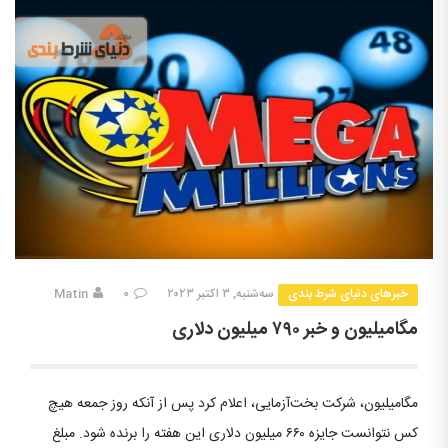
خبرهای دنیای شرط بندی
سه‌شنبه, ۳ اکتبر ۲۰۲۳
۰
Matin
مگامیلیون و خبر ۷۹۰ میلیون دلاری
مگامیلیون، شرکت بخت‌آزمایی، اعلام کرد پس از آنکه روز جمعه هیچ
کس نتوانست جایزه ۶۶۰ میلیون دلاری این هفته را برنده شود. مبلغ