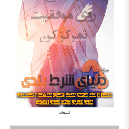
تبلیغات