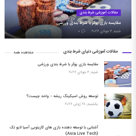
مقالات آموزشی شرط بندی
مقایسه بازی پوکر با شرط بندی ورزشی
شنبه, ۴ جولای ۲۰۲۶
۰
مقالات آموزشی دنیای شرط بندی
مشاهده همه
مقایسه بازی پوکر با شرط بندی ورزشی
شنبه, ۴ جولای ۲۰۲۶
توسعه روش اسیکینگ ریشه – واحد چیست؟
یکشنبه, ۲۸ ژوئن ۲۰۲۶
آشنایی با توسعه دهنده بازی های کازینویی آسیا لایو تک
(Asia Live Tech)