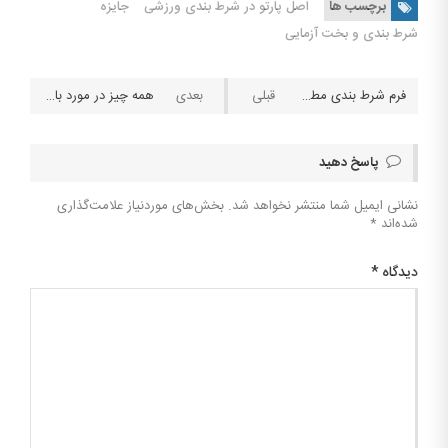
برچسب ها
اصل پارتو در شرط بندی ورزشی
جایزه
شرط بندی و بخت آزمایی
فرم شرط بندی مطمئن امروز ۱۴۰۲/۷/۱۰
همه چیز در مورد بازی فری فایر (Free Fire)
پاسخ دهید
نشانی ایمیل شما منتشر نخواهد شد.
بخش‌های موردنیاز علامت‌گذاری
شده‌اند
*
دیدگاه
*