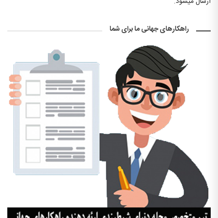
ارسال میشود.
راهکارهای جهانی ما برای شما