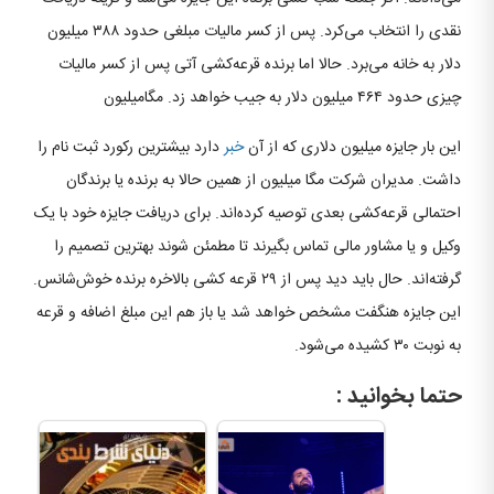
نقدی را انتخاب می‌کرد. پس از کسر مالیات مبلغی حدود ۳۸۸ میلیون
دلار به خانه می‌برد. حالا اما برنده قرعه‌کشی آتی پس از کسر مالیات
چیزی حدود ۴۶۴ میلیون دلار به جیب خواهد زد. مگامیلیون
این بار جایزه میلیون دلاری که از آن
خبر
دارد بیشترین رکورد ثبت نام را
داشت. مدیران شرکت مگا میلیون از همین حالا به برنده یا برندگان
احتمالی قرعه‌کشی بعدی توصیه کرده‌اند. برای دریافت جایزه خود با یک
وکیل و یا مشاور مالی تماس بگیرند تا مطمئن شوند بهترین تصمیم را
گرفته‌اند. حال باید دید پس از ۲۹ قرعه کشی بالاخره برنده خوش‌شانس.
این جایزه هنگفت مشخص خواهد شد یا باز هم این مبلغ اضافه و قرعه
به نوبت ۳۰ کشیده می‌شود.
حتما بخوانید :