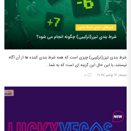
خبرهای دنیای شرط بندی
شرط بندی تیزر(ترکیبی) چگونه انجام می شود؟
شرط بندی تیزر(ترکیبی) چیزی است که همه شرط بندی کننده ها از آن آگاه
نیستند، با این حال این گزینه ای است که به شما…
جمعه, ۱۴ نوامبر ۲۰۲۵
۰