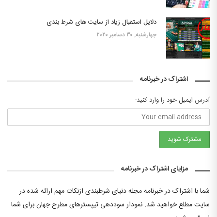
دلایل استقبال زیاد از سایت های شرط بندی
چهارشنبه, ۳۰ دسامبر ۲۰۲۰
اشتراک در خبرنامه
آدرس ایمیل خود را وارد کنید:
مزایای اشتراک در خبرنامه
شما با اشتراک در خبرنامه مجله دنیای شرطبندی ازنکات مهم ارائه شده در
سایت مطلع خواهید شد. نمودار سوددهی تیپسترهای مطرح جهان برای شما