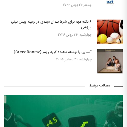
جمعه, ۲۶ ژوئن ۲۰۲۶
۶ نکته مهم برای شرط بندان مبتدی در زمینه پیش بینی
ورزشی
چهارشنبه, ۲۴ ژوئن ۲۰۲۶
آشنایی با توسعه دهنده کرید رومز (CreedRoomz)
چهارشنبه, ۳۱ دسامبر ۲۰۲۵
مطالب مرتبط