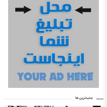
جدیدترین ها