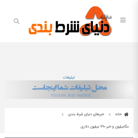
تبلیغات
خانه
خبرهای دنیای شرط بندی
مگامیلیون و خبر ۷۹۰ میلیون دلاری