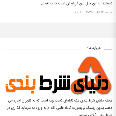
نیستند، با این حال این گزینه ای است که به شما…
جمعه, ۱۴ نوامبر ۲۰۲۵
۰
درباره ما :
مجله دنیای شرط بندی یک تارنمای تحت وب است که به کاربران اجازه می
دهد، بدون ریسک و بصورت کاملا علمی اقدام به ورود به سرمایه گذاری در
شرط بندی آنلاین نمایند.