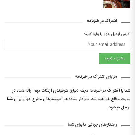
اشتراک در خبرنامه
آدرس ایمیل خود را وارد کنید:
مزایای اشتراک در خبرنامه
شما با اشتراک در خبرنامه مجله دنیای شرطبندی ازنکات مهم ارائه شده در
سایت مطلع خواهید شد. نمودار سوددهی تیپسترهای مطرح جهان برای شما
ارسال میشود.
راهکارهای جهانی ما برای شما