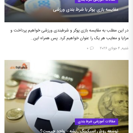
مقایسه بازی پوکر با شرط بندی ورزشی
در این مطلب به مقایسه بازی پوکر و شرطبندی ورزشی خواهیم پرداخت و
مزایا و معایب هر یک را عنوان خواهیم کرد. پس همراه این…
شنبه, ۴ جولای ۲۰۲۶
۰
مقالات آموزشی شرط بندی
توسعه روش اسیکینگ ریشه – واحد چیست؟