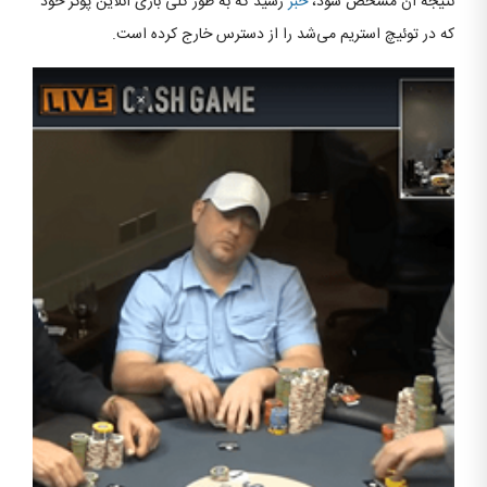
نتیجه آن مشخص شود،
خبر
رسید که به طور کلی بازی آنلاین پوکر خود
که در توئیچ استریم می‌شد را از دسترس خارج کرده است.