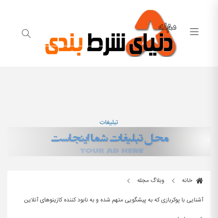
تبلیغات
خانه
وبلاگ مجله
آشنایی با پوکربازی که به پیشگویی متهم شده و به نابود کننده کازینوهای آنلاین