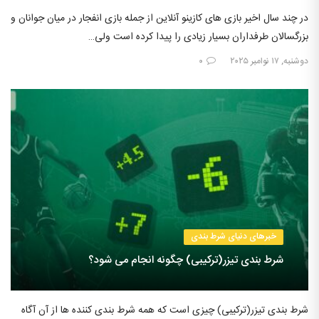
در چند سال اخیر بازی های کازینو آنلاین از جمله بازی انفجار در میان جوانان و
بزرگسالان طرفداران بسیار زیادی را پیدا کرده است ولی…
دوشنبه, ۱۷ نوامبر ۲۰۲۵
۰
خبرهای دنیای شرط بندی
شرط بندی تیزر(ترکیبی) چگونه انجام می شود؟
شرط بندی تیزر(ترکیبی) چیزی است که همه شرط بندی کننده ها از آن آگاه