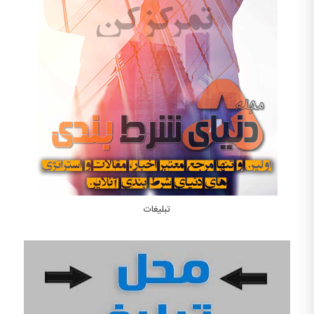
تبلیغات