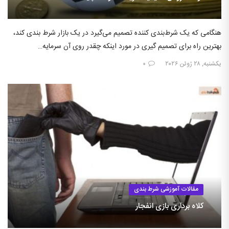
هنگامی که یک شرط‌بندی کننده تصمیم می‌گیرد در یک بازار شرط بندی کند،
بهترین راه برای تصمیم گیری در مورد اینکه چقدر روی آن سرمایه…
یکشنبه, ۲۸ ژوئن ۲۰۲۶
۰
مقالات آموزشی شرط بندی
کلاه برداری بازی انفجار