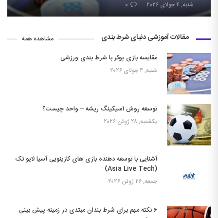
شنبه, ۴ جولای ۲۰۲۶
۰
مقالات آموزشی دنیای شرط بندی
مشاهده همه
مقایسه بازی پوکر با شرط بندی ورزشی
شنبه, ۴ جولای ۲۰۲۶
توسعه روش اسیکینگ ریشه – واحد چیست؟
یکشنبه, ۲۸ ژوئن ۲۰۲۶
آشنایی با توسعه دهنده بازی های کازینویی آسیا لایو تک
(Asia Live Tech)
جمعه, ۲۶ ژوئن ۲۰۲۶
۶ نکته مهم برای شرط بندان مبتدی در زمینه پیش بینی