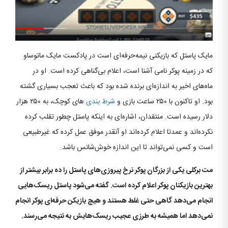
مایک پاستل که بازیکنی نیمه‌حرفه‌ای است در پادکست مایک ماتوساو
که در زمینه پوکر نامی آشنا است، اعلام بی‌گناهی کرده است. او در
ماه‌های اخیر به اندازه‌ای برنده شده بود که باعث تعجب بسیاری گشته
بود. او تاکنون با ۲۵۰ ساعت بازی و
شرط بندی
های کوچک، به ۲۵۰ هزار
دلار رسیده است. منتقدان، اشاره‌ای به اینکه پاستل چطور تقلب کرده
نکرده‌اند و عمدتا اعلام کرده‌اند او آنقدر موفق عمل کرده که غیرطبیعی
است و کسی نمی‌تواند تا این اندازه خوش‌شانس باشد.
مت برکلی یکی از بزرگان پوکر نرخ پیروزی‌های پاستل را ده برابر بیشتر از
بهترین بازیکنان پوکر اعلام کرده است. گفته می‌شود پاستل ریسک‌هایی
انجام می‌دهد گاهی حتی غلط هستند و هیچ بازیکن حرفه‌ای پوکر انجام
نمی‌دهد اما همیشه به طرزی عجیب ریسک‌هایش به نتیجه می‌رسند.