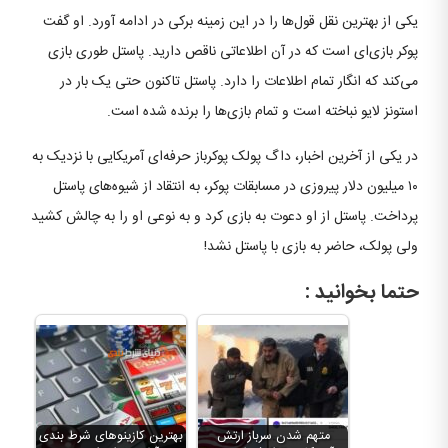
یکی از بهترین نقل قول‌ها را در این زمینه برکی در ادامه آورد. او گفت
پوکر بازی‌ای است که در آن اطلاعاتی ناقص دارید. پاستل طوری بازی
می‌کند که انگار تمام اطلاعات را دارد. پاستل تاکنون حتی یک بار در
استونز لایو نباخته است و تمام بازی‌‌ها را برنده شده است.
در یکی از آخرین اخبار، داگ پولک پوکرباز حرفه‌ای آمریکایی با نزدیک به
۱۰ میلیون دلار پیروزی در مسابقات پوکر، به انتقاد از شیوه‌های پاستل
پرداخت. پاستل از او دعوت به بازی کرد و به نوعی او را به چالش کشید
ولی پولک، حاضر به بازی با پاستل نشد!
حتما بخوانید :
متهم شدن سرباز ارتش
بهترین کازینوهای شرط بندی