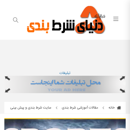
تبلیغات
خانه
مقالات آموزشی شرط بندی
سایت شرط بندی و پیش بینی