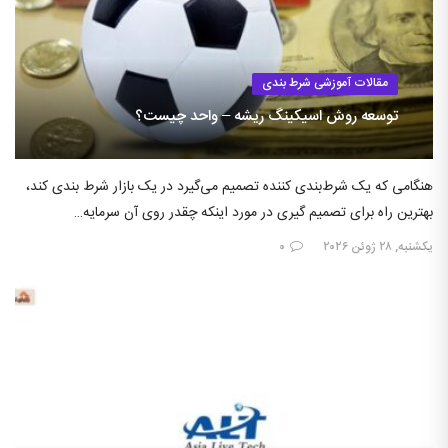
مقالات آموزشی شرط بندی
توسعه روش اسیکینگ ریشه – واحد چیست؟
هنگامی که یک شرط‌بندی کننده تصمیم می‌گیرد در یک بازار شرط بندی کند،
بهترین راه برای تصمیم گیری در مورد اینکه چقدر روی آن سرمایه…
یکشنبه, ۲۸ ژوئن ۲۰۲۶
۰