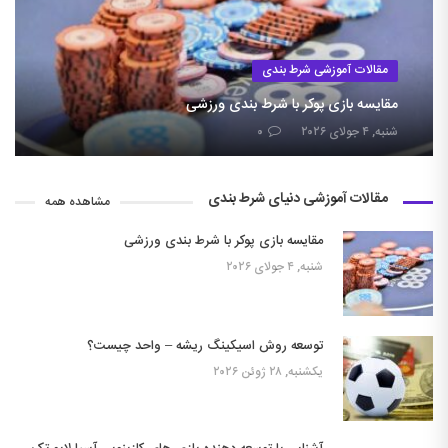
مقالات آموزشی شرط بندی
مقایسه بازی پوکر با شرط بندی ورزشی
شنبه, ۴ جولای ۲۰۲۶
۰
مقالات آموزشی دنیای شرط بندی
مشاهده همه
مقایسه بازی پوکر با شرط بندی ورزشی
شنبه, ۴ جولای ۲۰۲۶
توسعه روش اسیکینگ ریشه – واحد چیست؟
یکشنبه, ۲۸ ژوئن ۲۰۲۶