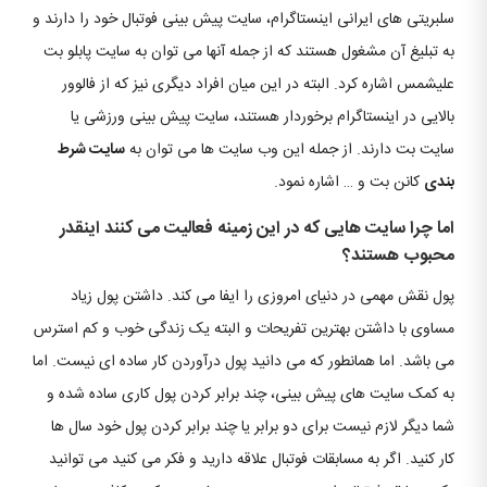
سلبریتی های ایرانی اینستاگرام، سایت پیش بینی فوتبال خود را دارند و
به تبلیغ آن مشغول هستند که از جمله آنها می توان به سایت پابلو بت
علیشمس اشاره کرد. البته در این میان افراد دیگری نیز که از فالوور
بالایی در اینستاگرام برخوردار هستند، سایت پیش بینی ورزشی یا
سایت بت دارند. از جمله این وب سایت ها می توان به
سایت شرط
بندی
کانن بت و … اشاره نمود.
اما چرا سایت هایی که در این زمینه فعالیت می کنند اینقدر
محبوب هستند؟
پول نقش مهمی در دنیای امروزی را ایفا می کند. داشتن پول زیاد
مساوی با داشتن بهترین تفریحات و البته یک زندگی خوب و کم استرس
می باشد. اما همانطور که می دانید پول درآوردن کار ساده ای نیست. اما
به کمک سایت های پیش بینی، چند برابر کردن پول کاری ساده شده و
شما دیگر لازم نیست برای دو برابر یا چند برابر کردن پول خود سال ها
کار کنید. اگر به مسابقات فوتبال علاقه دارید و فکر می کنید می توانید