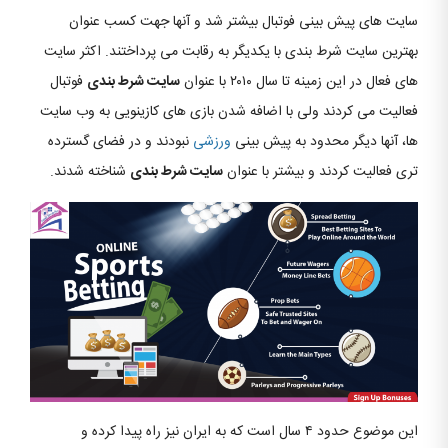
سایت های پیش بینی فوتبال بیشتر شد و آنها جهت کسب عنوان
بهترین سایت شرط بندی با یکدیگر به رقابت می پرداختند. اکثر سایت
های فعال در این زمینه تا سال ۲۰۱۰ با عنوان
سایت شرط بندی
فوتبال
فعالیت می کردند ولی با اضافه شدن بازی های کازینویی به وب سایت
ها، آنها دیگر محدود به پیش بینی
ورزشی
نبودند و در فضای گسترده
تری فعالیت کردند و بیشتر با عنوان
سایت شرط بندی
شناخته شدند.
این موضوع حدود ۴ سال است که به ایران نیز راه پیدا کرده و