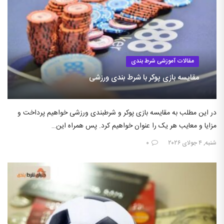
مقالات آموزشی شرط بندی
مقایسه بازی پوکر با شرط بندی ورزشی
در این مطلب به مقایسه بازی پوکر و شرطبندی ورزشی خواهیم پرداخت و
مزایا و معایب هر یک را عنوان خواهیم کرد. پس همراه این…
شنبه, ۴ جولای ۲۰۲۶
۰