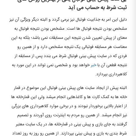
ثبت شرط به حساب می آید
دلیل این امر به جذابیت فوتبال نیز برمی گردد و البته دیگر ویژگی آن نیز
مشخص بودن نتیجه فوتبال ها است. مشخص بودن نتیجه فوتبال به
معنای از پیش تعیین شدن نتیجه این مسابقات نمی باشد؛ بلکه به این
معناست هر مسابقه فوتبالی یک نتیجه مشخص دارد و از همین رو
فردی که در سایت پیش بینی فوتبال شرط می بندد پس از مسابقه از
نتیجه قطعی آن با
خبر
خواهد بود و شخصی نمی تواند در این مورد به
کلاهبرداری بپردازد.
البته پیش از ایجاد سایت های پیش بینی فوتبال این موضوع در قمار
خانه ها به کمک کارت ها و کاغذهایی انجام میشد ولی این قمارخانه ها
از اعتبار بالایی برخوردار نبودند و در برخی موارد کلاهبرداری های بزرگی
نیز انجام میشد. از همین رو مردم به اینترنت روی آوردند و تصمیم
گرفتند به جای بازی و پیش بینی در قمارخانه ها، در یک سایت معتبر
شرط بندی به بازی و پیش بینی بپردازند. از همین رو روز به روز تعداد