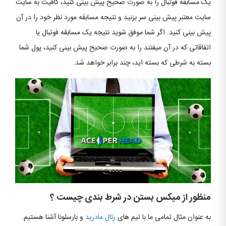
یک مسابقه فوتبال را به صورت صحیح پیش بینی کنید، کافیت به سایت
سایت معتبر پیش بینی سر بزنید و نتیجه مسابقه مورد نظر خود را در آن
پیش بینی کنید. اگر شما موفق شوید نتیجه یک مسابقه فوتبال یا
اتفاقاتی که در آن میفتند را به صورت صحیح پیش بینی کنید، پول شما
بسته به شرطی که بسته اید، چند برابر خواهد شد.
منظور از میکس بستن در شرط بندی چیست ؟
به عنوان مثال تمامی ما با تیم های
رئال مادرید
و بارسلونا آشنا هستیم.