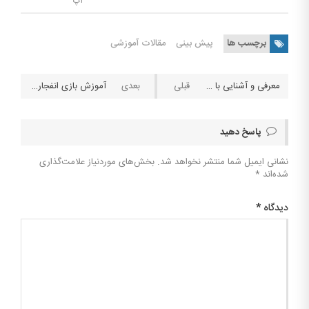
اپ
برچسب ها
پیش بینی
مقالات آموزشی
معرفی و آشنایی با برند بازی ساز برای کازینوهای انلاین HABANERO
آموزش بازی انفجار به همراه روش های بردن در این بازی
پاسخ دهید
نشانی ایمیل شما منتشر نخواهد شد.
بخش‌های موردنیاز علامت‌گذاری
شده‌اند
*
دیدگاه
*