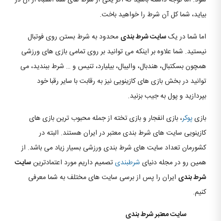
بیاید، شما کل آن شرط را خواهید باخت.
اما شما در یک
سایت شرط بندی
محدود به شرط بستن روی فوتبال
نیستید. شما علاوه بر اینکه می توانید بر روی تمامی بازی های ورزشی
همچون بسکتبال، هندبال، والیبال، بیلیارد، تنیس و … شرط ببندید، می
توانید در بخش بازی های کازینویی نیز به رقابت با سایر رقبا خود
بپردازید و پول به جیب بزنید.
بازی
پوکر
، بازی انفجار و بازی تخته از جمله محبوب ترین بازی های
کازینویی سایت های شرط بندی معتبر در ایران هستند. البته در
کشورمان تعداد سایت های شرط بندی ورزشی بسیار زیاد می باشد. از
همین رو در مجله دنیای
شرطبندی
تصمیم داریم مورد اعتمادترین
سایت
شرط بندی
ایران را پس از برسی سایت های مختلف به شما معرفی
کنیم.
سایت معتبر شرط بندی