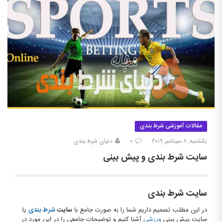
مقالات آموزشی شرط بندی
یکشنبه, ۸ سپتامبر ۲۰۱۹
۰
دنیای شرط بندی
سایت شرط بندی و پیش بینی
سایت شرط بندی
در این مطلب تصمیم داریم شما را به صورت جامع با
سایت
شرط بندی
یا
سایت پیش بینی
ورزشی
آشنا کنیم و توضیحات جامعی را در این مورد در