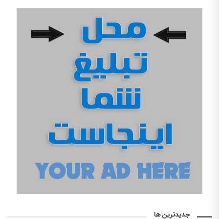
جدیدترین ها