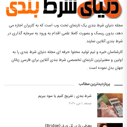
مجله دنیای شرط بندی یک تارنمای تحت وب است که به کاربران اجازه می
دهد، بدون ریسک و بصورت کاملا علمی اقدام به ورود به سرمایه گذاری در
شرط بندی آنلاین نمایند.
کارشناسان خبره و تیم تولید محتوا حرفه ای مجله دنیای شرط بندی را به
اولین و معتبرترین تارنمای تخصصی شرط بندی آنلاین برای فارسی زبانان
جهان بدل نموده است .
پربازدیدترین مطالب
شرط بندی ; تفریح کنیم یا سود ببریم
جمعه, ۱ می ۲۰۲۰
معرفی بازی پُل ورق (Bridge)