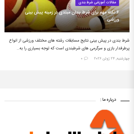
مقالات آموزشی شرط بندی
۶ نکته مهم برای شرط بندان مبتدی در زمینه پیش بینی
ورزشی
شرط بندی در پیش بینی نتایج مسابقات رشته های مختلف ورزشی از انواع
پرطرفدار بازی و سرگرمی های شرطبندی است که توجه بسیاری را به…
چهارشنبه, ۲۴ ژوئن ۲۰۲۶
۰
درباره ما :