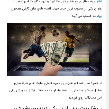
آنلاین
به معنای جمع شدن کازینوها نبود و این مکان ها امروزه نیز به
عنوان یکی از محبوب ترین جاها جهت انجام بازی های کارتی همچون
پوکر
به حساب می آیند.
از حدود سال ۲۰۰۵ و همزمان با بهبود فضای سایت های شرط بندی
فوتبال بخش عمده ای از علاقه مندان به مسابقات فوتبال به پیش بینی
این مسابقات روی آوردند.
بی شک پیش بینی فوتبال یکی از بهترین روش های