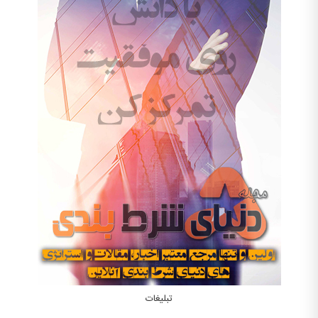
تبلیغات