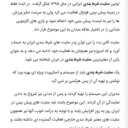
اولین
سایت شرط بندی
ایرانی در سال ۱۳۹۵ شکل گرفت. در ابتدا فقط
در زمینه پیش بینی فوتبال فعالیت می کرد ولی به سرعت سایر ورزش
ها را نیز به لیست پیش بینی خود اضافه نمود و بازی های کازینویی
جذابی را در اختیار علاقه مندان به این موضوع قرار داد.
سایت کانن بت را می توان پدر سایت های شرط بندی ایران به حساب
آورد و که امروزه نیز همچنان به فعالیت خود ادامه می دهد و به عنوان
یکی از معتبرترین
سایت شرط بندی
در ایران شناخته می شود.
یک
سایت شرط بندی
باید از سیستم و اسکریپت ویژه ای بهره ببرد که
نوشتن و تهیه آن از پس هرکسی بر نمی آید
مدیران این سیستم را تهیه کردند و پس از مدتی نیز شروع به دادن
نمایندگی از آن کردند. این موضوع باعث شد سایت های پیش بینی در
ایران روز به روز افزایش یابند و با توجه به درآمد خوب، آنها نیز همچون
سایت های معتبر شرط بندی خارجی فعالیت گسترده ای داشته باشند و