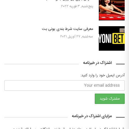
پنج‌شنبه, ۳ فوریه ۲۰۲۲
معرفی سایت شرط بندی یونی بت
سه‌شنبه, ۲۷ آوریل ۲۰۲۱
اشتراک در خبرنامه
آدرس ایمیل خود را وارد کنید:
مزایای اشتراک در خبرنامه