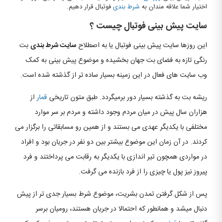
اختیار شما علاقه مندان به
شرط بندی
فوتبال قرار دهیم.
سایت پیش بینی فوتبال چیست ؟
این روزها سایت پیش بینی فوتبال یا به اصطلاح
سایت شرط بندی
بت
رنگی تازه به فضای بت جهان بخشیده و موضوع پیش بینی به کمک
وب سایت های فعال در این زمینه بسیار ساده تر از گذشته شده است.
ریشه بت به گذشته بسیار دور برمیگردد. طبق متون تاریخی
قمار
از
هزاران سال پیش در میان مردم وجود داشته و مردم بر سر موارد
مختلفی با یکدیگر عهدی می بستند و از همین رو مسابقاتی را برگزار می
کردند. در آن زمان این موضوع بیشتر بین دو نفر در جریان بود و افراد
در مواردی همچون تیر اندازی با یکدیگر به رقابت می پرداختند و فرد
پیروز نیز پول یا چیزی را از فرد بازنده می گرفت.
پس از شکل گرفتن تمدن بشریت، موضوع شرط بسیار جدی تر از پیش
دنبال میشد و همانطور که احتمالا در جریان هستند، رومیان برسر