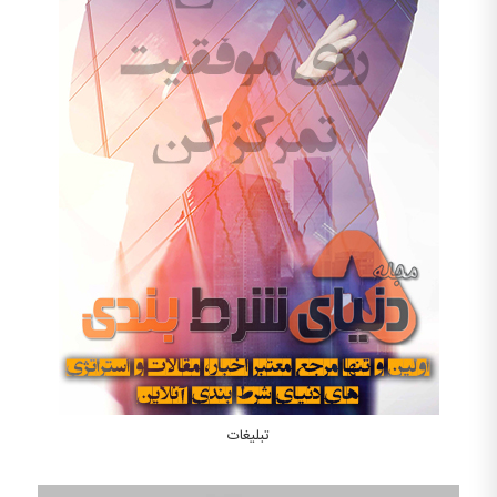
تبلیغات