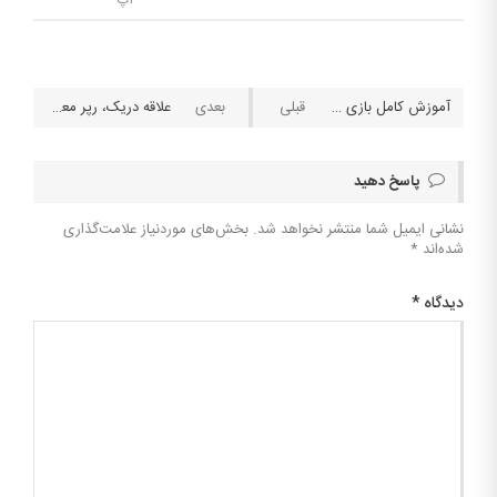
آموزش کامل بازی کارتی کیوکیو (QiuQiu)
علاقه دریک، رپر معروف آمریکایی به قمار و شرط بندی
پاسخ دهید
نشانی ایمیل شما منتشر نخواهد شد.
بخش‌های موردنیاز علامت‌گذاری
شده‌اند
*
دیدگاه
*