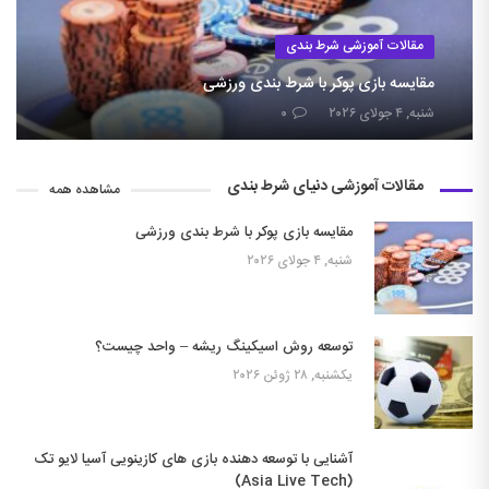
مقالات آموزشی شرط بندی
مقایسه بازی پوکر با شرط بندی ورزشی
شنبه, ۴ جولای ۲۰۲۶
۰
مقالات آموزشی دنیای شرط بندی
مشاهده همه
مقایسه بازی پوکر با شرط بندی ورزشی
شنبه, ۴ جولای ۲۰۲۶
توسعه روش اسیکینگ ریشه – واحد چیست؟
یکشنبه, ۲۸ ژوئن ۲۰۲۶
آشنایی با توسعه دهنده بازی های کازینویی آسیا لایو تک
(Asia Live Tech)