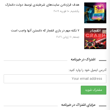
هدف قراردادن سایت‌های شرط‌بندی توسط دولت دانمارک
یکشنبه, ۱۰ فوریه ۲۰۱۹
۷ نکته مهم در بازی انفجار که دانستن آنها واجب است
جمعه, ۱۱ ژوئن ۲۰۲۱
اشتراک در خبرنامه
آدرس ایمیل خود را وارد کنید:
مزایای اشتراک در خبرنامه