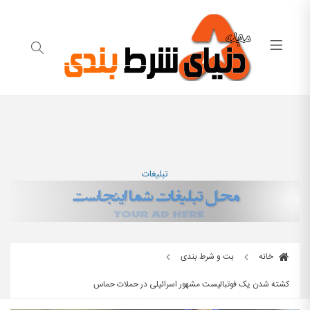
تبلیغات
خانه
بت و شرط بندی
کشته شدن یک فوتبالیست مشهور اسرائیلی در حملات حماس