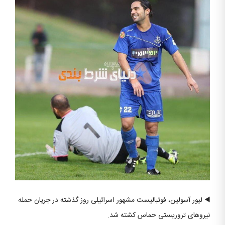
◀️ لیور آسولین، فوتبالیست مشهور اسرائیلی روز گذشته در جریان حمله
نیروهای تروریستی حماس کشته شد.