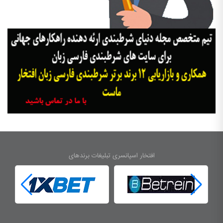
افتخار اسپانسری تبلیغات برندهای