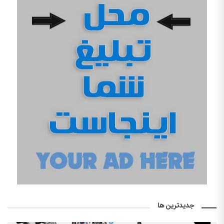
جدیدترین ها