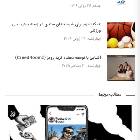
جمعه, ۲۶ ژوئن ۲۰۲۶
۶ نکته مهم برای شرط بندان مبتدی در زمینه پیش بینی
ورزشی
چهارشنبه, ۲۴ ژوئن ۲۰۲۶
آشنایی با توسعه دهنده کرید رومز (CreedRoomz)
چهارشنبه, ۳۱ دسامبر ۲۰۲۵
مطالب مرتبط