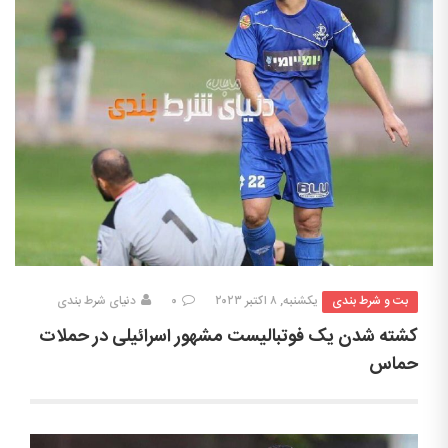
بت و شرط بندی
یکشنبه, ۸ اکتبر ۲۰۲۳
۰
دنیای شرط بندی
کشته شدن یک فوتبالیست مشهور اسرائیلی در حملات
حماس