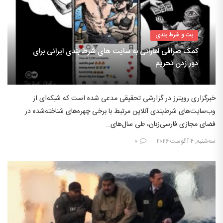
بت و شرط بندی
کمک صرافی اماراتی به سایت های شرط بندی ایرانی برای
دور زدن تحریم
خبرگزاری رویترز در گزارشی تحقیقی مدعی شده است که شبکه‌ای از
وب‌سایت‌های شرط‌بندی آنلاین مرتبط با برخی چهره‌های شناخته‌شده در
فضای مجازی فارسی‌زبان، طی سال‌های…
سه‌شنبه, ۴ آگوست ۲۰۲۶
۰