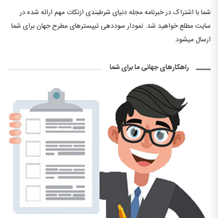
شما با اشتراک در خبرنامه مجله دنیای شرطبندی ازنکات مهم ارائه شده در
سایت مطلع خواهید شد. نمودار سوددهی تیپسترهای مطرح جهان برای شما
ارسال میشود.
راهکارهای جهانی ما برای شما