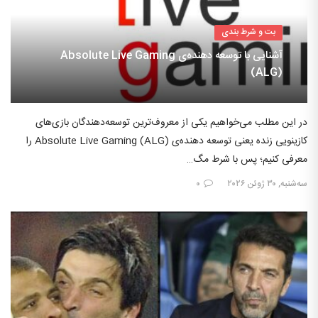
بت و شرط بندی
آشنایی با توسعه دهنده‌ی Absolute Live Gaming
(ALG)
در این مطلب می‌خواهیم یکی از معروف‌ترین توسعه‌دهندگان بازی‌های
کازینویی زنده یعنی توسعه دهنده‌ی Absolute Live Gaming (ALG) را
معرفی کنیم؛ پس با شرط مگ…
سه‌شنبه, ۳۰ ژوئن ۲۰۲۶
۰