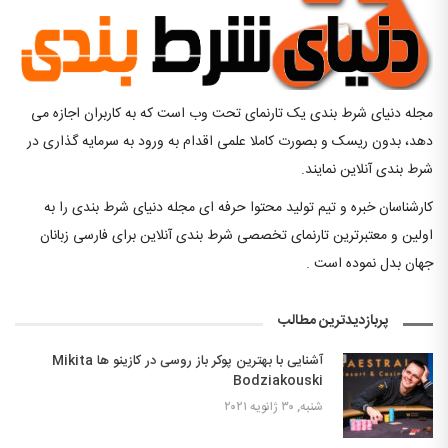
مجله دنیای شرط بندی یک تارنمای تحت وب است که به کاربران اجازه می
دهد، بدون ریسک و بصورت کاملا علمی اقدام به ورود به سرمایه گذاری در
شرط بندی آنلاین نمایند.
کارشناسان خبره و تیم تولید محتوا حرفه ای مجله دنیای شرط بندی را به
اولین و معتبرترین تارنمای تخصصی شرط بندی آنلاین برای فارسی زبانان
جهان بدل نموده است .
پربازدیدترین مطالب
آشنایی با بهترین پوکر باز روسی در کازینو ها Mikita
Bodziakouski
شنبه, ۳۰ ژانویه ۲۰۲۱