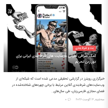
بت و شرط بندی
کمک صرافی اماراتی به سایت های شرط بندی ایرانی برای
دور زدن تحریم
خبرگزاری رویترز در گزارشی تحقیقی مدعی شده است که شبکه‌ای از
وب‌سایت‌های شرط‌بندی آنلاین مرتبط با برخی چهره‌های شناخته‌شده در
فضای مجازی فارسی‌زبان، طی سال‌های…
سه‌شنبه, ۴ آگوست ۲۰۲۶
۰