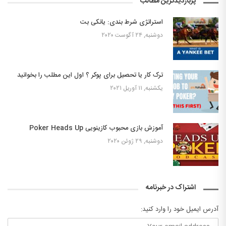
پربازدیدترین مطالب
استراتژی شرط بندی: یانکی بت
دوشنبه, ۲۴ آگوست ۲۰۲۰
ترک کار یا تحصیل برای پوکر ؟ اول این مطلب را بخوانید
یکشنبه, ۱۱ آوریل ۲۰۲۱
آموزش بازی محبوب کازینویی Poker Heads Up
دوشنبه, ۲۹ ژوئن ۲۰۲۰
اشتراک در خبرنامه
آدرس ایمیل خود را وارد کنید: