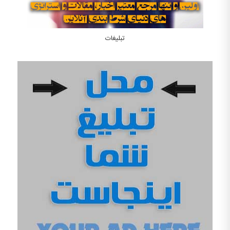
تبلیغات