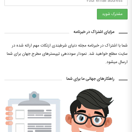
مزایای اشتراک در خبرنامه
شما با اشتراک در خبرنامه مجله دنیای شرطبندی ازنکات مهم ارائه شده در
سایت مطلع خواهید شد. نمودار سوددهی تیپسترهای مطرح جهان برای شما
ارسال میشود.
راهکارهای جهانی ما برای شما