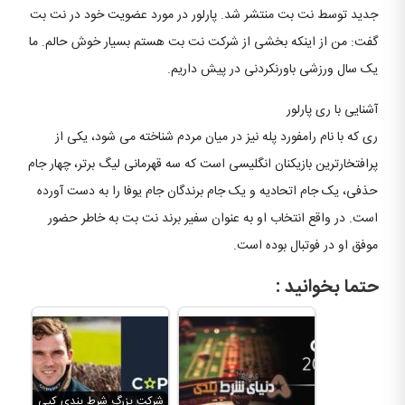
جدید توسط نت بت منتشر شد. پارلور در مورد عضویت خود در نت بت
گفت: من از اینکه بخشی از شرکت نت بت هستم بسیار خوش حالم. ما
یک سال ورزشی باورنکردنی در پیش داریم.
آشنایی با ری پارلور
ری که با نام رامفورد پله نیز در میان مردم شناخته می شود، یکی از
پرافتخارترین بازیکنان انگلیسی است که سه قهرمانی لیگ برتر، چهار جام
حذفی، یک جام اتحادیه و یک جام برندگان جام یوفا را به دست آورده
است. در واقع انتخاب او به عنوان سفیر برند نت بت به خاطر حضور
موفق او در فوتبال بوده است.
حتما بخوانید :
شرکت بزرگ شرط بندی کپی