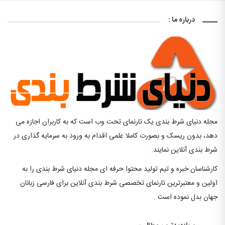
درباره ما :
مجله دنیای شرط بندی یک تارنمای تحت وب است که به کاربران اجازه می
دهد، بدون ریسک و بصورت کاملا علمی اقدام به ورود به سرمایه گذاری در
شرط بندی آنلاین نمایند.
کارشناسان خبره و تیم تولید محتوا حرفه ای مجله دنیای شرط بندی را به
اولین و معتبرترین تارنمای تخصصی شرط بندی آنلاین برای فارسی زبانان
جهان بدل نموده است .