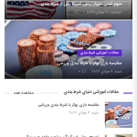
متهم شدن سرباز ارتش آمریکا پس از شرط بندی
دوشنبه, ۲۰ جولای ۲۰۲۶
۰
مقالات آموزشی شرط بندی
مقایسه بازی پوکر با شرط بندی ورزشی
شنبه, ۴ جولای ۲۰۲۶
۰
مقالات آموزشی دنیای شرط بندی
مشاهده همه
مقایسه بازی پوکر با شرط بندی ورزشی
شنبه, ۴ جولای ۲۰۲۶
توسعه روش اسیکینگ ریشه – واحد چیست؟