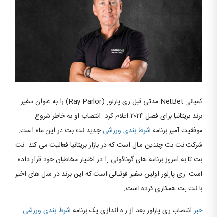
کمپانی NetBet مدتی قبل ری پارلور (Ray Parlor) را به عنوان سفیر
برند بریتانیا برای فصل ۲۰۲۴ اعلام کرد. انتصاب او به خاطر شروع
موفقیت آمیز برنامه
شرط بندی
ورزشی
جدید نت بت در این ماه است.
شرکت نت بت چندین سال است که در بازار بریتانیا فعالیت می کند. نت
بت تا به امروز برنامه های گوناگونی را در اختیار مخاطبان خود قرار داده
است. ری پارلور اولین سفیر فوتبالی است که این برند در سال های اخیر
با نت بت همکاری کرده است.
خبر
انتصاب ری پارلور بعد از راه اندازی یک برنامه
شرط بندی
ورزشی