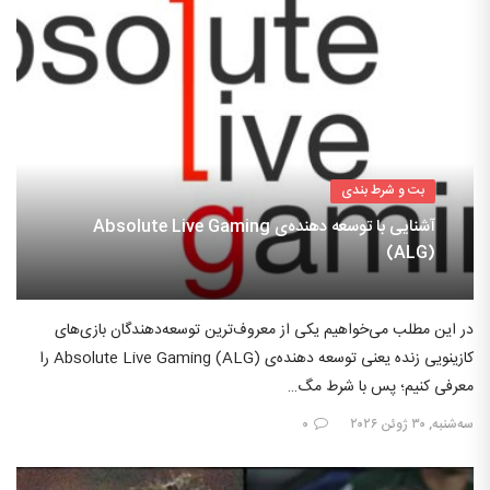
بت و شرط بندی
آشنایی با توسعه دهنده‌ی Absolute Live Gaming
(ALG)
در این مطلب می‌خواهیم یکی از معروف‌ترین توسعه‌دهندگان بازی‌های
کازینویی زنده یعنی توسعه دهنده‌ی Absolute Live Gaming (ALG) را
معرفی کنیم؛ پس با شرط مگ…
سه‌شنبه, ۳۰ ژوئن ۲۰۲۶
۰