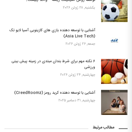
یکشنبه, ۲۸ ژوئن ۲۰۲۶
آشنایی با توسعه دهنده بازی های کازینویی آسیا لایو تک
(Asia Live Tech)
جمعه, ۲۶ ژوئن ۲۰۲۶
۶ نکته مهم برای شرط بندان مبتدی در زمینه پیش بینی
ورزشی
چهارشنبه, ۲۴ ژوئن ۲۰۲۶
آشنایی با توسعه دهنده کرید رومز (CreedRoomz)
چهارشنبه, ۳۱ دسامبر ۲۰۲۵
مطالب مرتبط