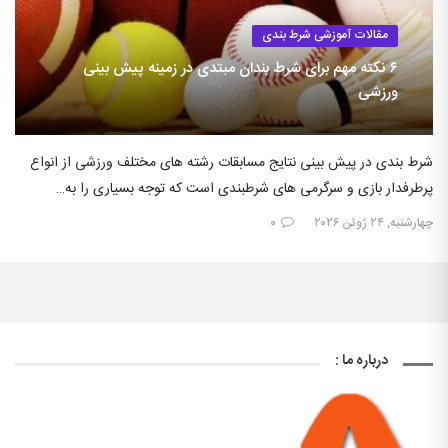
مقالات آموزشی شرط بندی
۶ نکته مهم برای شرط بندان مبتدی در زمینه پیش بینی
ورزشی
شرط بندی در پیش بینی نتایج مسابقات رشته های مختلف ورزشی از انواع
پرطرفدار بازی و سرگرمی های شرطبندی است که توجه بسیاری را به…
چهارشنبه, ۲۴ ژوئن ۲۰۲۶
۰
درباره ما :