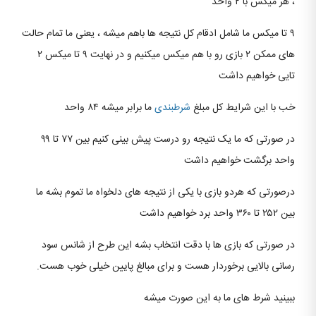
، هر میکس با ۲ واحد
۹ تا میکس ما شامل ادقام کل نتیجه ها باهم میشه ، یعنی ما تمام حالت
های ممکن ۲ بازی رو با هم میکس میکنیم و در نهایت ۹ تا میکس ۲
تایی خواهیم داشت
خب با این شرایط کل مبلغ
شرطبندی
ما برابر میشه ۸۴ واحد
در صورتی که ما یک نتیجه رو درست پیش بینی کنیم بین ۷۷ تا ۹۹
واحد برگشت خواهیم داشت
درصورتی که هردو بازی با یکی از نتیجه های دلخواه ما تموم بشه ما
بین ۲۵۲ تا ۳۶۰ واحد برد خواهیم داشت
در صورتی که بازی ها با دقت انتخاب بشه این طرح از شانس سود
رسانی بالایی برخوردار هست و برای مبالغ پایین خیلی خوب هست.
ببینید شرط های ما به این صورت میشه