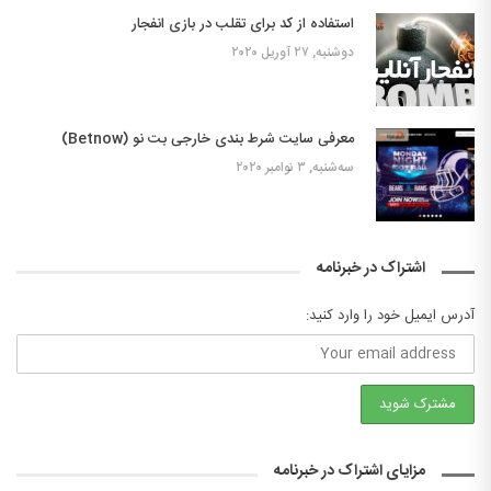
استفاده از کد برای تقلب در بازی انفجار
دوشنبه, ۲۷ آوریل ۲۰۲۰
معرفی سایت شرط بندی خارجی بت نو (Betnow)
سه‌شنبه, ۳ نوامبر ۲۰۲۰
اشتراک در خبرنامه
آدرس ایمیل خود را وارد کنید:
مزایای اشتراک در خبرنامه