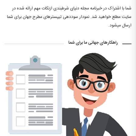
شما با اشتراک در خبرنامه مجله دنیای شرطبندی ازنکات مهم ارائه شده در
سایت مطلع خواهید شد. نمودار سوددهی تیپسترهای مطرح جهان برای شما
ارسال میشود.
راهکارهای جهانی ما برای شما