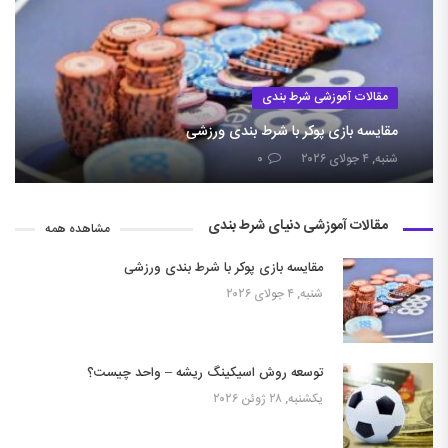
مقالات آموزشی شرط بندی
مقایسه بازی پوکر با شرط بندی ورزشی
شنبه, ۴ جولای ۲۰۲۶
۰
مقالات آموزشی دنیای شرط بندی
مشاهده همه
مقایسه بازی پوکر با شرط بندی ورزشی
شنبه, ۴ جولای ۲۰۲۶
توسعه روش اسیکینگ ریشه – واحد چیست؟
یکشنبه, ۲۸ ژوئن ۲۰۲۶