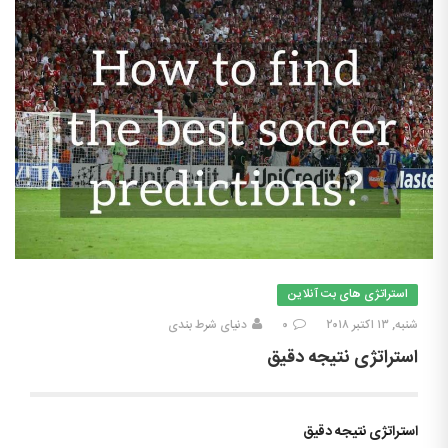
استراتژی های بت آنلاین
شنبه, ۱۳ اکتبر ۲۰۱۸
۰
دنیای شرط بندی
استراتژی نتیجه دقیق
استراتژی نتیجه دقیق