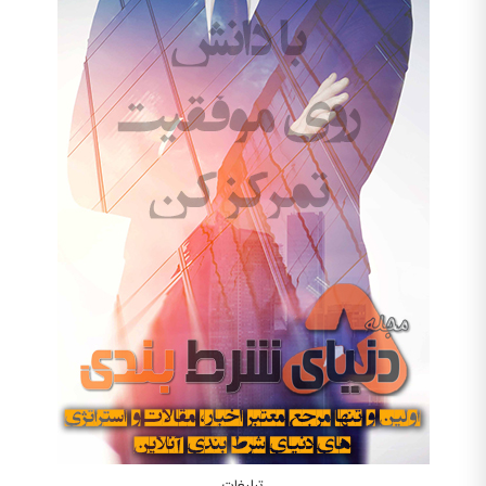
تبلیغات