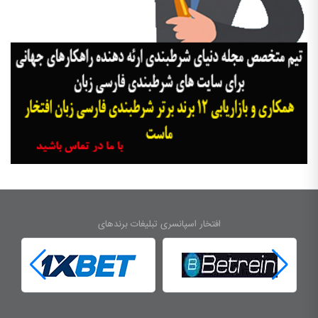
افتخار اسپانسری تبلیغات برندهای