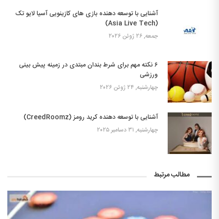
آشنایی با توسعه دهنده بازی های کازینویی آسیا لایو تک
(Asia Live Tech)
جمعه, ۲۶ ژوئن ۲۰۲۶
۶ نکته مهم برای شرط بندان مبتدی در زمینه پیش بینی
ورزشی
چهارشنبه, ۲۴ ژوئن ۲۰۲۶
آشنایی با توسعه دهنده کرید رومز (CreedRoomz)
چهارشنبه, ۳۱ دسامبر ۲۰۲۵
مطالب مرتبط