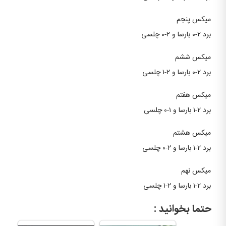
میکس پنجم
برد ۲-۰ بارسا و ۲-۰ چلسی
میکس ششم
برد ۲-۰ بارسا و ۲-۱ چلسی
میکس‌ هفتم
برد ۲-۱ بارسا و ۱-۰ چلسی
میکس هشتم
برد ۲-۱ بارسا و ۲-۰ چلسی
میکس نهم
برد ۲-۱ بارسا و ۲-۱ چلسی
حتما بخوانید :