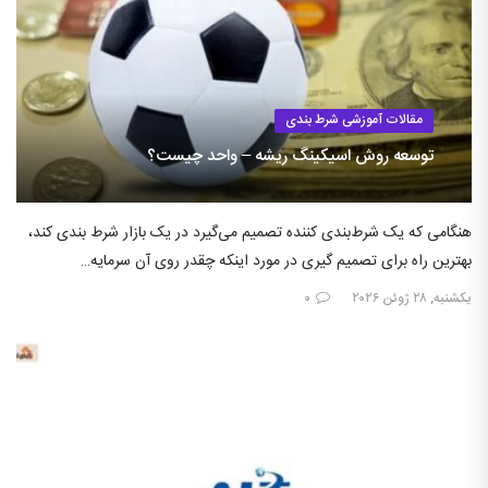
مقالات آموزشی شرط بندی
توسعه روش اسیکینگ ریشه – واحد چیست؟
هنگامی که یک شرط‌بندی کننده تصمیم می‌گیرد در یک بازار شرط بندی کند،
بهترین راه برای تصمیم گیری در مورد اینکه چقدر روی آن سرمایه…
یکشنبه, ۲۸ ژوئن ۲۰۲۶
۰