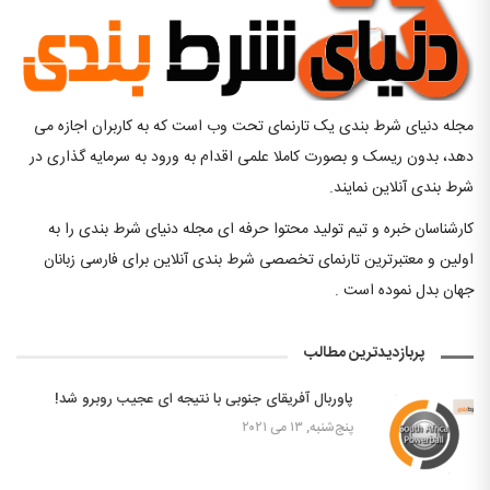
مجله دنیای شرط بندی یک تارنمای تحت وب است که به کاربران اجازه می
دهد، بدون ریسک و بصورت کاملا علمی اقدام به ورود به سرمایه گذاری در
شرط بندی آنلاین نمایند.
کارشناسان خبره و تیم تولید محتوا حرفه ای مجله دنیای شرط بندی را به
اولین و معتبرترین تارنمای تخصصی شرط بندی آنلاین برای فارسی زبانان
جهان بدل نموده است .
پربازدیدترین مطالب
پاوربال آفریقای جنوبی با نتیجه ای عجیب روبرو شد!
پنج‌شنبه, ۱۳ می ۲۰۲۱