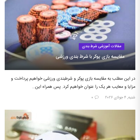
مقالات آموزشی شرط بندی
مقایسه بازی پوکر با شرط بندی ورزشی
در این مطلب به مقایسه بازی پوکر و شرطبندی ورزشی خواهیم پرداخت و
مزایا و معایب هر یک را عنوان خواهیم کرد. پس همراه این…
شنبه, ۴ جولای ۲۰۲۶
۰