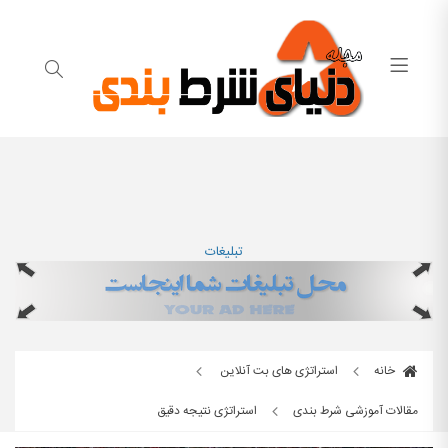
تبلیغات
خانه
استراتژی های بت آنلاین
مقالات آموزشی شرط بندی
استراتژی نتیجه دقیق