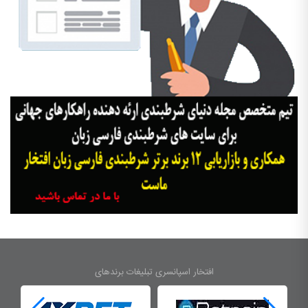
افتخار اسپانسری تبلیغات برندهای