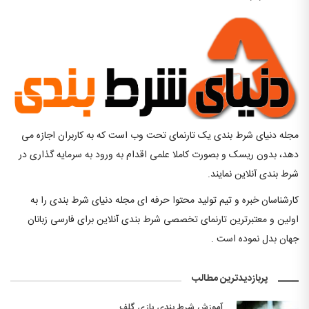
مجله دنیای شرط بندی یک تارنمای تحت وب است که به کاربران اجازه می
دهد، بدون ریسک و بصورت کاملا علمی اقدام به ورود به سرمایه گذاری در
شرط بندی آنلاین نمایند.
کارشناسان خبره و تیم تولید محتوا حرفه ای مجله دنیای شرط بندی را به
اولین و معتبرترین تارنمای تخصصی شرط بندی آنلاین برای فارسی زبانان
جهان بدل نموده است .
پربازدیدترین مطالب
آموزش شرط بندی بازی گلف