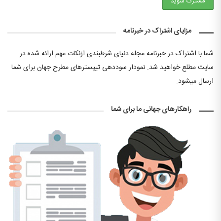
مزایای اشتراک در خبرنامه
شما با اشتراک در خبرنامه مجله دنیای شرطبندی ازنکات مهم ارائه شده در
سایت مطلع خواهید شد. نمودار سوددهی تیپسترهای مطرح جهان برای شما
ارسال میشود.
راهکارهای جهانی ما برای شما