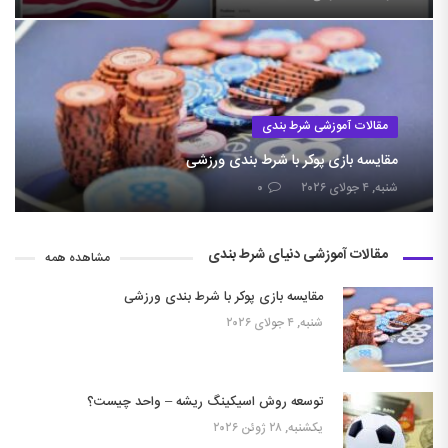
مقالات آموزشی شرط بندی
مقایسه بازی پوکر با شرط بندی ورزشی
شنبه, ۴ جولای ۲۰۲۶
۰
مقالات آموزشی دنیای شرط بندی
مشاهده همه
مقایسه بازی پوکر با شرط بندی ورزشی
شنبه, ۴ جولای ۲۰۲۶
توسعه روش اسیکینگ ریشه – واحد چیست؟
یکشنبه, ۲۸ ژوئن ۲۰۲۶