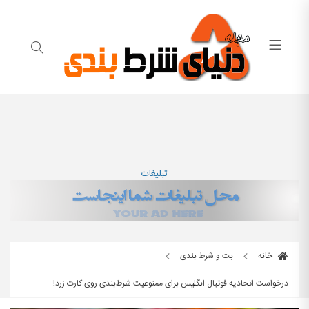
تبلیغات
خانه
بت و شرط بندی
درخواست اتحادیه فوتبال انگلیس برای ممنوعیت شرط‌بندی روی کارت زرد!