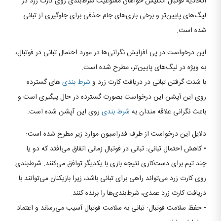
اتحادیه فوتبال انگلیس خواهان ممنوعیت شرط‌بندی روی کارت زرد در
لیگ‌های پایین‌تر و برخی بازی‌های جام حذفی برای جلوگیری از تبانی
شده است.
این درخواست در پی افزایش نگرانی‌ها در مورد احتمال تبانی در فوتبال،
به ویژه در لیگ‌های پایین‌تر، مطرح شده است.
با شدت گرفتن تبانی در دریافت کارت زرد و
شرط بندی
های گسترده
روی این آپشن این درخواست بصورت گسترده در حال پیگیری است و
باعث نگرانی علاقه مندان به
شرط بندی
روی این آپشن شده است.
دلایل این درخواست از طرف فدراسیون موارد زیر مطرح شده است:
• کاهش احتمال تبانی: تبانی در فوتبال زمانی اتفاق می‌افتد که دو یا
چند تیم برای دست‌کاری نتیجه بازی با یکدیگر توافق می‌کنند. شرط‌بندی
روی کارت زرد می‌تواند راهی برای تبانی باشد، زیرا بازیکنان می‌توانند با
دریافت کارت زرد عمدی، شرط‌بندی‌ها را برنده کنند.
• حفظ سلامت فوتبال: تبانی به سلامت فوتبال آسیب می‌رساند و اعتماد