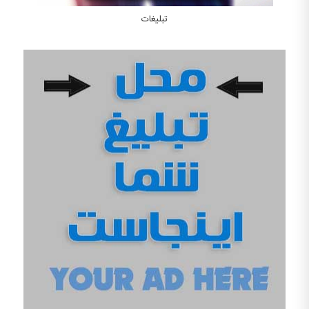
تبلیغات