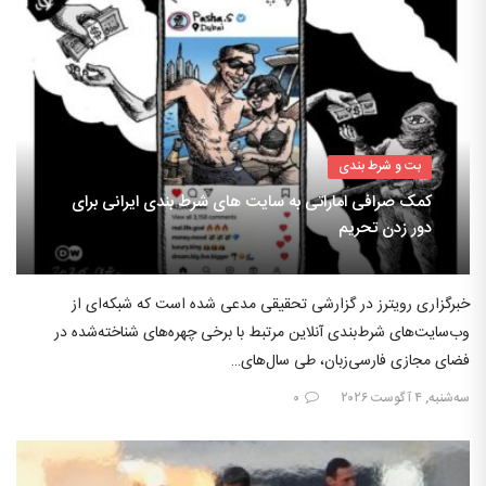
بت و شرط بندی
کمک صرافی اماراتی به سایت های شرط بندی ایرانی برای
دور زدن تحریم
خبرگزاری رویترز در گزارشی تحقیقی مدعی شده است که شبکه‌ای از
وب‌سایت‌های شرط‌بندی آنلاین مرتبط با برخی چهره‌های شناخته‌شده در
فضای مجازی فارسی‌زبان، طی سال‌های…
سه‌شنبه, ۴ آگوست ۲۰۲۶
۰