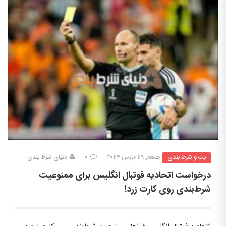
بت و شرط بندی
جمعه, ۲۹ مارس ۲۰۲۴
۰
دنیای شرط بندی
درخواست اتحادیه فوتبال انگلیس برای ممنوعیت
شرط‌بندی روی کارت زرد!