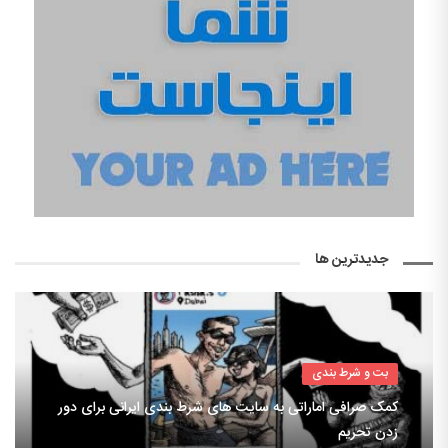
جدیدترین ها
بت و شرط بندی
کمک صرافی اماراتی به سایت های شرط بندی ایرانی برای دور
زدن تحریم