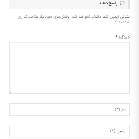
پاسخ دهید
نشانی ایمیل شما منتشر نخواهد شد.
بخش‌های موردنیاز علامت‌گذاری
شده‌اند
*
دیدگاه
*