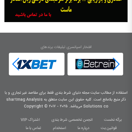
افتخار اسپانسری تبلیغات برندهای
استفاده از مطالب سایت مجله دنیای شرط بندی فقط برای مقاصد غیر تجاری و با
ذکر منبع بلامانع است. کليه حقوق اين سايت متعلق به shartmag Analysis
Solutions co می‌باشد. Copyright © ۲۰۱۷ - ۲۰۲۵
برگه نخست
انجمن تخصصی شرط بندی
اشتراک VIP
قوانین بت
درباره ما
استخدام
تماس با ما