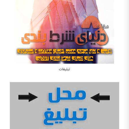
تبلیغات