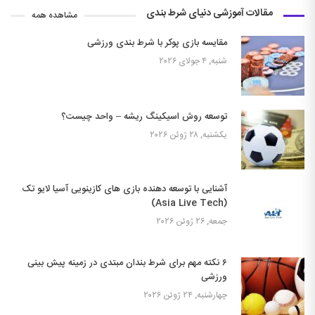
مقالات آموزشی دنیای شرط بندی
مشاهده همه
مقایسه بازی پوکر با شرط بندی ورزشی
شنبه, ۴ جولای ۲۰۲۶
توسعه روش اسیکینگ ریشه – واحد چیست؟
یکشنبه, ۲۸ ژوئن ۲۰۲۶
آشنایی با توسعه دهنده بازی های کازینویی آسیا لایو تک
(Asia Live Tech)
جمعه, ۲۶ ژوئن ۲۰۲۶
۶ نکته مهم برای شرط بندان مبتدی در زمینه پیش بینی
ورزشی
چهارشنبه, ۲۴ ژوئن ۲۰۲۶