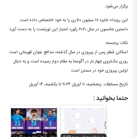
برگزار می‌شود.
این رویداد جایزه ۱۸ میلیون دلاری را به خود اختصاص داده است.
داستین جانسون در سال ۲۰۲۰ رکورد امتیاز این تورنمنت را به دست آورد
نکات برجسته:
اسکاتی شفلر پس از پیروزی در سال گذشته، مدافع عنوان قهرمانی است
روری مک‌لروی چهار بار در آگوستا به مقام دوم رسیده است و به دنبال
اولین پیروزی خود در مسترز است
تاریخ مسابقات: پنجشنبه، ۱۱ آوریل ۲۰۲۴ تا یکشنبه، ۱۴ آوریل
حتما بخوانید :