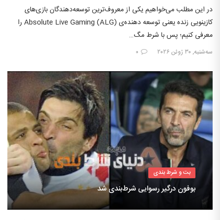
در این مطلب می‌خواهیم یکی از معروف‌ترین توسعه‌دهندگان بازی‌های
کازینویی زنده یعنی توسعه دهنده‌ی Absolute Live Gaming (ALG) را
معرفی کنیم؛ پس با شرط مگ…
سه‌شنبه, ۳۰ ژوئن ۲۰۲۶
۰
بت و شرط بندی
بوفون درگیر رسوایی شرط‌بندی شد