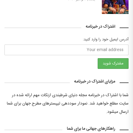
اشتراک در خبرنامه
آدرس ایمیل خود را وارد کنید:
مزایای اشتراک در خبرنامه
شما با اشتراک در خبرنامه مجله دنیای شرطبندی ازنکات مهم ارائه شده در
سایت مطلع خواهید شد. نمودار سوددهی تیپسترهای مطرح جهان برای شما
ارسال میشود.
راهکارهای جهانی ما برای شما