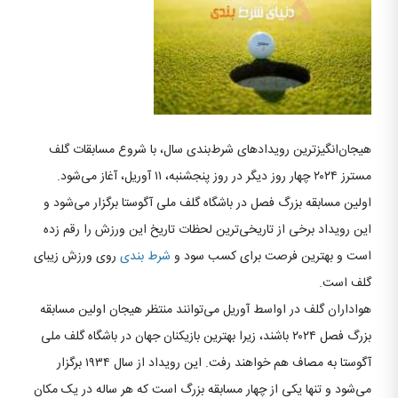
هیجان‌انگیزترین رویدادهای شرط‌بندی سال، با شروع مسابقات گلف
مسترز ۲۰۲۴ چهار روز دیگر در روز پنجشنبه، ۱۱ آوریل، آغاز می‌شود.
اولین مسابقه بزرگ فصل در باشگاه گلف ملی آگوستا برگزار می‌شود و
این رویداد برخی از تاریخی‌ترین لحظات تاریخ این ورزش را رقم زده
است و بهترین فرصت برای کسب سود و
شرط بندی
روی ورزش زیبای
گلف است.
هواداران گلف در اواسط آوریل می‌توانند منتظر هیجان اولین مسابقه
بزرگ فصل ۲۰۲۴ باشند، زیرا بهترین بازیکنان جهان در باشگاه گلف ملی
آگوستا به مصاف هم خواهند رفت. این رویداد از سال ۱۹۳۴ برگزار
می‌شود و تنها یکی از چهار مسابقه بزرگ است که هر ساله در یک مکان