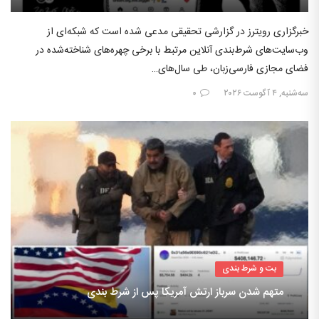
خبرگزاری رویترز در گزارشی تحقیقی مدعی شده است که شبکه‌ای از
وب‌سایت‌های شرط‌بندی آنلاین مرتبط با برخی چهره‌های شناخته‌شده در
فضای مجازی فارسی‌زبان، طی سال‌های…
سه‌شنبه, ۴ آگوست ۲۰۲۶
۰
بت و شرط بندی
متهم شدن سرباز ارتش آمریکا پس از شرط بندی