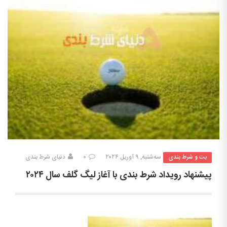
بت و شرط بندی
سه‌شنبه, ۹ آوریل ۲۰۲۴
۰
دنیای شرط بندی
پیشنهاد رویداد شرط بندی با آغاز لیگ گلف سال ۲۰۲۴