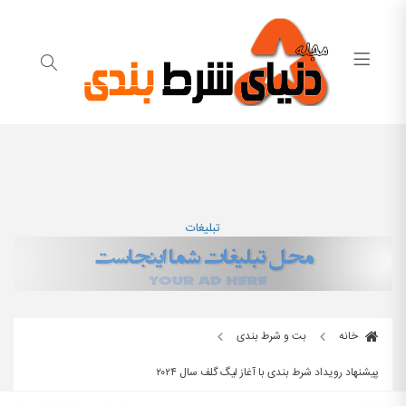
تبلیغات
خانه
بت و شرط بندی
پیشنهاد رویداد شرط بندی با آغاز لیگ گلف سال ۲۰۲۴