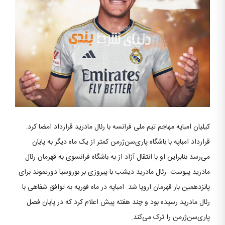
کیلیان امباپه مهاجم تیم ملی فرانسه با رئال مادرید قرارداد امضا کرد.
قرارداد امباپه با باشگاه پاری‌سن‌ژرمن کمتر از یک ماه دیگر به پایان
می‌رسد بنابراین او با انتقال آزاد از به باشگاه فرانسوی به قهرمان رئال
مادرید پیوست. رئال مادرید دیشب با پیروزی بر بوروسیا دورتموند برای
پانزدهمین بار قهرمان اروپا شد. امباپه در ماه فوریه به توافق شفاهی با
رئال مادرید رسیده بود و چند هفته پیش اعلام کرد که در پایان فصل
پاری‌سن‌ژرمن را ترک می‌کند.