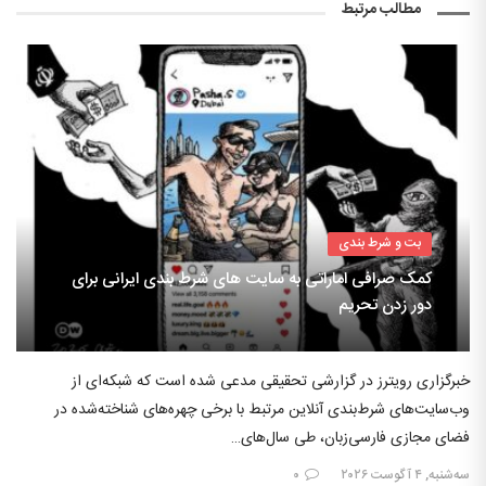
مطالب مرتبط
بت و شرط بندی
کمک صرافی اماراتی به سایت های شرط بندی ایرانی برای
دور زدن تحریم
خبرگزاری رویترز در گزارشی تحقیقی مدعی شده است که شبکه‌ای از
وب‌سایت‌های شرط‌بندی آنلاین مرتبط با برخی چهره‌های شناخته‌شده در
فضای مجازی فارسی‌زبان، طی سال‌های…
سه‌شنبه, ۴ آگوست ۲۰۲۶
۰