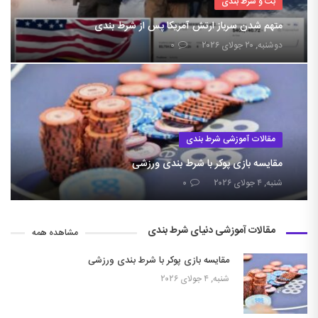
بت و شرط بندی
متهم شدن سرباز ارتش آمریکا پس از شرط بندی
دوشنبه, ۲۰ جولای ۲۰۲۶
۰
مقالات آموزشی شرط بندی
مقایسه بازی پوکر با شرط بندی ورزشی
شنبه, ۴ جولای ۲۰۲۶
۰
مقالات آموزشی دنیای شرط بندی
مشاهده همه
مقایسه بازی پوکر با شرط بندی ورزشی
شنبه, ۴ جولای ۲۰۲۶