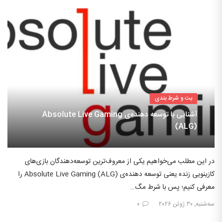
بت و شرط بندی
آشنایی با توسعه دهنده‌ی Absolute Live Gaming
(ALG)
در این مطلب می‌خواهیم یکی از معروف‌ترین توسعه‌دهندگان بازی‌های
کازینویی زنده یعنی توسعه دهنده‌ی Absolute Live Gaming (ALG) را
معرفی کنیم؛ پس با شرط مگ…
سه‌شنبه, ۳۰ ژوئن ۲۰۲۶
۰