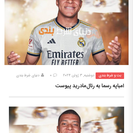
بت و شرط بندی
دوشنبه, ۳ ژوئن ۲۰۲۴
۰
دنیای شرط بندی
امباپه رسما به رئال‌مادرید پیوست