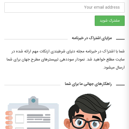
مزایای اشتراک در خبرنامه
شما با اشتراک در خبرنامه مجله دنیای شرطبندی ازنکات مهم ارائه شده در
سایت مطلع خواهید شد. نمودار سوددهی تیپسترهای مطرح جهان برای شما
ارسال میشود.
راهکارهای جهانی ما برای شما