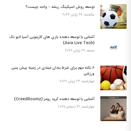
توسعه روش اسیکینگ ریشه – واحد چیست؟
یکشنبه, ۲۸ ژوئن ۲۰۲۶
آشنایی با توسعه دهنده بازی های کازینویی آسیا لایو تک
(Asia Live Tech)
جمعه, ۲۶ ژوئن ۲۰۲۶
۶ نکته مهم برای شرط بندان مبتدی در زمینه پیش بینی
ورزشی
چهارشنبه, ۲۴ ژوئن ۲۰۲۶
آشنایی با توسعه دهنده کرید رومز (CreedRoomz)
چهارشنبه, ۳۱ دسامبر ۲۰۲۵