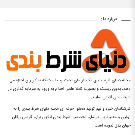
درباره ما :
مجله دنیای شرط بندی یک تارنمای تحت وب است که به کاربران اجازه می
دهد، بدون ریسک و بصورت کاملا علمی اقدام به ورود به سرمایه گذاری در
شرط بندی آنلاین نمایند.
کارشناسان خبره و تیم تولید محتوا حرفه ای مجله دنیای شرط بندی را به
اولین و معتبرترین تارنمای تخصصی شرط بندی آنلاین برای فارسی زبانان
جهان بدل نموده است .