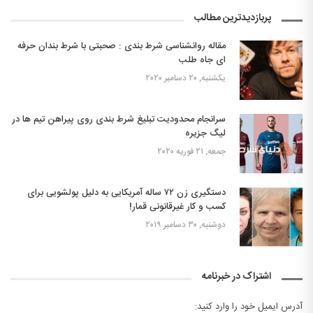
پربازدیدترین مطالب
مقاله روانشناسی شرط بندی : صحبتی با شرط بندان حرفه
ای جاه طلب
یکشنبه, ۲۰ دسامبر ۲۰۲۰
سرانجام محدودیت تبلیغ شرط بندی روی پیراهن تیم ها در
لیگ جزیره
جمعه, ۲۱ فوریه ۲۰۲۰
دستگیری زن ۷۲ ساله آمریکایی به دلیل پولشویی برای
کسب و کار غیرقانونی قمار!
دوشنبه, ۳۰ دسامبر ۲۰۱۹
اشتراک در خبرنامه
آدرس ایمیل خود را وارد کنید: