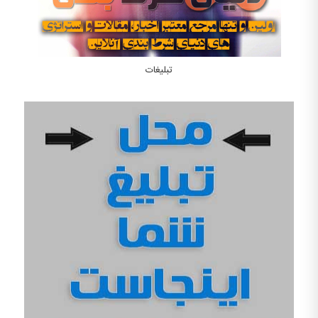
تبلیغات