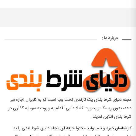
درباره ما :
مجله دنیای شرط بندی یک تارنمای تحت وب است که به کاربران اجازه می
دهد، بدون ریسک و بصورت کاملا علمی اقدام به ورود به سرمایه گذاری در
شرط بندی آنلاین نمایند.
کارشناسان خبره و تیم تولید محتوا حرفه ای مجله دنیای شرط بندی را به