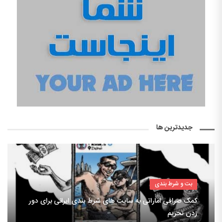
جدیدترین ها
بت و شرط بندی
کمک صرافی اماراتی به سایت های شرط بندی ایرانی برای دور
زدن تحریم