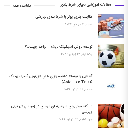
مقالات آموزشی دنیای شرط بندی
مشاهده همه
مقایسه بازی پوکر با شرط بندی ورزشی
شنبه, ۴ جولای ۲۰۲۶
توسعه روش اسیکینگ ریشه – واحد چیست؟
یکشنبه, ۲۸ ژوئن ۲۰۲۶
آشنایی با توسعه دهنده بازی های کازینویی آسیا لایو تک
(Asia Live Tech)
جمعه, ۲۶ ژوئن ۲۰۲۶
۶ نکته مهم برای شرط بندان مبتدی در زمینه پیش بینی
ورزشی
چهارشنبه, ۲۴ ژوئن ۲۰۲۶