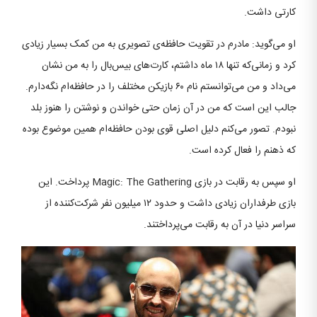
کارتی داشت.
او می‌گوید: مادرم در تقویت حافظه‌ی تصویری به من کمک بسیار زیادی
کرد و زمانی‌که تنها ۱۸ ماه داشتم، کارت‌های بیس‌بال را به من نشان
می‌داد و من می‌توانستم نام ۶۰ بازیکن مختلف را در حافظه‌ام نگه‌دارم.
جالب این‌ است که من در آن زمان حتی خواندن و نوشتن را هنوز بلد
نبودم. تصور می‌کنم دلیل اصلی قوی بودن حافظه‌ام همین موضوع بوده
که ذهنم را فعال کرده است.
او سپس به رقابت در بازی Magic: The Gathering پرداخت. این
بازی طرفداران زیادی داشت و حدود ۱۲ میلیون نفر شرکت‌کننده از
سراسر دنیا در آن به رقابت می‌پرداختند.