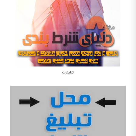
تبلیغات