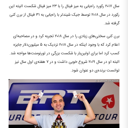
سال ۲۰۱۷ رکورد راه‌یابی به میز فینال را با ۲۳ میز فینال شکست الیته این
رکورد در سال ۲۰۱۸ توسط جیک شیندلر با راه‌یابی به ۳۱ فینال از برن کنی
گرفته شد.
برن کنی سختی‌های زیادی را در سال ۲۰۱۸ تجربه کرد و در مصاحبه‌ای
اعلام کرد که با وجود اینکه در سال ۲۰۱۸ نزدیک به ۵ میلیون‌دلار جایزه
کسب کرد اما برای اولین‌بار با شکست بزرگی در تورنومنت‌ها مواجه شد.
البته او در سال ۲۰۱۹ شروع خوبی داشت و در ۷ هفته‌ی اول سال نیز
توانست برنده‌ی دو عنوان شود.