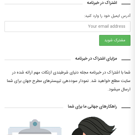
اشتراک در خبرنامه
آدرس ایمیل خود را وارد کنید:
مزایای اشتراک در خبرنامه
شما با اشتراک در خبرنامه مجله دنیای شرطبندی ازنکات مهم ارائه شده در
سایت مطلع خواهید شد. نمودار سوددهی تیپسترهای مطرح جهان برای شما
ارسال میشود.
راهکارهای جهانی ما برای شما