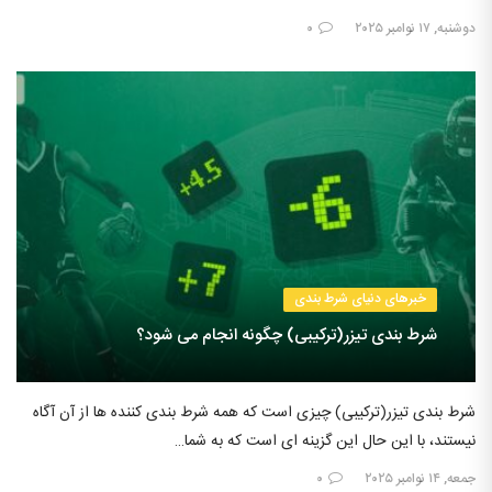
دوشنبه, ۱۷ نوامبر ۲۰۲۵
۰
خبرهای دنیای شرط بندی
شرط بندی تیزر(ترکیبی) چگونه انجام می شود؟
شرط بندی تیزر(ترکیبی) چیزی است که همه شرط بندی کننده ها از آن آگاه
نیستند، با این حال این گزینه ای است که به شما…
جمعه, ۱۴ نوامبر ۲۰۲۵
۰