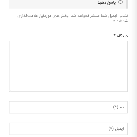
پاسخ دهید
نشانی ایمیل شما منتشر نخواهد شد.
بخش‌های موردنیاز علامت‌گذاری
شده‌اند
*
دیدگاه
*