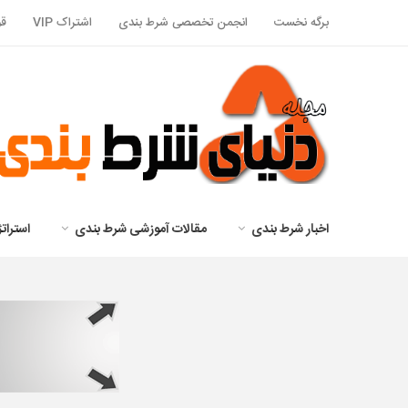
برگه نخست
انجمن تخصصی شرط بندی
اشتراک VIP
قو
اخبار شرط بندی
مقالات آموزشی شرط بندی
استرا