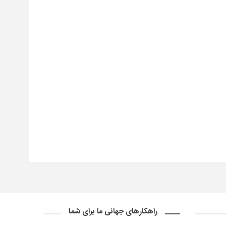
راهکارهای جهانی ما برای شما