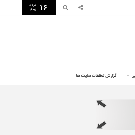
مرداد
۱۶
۱۴۰۵
ی
گزارش تخلفات سایت ها