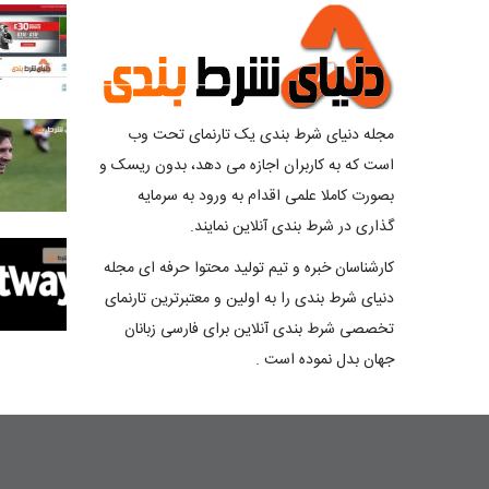
مجله دنیای شرط بندی یک تارنمای تحت وب
است که به کاربران اجازه می دهد، بدون ریسک و
بصورت کاملا علمی اقدام به ورود به سرمایه
گذاری در شرط بندی آنلاین نمایند.
کارشناسان خبره و تیم تولید محتوا حرفه ای مجله
دنیای شرط بندی را به اولین و معتبرترین تارنمای
تخصصی شرط بندی آنلاین برای فارسی زبانان
جهان بدل نموده است .