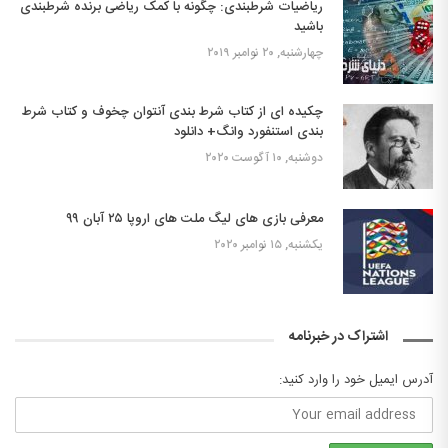
ریاضیات شرطبندی: چگونه با کمک ریاضی برنده شرطبندی
باشید
چهارشنبه, ۲۰ نوامبر ۲۰۱۹
چکیده ای از کتاب شرط بندی آنتوان چخوف و کتاب شرط
بندی استنفورد وانگ+ دانلود
دوشنبه, ۱۰ آگوست ۲۰۲۰
معرفی بازی های لیگ ملت های اروپا ۲۵ آبان ۹۹
یکشنبه, ۱۵ نوامبر ۲۰۲۰
اشتراک در خبرنامه
آدرس ایمیل خود را وارد کنید: