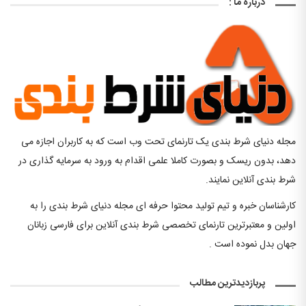
درباره ما :
مجله دنیای شرط بندی یک تارنمای تحت وب است که به کاربران اجازه می
دهد، بدون ریسک و بصورت کاملا علمی اقدام به ورود به سرمایه گذاری در
شرط بندی آنلاین نمایند.
کارشناسان خبره و تیم تولید محتوا حرفه ای مجله دنیای شرط بندی را به
اولین و معتبرترین تارنمای تخصصی شرط بندی آنلاین برای فارسی زبانان
جهان بدل نموده است .
پربازدیدترین مطالب