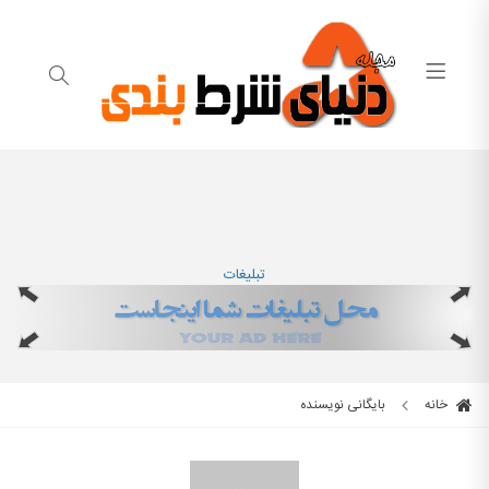
تبلیغات
خانه
بایگانی نویسنده