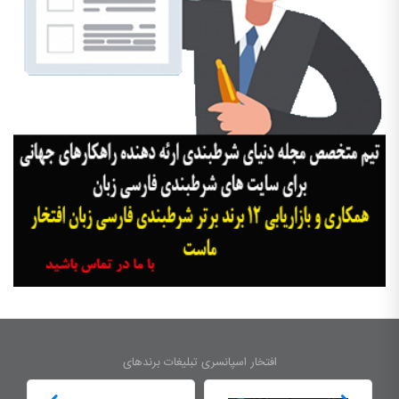
افتخار اسپانسری تبلیغات برندهای