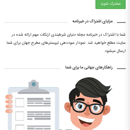
مزایای اشتراک در خبرنامه
شما با اشتراک در خبرنامه مجله دنیای شرطبندی ازنکات مهم ارائه شده در
سایت مطلع خواهید شد. نمودار سوددهی تیپسترهای مطرح جهان برای شما
ارسال میشود.
راهکارهای جهانی ما برای شما