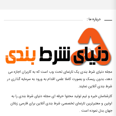
درباره ما :
مجله دنیای شرط بندی یک تارنمای تحت وب است که به کاربران اجازه می
دهد، بدون ریسک و بصورت کاملا علمی اقدام به ورود به سرمایه گذاری در
شرط بندی آنلاین نمایند.
کارشناسان خبره و تیم تولید محتوا حرفه ای مجله دنیای شرط بندی را به
اولین و معتبرترین تارنمای تخصصی شرط بندی آنلاین برای فارسی زبانان
جهان بدل نموده است .