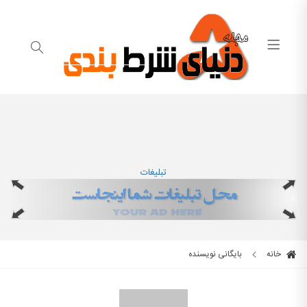
تبلیغات
خانه
بایگانی نویسنده