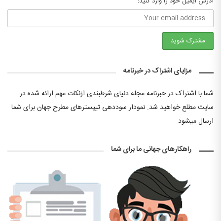
آدرس ایمیل خود را وارد کنید:
مزایای اشتراک در خبرنامه
شما با اشتراک در خبرنامه مجله دنیای شرطبندی ازنکات مهم ارائه شده در
سایت مطلع خواهید شد. نمودار سوددهی تیپسترهای مطرح جهان برای شما
ارسال میشود.
راهکارهای جهانی ما برای شما