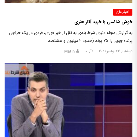
اخبار داغ
خوش‌ شانسی با خرید آثار هنری
به گزارش مجله دنیای شرط بندی به نقل از خبر فوری، فردی در یک حراجی
پرنده چوبی را ۷۵ پوند (حدود ۲ میلیون و هشتصد…
دوشنبه, ۲۲ نوامبر ۲۰۲۱
۰
Matin