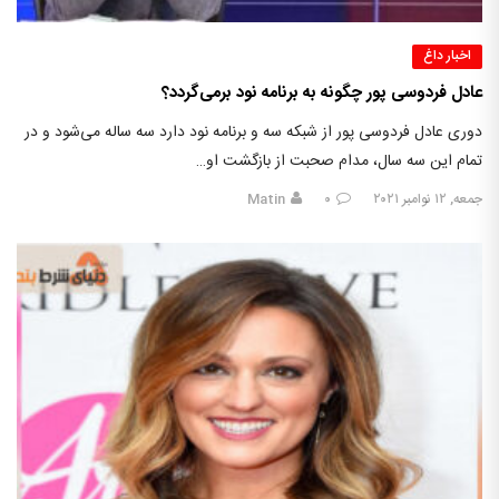
اخبار داغ
عادل فردوسی پور چگونه به برنامه نود برمی‌گردد؟
دوری عادل فردوسی پور از شبکه سه و برنامه نود دارد سه‌ ساله می‌شود و در
تمام این سه سال، مدام صحبت از بازگشت او…
جمعه, ۱۲ نوامبر ۲۰۲۱
۰
Matin