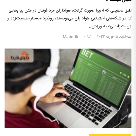
طبق تحقیقی که اخیرا صورت گرفت، هواداران مرد فوتبال در متن پیام‌هایی
که در شبکه‌های اجتماعی هواداران می‌نویسند، رویکرد «بسیار جنسیت‌زده و
زن‌ستیزانه‌ای» به ورزش…
سه‌شنبه, ۱۵ فوریه ۲۰۲۲
۰
Matin