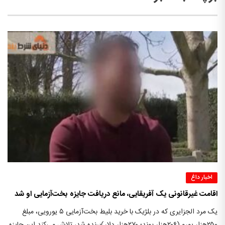
اخبار داغ
اقامت غیرقانونی یک آفریقایی، مانع دریافت جایزه بخت‌آزمایی او شد
یک مرد الجزایری که در بلژیک با خرید بلیط بخت‌آزمایی ۵ یورویی، مبلغ