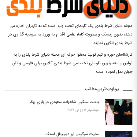
مجله دنیای شرط بندی یک تارنمای تحت وب است که به کاربران اجازه می
دهد، بدون ریسک و بصورت کاملا علمی اقدام به ورود به سرمایه گذاری در
شرط بندی آنلاین نمایند.
کارشناسان خبره و تیم تولید محتوا حرفه ای مجله دنیای شرط بندی را به
اولین و معتبرترین تارنمای تخصصی شرط بندی آنلاین برای فارسی زبانان
جهان بدل نموده است .
پربازدیدترین مطالب
باخت سنگین شاهزاده سعودی در بازی پوکر
دوشنبه, ۵ ژوئن ۲۰۱۷
سایت سرگرمی ارز دیجیتال استک