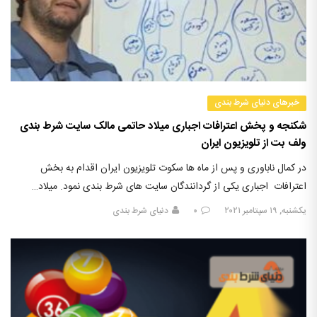
خبرهای دنیای شرط بندی
شکنجه و پخش اعترافات اجباری میلاد حاتمی مالک سایت‌ شرط‌ بندی
ولف بت از تلویزیون ایران
در کمال ناباوری و پس از ماه ها سکوت تلویزیون ایران اقدام به بخش
اعترافات اجباری یکی از گردانندگان سایت های شرط بندی نمود. میلاد…
یکشنبه, ۱۹ سپتامبر ۲۰۲۱
۰
دنیای شرط بندی