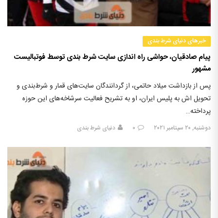
خبرهای دنیای شرط بندی
پیام صادقیان، حواشی راه اندازی سایت شرط بندی توسط فوتبالیست
مشهور
پس از بازداشت میلاد حاتمی، از گردانندگان سایت‌های قمار و شرط‌بندی و
تحویل اش به پلیس ایران، او به تشریح فعالیت سرشاخه‌های این حوزه
پرداخته…
دوشنبه, ۲۰ سپتامبر ۲۰۲۱
۰
دنیای شرط بندی