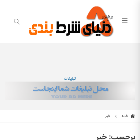
تبلیغات
خانه
خبر
برچسب:
خبر