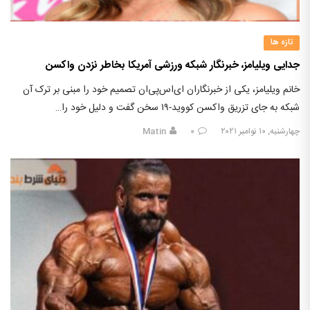
تازه ها
جدایی ویلیامز، خبرنگار شبکه ورزشی آمریکا بخاطر نزدن واکسن
خانم ویلیامز، یکی از خبرنگاران ای‌اس‌پی‌ان تصمیم خود را مبنی بر ترک آن
شبکه به جای تزریق واکسن کووید-۱۹ سخن گفت و دلیل خود را…
چهارشنبه, ۱۰ نوامبر ۲۰۲۱
۰
Matin