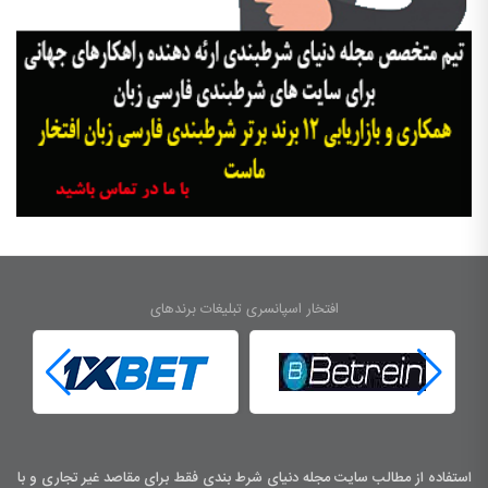
افتخار اسپانسری تبلیغات برندهای
استفاده از مطالب سایت مجله دنیای شرط بندی فقط برای مقاصد غیر تجاری و با