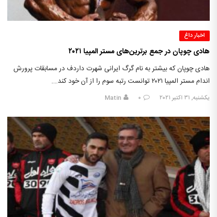
اخبار داغ
هادی چوپان در جمع برترین‌های مستر المپیا ۲۰۲۱
هادی چوپان که بیشتر به نام گرگ ایرانی شهرت داردف در مسابقات پرورش
اندام مستر المپیا ۲۰۲۱ توانست رتبه سوم را از آن خود کند….
یکشنبه, ۳۱ اکتبر ۲۰۲۱
۰
Matin