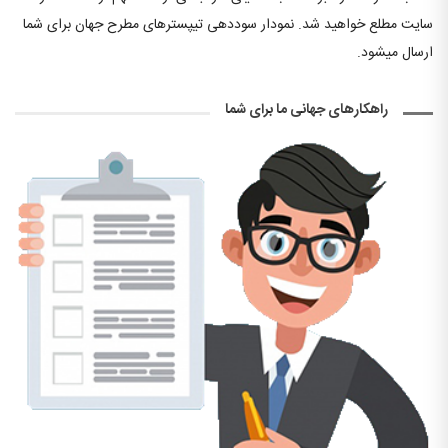
سایت مطلع خواهید شد. نمودار سوددهی تیپسترهای مطرح جهان برای شما
ارسال میشود.
راهکارهای جهانی ما برای شما