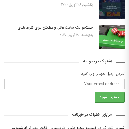
یکشنبه, ۲۶ آوریل ۲۰۲۰
جستجو یک سایت عالی و مطمئن برای شرط بندی
پنج‌شنبه, ۳۰ آوریل ۲۰۲۰
اشتراک در خبرنامه
آدرس ایمیل خود را وارد کنید:
مزایای اشتراک در خبرنامه
شما با اشتراک در خبرنامه مجله دنیای شرطبندی ازنکات مهم ارائه شده در