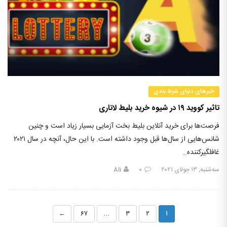
خبرهای دنیای شرط بندی
تاثیر کووید ۱۹ در شیوه خرید بلیط لاتاری
فرصت‌ها برای خرید آنلاین بلیط بخت آزمایی بسیار زیاد است و چنین
شانس‌هایی از سال‌ها قبل وجود داشته است. با این حال، آنچه در سال ۲۰۲۱
غافلگیرکننده…
سه‌شنبه, ۱۳ جولای ۲۰۲۱
۰
Ali
←
۶۷
…
۳
۲
۱