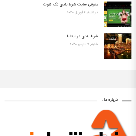
معرفی سایت شرط بندی تک شوت
دوشنبه, ۶ آوریل ۲۰۲۰
شرط بندی در ایتالیا
شنبه, ۷ مارس ۲۰۲۰
درباره ما :