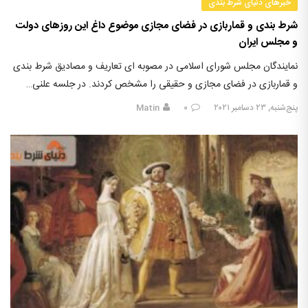
خبرهای دنیای شرط بندی
شرط بندی و قماربازی در فضای مجازی موضوع داغ این روزهای دولت
و مجلس ایران
نمایندگان مجلس شورای اسلامی در مصوبه ای تعاریف و مصادیق شرط بندی
و قماربازی در فضای مجازی و حقیقی را مشخص کردند. در جلسه علنی…
پنج‌شنبه, ۲۳ دسامبر ۲۰۲۱
۰
Matin