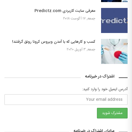
معرفی سایت کاربردی Predictz.com
جمعه, ۱۷ آگوست ۲۰۱۸
کسب و کارهایی که با آمدن ویروس کرونا رونق گرفتند!
جمعه, ۳ آوریل ۲۰۲۰
اشتراک در خبرنامه
آدرس ایمیل خود را وارد کنید:
مزایای اشتراک در خبرنامه