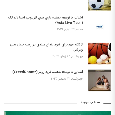
آشنایی با توسعه دهنده بازی های کازینویی آسیا لایو تک
(Asia Live Tech)
جمعه, ۲۶ ژوئن ۲۰۲۶
۶ نکته مهم برای شرط بندان مبتدی در زمینه پیش بینی
ورزشی
چهارشنبه, ۲۴ ژوئن ۲۰۲۶
آشنایی با توسعه دهنده کرید رومز (CreedRoomz)
چهارشنبه, ۳۱ دسامبر ۲۰۲۵
مطالب مرتبط