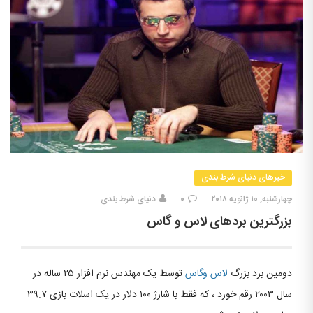
خبرهای دنیای شرط بندی
چهارشنبه, ۱۰ ژانویه ۲۰۱۸
۰
دنیای شرط بندی
بزرگترین بردهای لاس و گاس
دومین برد بزرگ
لاس وگاس
توسط یک مهندس نرم افزار ۲۵ ساله در
سال ۲۰۰۳ رقم خورد ، که فقط با شارژ ۱۰۰ دلار در یک اسلات بازی ۳۹.۷