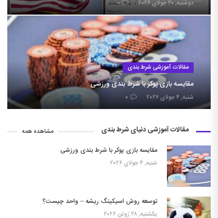
دوشنبه, ۲۰ جولای ۲۰۲۶
۰
مقالات آموزشی شرط بندی
مقایسه بازی پوکر با شرط بندی ورزشی
شنبه, ۴ جولای ۲۰۲۶
۰
مقالات آموزشی دنیای شرط بندی
مشاهده همه
مقایسه بازی پوکر با شرط بندی ورزشی
شنبه, ۴ جولای ۲۰۲۶
توسعه روش اسیکینگ ریشه – واحد چیست؟
یکشنبه, ۲۸ ژوئن ۲۰۲۶