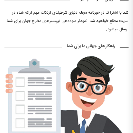
شما با اشتراک در خبرنامه مجله دنیای شرطبندی ازنکات مهم ارائه شده در
سایت مطلع خواهید شد. نمودار سوددهی تیپسترهای مطرح جهان برای شما
ارسال میشود.
راهکارهای جهانی ما برای شما