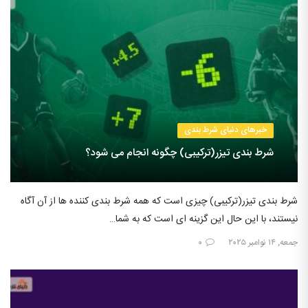
خبرهای دنیای شرط بندی
شرط بندی تیزر(ترکیبی) چگونه انجام می شود؟
شرط بندی تیزر(ترکیبی) چیزی است که همه شرط بندی کننده ها از آن آگاه
نیستند، با این حال این گزینه ای است که به شما…
جمعه, ۱۴ نوامبر ۲۰۲۵
۰