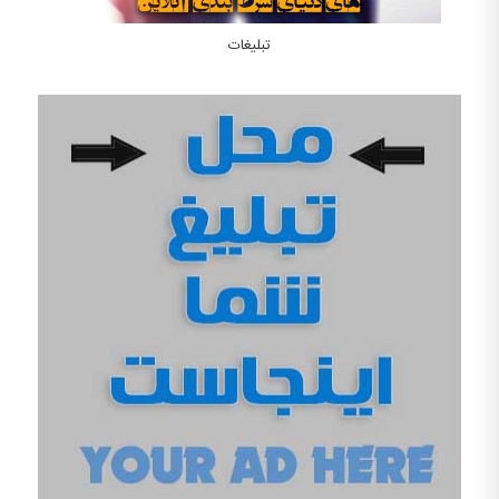
تبلیغات