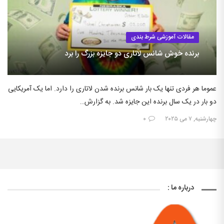
مقالات آموزشی شرط بندی
برنده خوش شانس لاتاری دو جایزه بزرگ را برد
عموما هر فردی تنها یک بار شانس برنده شدن لاتاری را دارد. اما یک آمریکایی
دو بار در یک سال برنده این جایزه شد. به گزارش…
چهارشنبه, ۷ می ۲۰۲۵
۰
درباره ما :