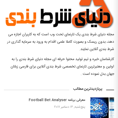
مجله دنیای شرط بندی یک تارنمای تحت وب است که به کاربران اجازه می
دهد، بدون ریسک و بصورت کاملا علمی اقدام به ورود به سرمایه گذاری در
شرط بندی آنلاین نمایند.
کارشناسان خبره و تیم تولید محتوا حرفه ای مجله دنیای شرط بندی را به
اولین و معتبرترین تارنمای تخصصی شرط بندی آنلاین برای فارسی زبانان
جهان بدل نموده است .
پربازدیدترین مطالب
معرفی برنامه Football Bet Analyser
پنج‌شنبه, ۱۴ دسامبر ۲۰۱۷