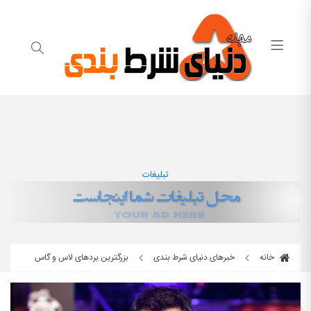
تبلیغات
خانه
خبرهای دنیای شرط بندی
بزرگترین بردهای لاس و گاس