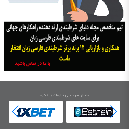
افتخار اسپانسری تبلیغات برندهای