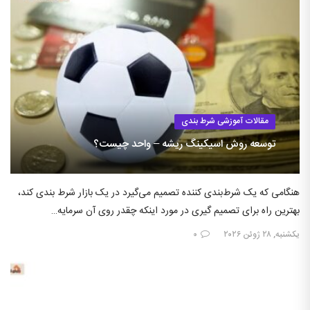
مقالات آموزشی شرط بندی
توسعه روش اسیکینگ ریشه – واحد چیست؟
هنگامی که یک شرط‌بندی کننده تصمیم می‌گیرد در یک بازار شرط بندی کند،
بهترین راه برای تصمیم گیری در مورد اینکه چقدر روی آن سرمایه…
یکشنبه, ۲۸ ژوئن ۲۰۲۶
۰