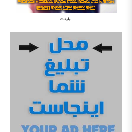
تبلیغات