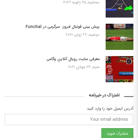
سه‌شنبه, ۲۵ ژانویه ۲۰۲۲
پیش بینی فوتبال امروز: سرگرمی در Funchal
دوشنبه, ۲۹ ژوئن ۲۰۲۰
معرفی سایت رویال آنلاین وگاس
شنبه, ۲۴ جولای ۲۰۲۱
اشتراک در خبرنامه
آدرس ایمیل خود را وارد کنید: