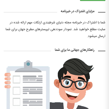
مزایای اشتراک در خبرنامه
شما با اشتراک در خبرنامه مجله دنیای شرطبندی ازنکات مهم ارائه شده در
سایت مطلع خواهید شد. نمودار سوددهی تیپسترهای مطرح جهان برای شما
ارسال میشود.
راهکارهای جهانی ما برای شما