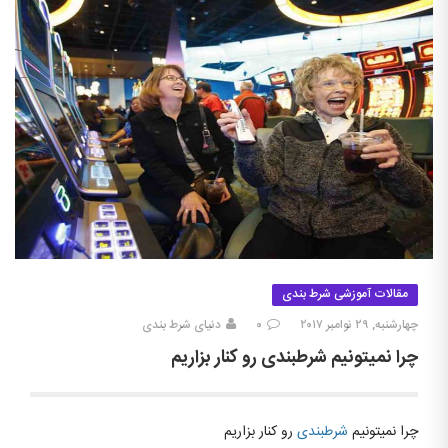
مقالات آموزشی شرط بندی
چهارشنبه, ۲۹ نوامبر ۲۰۱۷
۰
دنیای شرط بندی
چرا نمیتونیم شرطبندی رو کنار بزاریم
چرا نمیتونیم
شرطبندی
رو کنار بزاریم