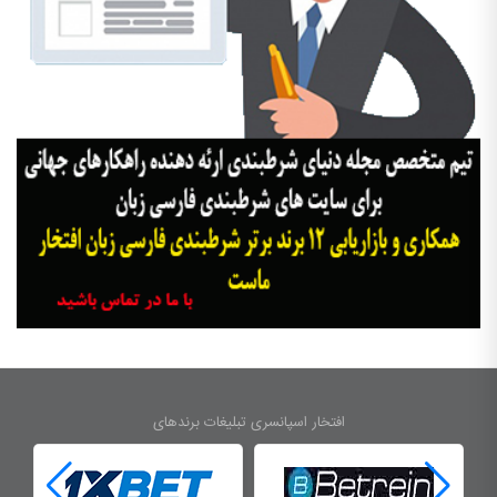
افتخار اسپانسری تبلیغات برندهای