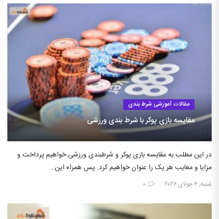
مقالات آموزشی شرط بندی
مقایسه بازی پوکر با شرط بندی ورزشی
در این مطلب به مقایسه بازی پوکر و شرطبندی ورزشی خواهیم پرداخت و
مزایا و معایب هر یک را عنوان خواهیم کرد. پس همراه این…
شنبه, ۴ جولای ۲۰۲۶
۰