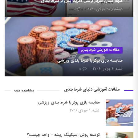
متهم شدن سرباز ارتش آمریکا پس از شرط بندی
دوشنبه, ۲۰ جولای ۲۰۲۶
۰
مقالات آموزشی شرط بندی
مقایسه بازی پوکر با شرط بندی ورزشی
شنبه, ۴ جولای ۲۰۲۶
۰
مقالات آموزشی دنیای شرط بندی
مشاهده همه
مقایسه بازی پوکر با شرط بندی ورزشی
شنبه, ۴ جولای ۲۰۲۶
توسعه روش اسیکینگ ریشه – واحد چیست؟