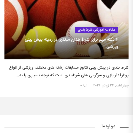
مقالات آموزشی شرط بندی
۶ نکته مهم برای شرط بندان مبتدی در زمینه پیش بینی
ورزشی
شرط بندی در پیش بینی نتایج مسابقات رشته های مختلف ورزشی از انواع
پرطرفدار بازی و سرگرمی های شرطبندی است که توجه بسیاری را به…
چهارشنبه, ۲۴ ژوئن ۲۰۲۶
۰
درباره ما :