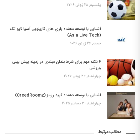
یکشنبه, ۲۸ ژوئن ۲۰۲۶
آشنایی با توسعه دهنده بازی های کازینویی آسیا لایو تک
(Asia Live Tech)
جمعه, ۲۶ ژوئن ۲۰۲۶
۶ نکته مهم برای شرط بندان مبتدی در زمینه پیش بینی
ورزشی
چهارشنبه, ۲۴ ژوئن ۲۰۲۶
آشنایی با توسعه دهنده کرید رومز (CreedRoomz)
چهارشنبه, ۳۱ دسامبر ۲۰۲۵
مطالب مرتبط