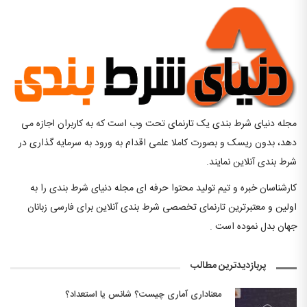
مجله دنیای شرط بندی یک تارنمای تحت وب است که به کاربران اجازه می
دهد، بدون ریسک و بصورت کاملا علمی اقدام به ورود به سرمایه گذاری در
شرط بندی آنلاین نمایند.
کارشناسان خبره و تیم تولید محتوا حرفه ای مجله دنیای شرط بندی را به
اولین و معتبرترین تارنمای تخصصی شرط بندی آنلاین برای فارسی زبانان
جهان بدل نموده است .
پربازدیدترین مطالب
معناداری آماری چیست؟ شانس یا استعداد؟