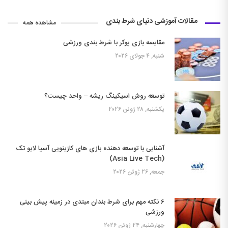
مقالات آموزشی دنیای شرط بندی
مشاهده همه
مقایسه بازی پوکر با شرط بندی ورزشی
شنبه, ۴ جولای ۲۰۲۶
توسعه روش اسیکینگ ریشه – واحد چیست؟
یکشنبه, ۲۸ ژوئن ۲۰۲۶
آشنایی با توسعه دهنده بازی های کازینویی آسیا لایو تک
(Asia Live Tech)
جمعه, ۲۶ ژوئن ۲۰۲۶
۶ نکته مهم برای شرط بندان مبتدی در زمینه پیش بینی
ورزشی
چهارشنبه, ۲۴ ژوئن ۲۰۲۶