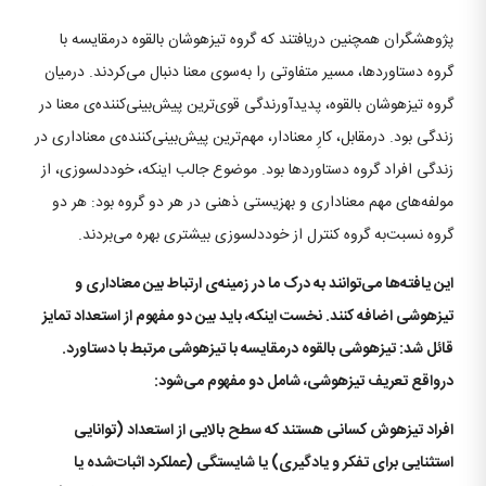
پژوهشگران همچنین دریافتند که گروه تیزهوشان بالقوه درمقایسه با
گروه دستاوردها، مسیر متفاوتی را به‌سوی معنا دنبال می‌کردند. درمیان
گروه تیزهوشان بالقوه، پدیدآورندگی قوی‌ترین پیش‌بینی‌کننده‌ی معنا در
زندگی بود. درمقابل، کارِ معنادار، مهم‌ترین پیش‌بینی‌کننده‌ی معناداری در
زندگی افراد گروه دستاوردها بود. موضوع جالب اینکه، خوددلسوزی، از
مولفه‌های مهم معناداری و بهزیستی ذهنی در هر دو گروه بود: هر دو
گروه نسبت‌به گروه کنترل از خوددلسوزی بیشتری بهره می‌بردند.
این یافته‌ها می‌توانند به درک ما در زمینه‌ی ارتباط بین معناداری و
تیزهوشی اضافه کنند. نخست اینکه، باید بین دو مفهوم از استعداد تمایز
قائل شد: تیزهوشی بالقوه درمقایسه با تیزهوشی مرتبط با دستاورد.
درواقع تعریف تیزهوشی، شامل دو مفهوم می‌شود:
افراد تیزهوش کسانی هستند که سطح بالایی از استعداد (توانایی
استثنایی برای تفکر و یادگیری) یا شایستگی (عملکرد اثبات‌شده یا