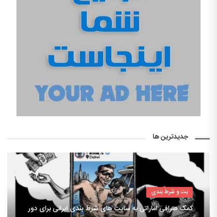
جدیدترین ها
بت و شرط بندی
کمک صرافی اماراتی به سایت های شرط بندی ایرانی برای دور