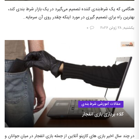
هنگامی که یک شرط‌بندی کننده تصمیم می‌گیرد در یک بازار شرط بندی کند،
بهترین راه برای تصمیم گیری در مورد اینکه چقدر روی آن سرمایه…
یکشنبه, ۲۸ ژوئن ۲۰۲۶
۰
مقالات آموزشی شرط بندی
کلاه برداری بازی انفجار
در چند سال اخیر بازی های کازینو آنلاین از جمله بازی انفجار در میان جوانان و