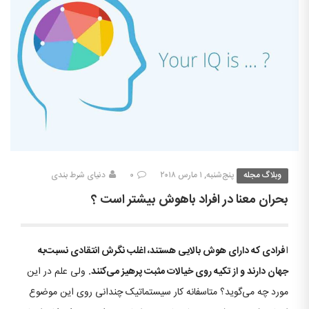
وبلاگ مجله
پنج‌شنبه, ۱ مارس ۲۰۱۸
۰
دنیای شرط بندی
بحران معنا در افراد باهوش بیشتر است ؟
ا
فرادی که دارای هوش بالایی هستند، اغلب نگرش انتقادی نسبت‌به
جهان دارند و از تکیه روی خیالات مثبت پرهیز می‌کنند.
ولی علم در این
مورد چه می‌گوید؟ متاسفانه کار سیستماتیک چندانی روی این موضوع