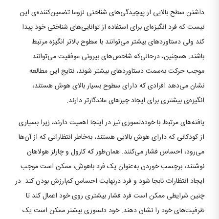
داشتن سطح بالایی از پیچیدگی‌های شناختی لزوما تضمین‌کننده‌ی این
نیست که فرد انگیزه‌ای برای استفاده از توانایی‌های شناختی خود پیدا
کند ولی دستاوردهای بیشتر می‌توانند با سطوح بالاتر انگیزه مرتبط
باشند. همچنین، درحالی‌که شاخص‌های بیرونی موفقیت می‌توانند
موجب حرکت به‌سمت دستاوردهای بیشتر شوند، نتایج این مطالعه
نشان می‌دهد افرادی که دارای سطوح بسیار بالای هوش هستند،
انگیزه‌ی بیشتری برای ایجاد چیزهای ماندگارتر دارند.
یافته‌های مرتبط با خوددلسوزی نیز در اینجا اهمیت دارند، زیرا بسیاری
از کودکانی که دارای هوش بالایی هستند، به‌خاطر انتظاراتی که از آن‌ها
می‌رود، احساس فشار می‌کنند. همان‌طور که کارول و چارلز هولاهان
نوشتند، برچسب خوردن به‌عنوان یک فرد باهوش، ممکن است موجب
ایجاد انتظارات نابجا شود و فرد درنهایت احساس کم‌ارزش بودن کند. در
چنین شرایطی ممکن است فرد فشار بیشتری روی خود اعمال کند تا
ظرفیت‌های خود را نشان دهند. خود دلسوزی بیشتر ممکن است یک