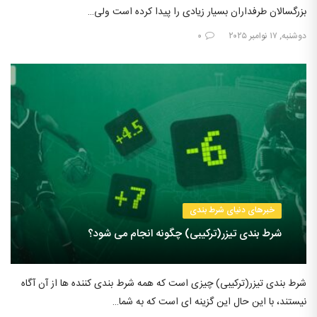
بزرگسالان طرفداران بسیار زیادی را پیدا کرده است ولی…
دوشنبه, ۱۷ نوامبر ۲۰۲۵
۰
خبرهای دنیای شرط بندی
شرط بندی تیزر(ترکیبی) چگونه انجام می شود؟
شرط بندی تیزر(ترکیبی) چیزی است که همه شرط بندی کننده ها از آن آگاه
نیستند، با این حال این گزینه ای است که به شما…