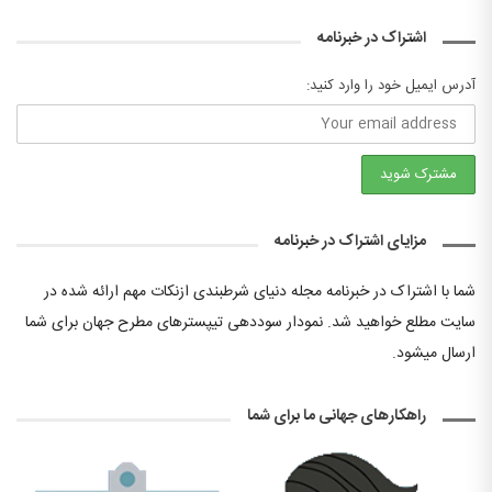
اشتراک در خبرنامه
آدرس ایمیل خود را وارد کنید:
مزایای اشتراک در خبرنامه
شما با اشتراک در خبرنامه مجله دنیای شرطبندی ازنکات مهم ارائه شده در
سایت مطلع خواهید شد. نمودار سوددهی تیپسترهای مطرح جهان برای شما
ارسال میشود.
راهکارهای جهانی ما برای شما