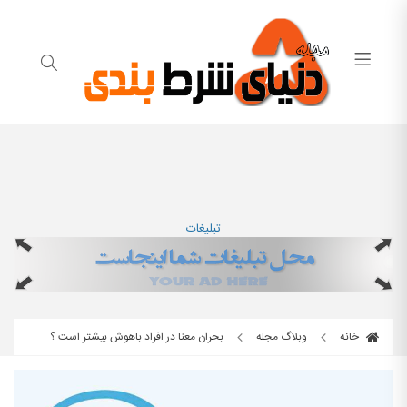
تبلیغات
خانه
وبلاگ مجله
بحران معنا در افراد باهوش بیشتر است ؟