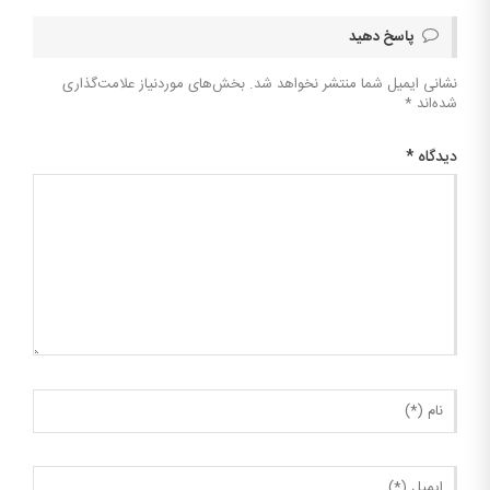
پاسخ دهید
نشانی ایمیل شما منتشر نخواهد شد.
بخش‌های موردنیاز علامت‌گذاری
شده‌اند
*
دیدگاه
*