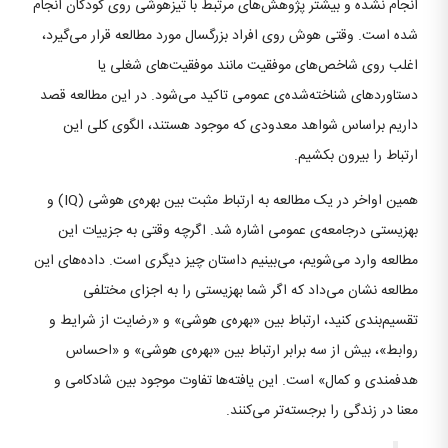
انجام نشده و بیشتر پژوهش‌های مرتبط با تیزهوشی روی کودکان انجام
شده است. وقتی هوش روی افراد بزرگسال مورد مطالعه قرار می‌گیرد،
اغلب روی شاخص‌های موفقیت مانند موفقیت‌های شغلی یا
دستاوردهای شناخته‌شده‌ی عمومی تاکید می‌شود. در این مطالعه قصد
داریم براساس شواهد معدودی که موجود هستند، الگوی کلی این
ارتباط را بیرون بکشیم.
همین اواخر در یک مطالعه به ارتباط مثبت بین بهره‌ی هوشی (IQ) و
بهزیستی درجامعه‌ی عمومی اشاره شد. اگرچه وقتی به جزییات این
مطالعه وارد می‌شویم، می‌بینیم داستان چیز دیگری است. داده‌های این
مطالعه نشان می‌داد که اگر شما بهزیستی را به اجزای مختلفی
تقسیم‌بندی کنید، ارتباط بین «بهره‌ی هوشی» و «رضایت از شرایط و
روابط»، بیش از سه برابر ارتباط بین «بهره‌ی هوشی» و «احساس
هدفمندی و کمال» است. این یافته‌ها تفاوت موجود بین شادکامی و
معنا در زندگی را برجسته‌تر می‌کنند.