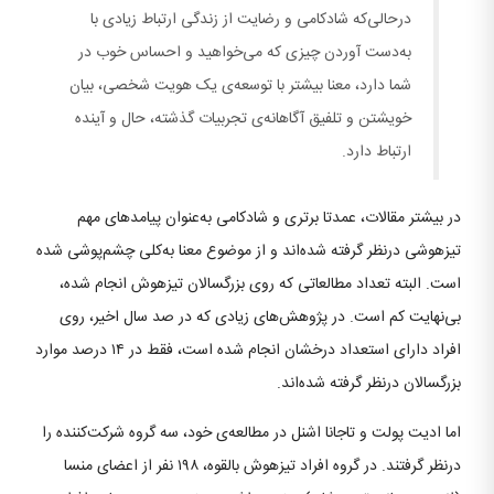
درحالی‌که شادکامی و رضایت از زندگی ارتباط زیادی با
به‌دست آوردن چیزی که می‌خواهید و احساس خوب در
شما دارد، معنا بیشتر با توسعه‌ی یک هویت شخصی، بیان
خویشتن و تلفیق آگاهانه‌ی تجربیات گذشته، حال و آینده
ارتباط دارد.
در بیشتر مقالات، عمدتا برتری و شادکامی به‌عنوان پیامدهای مهم
تیزهوشی درنظر گرفته شده‌اند و از موضوع معنا به‌کلی چشم‌پوشی شده
است. البته تعداد مطالعاتی که روی بزرگسالان تیزهوش انجام شده،
بی‌نهایت کم است. در پژوهش‌های زیادی که در صد سال اخیر، روی
افراد دارای استعداد درخشان انجام شده است، فقط در ۱۴ درصد موارد
بزرگسالان درنظر گرفته شده‌اند.
اما ادیت پولت و تاجانا اشنل در مطالعه‌ی خود، سه گروه شرکت‌کننده را
درنظر گرفتند. در گروه افراد تیزهوش بالقوه، ۱۹۸ نفر از اعضای منسا