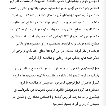
(انجمن جهانی تیزهوشان) حضور داشتند. عضویت در منسا به افرادی
اعطا می‌شود که در آزمون‌های استاندارد هوش، بالاترین امتیاز را کسب
کنند. در گروه دوم، تیزهوشانِ گروه دستاوردها قرار داشتند: این افراد
متشکل از ۱۴۱ برنده‌ی جایزه‌ در اتریش بودند که در مقاطع دبیرستان،
دانشگاه و در سطح دکتری جایزه دریافت کرده بودند. در گروه کنترل نیز
یک نمونه‌ی تصادفی از ۱۳۶ اتریشی که نه به‌عنوان استعداد درخشان
مطرح شده بودند و نه ازلحاظ تحصیلی دارای دستاوردهای بالایی
بودند، در نظر گرفته شدند. در این گروه‌ها سطح معناداری و برخی از
دیگر جنبه‌های زندگی مورد ارزیابی و مقایسه قرار گرفت.
قابل‌توجه‌ترین یافته‌ی این پژوهش، این بود که سطح معناداری در
زندگی در گروه تیزهوشان بالقوه درمقایسه با گروه دستاوردها و گروه
کنترل به‌میزان قابل‌توجهی کمتر بود. همچنین درمقایسه با گروه
دستاوردها، گروه تیزهوشان بالقوه، داشتن تجربیات بی‌انگیزه‌کننده‌ی
بیشتری را در مدرسه گزارش کردند و احساس معناداری و شادی در
زمینه‌ی کار برای آن‌ها بسیار کمتر بود.