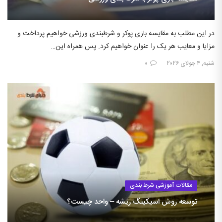
در این مطلب به مقایسه بازی پوکر و شرطبندی ورزشی خواهیم پرداخت و
مزایا و معایب هر یک را عنوان خواهیم کرد. پس همراه این…
شنبه, ۴ جولای ۲۰۲۶
۰
مقالات آموزشی شرط بندی
توسعه روش اسیکینگ ریشه – واحد چیست؟