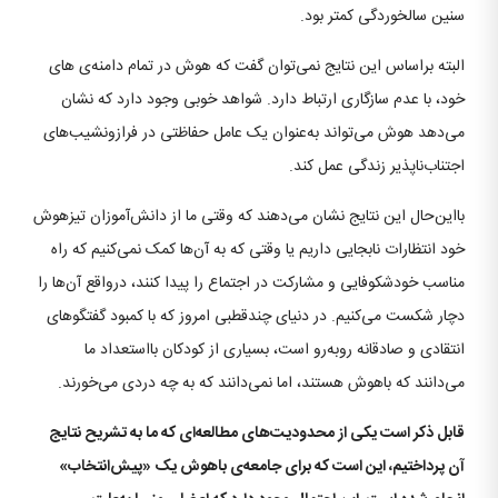
سنین سالخوردگی کمتر بود.
البته براساس این نتایج نمی‌توان گفت که هوش در تمام دامنه‌ی های
خود، با عدم سازگاری ارتباط دارد. شواهد خوبی وجود دارد که نشان
می‌دهد هوش می‌تواند به‌عنوان یک عامل حفاظتی در فراز‌و‌نشیب‌های
اجتناب‌ناپذیر زندگی عمل کند.
بااین‌حال این نتایج نشان می‌دهند که وقتی ما از دانش‌آموزان تیزهوش
خود انتظارات نابجایی داریم یا وقتی که به آن‌ها کمک نمی‌کنیم که راه
مناسب خودشکوفایی و مشارکت در اجتماع را پیدا کنند، درواقع آن‌ها را
دچار شکست می‌کنیم. در دنیای چندقطبی امروز که با کمبود گفتگوهای
انتقادی و صادقانه رو‌به‌رو است، بسیاری از کودکان بااستعداد ما
می‌دانند که باهوش هستند، اما نمی‌دانند که به چه دردی می‌خورند.
قابل ذکر است یکی از محدودیت‌های مطالعه‌ای که ما به تشریح نتایج
آن پرداختیم، این است که برای جامعه‌ی باهوش یک «پیش‌انتخاب»