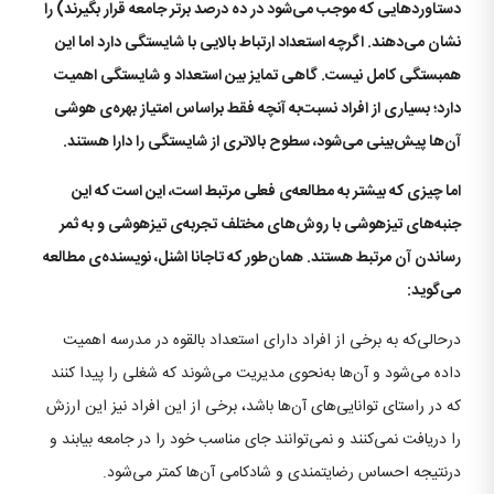
دستاوردهایی که موجب می‌شود در ده درصد برتر جامعه قرار بگیرند) را
نشان می‌دهند. اگرچه استعداد ارتباط بالایی با شایستگی دارد اما این
همبستگی کامل نیست. گاهی تمایز بین استعداد و شایستگی اهمیت
دارد؛ بسیاری از افراد نسبت‌به آنچه فقط براساس امتیاز بهره‌ی هوشی
آن‌ها پیش‌بینی می‌شود، سطوح بالاتری از شایستگی را دارا هستند.
اما چیزی که بیشتر به مطالعه‌ی فعلی مرتبط است، این است که این
جنبه‌های تیزهوشی با روش‌های مختلف تجربه‌ی تیزهوشی و به ثمر
رساندن آن مرتبط هستند. همان‌طور که تاجانا اشنل، نویسنده‌ی مطالعه
می‌گوید:
درحالی‌که به برخی از افراد دارای استعداد بالقوه در مدرسه اهمیت
داده می‌شود و آن‌ها به‌نحوی مدیریت می‌شوند که شغلی را پیدا کنند
که در راستای توانایی‌های آن‌ها باشد، برخی از این افراد نیز این ارزش
را دریافت نمی‌کنند و نمی‌توانند جای مناسب خود را در جامعه بیابند و
درنتیجه احساس رضایتمندی و شادکامی آن‌ها کمتر می‌شود.