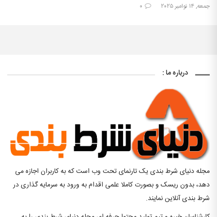
جمعه, ۱۴ نوامبر ۲۰۲۵
۰
درباره ما :
مجله دنیای شرط بندی یک تارنمای تحت وب است که به کاربران اجازه می
دهد، بدون ریسک و بصورت کاملا علمی اقدام به ورود به سرمایه گذاری در
شرط بندی آنلاین نمایند.