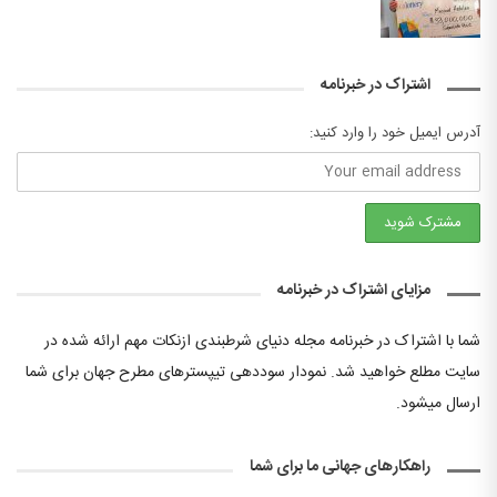
اشتراک در خبرنامه
آدرس ایمیل خود را وارد کنید:
مزایای اشتراک در خبرنامه
شما با اشتراک در خبرنامه مجله دنیای شرطبندی ازنکات مهم ارائه شده در
سایت مطلع خواهید شد. نمودار سوددهی تیپسترهای مطرح جهان برای شما
ارسال میشود.
راهکارهای جهانی ما برای شما