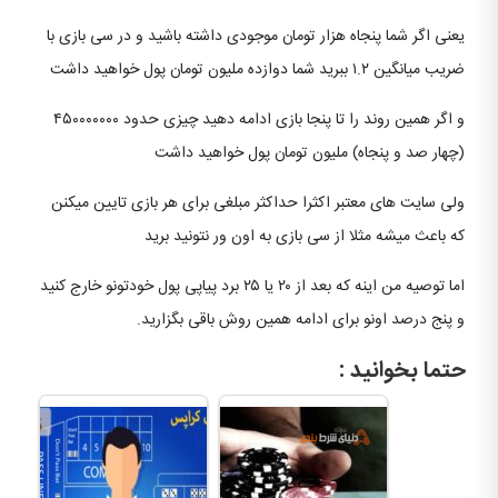
یعنی اگر شما پنجاه هزار تومان موجودی داشته باشید و در سی بازی با
ضریب میانگین ۱.۲ ببرید شما دوازده ملیون تومان پول خواهید داشت
و اگر همین روند را تا پنجا بازی ادامه دهید چیزی حدود ۴۵۰۰۰۰۰۰۰
(چهار صد و پنجاه) ملیون تومان پول خواهید داشت
ولی سایت های معتبر اکثرا حداکثر مبلغی برای هر بازی تایین میکنن
که باعث میشه مثلا از سی بازی به اون ور نتونید برید
اما توصیه من اینه که بعد از ۲۰ یا ۲۵ برد پیاپی پول خودتونو خارج کنید
و پنج درصد اونو برای ادامه همین روش باقی بگزارید.
حتما بخوانید :