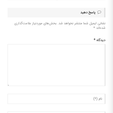
پاسخ دهید
نشانی ایمیل شما منتشر نخواهد شد.
بخش‌های موردنیاز علامت‌گذاری
شده‌اند
*
دیدگاه
*