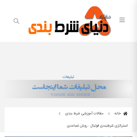
تبلیغات
خانه
مقالات آموزشی شرط بندی
استراتژی شرطبندی فوتبال : روش تصاعدی