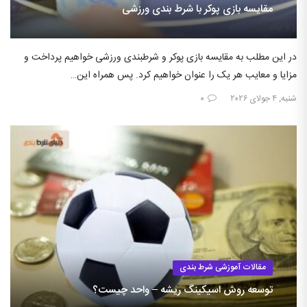
مقایسه بازی پوکر با شرط بندی ورزشی
در این مطلب به مقایسه بازی پوکر و شرطبندی ورزشی خواهیم پرداخت و
مزایا و معایب هر یک را عنوان خواهیم کرد. پس همراه این…
شنبه, ۴ جولای ۲۰۲۶
۰
مقالات آموزشی شرط بندی
توسعه روش اسیکینگ ریشه – واحد چیست؟