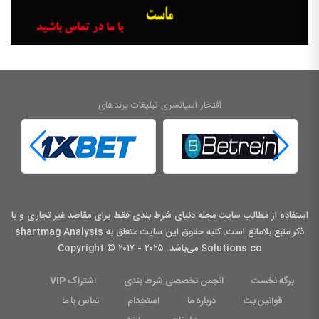
افتخار اسپانسری تبلیغات برندهای
استفاده از مطالب سایت مجله دنیای شرط بندی فقط برای مقاصد غیر تجاری و با
ذکر منبع بلامانع است. کليه حقوق اين سايت متعلق به shartmag Analysis
Solutions co می‌باشد. Copyright © ۲۰۱۷ - ۲۰۲۵
برگه نخست
انجمن تخصصی شرط بندی
اشتراک VIP
قوانین بت
درباره ما
استخدام
تماس با ما