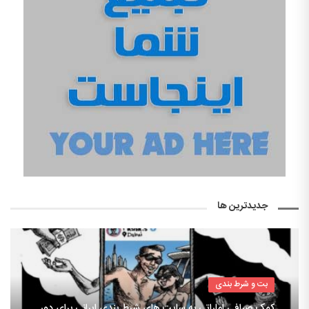
جدیدترین ها
بت و شرط بندی
کمک صرافی اماراتی به سایت های شرط بندی ایرانی برای دور