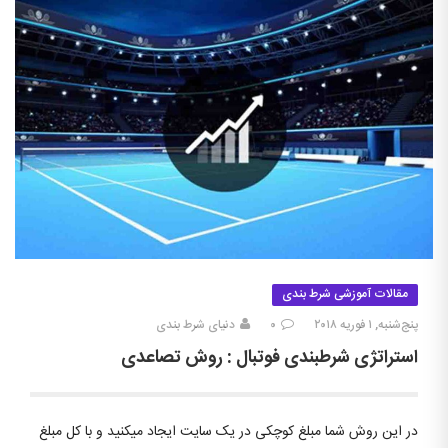
مقالات آموزشی شرط بندی
پنج‌شنبه, ۱ فوریه ۲۰۱۸
۰
دنیای شرط بندی
استراتژی شرطبندی فوتبال : روش تصاعدی
در این روش شما مبلغ کوچکی در یک سایت ایجاد میکنید و با کل مبلغ