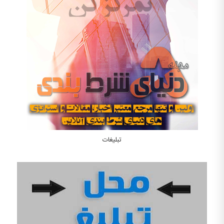
تبلیغات