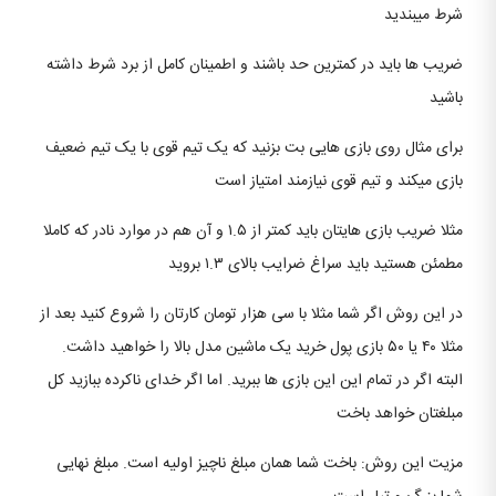
شرط میبندید
ضریب ها باید در کمترین حد باشند و اطمینان کامل از برد شرط داشته
باشید
برای مثال روی بازی هایی بت بزنید که یک تیم قوی با یک تیم ضعیف
بازی میکند و تیم قوی نیازمند امتیاز است
مثلا ضریب بازی هایتان باید کمتر از ۱.۵ و آن هم در موارد نادر که کاملا
مطمئن هستید باید سراغ ضرایب بالای ۱.۳ بروید
در این روش اگر شما مثلا با سی هزار تومان کارتان را شروع کنید بعد از
مثلا ۴۰ یا ۵۰ بازی پول خرید یک ماشین مدل بالا را خواهید داشت.
البته اگر در تمام این این بازی ها ببرید. اما اگر خدای ناکرده ببازید کل
مبلغتان خواهد باخت
مزیت این روش: باخت شما همان مبلغ ناچیز اولیه است. مبلغ نهایی