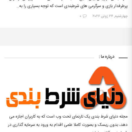
پرطرفدار بازی و سرگرمی های شرطبندی است که توجه بسیاری را به…
چهارشنبه, ۲۴ ژوئن ۲۰۲۶
۰
درباره ما :
مجله دنیای شرط بندی یک تارنمای تحت وب است که به کاربران اجازه می
دهد، بدون ریسک و بصورت کاملا علمی اقدام به ورود به سرمایه گذاری در