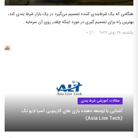
هنگامی که یک شرط‌بندی کننده تصمیم می‌گیرد در یک بازار شرط بندی کند،
بهترین راه برای تصمیم گیری در مورد اینکه چقدر روی آن سرمایه…
یکشنبه, ۲۸ ژوئن ۲۰۲۶
۰
مقالات آموزشی شرط بندی
آشنایی با توسعه دهنده بازی های کازینویی آسیا لایو تک
(Asia Live Tech)