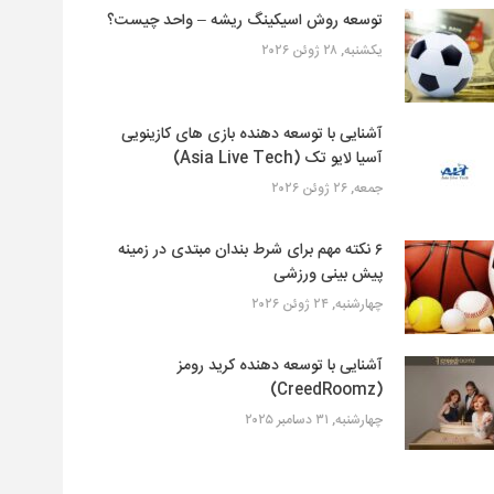
توسعه روش اسیکینگ ریشه – واحد چیست؟
یکشنبه, ۲۸ ژوئن ۲۰۲۶
آشنایی با توسعه دهنده بازی های کازینویی
آسیا لایو تک (Asia Live Tech)
جمعه, ۲۶ ژوئن ۲۰۲۶
۶ نکته مهم برای شرط بندان مبتدی در زمینه
پیش بینی ورزشی
چهارشنبه, ۲۴ ژوئن ۲۰۲۶
آشنایی با توسعه دهنده کرید رومز
(CreedRoomz)
چهارشنبه, ۳۱ دسامبر ۲۰۲۵