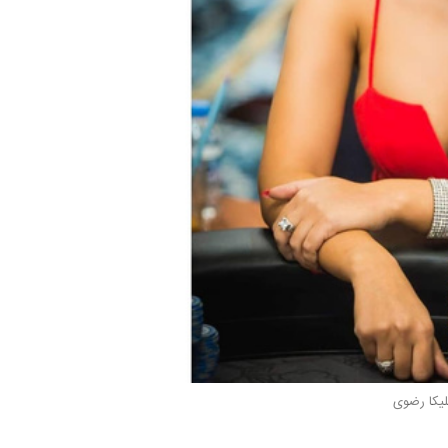
یکا رضوی