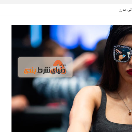
انی مدرن