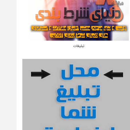
تبلیغات