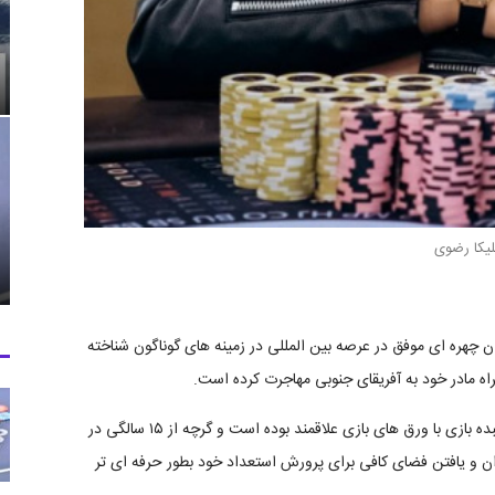
یکا رضوی
ان چهره ای موفق در عرصه بین المللی در زمینه های گوناگون شناخته
ملیکا رضوی در دوران نوجوانی به شعبده بازی، بخصوص شعبده بازی با ورق های بازی علاقمند بوده است و گرچه از ۱۵ سالگی در
ان و یافتن فضای کافی برای پرورش استعداد خود بطور حرفه ای تر