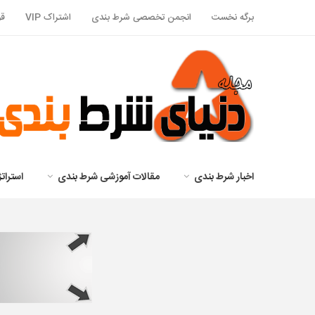
برگه نخست
انجمن تخصصی شرط بندی
اشتراک VIP
قو
اخبار شرط بندی
مقالات آموزشی شرط بندی
استرا