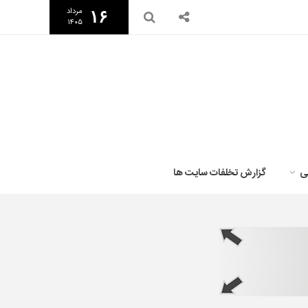
مرداد
۱۶
۱۴۰۵
ی
گزارش تخلفات سایت ها