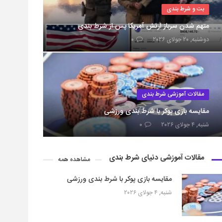
بت و شرط بندی
متهم شدن سرباز ارتش آمریکا پس از شرط بندی
دوشنبه, ۲۰ جولای ۲۰۲۶
۰
مقالات آموزشی شرط بندی
مقایسه بازی پوکر با شرط بندی ورزشی
شنبه, ۴ جولای ۲۰۲۶
۰
مقالات آموزشی دنیای شرط بندی
مشاهده همه
مقایسه بازی پوکر با شرط بندی ورزشی
شنبه, ۴ جولای ۲۰۲۶