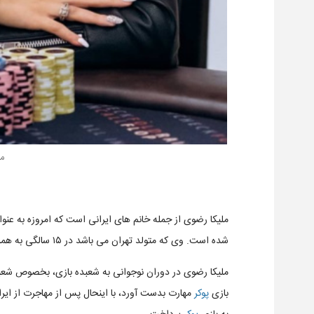
مل
ملیکا رضوی از جمله خانم های ایرانی است که امروزه به عنو
شده است. وی که متولد تهران می باشد در ۱۵ سالگی به همراه مادر خود به آفریقای جنوبی مهاجرت کرده است.
بازی
پوکر
مهارت بدست آورد، با اینحال پس از مهاجرت از ایر