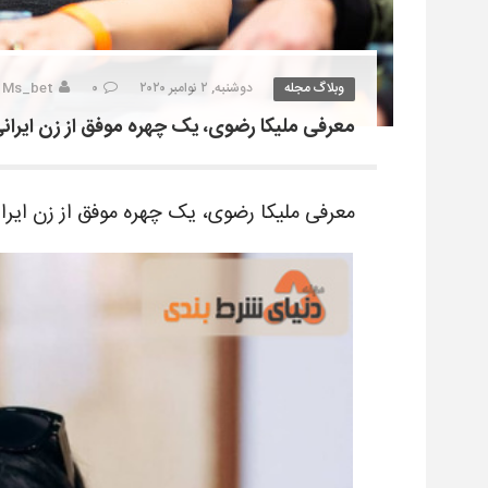
وبلاگ مجله
دوشنبه, ۲ نوامبر ۲۰۲۰
۰
Ms_bet
معرفی ملیکا رضوی، یک چهره موفق از زن ایران
معرفی ملیکا رضوی، یک چهره موفق از زن ایرا