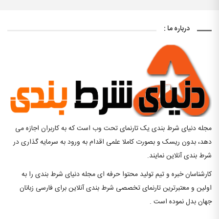
درباره ما :
مجله دنیای شرط بندی یک تارنمای تحت وب است که به کاربران اجازه می
دهد، بدون ریسک و بصورت کاملا علمی اقدام به ورود به سرمایه گذاری در
شرط بندی آنلاین نمایند.
کارشناسان خبره و تیم تولید محتوا حرفه ای مجله دنیای شرط بندی را به
اولین و معتبرترین تارنمای تخصصی شرط بندی آنلاین برای فارسی زبانان
جهان بدل نموده است .