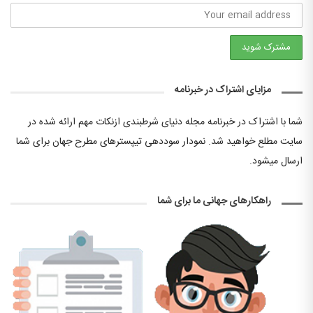
مزایای اشتراک در خبرنامه
شما با اشتراک در خبرنامه مجله دنیای شرطبندی ازنکات مهم ارائه شده در
سایت مطلع خواهید شد. نمودار سوددهی تیپسترهای مطرح جهان برای شما
ارسال میشود.
راهکارهای جهانی ما برای شما