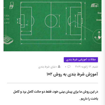
مقالات آموزشی شرط بندی
شنبه, ۱۲ ژانویه ۲۰۱۹
۰
دنیای شرط بندی
آموزش شرط بندی به روش ۲×۱
در این روش ما برای پیش بینی خود، فقط دو حالت کامل برد و کامل
باخت را داریم .