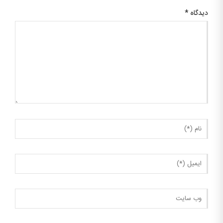
دیدگاه
*