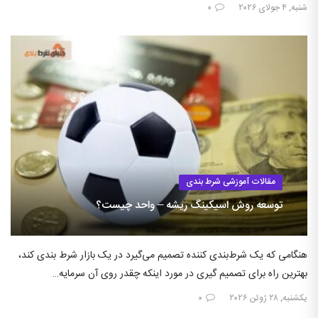
شنبه, ۴ جولای ۲۰۲۶
۰
مقالات آموزشی شرط بندی
توسعه روش اسیکینگ ریشه – واحد چیست؟
هنگامی که یک شرط‌بندی کننده تصمیم می‌گیرد در یک بازار شرط بندی کند،
بهترین راه برای تصمیم گیری در مورد اینکه چقدر روی آن سرمایه…
یکشنبه, ۲۸ ژوئن ۲۰۲۶
۰