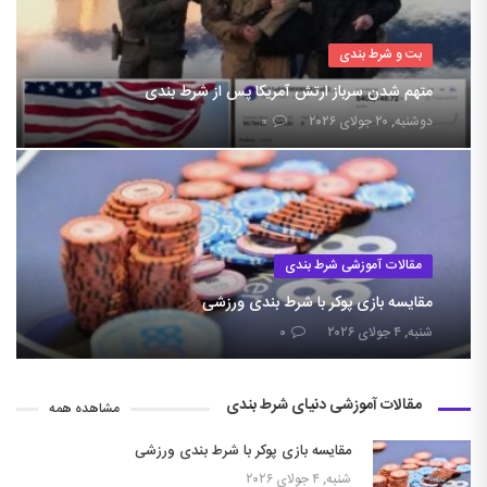
بت و شرط بندی
متهم شدن سرباز ارتش آمریکا پس از شرط بندی
دوشنبه, ۲۰ جولای ۲۰۲۶
۰
مقالات آموزشی شرط بندی
مقایسه بازی پوکر با شرط بندی ورزشی
شنبه, ۴ جولای ۲۰۲۶
۰
مقالات آموزشی دنیای شرط بندی
مشاهده همه
مقایسه بازی پوکر با شرط بندی ورزشی
شنبه, ۴ جولای ۲۰۲۶