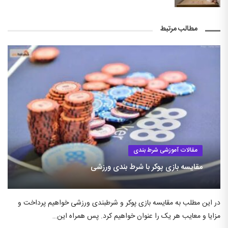
مطالب مرتبط
مقالات آموزشی شرط بندی
مقایسه بازی پوکر با شرط بندی ورزشی
در این مطلب به مقایسه بازی پوکر و شرطبندی ورزشی خواهیم پرداخت و
مزایا و معایب هر یک را عنوان خواهیم کرد. پس همراه این…