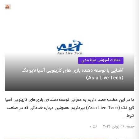
مقالات آموزشی شرط بندی
آشنایی با توسعه دهنده بازی های کازینویی آسیا لایو تک
(Asia Live Tech)
ما در این مطلب قصد داریم به معرفی توسعه‌دهنده‌ی بازی‌های کازینویی آسیا
لایو تک (Asia Live Tech) بپردازیم. همچنین درباره خدماتی که در صنعت
شرط…
جمعه, ۲۶ ژوئن ۲۰۲۶
۰