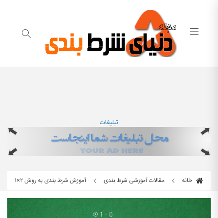
تبلیغات
خانه
مقالات آموزشی شرط بندی
آموزش شرط بندی به روش ۲×۱