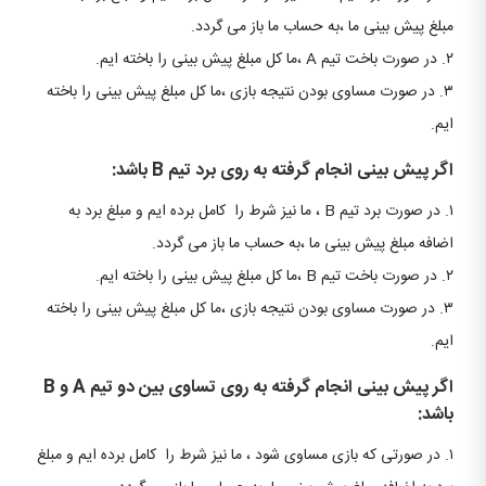
مبلغ پیش بینی ما ،به حساب ما باز می گردد.
۲. در صورت باخت تیم A ،ما کل مبلغ پیش بینی را باخته ایم.
۳. در صورت مساوی بودن نتیجه بازی ،ما کل مبلغ پیش بینی را باخته
ایم.
اگر پیش بینی انجام گرفته به روی برد تیم B باشد:
۱. در صورت برد تیم B ، ما نیز شرط را کامل برده ایم و مبلغ برد به
اضافه مبلغ پیش بینی ما ،به حساب ما باز می گردد.
۲. در صورت باخت تیم B ،ما کل مبلغ پیش بینی را باخته ایم.
۳. در صورت مساوی بودن نتیجه بازی ،ما کل مبلغ پیش بینی را باخته
ایم.
اگر پیش بینی انجام گرفته به روی تساوی بین دو تیم A و B
باشد:
۱. در صورتی که بازی مساوی شود ، ما نیز شرط را کامل برده ایم و مبلغ