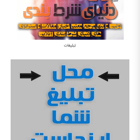
تبلیغات