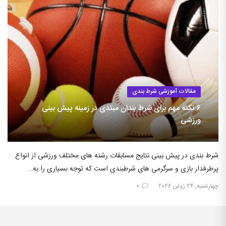
مقالات آموزشی شرط بندی
۶ نکته مهم برای شرط بندان مبتدی در زمینه پیش بینی
ورزشی
شرط بندی در پیش بینی نتایج مسابقات رشته های مختلف ورزشی از انواع
پرطرفدار بازی و سرگرمی های شرطبندی است که توجه بسیاری را به…
چهارشنبه, ۲۴ ژوئن ۲۰۲۶
۰