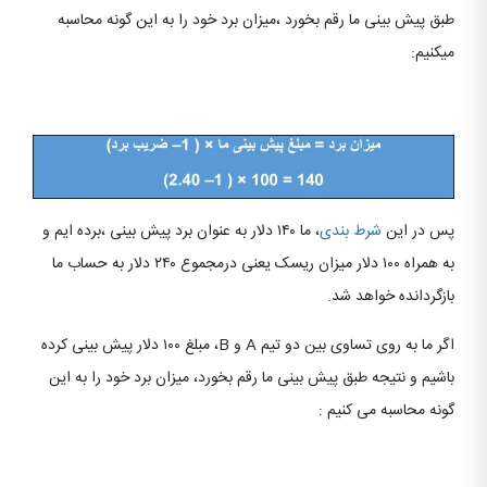
طبق پیش بینی ما رقم بخورد ،میزان برد خود را به این گونه محاسبه
میکنیم:
پس در این
شرط بندی
، ما ۱۴۰ دلار به عنوان برد پیش بینی ،برده ایم و
به همراه ۱۰۰ دلار میزان ریسک یعنی درمجموع ۲۴۰ دلار به حساب ما
بازگردانده خواهد شد.
اگر ما به روی تساوی بین دو تیم A و B، مبلغ ۱۰۰ دلار پیش بینی کرده
باشیم و نتیجه طبق پیش بینی ما رقم بخورد، میزان برد خود را به این
گونه محاسبه می کنیم :