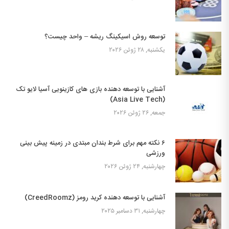
توسعه روش اسیکینگ ریشه – واحد چیست؟
یکشنبه, ۲۸ ژوئن ۲۰۲۶
آشنایی با توسعه دهنده بازی های کازینویی آسیا لایو تک
(Asia Live Tech)
جمعه, ۲۶ ژوئن ۲۰۲۶
۶ نکته مهم برای شرط بندان مبتدی در زمینه پیش بینی
ورزشی
چهارشنبه, ۲۴ ژوئن ۲۰۲۶
آشنایی با توسعه دهنده کرید رومز (CreedRoomz)
چهارشنبه, ۳۱ دسامبر ۲۰۲۵