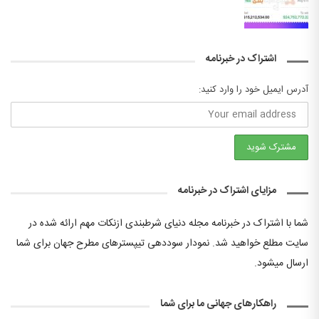
اشتراک در خبرنامه
آدرس ایمیل خود را وارد کنید:
مزایای اشتراک در خبرنامه
شما با اشتراک در خبرنامه مجله دنیای شرطبندی ازنکات مهم ارائه شده در
سایت مطلع خواهید شد. نمودار سوددهی تیپسترهای مطرح جهان برای شما
ارسال میشود.
راهکارهای جهانی ما برای شما