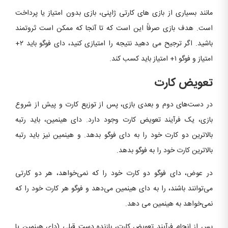
مانند بسیاری از بازی های کارتی ژاپنی، بازی بدون امتیاز یا پرداخت
است. هدف بازی صرفاً این است که تا آنجا که ممکن است ثروتمند
باشید. اگر ترجیح می دهید نتیجه را امتیازی کنید، دای فوگو باید ۲+
امتیاز و فوگو ۱+ امتیاز باید کسب کند.
تعویض کارت
در دست‌های دوم و بعدی‌ بازی، پس از توزیع کارت و پیش از شروع
بازی، یک فرآیند تعویض کارت وجود دارد. دای هینمین، باید رتبه
بالاترین دو کارت خود را به دای فوگو بدهد. و هینمین نیز باید رتبه‌
بالاترین کارت خود را به فوگو بدهد.
در عوض، دای فوگو دو کارت خود را که نمی‌خواهد، هر دو کارتی
می‌توانند باشند، را به دای هینمین می‌دهد و فوگو هر کارت خود را که
نمی‌خواهد به هینمین می دهد.
پس از انجام فرآیند تعویض کارت، بازنده دست قبلی (دای هینمین یا