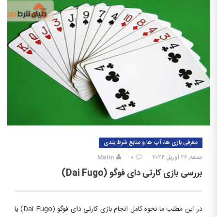
معرفی بازی ها، آپ ها و منابع شرط بندی
جمعه, ۲۶ آوریل ۲۰۲۴
۰
Matin
بررسی بازی کارتی دای فوگو (Dai Fugo)
در این مطلب ما نحوه کامل انجام بازی کارتی دای فوگو (Dai Fugo) یا