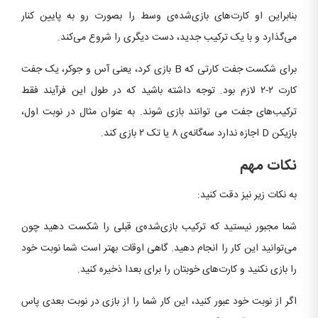
بنابراین او کارت‌های بازی‌شده‌ی وسط را بصورت رو به پایین کنار
می‌گذارد و با یک ترکیب جدید، دست دیگری را شروع می‌کند.
برای شکست جفت کارتی که B بازی کرد، یعنی آس و جوکر، یک جفت
کارت ۲-۲ لازم بود. توجه داشته باشید که در طول این فرآیند فقط
ترکیب‌های جفت می توانند بازی شوند. به عنوان مثال در نوبت اول،
بازیکن D اجازه ندارد سه‌گانه‌ی ۸ یا تک ۲ بازی کند.
نکات مهم
به نکات زیر نیز دقت کنید:
شما مجبور نیستید که ترکیب بازی‌شده‌ی قبلی را شکست دهید چون
می‌توانید این کار را انجام دهید. گاهی اوقات بهتر است شما نوبت خود
را بازی نکنید و کارت‌های خوبتان را برای بعدا ذخیره کنید.
اگر از نوبت خود عبور کنید، این کار شما را از بازی در نوبت بعدی پاس