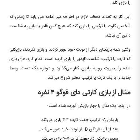
را بازی کند.
این کار به تعداد دفعات لازم در اطراف میز ادامه می یابد تا زمانی که
شخصی کارت یا ترکیبی را بازی کند که هیچ کس قادر یا مایل به شکست
دادن آن نباشد.
وقتی همه بازیکنان دیگر از نوبت خود عبور کردند و بازی نکردند، بازیکنی
که کارت یا ترکیب شکست‌ناپذیر را بازی کرده است، تمام کارت‌های بازی
شده را بصورت رو به پایین کنار می‌گذارد و دوباره یک دست وسط
جدید را با یک کارت یا ترکیب معتبر شروع می‌کند.
مثال از بازی کارتی دای فوگو ۴ نفره
در اینجا یک مثال با چهار بازیکن آورده شده است:
بازیکن A: ترکیب جفت کارت ۴-۴ بازی می‌کند.
بعد از آن، بازیکن B، از نوبت خود عبور می‌کند.
سپس بازیکن C، جفت کارت ۷-۷ بازی می‌کند.