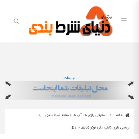
تبلیغات
خانه
معرفی بازی ها، آپ ها و منابع شرط بندی
بررسی بازی کارتی دای فوگو (Dai Fugo)