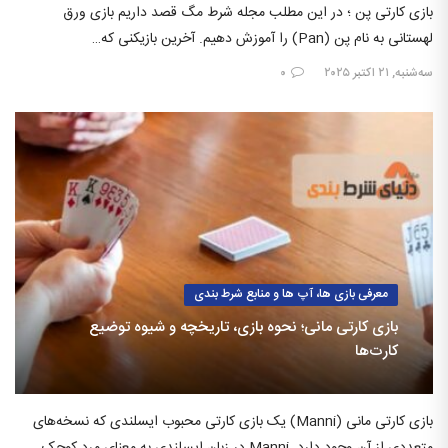
بازی کارتی پن ؛ در این مطلب مجله شرط مگ قصد داریم بازی ورق
لهستانی به نام پن (Pan) را آموزش دهیم. آخرین بازیکنی که…
سه‌شنبه, ۲۱ اکتبر ۲۰۲۵
۰
معرفی بازی ها، آپ ها و منابع شرط بندی
بازی کارتی مانی؛ نحوه بازی، تاریخچه و شیوه توضیع
کارت‌ها
بازی کارتی مانی (Manni) یک بازی کارتی محبوب ایسلندی که نسخه‌های