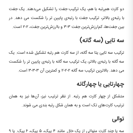
دو کارت هم‌رتبه با هم، یک ترکیب جفت را تشکیل می‌دهند. یک جفت
با رتبه‌ی بالاتر، ترکیب جفت با رتبه‌ی پایین تر را شکست می دهد. در
بین جفت‌ها، کم‌ارزش‌ترین جفت ۳-۳ و باارزش‌ترین جفت، ۲-۲ است.
سه تایی (سه گانه)
ترکیب سه تایی یتا سه گانه، از سه کارت هم رتبه تشکیل شده است. یک
سه گانه با رتبه‌ی بالاتر، یک ترکیب سه گانه با رتبه‌ی پایین تر را شکست
می دهد. بالاترین ترکیب سه گانه ۲-۲-۲ و کمترین آن ۳-۳-۳ است.
چهارتایی یا چهارگانه
متشکل از چهار کارت هم رتبه. از نظر ترتیب نیز، آن‌ها نیز به همان
ترتیب کارت‌های تک است و به همان شکل رتبه بندی می شوند.
توالی
سه یا چند کارت متوالی از یک خال. مانند ۴ پیک، ۵ پیک، ۶ پیک. یا ۹