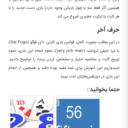
هینمین اگر فقط سه یا چهار بازیکن وجود دارد) بازی دست جدید را با
هر کارت یا ترکیب معتبری شروع می کند.
حرف آخر
در این مطلب بصورت کامل، قوانین بازی کارتی دای فوگو (Dai Fugo)
یا مرد خیلی ثروتمند (very rich man)، نحوه انجام این بازی، نحوه
توزیع کارت و محاسبه امتیاز و مشخص کردن برنده را توضیح دادیم.
امیدواریم این آموزش برای شما مفید بوده باشد و همچنین از انجام
این بازی در دورهمی‌هایتان لذت ببرید.
حتما بخوانید :