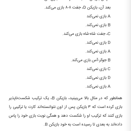
بعد آن، بازیکن D، جفت ۸-۸ بازی می‌کند.
A بازی نمی‌کند
B بازی نمی‌کند.
C، جفت شاه-شاه بازی می‌کند.
D بازی نمی‌کند.
A بازی نمی‌کند.
B جوکر-آس بازی می‌کند.
C بازی نمی‌کند
D بازی نمی‌کند.
A بازی نمی‌کند.
همانطور که در مثال بالا می‌بینید، بازیکن B، یک ترکیب شکست‌ناپذیر
بازی کرده است که ۳ بازیکن پس از اون نتوانسته‌اند کارت یا ترکیبی را
بازی کنند که ترکیب او را شکست دهد و همگی نوبت بازی خود را پاس
داده‌اند به بعدی تا رسیده است به خود بازیکن B.