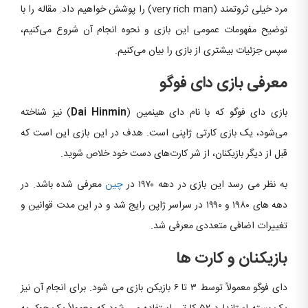
مرد خیلی ثروتمند (very rich man) را پوشش خواهیم داد. مقاله را با
توضیح مفهومات عمومی این بازی و نحوه انجام آن شروع می‌کنیم،
سپس جزئیات بیشتری از بازی را بیان می‌کنیم.
معرفی بازی دای فوگو
بازی دای فوگو که با نام دای هینمین (
Dai Hinmin
) نیز شناخته
می‌شود، یک بازی کارتی ژاپنی است. هدف در این بازی این است که
قبل از دیگر بازیکنان، از شر کارت‌های دست خود خلاص شوید.
به نظر می رسد این بازی در دهه ۱۹۷۰ در
چین
معرفی شده باشد. در
دهه های ۱۹۸۰ و ۱۹۹۰ در سراسر ژاپن رایج شد و در این مدت قوانین و
تغییرات اضافی متعددی معرفی شد.
بازیکنان و کارت ها
دای فوگو معمولاً توسط ۳ تا ۶ بازیکن بازی می شود. برای انجام آن نیز