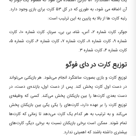
یک بسته استاندارد ۵۲ کارتی استفاده می شود که معمولاً یک جوکر به
آن اضافه می شود، به طوری که در کل ۵۳ کارت برای بازی وجود دارد.
رتبه کارت ها از بالا به پایین به این ترتیب است:
جوکر، کارت شماره ۲، آس، شاه، بی بی، سرباز، کارت شماره ۱۰، کارت
شماره ۹، کارت شماره ۸، کارت شماره ۷، کارت شماره ۶، کارت شماره ۵،
کارت شماره ۴، کارت شماره ۳.
توزیع کارت در دای فوگو
توزیع کارت و بازی بصورت ساعتگرد انجام می‌شود. هر بازیکنی می‌تواند
در دست اول کارت پخش کند. پس از دست اول، بازنده‌ی دست، در
دست بعدی کارت‌ها را بین بازیکنان پخش می‌کند. کسی که وظیفه‌ی
توزیع کارت را بر عهده دارد، کارت‌های را یکی یکی بین بازیکنان پخش
می‌کند و به ترتیب به هر کدام یک کارت می‌دهد تا زمانی که کارت‌ها
تمام شوند. ممکن است برخی بازیکنان نسبت به برخی دیگر، کارت‌های
بیشتری داشته باشند که اهمیتی ندارد.