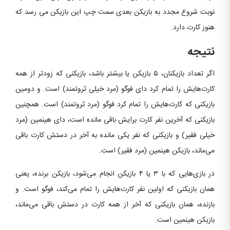
نوبت شروع مجدد به بازیکن بعدی سمت چپ این بازیکن می رسد که
هنوز کارت دارد.
نتیجه
اگر تعداد بازیکنان، ۵ بازیکن یا بیشتر باشد، بازیکنی که زودتر از همه
کارت‌هایش را تمام کرد دای فوگو (مرد خیلی ثروتمند) است. و دومین
بازیکنی که کارت‌هایش را تمام کرد فوگو (مرد ثروتمند) است. همچنین
بازیکنی که آخرین نفر کارت برایش باقی مانده است، دای هینمین (مرد
خیلی فقیر) و بازیکنی که نفر یکی مانده به آخر در دستش کارت باقی
می‌ماند، بازیکن هینمین (مرد فقیر) است.
در بازی‌هایی که با ۳ یا ۴ بازیکن انجام می‌شود، بازیکن برنده، یعنی
همان بازیکنی که اولین نفر کارت‌هایش را تمام می‌کند، فوگو است. و
بازنده، همان بازیکنی که آخر از همه کارت در دستش باقی می‌ماند،
بازیکن هینمین است.