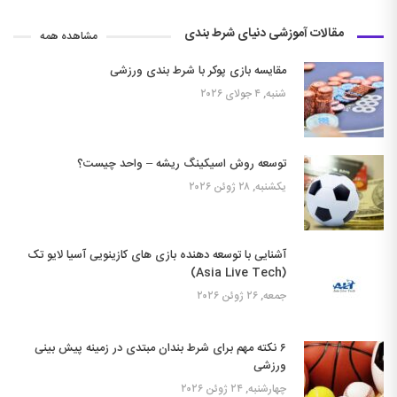
مقالات آموزشی دنیای شرط بندی
مشاهده همه
مقایسه بازی پوکر با شرط بندی ورزشی
شنبه, ۴ جولای ۲۰۲۶
توسعه روش اسیکینگ ریشه – واحد چیست؟
یکشنبه, ۲۸ ژوئن ۲۰۲۶
آشنایی با توسعه دهنده بازی های کازینویی آسیا لایو تک
(Asia Live Tech)
جمعه, ۲۶ ژوئن ۲۰۲۶
۶ نکته مهم برای شرط بندان مبتدی در زمینه پیش بینی
ورزشی
چهارشنبه, ۲۴ ژوئن ۲۰۲۶