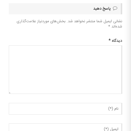
پاسخ دهید
نشانی ایمیل شما منتشر نخواهد شد.
بخش‌های موردنیاز علامت‌گذاری
شده‌اند
*
دیدگاه
*