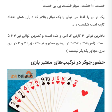
خشت، ۱۰ خشت، سرباز خشت، بی بی خشت.
یک توالی را فقط می توان با یک توالی بالاتر که دارای همان تعداد
کارت است شکست داد.
بالاترین توالی ۳ کارتی ۲، آس و شاه است و کمترین توالی نیز ۳-۴-۵
است. (آس-۲-۳ و ۲-۳-۴ توالی‌های معتبری نیستند، زیرا ۲ و ۳ در این
بازی مجاور یکدیگر نیستند.)
حضور جوکر در ترکیب‌های معتبر بازی