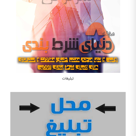
تبلیغات