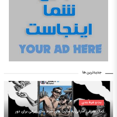
جدیدترین ها
بت و شرط بندی
کمک صرافی اماراتی به سایت های شرط بندی ایرانی برای دور