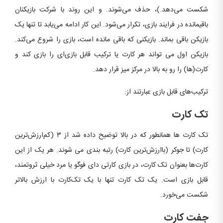
شکست می‌دهد.)، حذف می‌شوند. و این روند با شرکت بازیکنان
باقیمانده در فرایند بازی، تکرار می‌شود. این کار ادامه می‌یابد تا تنها یک
بازیکن باقی بماند. بازیکنی که باقی مانده است، بازی را شروع می‌کند.
بازیکن اول می تواند هر کارت یا ترکیب قابل بازی‌ای را بازی کند و
کارت(ها) را رو به بالا در مرکز میز قرار دهد.
ترکیب‌های قابل بازی عبارتند از:
تک کارت
تک کارت ها همانطور که در بالا توضیح داده شد از ۳ (کم‌ارزش‌ترین
کارت) تا جوکر (باارزش‌ترین کارت) رتبه بندی می شوند. هر یک از این
کارت‌ها بعنوان تک کارت، در بازی کارتی دای فوگو یا مرد خیلی ثروتمند،
قابل بازی است. یک تک کارت تنها با یک تک‌کارت با ارزش بالاتر
شکست می‌خورد.
جفت کارت