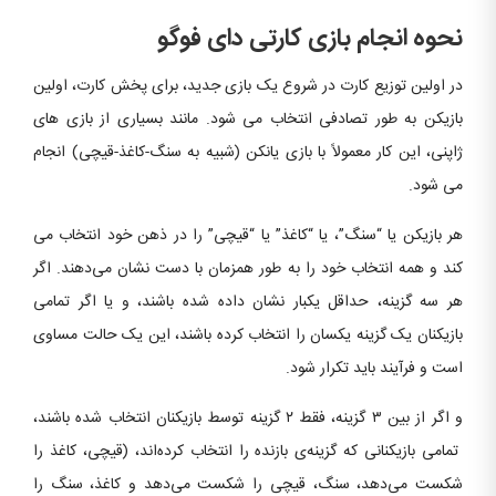
نحوه انجام بازی کارتی دای فوگو
در اولین توزیع کارت در شروع یک بازی جدید، برای پخش کارت، اولین
بازیکن به طور تصادفی انتخاب می شود. مانند بسیاری از بازی های
ژاپنی، این کار معمولاً با بازی یانکن (شبیه به سنگ-کاغذ-قیچی) انجام
می شود.
هر بازیکن یا “سنگ”، یا “کاغذ” یا “قیچی” را در ذهن خود انتخاب می
کند و همه انتخاب خود را به طور همزمان با دست نشان می‌دهند. اگر
هر سه گزینه، حداقل یکبار نشان داده شده باشند، و یا اگر تمامی
بازیکنان یک گزینه یکسان را انتخاب کرده باشند، این یک حالت مساوی
است و فرآیند باید تکرار شود.
و اگر از بین ۳ گزینه، فقط ۲ گزینه توسط بازیکنان انتخاب شده باشند،
تمامی بازیکنانی که گزینه‌ی بازنده را انتخاب کرده‌اند، (قیچی، کاغذ را
شکست می‌دهد، سنگ، قیچی را شکست می‌دهد و کاغذ، سنگ را