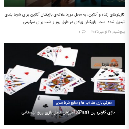
کازینوهای زنده و آنلاین، به محل مورد علاقه‌ی بازیکنان آنلاین برای شرط بندی
تبدیل شده است. بازیکنان زیادی در طول روز و شب برای سرگرمی…
پنج‌شنبه, ۲۰ نوامبر ۲۰۲۵
۰
معرفی بازی ها، آپ ها و منابع شرط بندی
بازی کارتی پن (Pan): آموزش کامل بازی ورق لهستانی