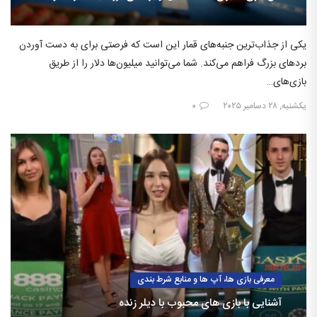
یکی از جذاب‌ترین جنبه‌های قمار این است که فرصتی برای به دست آوردن
بردهای بزرگ فراهم می‌کند. شما می‌توانید میلیون‌ها دلار را از طریق
بازی‌های…
یکشنبه, ۲۸ دسامبر ۲۰۲۵
۰
معرفی بازی ها، آپ ها و منابع شرط بندی
آشنایی با بازی های محبوب با دیلر زنده