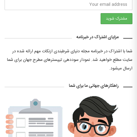
مزایای اشتراک در خبرنامه
شما با اشتراک در خبرنامه مجله دنیای شرطبندی ازنکات مهم ارائه شده در
سایت مطلع خواهید شد. نمودار سوددهی تیپسترهای مطرح جهان برای شما
ارسال میشود.
راهکارهای جهانی ما برای شما