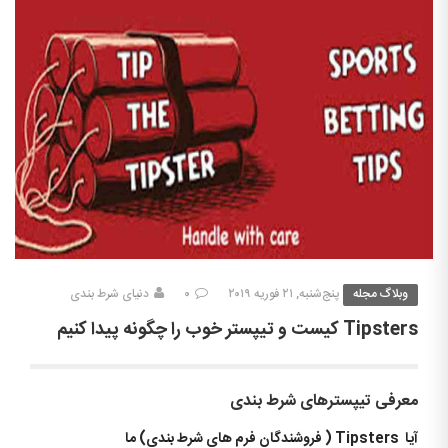
وبلاگ مجله
پنج‌شنبه, ۲۱ فوریه ۲۰۱۹
۰
دنیای شرط بندی
Tipsters کیست و تیپستر خوب را چگونه پیدا کنیم
معرفی تیپسترهای شرط بندی
آیا Tipsters ( فروشندگان فرم های شرط بندی) ما