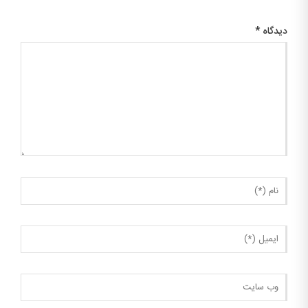
دیدگاه
*