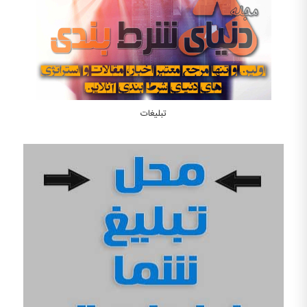
تبلیغات