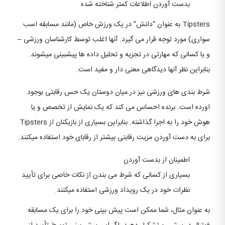
بدست آوردن اطلاعات کمتر شناخته شده
Tipsters به ​​عنوان “دانش” در یک ورزش خاص (مانند مسابقه اسب
سواری) مورد توجه قرار می گیرد. آنها اغلب توسط کارشناسان ورزشی –
و یا کسانی که مهارتی در تجزیه و تحلیل داده ها پیشبینی میشوند.
بنابراین نظر آنها دیدگاهی معنی دار و مفید است.
شرط بندی های ورزشی نیز در میان دوستان یک حس رقابتی بوجود
اورده است. برنده احساس می کند که یک نمایش از تخصص و یا
هوش خود را به اجرا گذاشته. بنابراین بسیاری از بازیکنان از Tipsters
برای به دست آوردن مزیت رقابتی بیشتر از رقابای خود استفاده میکنند.
اطمینان از بدست آوردن
بسیاری از کسانی که شرط می بندن از نکات خاصی برای تأیید
نظرات خود در یک رویداد ورزشی استفاده میکنند.
به عنوان مثال، شما ممکن است پیش بینی خود را برای یک مسابقه