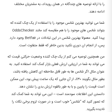
را با ارائه توصیه های چندگانه در همان رویداد، به مشتریان مختلف
ادامه دهند.
شما می توانید بهترین شانس موجود را با استفاده از یک چک کننده که
بتواند شانس های موجود را با هم مقایسه کند مانند OddsChecker
پیدا کنید. معمولا بهترین شانس در این تبادلات در Betfair وجود دارد.
پس، از انجام ان دوری نکنید بدین خاطر که فقط متفاوت است.
من همچنین توصیه می کنم از یک چک کننده وضعیت حرکتی قیمت که
می تواند به شما در ارزیابی ارزش فعلی بازار کمک کند استفاده کنید. به
عنوان مثال اگر شانس ها به طور قابل ملاحظه ای کاهش یافته باشد،
بطور مثال بگویند ۳۰٪، از آن جایی که یک ساعت پیش بود، این ممکن
است قیمت را پایین و با به طور بالقوه ارزش بدی را نشان دهد.
دانستن این اطلاعات سودمند است – این می تواند به شما کمک کند
که تصور کنید که “شانس” خوب است و در صورت لزوم برخی نکات را
نادیده بگیرید.