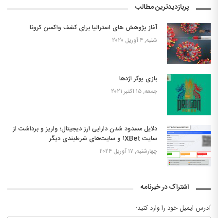
پربازدیدترین مطالب
آغاز پژوهش های استرالیا برای کشف واکسن کرونا
شنبه, ۴ آوریل ۲۰۲۰
بازی پوکر اژدها
جمعه, ۱۵ اکتبر ۲۰۲۱
دلایل مسدود شدن دارایی ارز دیجیتال؛ واریز و برداشت از
سایت ۱XBet و سایت‌های شرط‌بندی دیگر
چهارشنبه, ۱۷ آوریل ۲۰۲۴
اشتراک در خبرنامه
آدرس ایمیل خود را وارد کنید: