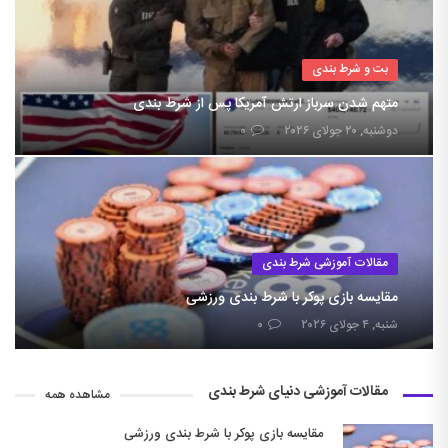
بت و شرط بندی
متهم شدن سرباز ارتش آمریکا پس از شرط بندی
دوشنبه, ۲۰ جولای ۲۰۲۶
۰
مقالات آموزشی شرط بندی
مقایسه بازی پوکر با شرط بندی ورزشی
شنبه, ۴ جولای ۲۰۲۶
۰
مقالات آموزشی دنیای شرط بندی
مشاهده همه
مقایسه بازی پوکر با شرط بندی ورزشی