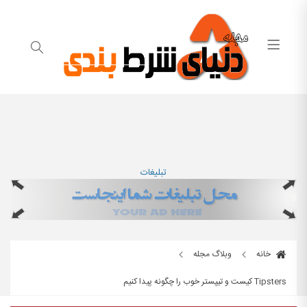
تبلیغات
خانه
وبلاگ مجله
Tipsters کیست و تیپستر خوب را چگونه پیدا کنیم