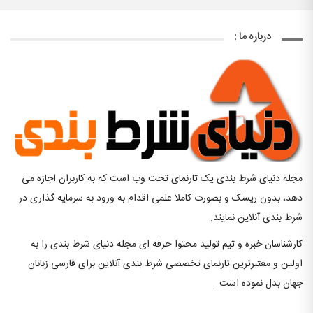
درباره ما :
مجله دنیای شرط بندی یک تارنمای تحت وب است که به کاربران اجازه می
دهد، بدون ریسک و بصورت کاملا علمی اقدام به ورود به سرمایه گذاری در
شرط بندی آنلاین نمایند.
کارشناسان خبره و تیم تولید محتوا حرفه ای مجله دنیای شرط بندی را به
اولین و معتبرترین تارنمای تخصصی شرط بندی آنلاین برای فارسی زبانان
جهان بدل نموده است .