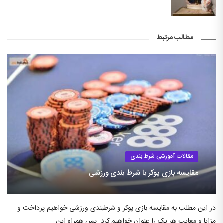
مطالب مرتبط
مقالات آموزشی شرط بندی
مقایسه بازی پوکر با شرط بندی ورزشی
در این مطلب به مقایسه بازی پوکر و شرطبندی ورزشی خواهیم پرداخت و
مزایا و معایب هر یک را عنوان خواهیم کرد. پس همراه این…