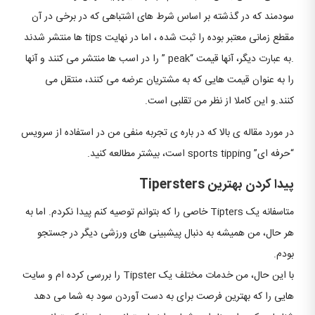
سودمند که در گذشته بر اساس شرط های اشتباهی که در برخی در آن
مقطع زمانی معتبر بوده را ثبت شده ، اما در نهایت tips ها منتشر شدند
.به عبارت دیگر، آنها قیمت “peak ” را در اسب ها منتشر می کنند و آنها
را به عنوان قیمت هایی که به مشتریان عرضه می کنند، منتقل می
کنند.و این کاملا از نظر من تقلبی است.
در مورد مقاله ی بالا که در باره ی تجربه منفی من در استفاده از سرویس
“حرفه ای” sports tipping است، بیشتر مطالعه کنید.
پیدا کردن بهترین Tipersters
متاسفانه یک Tipters خاصی را که بتوانم توصیه کنم پیدا نکردم. اما به
هر حال، من همیشه به دنبال پیشبینی های ورزشی دیگر در جستجو
بودم.
با این حال، من خدمات مختلف یک Tipster را بررسی کرده ام و سایت
هایی را که بهترین فرصت برای به دست آوردن سود به شما می دهد