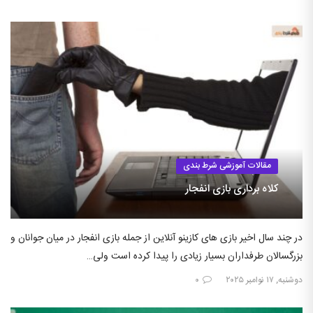
مقالات آموزشی شرط بندی
کلاه برداری بازی انفجار
در چند سال اخیر بازی های کازینو آنلاین از جمله بازی انفجار در میان جوانان و
بزرگسالان طرفداران بسیار زیادی را پیدا کرده است ولی…
دوشنبه, ۱۷ نوامبر ۲۰۲۵
۰