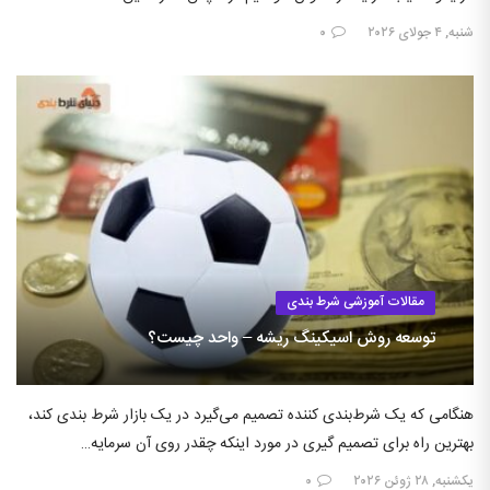
شنبه, ۴ جولای ۲۰۲۶
۰
مقالات آموزشی شرط بندی
توسعه روش اسیکینگ ریشه – واحد چیست؟
هنگامی که یک شرط‌بندی کننده تصمیم می‌گیرد در یک بازار شرط بندی کند،
بهترین راه برای تصمیم گیری در مورد اینکه چقدر روی آن سرمایه…
یکشنبه, ۲۸ ژوئن ۲۰۲۶
۰