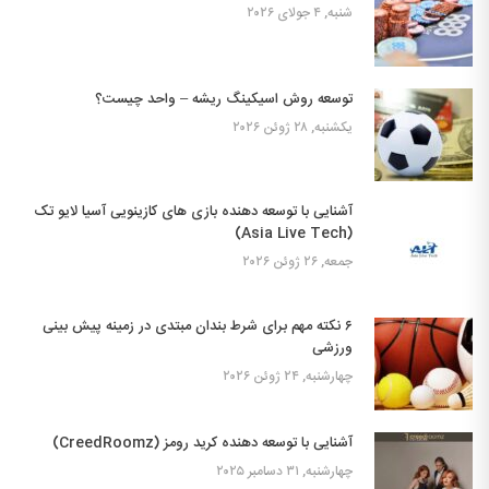
شنبه, ۴ جولای ۲۰۲۶
توسعه روش اسیکینگ ریشه – واحد چیست؟
یکشنبه, ۲۸ ژوئن ۲۰۲۶
آشنایی با توسعه دهنده بازی های کازینویی آسیا لایو تک
(Asia Live Tech)
جمعه, ۲۶ ژوئن ۲۰۲۶
۶ نکته مهم برای شرط بندان مبتدی در زمینه پیش بینی
ورزشی
چهارشنبه, ۲۴ ژوئن ۲۰۲۶
آشنایی با توسعه دهنده کرید رومز (CreedRoomz)
چهارشنبه, ۳۱ دسامبر ۲۰۲۵