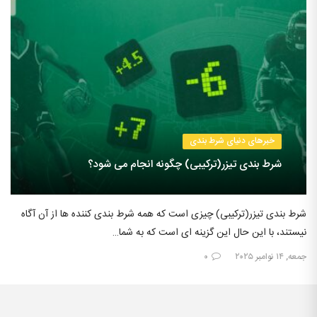
خبرهای دنیای شرط بندی
شرط بندی تیزر(ترکیبی) چگونه انجام می شود؟
شرط بندی تیزر(ترکیبی) چیزی است که همه شرط بندی کننده ها از آن آگاه
نیستند، با این حال این گزینه ای است که به شما…
جمعه, ۱۴ نوامبر ۲۰۲۵
۰