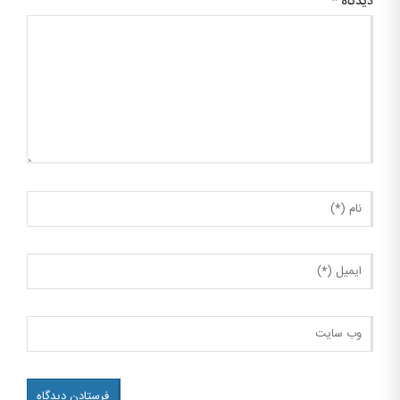
دیدگاه
*