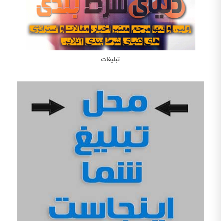
تبلیغات