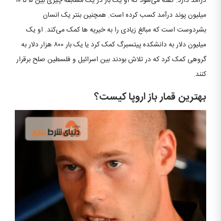
درآمد دارد. گفته می‌شود که او یک بار در یک مسابقه چیزی بین ۵ تا ۱۰
میلیون پوند درآمد کسب کرده است. همچنین بنتر یک انسان
بشردوست است که مبالغ زیادی را به خیریه ها کمک می‌کند. او یک
میلیون دلار به دانشکده پیتسبرگ کمک کرد یا یک بار ۸۰۰ هزار دلار به
گروهی کمک کرد که در تلاش بودند بین اسرائیل و فلسطین صلح برقرار
کنند.
بهترین قمار باز اروپا کیست؟