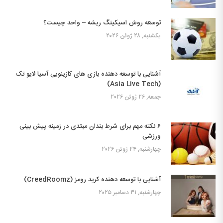
توسعه روش اسیکینگ ریشه – واحد چیست؟
یکشنبه, ۲۸ ژوئن ۲۰۲۶
آشنایی با توسعه دهنده بازی های کازینویی آسیا لایو تک
(Asia Live Tech)
جمعه, ۲۶ ژوئن ۲۰۲۶
۶ نکته مهم برای شرط بندان مبتدی در زمینه پیش بینی
ورزشی
چهارشنبه, ۲۴ ژوئن ۲۰۲۶
آشنایی با توسعه دهنده کرید رومز (CreedRoomz)
چهارشنبه, ۳۱ دسامبر ۲۰۲۵