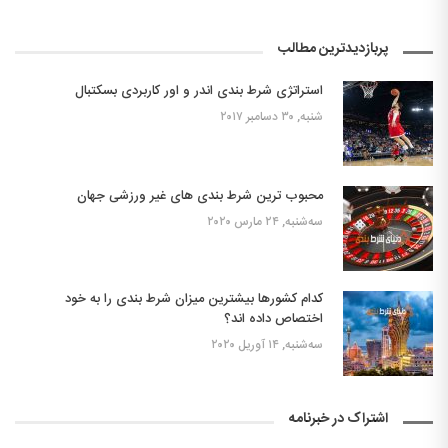
پربازدیدترین مطالب
استراتژی شرط بندی اندر و اور کاربردی بسکتبال
شنبه, ۳۰ دسامبر ۲۰۱۷
محبوب ترین شرط بندی های غیر ورزشی جهان
سه‌شنبه, ۲۴ مارس ۲۰۲۰
کدام کشورها بیشترین میزان شرط بندی را به خود
اختصاص داده اند؟
سه‌شنبه, ۱۴ آوریل ۲۰۲۰
اشتراک در خبرنامه