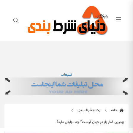
تبلیغات
خانه
بت و شرط بندی
بهترین قمار باز در جهان کیست؟ چه مهارتی دارد؟