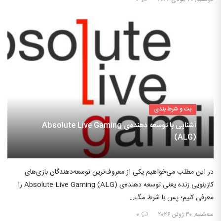
بت و شرط بندی
آشنایی با توسعه دهنده‌ی Absolute Live Gaming
(ALG)
در این مطلب می‌خواهیم یکی از معروف‌ترین توسعه‌دهندگان بازی‌های
کازینویی زنده یعنی توسعه دهنده‌ی Absolute Live Gaming (ALG) را
معرفی کنیم؛ پس با شرط مگ…
سه‌شنبه, ۳۰ ژوئن ۲۰۲۶
۰