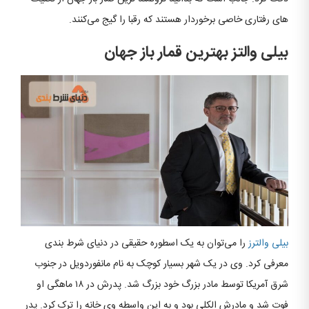
های رفتاری خاصی برخوردار هستند که رقبا را گیج می‌کنند.
بیلی والتز بهترین قمار باز جهان​
بیلی والترز
را می‌توان به یک اسطوره حقیقی در دنیای شرط بندی
معرفی کرد. وی در یک شهر بسیار کوچک به نام مانفوردویل در جنوب
شرق آمریکا توسط مادر بزرگ خود بزرگ شد. پدرش در ۱۸ ماهگی او
فوت شد و مادرش الکلی بود و به این واسطه وی خانه را ترک کرد. پدر