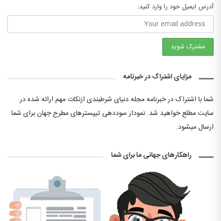
آدرس ایمیل خود را وارد کنید:
مزایای اشتراک در خبرنامه
شما با اشتراک در خبرنامه مجله دنیای شرطبندی ازنکات مهم ارائه شده در
سایت مطلع خواهید شد. نمودار سوددهی تیپسترهای مطرح جهان برای شما
ارسال میشود.
راهکارهای جهانی ما برای شما