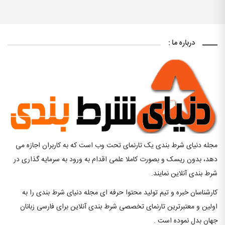
درباره ما :
مجله دنیای شرط بندی یک تارنمای تحت وب است که به کاربران اجازه می
دهد، بدون ریسک و بصورت کاملا علمی اقدام به ورود به سرمایه گذاری در
شرط بندی آنلاین نمایند.
کارشناسان خبره و تیم تولید محتوا حرفه ای مجله دنیای شرط بندی را به
اولین و معتبرترین تارنمای تخصصی شرط بندی آنلاین برای فارسی زبانان
جهان بدل نموده است .