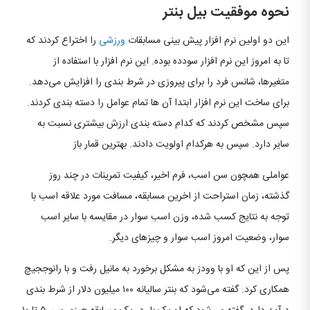
نحوه موفقیت بیل بنتر
این دو اولین نرم افزار پیش بینی مسابقات
ورزشی
را اختراع کردند که
تا به امروز این نرم افزار سودده بوده. این نرم افزار با استفاده از
متغیرها، شانس فرد را برای پیروزی در شرط بندی را افزایش می‌دهد.
برای ساخت این نرم افزار ابتدا آن ها تمام عوامل را دسته بندی کردند.
سپس مشخص کردند که کدام دسته بندی ارزش بیشتری نسبت به
سایر دارد. سپس به هرکدام اولویت دادند. بهترین قمار باز
عواملی همچون سن اسب، فرم اخیر، کیفیت تمرینات در چند روز
گذشته، زمان استراحت از اخرین مسابقه، مسافت مورد علاقه اسب با
توجه به نتایج کسب شده، وزن اسب سوار در مقایسه با سایر اسب
سوار، وضعیت امروز اسب سوار و چیزهای دیگر.
پس از این که او با وودز به مشکل برخورد به مانیل رفت و با رانوججیچ
همکاری کرد. گفته می‌شود که بنتر سالیانه ۱۰۰ میلیون دلار از شرط بندی