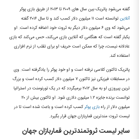
گفته می‌شود پاتریک بین سال های ۲۰۰۹ تا ۲۰۱۳ از طریق بازی پوکر
آنلاین
توانسته است ۱۱ میلیون دلار کسب کند و تا سال ۲۰۱۶ گفته
می‌شود که وی ۶ میلیون دلار دیگر به ثروت خود اضافه کرده است. او
یکبار گفته است که هنگامی که آنلاین بازی می‌کند، حس می‌کند که بازی
عادلانه نیست، چرا که ممکن است حریف او برای تقلب از نرم افزاری
استفاده کند.
پاتریک تاکنون کلاسی نرفته است و او خود پوکر را یادگرفته است. وی
در مسابقات فیزیکی نیز تاکنون ۷ میلیون دلار کسب کرده است و بزرگ
ترین پیروزی او به سال ۲۰۱۲ برمیگردد که در یک تورنومنت در استرالیا
توانست برنده جایزه ۱.۲ میلیون دلاری شود. او تاکنون بیش از ۲۰
میلیون دلار از راه
بازی پوکر
کسب کرده است و باعث شده است تا در
لیست ثروت مندترین قماربازان جهان قرار بگیرد.
سایر لیست ثروتمندترین قماربازان جهان