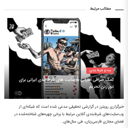
مطالب مرتبط
بت و شرط بندی
کمک صرافی اماراتی به سایت های شرط بندی ایرانی برای
دور زدن تحریم
خبرگزاری رویترز در گزارشی تحقیقی مدعی شده است که شبکه‌ای از
وب‌سایت‌های شرط‌بندی آنلاین مرتبط با برخی چهره‌های شناخته‌شده در
فضای مجازی فارسی‌زبان، طی سال‌های…