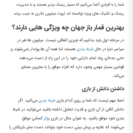
شما را با افرادی آشنا می‌کنیم که بسیار ریسک پذیر هستند و با مدیریت
ریسک و تکنیک های ویژه توانسته اند ثروت میلیون دلاری به جیب بزنند.
بهترین قمار باز جهان چه ویژگی هایی دارند؟​
در مرحله اول باید بدانیم که چیزی اتفاقی نیست. میلیون ها نفر در
سراسر دنیا در حال
شرط بندی
هستند اما همه آن ها پولدار نمی‌شوند و
حتی عده‌ای زیاد تمام دارایی خود را در این راه از دست می‌دهند.
قوانین بسیار مهمی وجود دارد که افراد موفق را با سایرین متمایز
می‌کند.
داشتن دانش از بازی
اصلا مهم نیست که شما بر روی کدام بازی
شرط بندی
می‌کنید. اگر
دانش کافی از آن بازی و قدرت تحلیل داشته باشید می‌توانید در شرط
بندی خود موفق باشید. به عنوان مثال در بازی
پوکر
کسانی موفق
می‌شوند که علاوه بر پیش بینی دست خود بتوانند دست سایر بازیکنان را