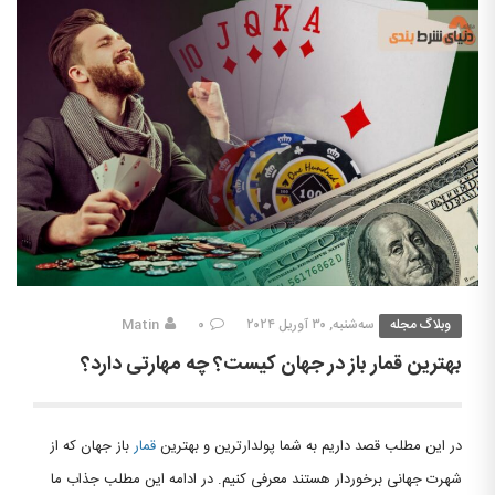
وبلاگ مجله
سه‌شنبه, ۳۰ آوریل ۲۰۲۴
۰
Matin
بهترین قمار باز در جهان کیست؟ چه مهارتی دارد؟
در این مطلب قصد داریم به شما پولدارترین و بهترین
قمار
باز جهان که از
شهرت جهانی برخوردار هستند معرفی کنیم. در ادامه این مطلب جذاب ما