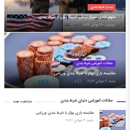
بت و شرط بندی
متهم شدن سرباز ارتش آمریکا پس از شرط بندی
دوشنبه, ۲۰ جولای ۲۰۲۶
۰
مقالات آموزشی شرط بندی
مقایسه بازی پوکر با شرط بندی ورزشی
شنبه, ۴ جولای ۲۰۲۶
۰
مقالات آموزشی دنیای شرط بندی
مشاهده همه
مقایسه بازی پوکر با شرط بندی ورزشی
شنبه, ۴ جولای ۲۰۲۶