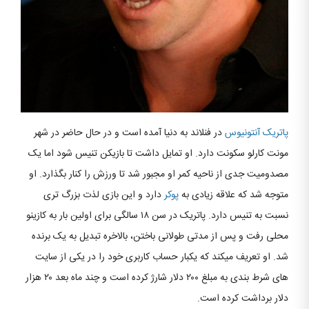
پاتریک آنتونیوس
در فنلاند به دنیا آمده است و در حال حاضر در شهر
مونت کارلو سکونت دارد. او تمایل داشت تا بازیکن تنیس شود اما یک
مصدومیت جدی از ناحیه کمر او مجبور شد تا ورزش را کنار بگذارد. او
متوجه شد که علاقه زیادی به
پوکر
دارد و این بازی لذت بزرگ تری
نسبت به تنیس دارد. پاتریک در سن ۱۸ سالگی برای اولین بار به کازینو
محلی رفت و پس از مدتی طولانی باختن، بالاخره تبدیل به یک برنده
شد. او تعریف میکند که یکبار حساب کاربری خود را در یکی از سایت
های شرط بندی به مبلغ ۲۰۰ دلار شارژ کرده است و چند ماه بعد ۲۰ هزار
دلار برداشت کرده است.