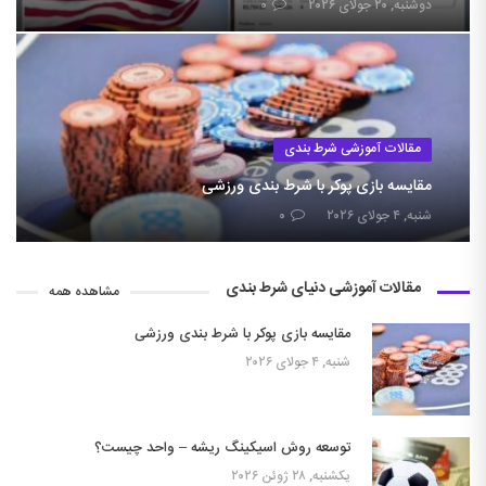
دوشنبه, ۲۰ جولای ۲۰۲۶
۰
مقالات آموزشی شرط بندی
مقایسه بازی پوکر با شرط بندی ورزشی
شنبه, ۴ جولای ۲۰۲۶
۰
مقالات آموزشی دنیای شرط بندی
مشاهده همه
مقایسه بازی پوکر با شرط بندی ورزشی
شنبه, ۴ جولای ۲۰۲۶
توسعه روش اسیکینگ ریشه – واحد چیست؟
یکشنبه, ۲۸ ژوئن ۲۰۲۶