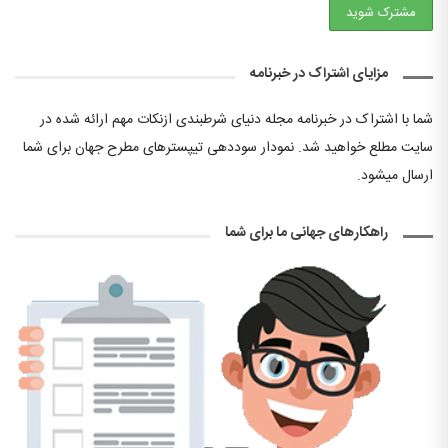
مزایای اشتراک در خبرنامه
شما با اشتراک در خبرنامه مجله دنیای شرطبندی ازنکات مهم ارائه شده در
سایت مطلع خواهید شد. نمودار سوددهی تیپسترهای مطرح جهان برای شما
ارسال میشود.
راهکارهای جهانی ما برای شما