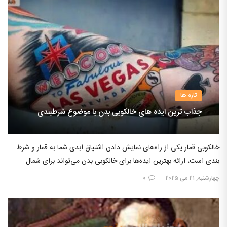
تازه ها
جذاب ترین ایده های خالکوبی بدن با موضوع شرطبندی
خالکوبی قمار یکی از راه‌های نمایش دادن اشتیاق ابدی شما به قمار و شرط
بندی است، ارائه بهترین ایده‌ها برای خالکوبی بدن می‌تواند برای شمال…
چهارشنبه, ۲۱ می ۲۰۲۵
۰