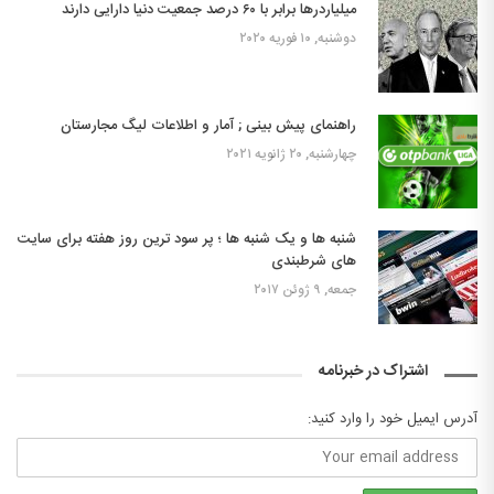
میلیاردرها برابر با ۶۰ درصد جمعیت دنیا دارایی دارند
دوشنبه, ۱۰ فوریه ۲۰۲۰
راهنمای پیش بینی ; آمار و اطلاعات لیگ مجارستان
چهارشنبه, ۲۰ ژانویه ۲۰۲۱
شنبه ها و یک شنبه ها ؛ پر سود ترین روز هفته برای سایت
های شرطبندی
جمعه, ۹ ژوئن ۲۰۱۷
اشتراک در خبرنامه
آدرس ایمیل خود را وارد کنید: