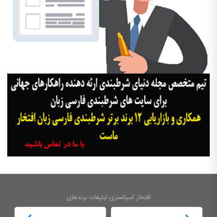
افتخار اسپانسری تبلیغات برندهای