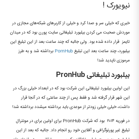
نیویورک !
خبری که خیلی سر و صدا کرد و خیلی از کاربرهای شبکه‌های مجازی در
موردش صحبت می کردن بیلبورد تبلیغاتی سایت پورن بود که در میدان
تایمز قرار داده شده بود. ولی جالبه که چند ساعت بعد از این تبلیغ این
بیلبورد، چند ساعت بعد این تبلیغ
PornHub
برداشته شد و به طرز
مرموزی ناپدید شد!
بیلبورد تبلیغاتی PronHub
این اولین بیلبورد تبلیغاتی این شرکت بود که در ابعداد خیلی بزرگ در
این شهر قرار گرفته شد و فقط پس از چند ساعتی که در آنجا قرار
داشت، خیلی خیلی زودتر از موعدی باید برداشته میشدد برداشته شد!
در فوریه ۲۰۱۴ بود که شرکت PronHub برای اولین برای در مونترال
تبلیغ غیر پورنوگرافی و آفلاین خود رو انجام داد. جالبه که بعد از این