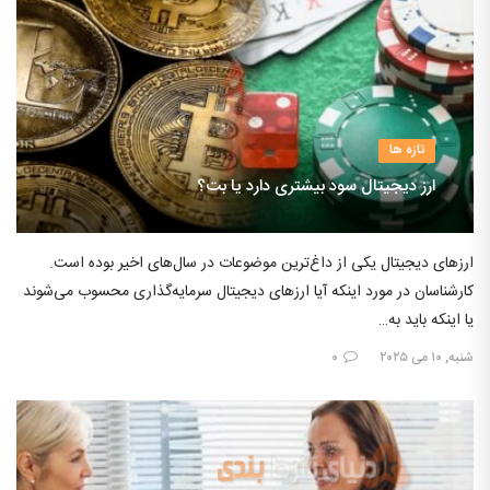
تازه ها
ارز دیجیتال سود بیشتری دارد یا بت؟
ارزهای دیجیتال یکی از داغ‌ترین موضوعات در سال‌های اخیر بوده است.
کارشناسان در مورد اینکه آیا ارزهای دیجیتال سرمایه‌گذاری محسوب می‌شوند
یا اینکه باید به…
شنبه, ۱۰ می ۲۰۲۵
۰