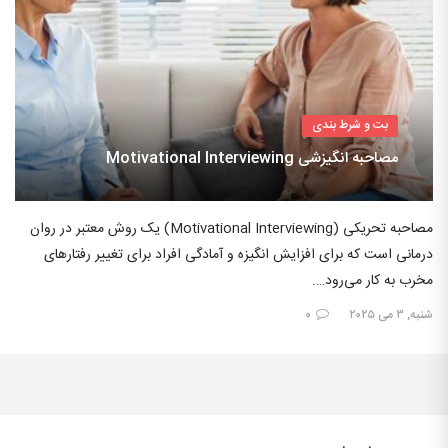
بت و شرط بندی
مصاحبه انگیزشی Motivational Interviewing
مصاحبه تحریکی (Motivational Interviewing) یک روش معتبر در روان
درمانی است که برای افزایش انگیزه و آمادگی افراد برای تغییر رفتارهای
مخرب به کار می‌رود….
شنبه, ۳ می ۲۰۲۵
۰