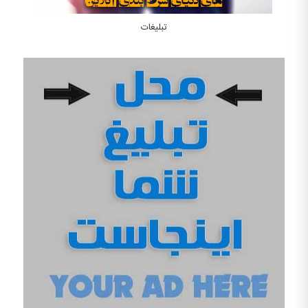
تبلیغات