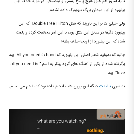
تا به امروز هم هنوز هیچ پاسخ رسمی و توضیحی در مورد حذف این
بیلبورد از این میدان بزرگ نیویورک داده نشده.
ولی خیلی ها بر این باورند که هتل DoubleTree Hilton که این
بیلبورد دقیقا در مقابل این هتل بود، با این امر مخالفت کرده و باعث
شده که این بیلبورد از اونجا خذف بشه!
جالبه که بدونید شعار اصلی این بلیبورد که All you need is hand بود
برگرفته شده از یکی از آهنگ های گروه بیتلز به اسم “ all you need is
love” بود.
یه سری
تبلیغات
دیگه این پورن هاب انجام داده بود که با هم می بینیم: