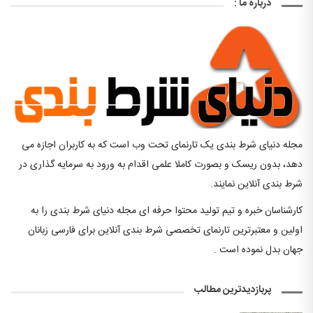
درباره ما :
مجله دنیای شرط بندی یک تارنمای تحت وب است که به کاربران اجازه می
دهد، بدون ریسک و بصورت کاملا علمی اقدام به ورود به سرمایه گذاری در
شرط بندی آنلاین نمایند.
کارشناسان خبره و تیم تولید محتوا حرفه ای مجله دنیای شرط بندی را به
اولین و معتبرترین تارنمای تخصصی شرط بندی آنلاین برای فارسی زبانان
جهان بدل نموده است .
پربازدیدترین مطالب