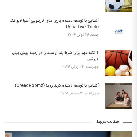
آشنایی با توسعه دهنده بازی های کازینویی آسیا لایو تک
(Asia Live Tech)
جمعه, ۲۶ ژوئن ۲۰۲۶
۶ نکته مهم برای شرط بندان مبتدی در زمینه پیش بینی
ورزشی
چهارشنبه, ۲۴ ژوئن ۲۰۲۶
آشنایی با توسعه دهنده کرید رومز (CreedRoomz)
چهارشنبه, ۳۱ دسامبر ۲۰۲۵
مطالب مرتبط