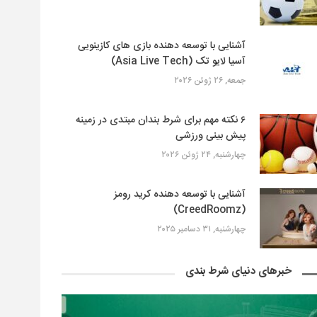
آشنایی با توسعه دهنده بازی های کازینویی
آسیا لایو تک (Asia Live Tech)
جمعه, ۲۶ ژوئن ۲۰۲۶
۶ نکته مهم برای شرط بندان مبتدی در زمینه
پیش بینی ورزشی
چهارشنبه, ۲۴ ژوئن ۲۰۲۶
آشنایی با توسعه دهنده کرید رومز
(CreedRoomz)
چهارشنبه, ۳۱ دسامبر ۲۰۲۵
خبرهای دنیای شرط بندی