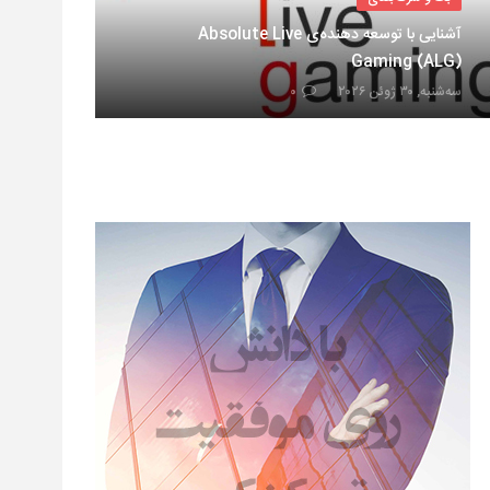
آشنایی با توسعه دهنده‌ی Absolute Live
Gaming (ALG)
سه‌شنبه, ۳۰ ژوئن ۲۰۲۶
۰