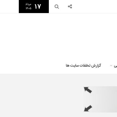
مرداد
۱۷
۱۴۰۵
ی
گزارش تخلفات سایت ها