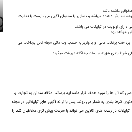
مخوانی داشته باشد.
هده سفارش دهنده میباشد و تصاویر یا محتوای آگهی می بایست با فعالیت
دارای اولویت در تبلیغات می باشند.
يش خواهد بود.
د پرداخت پرفکت مانی و یا واریز به حساب وب مانی مجله قابل پرداخت می
شرط بندی هزینه تبلیغات جداگانه دریافت میگردد
 که آن ها را مورد هدف قرار داده اید برساند. علاقه مندان به تجارت و
ی شرط بندی به شمار می روند، پس با ارائه آگهی های تبلیغاتی در مجله
یغات در رسانه های انلاین می تواند با سرعت بیش تری مخاطبان شما را