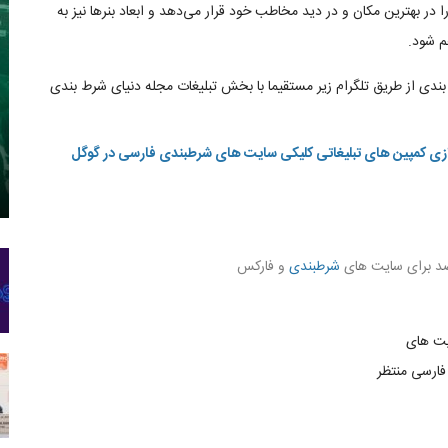
 در بهترین مکان و در دید مخاطب خود قرار می‌دهد و ابعاد بنرها نیز به
م شود.
بندی از طریق تلگرام زیر مستقیما با بخش تبلیغات مجله دنیای شرط بندی
دازی کمپین های تبلیغاتی کلیکی سایت های شرطبندی فارسی در گوگل
 صد برای سایت های
شرطبندی
و فارکس
یت های
فارسی منتظر