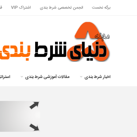
برگه نخست
انجمن تخصصی شرط بندی
اشتراک VIP
قو
اخبار شرط بندی
مقالات آموزشی شرط بندی
استرا