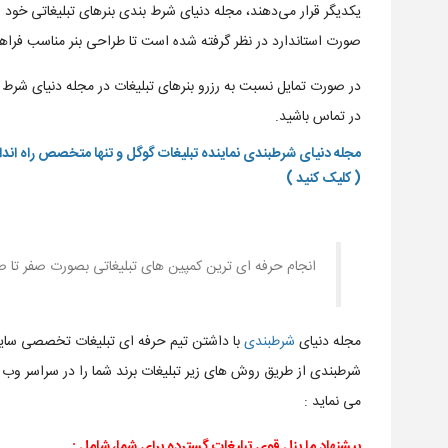
یکدیگر قرار می‌دهند، مجله دنیای شرط بندی بنرهای تبلیغاتی خود را
صورت استاندارد در نظر گرفته شده است تا طراحی بنر مناسب فراه
در صورت تمایل نسبت به رزرو بنرهای تبلیغات در مجله دنیای شرط 
در تماس باشید.
مجله دنیای شرطبندی نماینده تبلیغات گوگل و تنها متخصص راه ان
( کلیک کنید )
انجام حرفه ای ترین کمپین های تبلیغاتی بصورت صفر تا
مجله دنیای
شرطبندی
با داشتن تیم حرفه ای تبلیغات تخصصی سا
شرطبندی از طریق روش های زیر تبلیغات برند شما را در سراسر وب 
می نماید :
پیشنهاد ما پنل قوی تبلیغات گسترده برای شما، شامل :