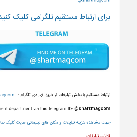
shartmagcom@
برای ارتباط مستقیم تلگرامی کلیک کنید
ارتباط مستقیم با بخش تبلیغات از طریق آی دی تلگرام :
magcom@
ement department via this telegram ID:
@shartmagcom
جهت مشاهده هزینه تبلیغات و مکان های تبلیغاتی سایت کلیک نمای
قوانین تبلیغات