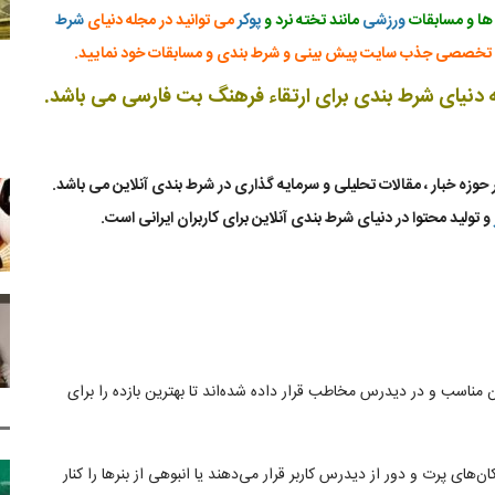
ها و مسابقات
ورزشی
مانند تخته نرد و
پوکر
می توانید در مجله دنیای
شرط
رت تخصصی جذب سایت پیش بینی و شرط بندی و مسابقات خود نمایید.
دنیای شرط بندی برای ارتقاء فرهنگ بت فارسی می باشد.
 حوزه ‌خبار ، مقالات تحلیلی و سرمایه گذاری در شرط بندی آنلاین می باشد.
و تولید محتوا در دنیای شرط بندی آنلاین برای کاربران ایرانی است.
ن مناسب و در دیدرس مخاطب قرار داده شده‌اند تا بهترین بازده را برای
ن‌های پرت و دور از دیدرس کاربر قرار می‌دهند یا انبوهی از بنرها را کنار