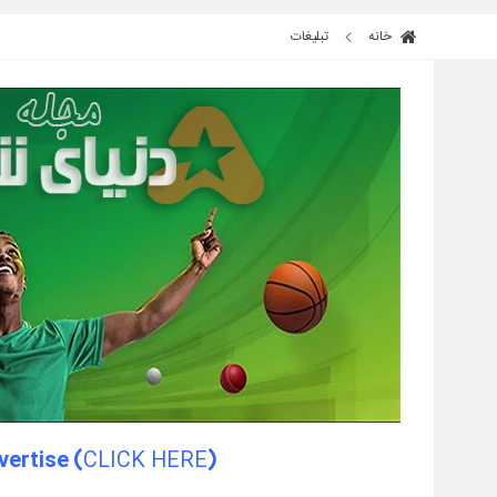
خانه
تبلیغات
CLICK HERE
(Banner Reservation For Advertise (