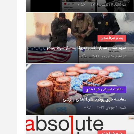
سه‌شنبه, ۴ آگوست ۲۰۲۶
۰
بت و شرط بندی
متهم شدن سرباز ارتش آمریکا پس از شرط بندی
دوشنبه, ۲۰ جولای ۲۰۲۶
۰
مقالات آموزشی شرط بندی
مقایسه بازی پوکر با شرط بندی ورزشی
شنبه, ۴ جولای ۲۰۲۶
۰
بت و شرط بندی