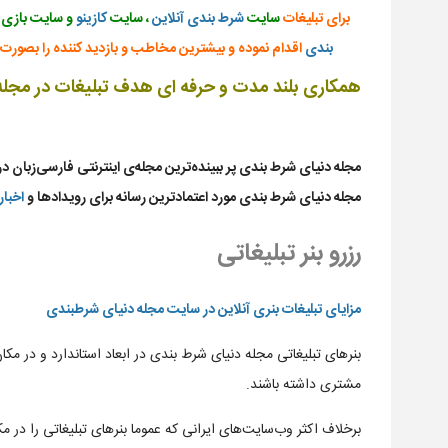
برای تبلیغات
سایت
شرط بندی
آنلاین
، سایت
کازینو
و سایت بازی 
بندی
اقدام نموده و بیشترین مخاطب و بازدید کننده را بصو
همکاری بلند مدت و حرفه ای هدف تبلیغات در مجله 
مجله دنیای شرط بندی پر ببینده‌ترین مجله‌ی اینترنتی فارسی‌زبان در
مجله دنیای شرط بندی مورد اعتمادترین رسانه برای رویدادها و
اخبار
رزرو بنر تبلیغاتی
مزایای تبلیغات بنری آنلاین در سایت مجله دنیای شرطبندی
بنرهای تبلیغاتی مجله دنیای شرط بندی در ابعاد استاندارد و در مکا
مشتری داشته‌ باشند.
برخلاف اکثر وب‌سایت‌های ایرانی که عموما بنرهای تبلیغاتی را در مکا