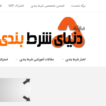
برگه نخست
انجمن تخصصی شرط بندی
اشتراک VIP
قو
اخبار شرط بندی
مقالات آموزشی شرط بندی
استرا