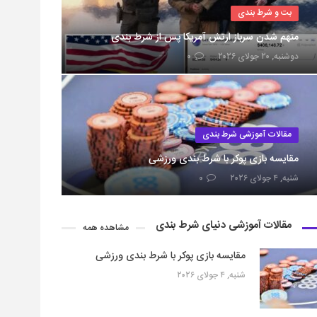
بت و شرط بندی
متهم شدن سرباز ارتش آمریکا پس از شرط بندی
دوشنبه, ۲۰ جولای ۲۰۲۶
۰
مقالات آموزشی شرط بندی
مقایسه بازی پوکر با شرط بندی ورزشی
شنبه, ۴ جولای ۲۰۲۶
۰
مقالات آموزشی دنیای شرط بندی
مشاهده همه
مقایسه بازی پوکر با شرط بندی ورزشی
شنبه, ۴ جولای ۲۰۲۶