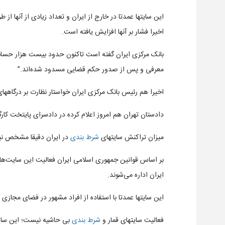
این سایتها عمدتا در خارج از ایران و تعداد زیادی از آنها ا
اخیرا فشار بر آنها افزایش یافته است.
بانک مرکزی ایران گفته است تاکنون حدود بیست هزار حساب
معرفی و پس از صدور حکم قضایی مسدود شده‌اند.”
اخیرا هم رئیس بانک مرکزی ایران خواستار نظارت بر درگاههای
دادستان تهران هم امروز اعلام کرده در دادسرای پایتخت ک
میزان تراکنش سایتهای
شرط بندی
در ایران دقیقا مشخص نی
بر اساس قوانین جمهوری اسلامی ایران فعالیت این سایت‌ه
ایران اداره می‌شوند.
این سایتها عمدتا با استفاده از افراد مشهور در فضای مجازی 
فعالیت سایتهای قمار و
شرط بندی
بی حاشیه نیست؛ این سایت