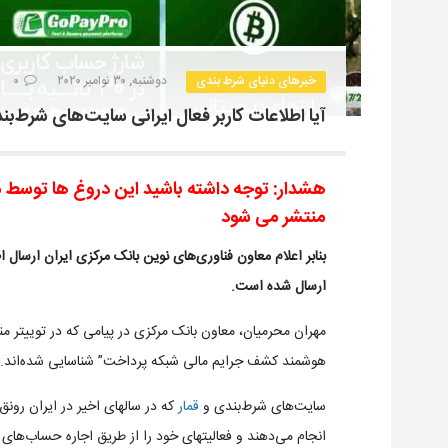
خبرهای دنیای شرط بندی
دوشنبه, ۳۰ نوامبر ۲۰۲۰
۰
آیا اطلاعات کاربر فعال ایرانی سایت‌های شرط‌ب
هشدار: توجه داشته باشید این دروغ ها توسط من
منتشر می شود
ارسال شده است.
مهران محرمیان، معاون بانک مرکزی در پیامی که در توییتر منت
هوشمند کشف جرایم مالی شبکه پرداخت” شناسایی شده‌اند.
سایت‌های شرط‌بندی و
قمار
که در سالهای اخیر در ایران رونق ی
انجام می‌دهند و فعالیتهای خود را از طریق اجاره حساب‌های 