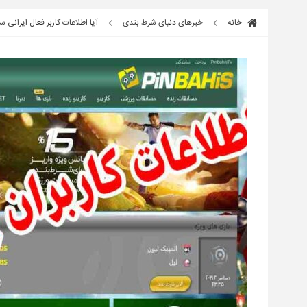
خانه
خبرهای دنیای شرط بندی
آیا اطلاعات کاربر فعال ایرانی