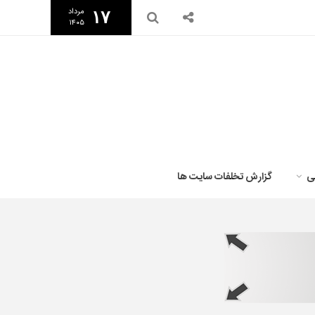
مرداد
۱۷
۱۴۰۵
ی
گزارش تخلفات سایت ها