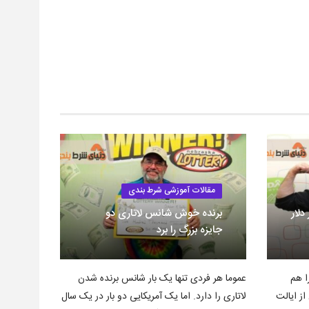
مقالات آموزشی شرط بندی
ری؛ ۲۵۰ هزار دلار
برنده خوش شانس لاتاری دو
جایزه بزرگ را برد
ا هم
عموما هر فردی تنها یک بار شانس برنده شدن
ز ایالت
لاتاری را دارد. اما یک آمریکایی دو بار در یک سال