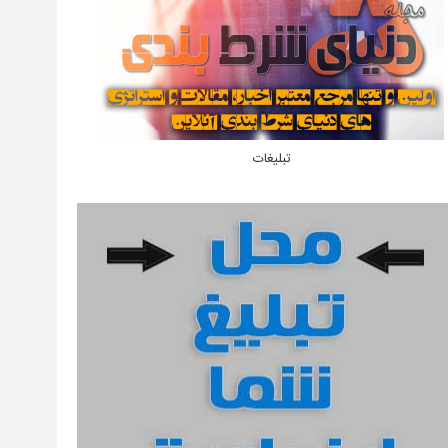
تبلیغات