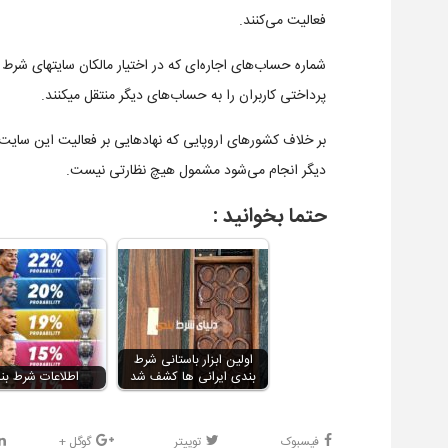
فعالیت می‌کنند.
شماره حساب‌های اجاره‌ای که در اختیار مالکان سایتهای شرط
پرداختی کاربران را به حساب‌های دیگر منتقل میکنند.
بر خلاف کشورهای اروپایی که نهادهایی بر فعالیت این سایت‌ه
دیگر انجام می‌شود مشمول هیچ نظارتی نیست.
حتما بخوانید :
اولین ابزار باستانی شرط
بندی ایرانی ها کشف شد
اطلاعات شرط بن
فیسبوک
توییتر
گوگل +