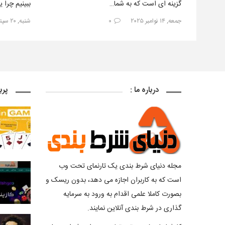
گزینه ای است که به شما…
ببینیم چرا 
جمعه, ۱۴ نوامبر ۲۰۲۵
۰
شنبه, ۲۰ سپتامبر ۲۰۲۵
درباره ما :
پرب
مجله دنیای شرط بندی یک تارنمای تحت وب
است که به کاربران اجازه می دهد، بدون ریسک و
بصورت کاملا علمی اقدام به ورود به سرمایه
گذاری در شرط بندی آنلاین نمایند.