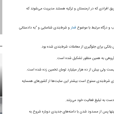
ز طریق افرادی که در ارمنستان و ترکیه هستند مدیریت می‌شوند که
 و درگاه مرتبط با موضوع
قمار
و شرط‌بندی شناسایی و “به دادستانی
 بانکی برای جلوگیری از معاملات شرط‌بندی شده بود.
ارگروهی به همین منظور تشکیل شده است.
ست ولی بیش از ده هزار میلیارد تومان تخمین زده شده است.
ای شرط‌بندی ممنوع است بیشتر این سایت‌ها از کشورهای همسایه
دست به تبلیغ فعالیت خود می‌زنند.
ها پس از مسدود شدن با دامنه‌های جدیدی دوباره شروع به