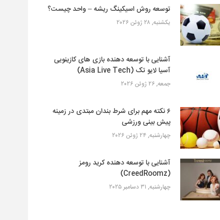
توسعه روش اسیکینگ ریشه – واحد چیست؟
یکشنبه, ۲۸ ژوئن ۲۰۲۶
آشنایی با توسعه دهنده بازی های کازینویی
آسیا لایو تک (Asia Live Tech)
جمعه, ۲۶ ژوئن ۲۰۲۶
۶ نکته مهم برای شرط بندان مبتدی در زمینه
پیش بینی ورزشی
چهارشنبه, ۲۴ ژوئن ۲۰۲۶
آشنایی با توسعه دهنده کرید رومز
(CreedRoomz)
چهارشنبه, ۳۱ دسامبر ۲۰۲۵