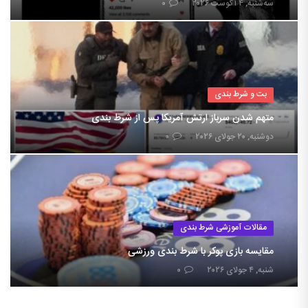
سه‌شنبه, ۴ آگوست ۲۰۲۶
۰
بت و شرط بندی
متهم شدن سرباز ارتش آمریکا پس از شرط بندی
دوشنبه, ۲۰ جولای ۲۰۲۶
۰
مقالات آموزشی شرط بندی
مقایسه بازی پوکر با شرط بندی ورزشی
شنبه, ۴ جولای ۲۰۲۶
۰