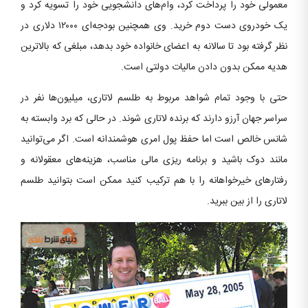
معمولی خود را پرداخت کرد، وام‌های دانشجویی خود را تسویه کرد و
یک خودروی دست دوم خرید. وی همچنین بودجه‌ای ۱۲۰۰۰ دلاری در
نظر گرفته بود تا سالانه به اعضای خانواده خود بدهد، مبلغی که بالاترین
هدیه ممکن بدون دادن مالیات دولتی است.
حتی با وجود تمام شواهد مربوط به طلسم لاتاری، میلیون‌ها نفر در
سراسر جهان آرزو دارند که برنده لاتاری شوند. در حالی که برد وابسته به
شانس خالص است اما حفظ پول امری هوشمندانه است. اگر می‌توانید
مانند دوک باشید و برنامه ریزی مالی مناسب، هزینه‌های معقولانه و
رفتارهای خیرخواهانه را با هم ترکیب کنید ممکن است بتوانید طلسم
لاتاری را از بین ببرید.