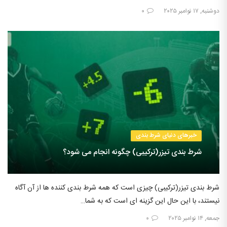
دوشنبه, ۱۷ نوامبر ۲۰۲۵
۰
خبرهای دنیای شرط بندی
شرط بندی تیزر(ترکیبی) چگونه انجام می شود؟
شرط بندی تیزر(ترکیبی) چیزی است که همه شرط بندی کننده ها از آن آگاه
نیستند، با این حال این گزینه ای است که به شما…
جمعه, ۱۴ نوامبر ۲۰۲۵
۰