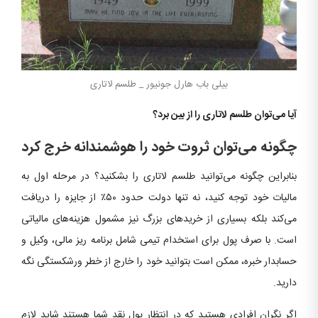
بیلی باب ‌هارل جونیور _ طلسم لاتاری
آیا می‌توان طلسم لاتاری را از بین برد؟
چگونه می‌توان ثروت خود را هوشمندانه خرج کرد
بنابراین چگونه می‌توانید طلسم لاتاری را بشکنید؟ در مرحله اول به
مالیات خود توجه کنید، نه تنها دولت حدود ۵۰٪ از جایزه را دریافت
می‌کند بلکه بسیاری از خریدهای بزرگ نیز مشمول هزینه‌های مالیاتی
است. با صرف پول برای استخدام تیمی شامل برنامه ریز مالی، وکیل و
حسابدار خبره، ممکن است بتوانید خود را خارج از خطر ورشکستگی نگه
دارید.
اگر نگران افرادی هستید که در انتظار پول نقد شما هستند شاید لازم