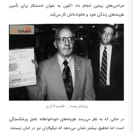
جراحی‌های زیبایی انجام داد اکنون به عنوان خدمتکار برای تأمین
هزینه‌های زندگی خود و خانواده‌اش کار می‌کند.
ویلیام پست _ طلسم لاتاری
در حالی که به نظر می‌رسد هزینه‌های خودخواهانه عامل ورشکستگی
است اما تحقیق بیشتر نشان می‌دهد که نیکوکاران نیز در امان نیستند.