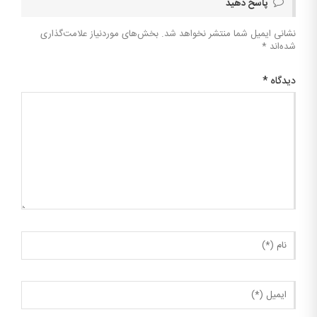
پاسخ دهید
نشانی ایمیل شما منتشر نخواهد شد.
بخش‌های موردنیاز علامت‌گذاری
شده‌اند
*
دیدگاه
*