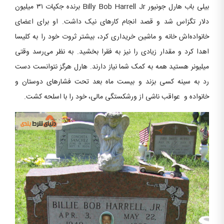
بیلی باب ‌هارل جونیور Billy Bob Harrell Jr برنده جکپات ۳۱ میلیون
دلار تگزاس شد و قصد انجام کارهای نیک داشت. او برای اعضای
خانواده‌اش خانه و ماشین خریداری کرد، بیشتر ثروت خود را به کلیسا
اهدا کرد و مقدار زیادی را نیز به فقرا بخشید. به نظر می‌رسد وقتی
میلیونر هستید همه به کمک شما نیاز دارند.‌ هارل هرگز نتوانست دست
رد به سینه کسی بزند و بیست ماه بعد تحت فشارهای دوستان و
خانواده و عواقب ناشی از ورشکستگی مالی، خود را با اسلحه کشت.