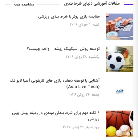
مقالات آموزشی دنیای شرط بندی
مشاهده همه
مقایسه بازی پوکر با شرط بندی ورزشی
شنبه, ۴ جولای ۲۰۲۶
توسعه روش اسیکینگ ریشه – واحد چیست؟
یکشنبه, ۲۸ ژوئن ۲۰۲۶
آشنایی با توسعه دهنده بازی های کازینویی آسیا لایو تک
(Asia Live Tech)
جمعه, ۲۶ ژوئن ۲۰۲۶
۶ نکته مهم برای شرط بندان مبتدی در زمینه پیش بینی
ورزشی
چهارشنبه, ۲۴ ژوئن ۲۰۲۶