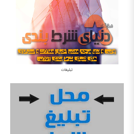
تبلیغات