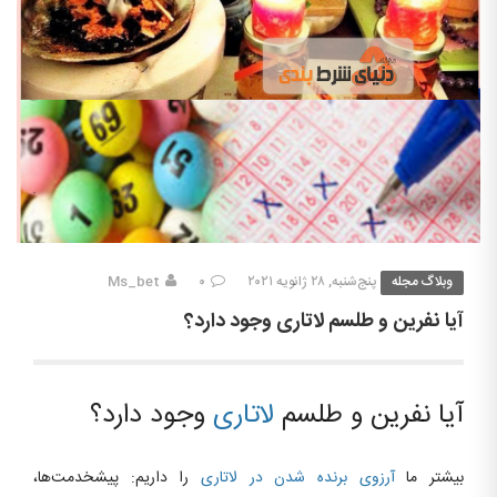
وبلاگ مجله
پنج‌شنبه, ۲۸ ژانویه ۲۰۲۱
۰
Ms_bet
آیا نفرین و طلسم لاتاری وجود دارد؟
آیا نفرین و طلسم
لاتاری
وجود دارد؟
بیشتر ما
آرزوی برنده شدن در لاتاری
را داریم: پیشخدمت‌ها،