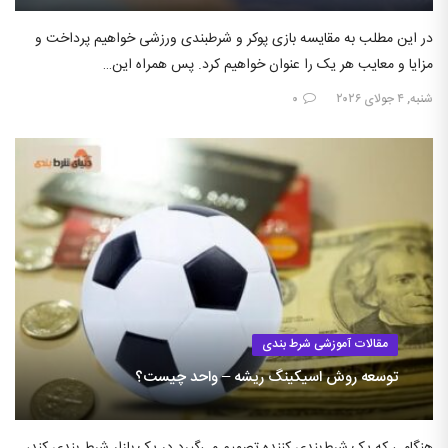
در این مطلب به مقایسه بازی پوکر و شرطبندی ورزشی خواهیم پرداخت و
مزایا و معایب هر یک را عنوان خواهیم کرد. پس همراه این…
شنبه, ۴ جولای ۲۰۲۶
۰
مقالات آموزشی شرط بندی
توسعه روش اسیکینگ ریشه – واحد چیست؟