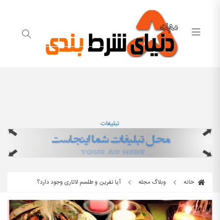
تبلیغات
خانه
وبلاگ مجله
آیا نفرین و طلسم لاتاری وجود دارد؟