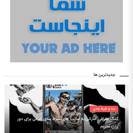
جدیدترین ها
بت و شرط بندی
کمک صرافی اماراتی به سایت های شرط بندی ایرانی برای دور
زدن تحریم