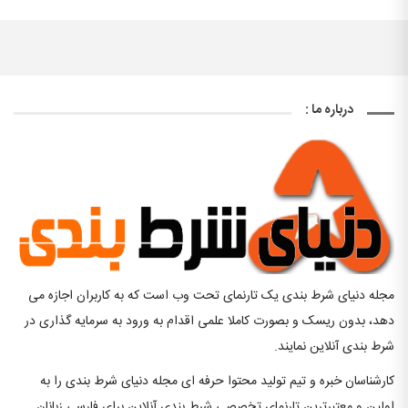
درباره ما :
مجله دنیای شرط بندی یک تارنمای تحت وب است که به کاربران اجازه می
دهد، بدون ریسک و بصورت کاملا علمی اقدام به ورود به سرمایه گذاری در
شرط بندی آنلاین نمایند.
کارشناسان خبره و تیم تولید محتوا حرفه ای مجله دنیای شرط بندی را به
اولین و معتبرترین تارنمای تخصصی شرط بندی آنلاین برای فارسی زبانان