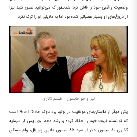
وضعیت واقعی خود را فاش کرد. همانطور که می‌توانید تصور کنید لیزا
از دروغ‌های او بسیار عصبانی شده بود اما به دلایلی او را ترک نکرد.
لیزا و جو جانسون _ طلسم لاتاری
یکی دیگر از داستان‌های موفقیت در لوتو، برد دوک Brad Duke است
که توانسته ثروت خود را حفظ کرده و رشد دهد. وی پس از سرمایه
گذاری ۸۰ میلیون دلار از سود ۸۵ میلیون دلاری پاوربال، وام مسکن