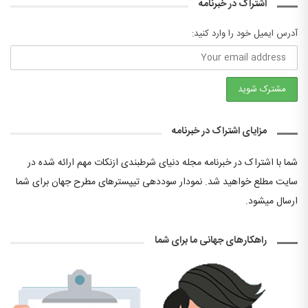
اشتراک در خبرنامه
آدرس ایمیل خود را وارد کنید:
مزایای اشتراک در خبرنامه
شما با اشتراک در خبرنامه مجله دنیای شرطبندی ازنکات مهم ارائه شده در
سایت مطلع خواهید شد. نمودار سوددهی تیپسترهای مطرح جهان برای شما
ارسال میشود.
راهکارهای جهانی ما برای شما