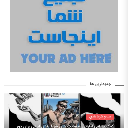
جدیدترین ها
بت و شرط بندی
کمک صرافی اماراتی به سایت های شرط بندی ایرانی برای دور