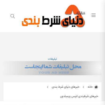
تبلیغات
خانه
خبرهای دنیای شرط بندی
خبرهای شرطبندی تنیس ویمبلدون