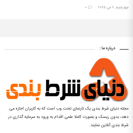
چهارشنبه, ۷ می ۲۰۲۵
۰
درباره ما :
مجله دنیای شرط بندی یک تارنمای تحت وب است که به کاربران اجازه می
دهد، بدون ریسک و بصورت کاملا علمی اقدام به ورود به سرمایه گذاری در
شرط بندی آنلاین نمایند.