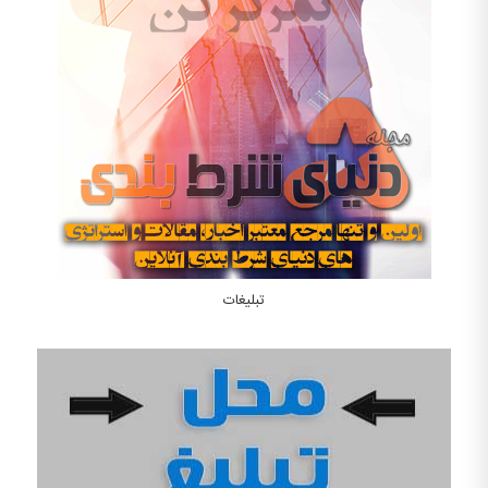
تبلیغات