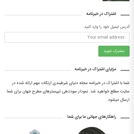
اشتراک در خبرنامه
آدرس ایمیل خود را وارد کنید:
مزایای اشتراک در خبرنامه
شما با اشتراک در خبرنامه مجله دنیای شرطبندی ازنکات مهم ارائه شده در
سایت مطلع خواهید شد. نمودار سوددهی تیپسترهای مطرح جهان برای شما
ارسال میشود.
راهکارهای جهانی ما برای شما