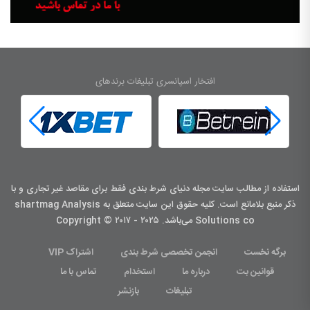
افتخار اسپانسری تبلیغات برندهای
استفاده از مطالب سایت مجله دنیای شرط بندی فقط برای مقاصد غیر تجاری و با
ذکر منبع بلامانع است. کليه حقوق اين سايت متعلق به shartmag Analysis
Solutions co می‌باشد. Copyright © ۲۰۱۷ - ۲۰۲۵
برگه نخست
انجمن تخصصی شرط بندی
اشتراک VIP
قوانین بت
درباره ما
استخدام
تماس با ما
تبلیغات
بازنشر