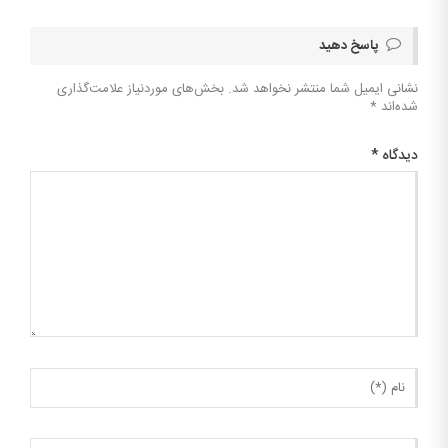
پاسخ دهید
نشانی ایمیل شما منتشر نخواهد شد.
بخش‌های موردنیاز علامت‌گذاری
شده‌اند
*
دیدگاه
*