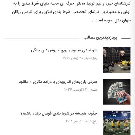
کارشناسان خبره و تیم تولید محتوا حرفه ای مجله دنیای شرط بندی را به
اولین و معتبرترین تارنمای تخصصی شرط بندی آنلاین برای فارسی زبانان
جهان بدل نموده است .
پربازدیدترین مطالب
شرط‌بندی میلیونی روی خروس‌های جنگی
پنج‌شنبه, ۲۷ ژوئن ۲۰۱۹
معرفی بازی‌های اندرویدی با درآمد دلاری + دانلود
شنبه, ۳۱ آگوست ۲۰۲۴
چگونه همیشه در شرط بندی فوتبال برنده باشیم؟
پنج‌شنبه, ۱ نوامبر ۲۰۱۸