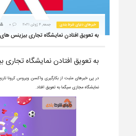
خبرهای دنیای شرط بندی
جمعه, ۴ ژوئن ۲۰۲۱
۰
به تعویق افتادن نمایشگاه تجاری بیزینس های
به تعویق افتادن نمایشگاه تجاری 
در پی خبرهای مثبت از بکارگیری واکسن ویروس کرونا تاریخ
نمایشگاه مجازی سیگما به تعویق افتاد.