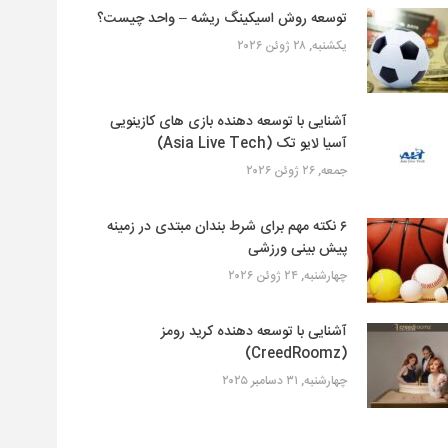
توسعه روش اسیکینگ ریشه – واحد چیست؟
یکشنبه, ۲۸ ژوئن ۲۰۲۶
آشنایی با توسعه دهنده بازی های کازینویی
آسیا لایو تک (Asia Live Tech)
جمعه, ۲۶ ژوئن ۲۰۲۶
۶ نکته مهم برای شرط بندان مبتدی در زمینه
پیش بینی ورزشی
چهارشنبه, ۲۴ ژوئن ۲۰۲۶
آشنایی با توسعه دهنده کرید رومز
(CreedRoomz)
چهارشنبه, ۳۱ دسامبر ۲۰۲۵