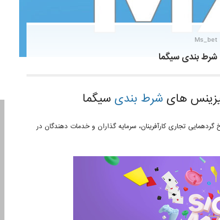
Ms_bet
 شرط بندی سیگما
بیزینس های
شرط بندی
سیگما
 گردهمایی تجاری کارآفرینان، سرمایه گذاران و خدمات دهندگان در