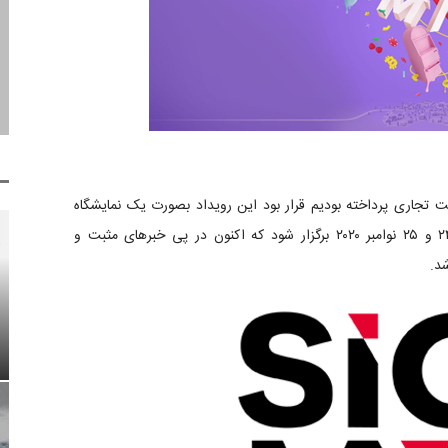
تجاری پرداخته بودیم قرار بود این رویداد بصورت یک نمایشگاه
مجازی از طریق پلتفرم Virtual Expro سیگما در تاریخ ۲۴ و ۲۵ نوامبر ۲۰۲۰ برگزار شود که اکنون در پی خبرهای مثبت و
شد.