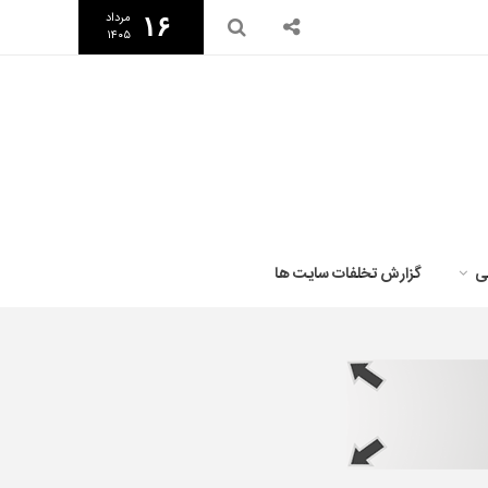
مرداد
۱۶
۱۴۰۵
ی
گزارش تخلفات سایت ها