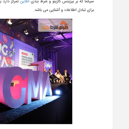
سیگما که بر بیزینس کازینو و شرط بندی
آنلاین
تمرکز دارد ی
برای تبادل اطلاعات و آشنایی می باشد.