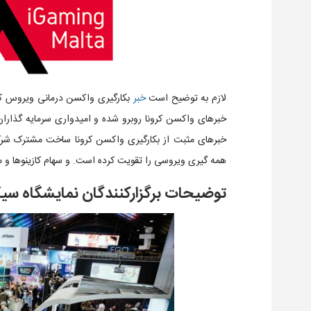
لازم به توضیح است
خبر
بکارگیری واکسن درمانی ویروس کرو
خبرهای واکسن کرونا روبرو شده و امیدواری سرمایه گذاران 
همه گیری ویروسی را تقویت کرده است. و سهام کازینوها و م
توضیحات برگزارکنندگان نمایشگاه سیگ