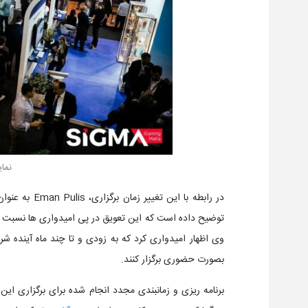
نما
توضیح داده است که این تعویق در پی امیدواری ها نسبت ب
وی اظهار امیدواری کرد که به زودی و تا چند ماه آینده شرای
بصورت حضوری برگزار کنند.