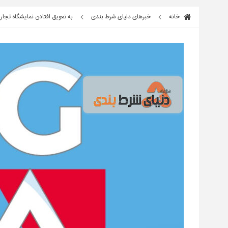
خانه
خبرهای دنیای شرط بندی
به تعویق افتادن نمایشگاه تج