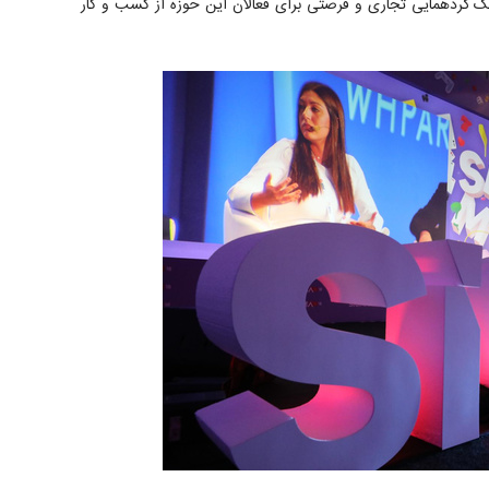
ک گردهمایی تجاری و فرصتی برای فعالان این حوزه از کسب و کار