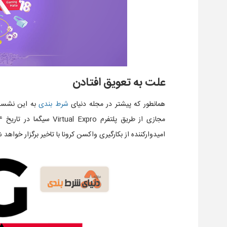
علت به تعویق افتادن
همانطور که پیشتر در مجله دنیای
شرط بندی
به این نشست 
امیدوارکننده از بکارگیری واکسن کرونا با تاخیر برگزار خواهد 