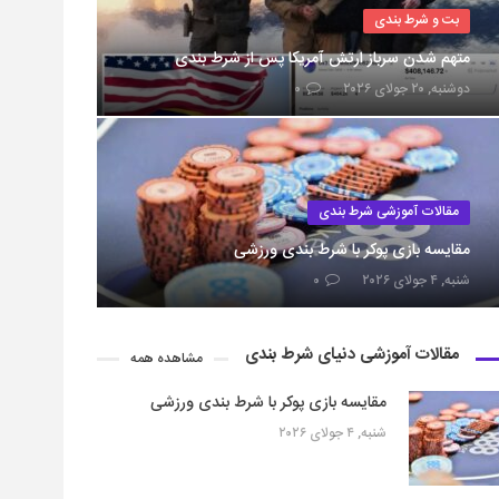
بت و شرط بندی
متهم شدن سرباز ارتش آمریکا پس از شرط بندی
دوشنبه, ۲۰ جولای ۲۰۲۶
۰
مقالات آموزشی شرط بندی
مقایسه بازی پوکر با شرط بندی ورزشی
شنبه, ۴ جولای ۲۰۲۶
۰
مقالات آموزشی دنیای شرط بندی
مشاهده همه
مقایسه بازی پوکر با شرط بندی ورزشی
شنبه, ۴ جولای ۲۰۲۶