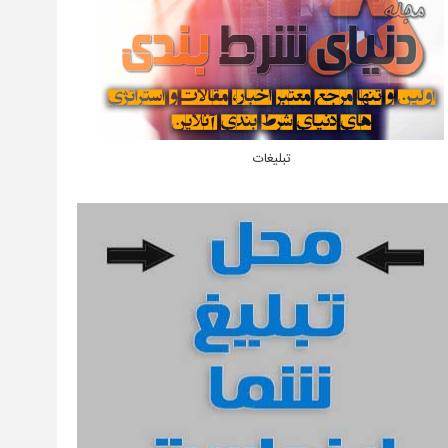
تبلیغات