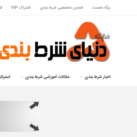
برگه نخست
انجمن تخصصی شرط بندی
اشتراک VIP
قو
اخبار شرط بندی
مقالات آموزشی شرط بندی
استرا