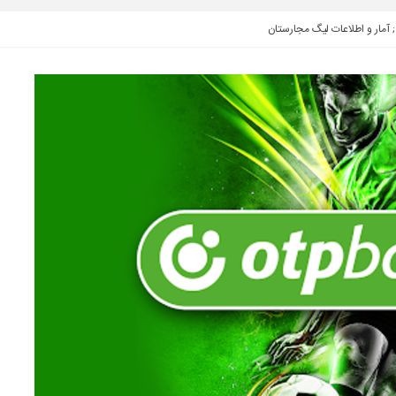
 آمار و اطلاعات لیگ مجارستان