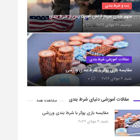
بت و شرط بندی
متهم شدن سرباز ارتش آمریکا پس از شرط بندی
دوشنبه, ۲۰ جولای ۲۰۲۶
۰
مقالات آموزشی شرط بندی
مقایسه بازی پوکر با شرط بندی ورزشی
شنبه, ۴ جولای ۲۰۲۶
۰
مقالات آموزشی دنیای شرط بندی
مشاهده همه
مقایسه بازی پوکر با شرط بندی ورزشی
شنبه, ۴ جولای ۲۰۲۶