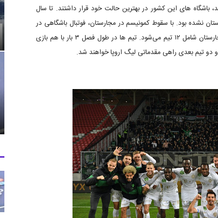
ی رسید، باشگاه های این کشور در بهترین حالت خود قرار داشتند. تا سال
ستان نشده بود. با سقوط کمونیسم در مجارستان، فوتبال باشگاهی در
این کشور با افت فاحشی روبرو شد. در سال ۲۰۲۱، لیگ مجارستان شامل ۱۲ تیم می‌شود. تیم ها در طول فصل ۳ بار با هم بازی
د و دو تیم بعدی راهی مقدماتی لیگ اروپا خواهند شد.