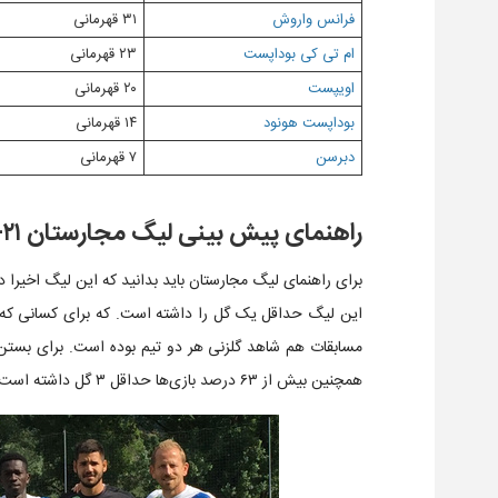
فرانس واروش
۳۱ قهرمانی
ام تی کی بوداپست
۲۳ قهرمانی
اویپست
۲۰ قهرمانی
بوداپست هونود
۱۴ قهرمانی
دبرسن
۷ قهرمانی
راهنمای پیش بینی لیگ مجارستان ۲۱-۲۰۲۰
مسابقات هم شاهد گلزنی هر دو تیم بوده است. برای بستن ر
همچنین بیش از ۶۳ درصد بازی‌ها حداقل ۳ گل داشته است.