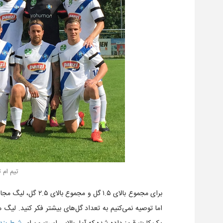
تیم ام 