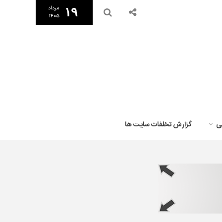
مرداد
۱۹
۱۴۰۵
ی
گزارش تخلفات سایت ها