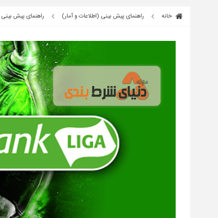
خانه
راهنمای پیش بینی (اطلاعات و آمار)
راهنمای پیش بینی ;