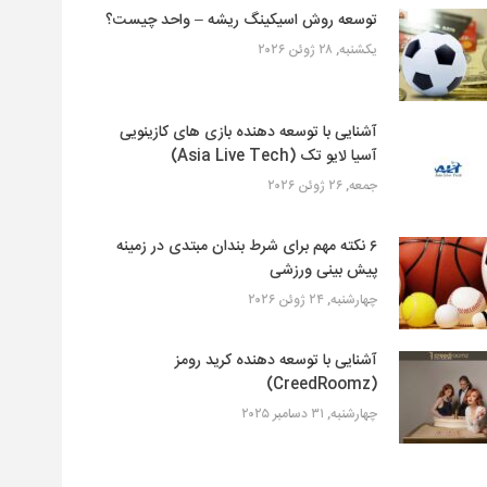
توسعه روش اسیکینگ ریشه – واحد چیست؟
یکشنبه, ۲۸ ژوئن ۲۰۲۶
آشنایی با توسعه دهنده بازی های کازینویی
آسیا لایو تک (Asia Live Tech)
جمعه, ۲۶ ژوئن ۲۰۲۶
۶ نکته مهم برای شرط بندان مبتدی در زمینه
پیش بینی ورزشی
چهارشنبه, ۲۴ ژوئن ۲۰۲۶
آشنایی با توسعه دهنده کرید رومز
(CreedRoomz)
چهارشنبه, ۳۱ دسامبر ۲۰۲۵