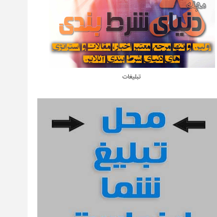
تبلیغات