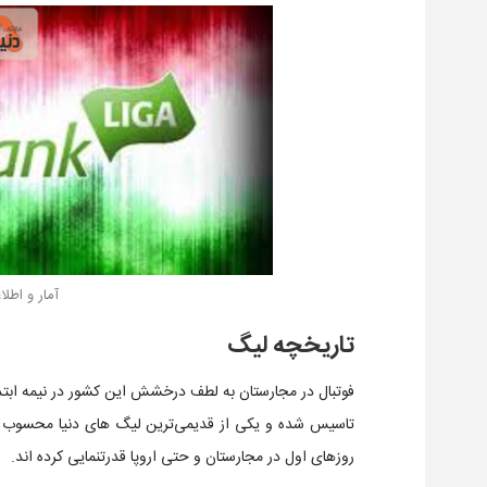
آمار و اطل
تاریخچه لیگ
تاسیس شده و یکی از قدیمی‌ترین لیگ های دنیا محسوب م
روزهای اول در مجارستان و حتی اروپا قدرتنمایی کرده اند.