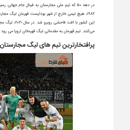
در دهه ۵۰ که تیم ملی مجارستان به فینال جام جهان
۱۹۸۲، هیچ تیمی خارج از شهر بوداپست قهرمان لیگ مجار
می‌کنند. تیم قهرمان به مقدماتی لیگ قهرمانان اروپا می رو
پرافتخارترین تیم های لیگ مجارستان