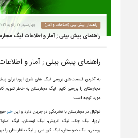
راهنمای پیش بینی (اطلاعات و آمار)
چهارشنبه, ۲۰ ژانویه ۲۰۲۱
راهنمای پیش بینی ; آمار و اطلاعات لیگ مجارس
راهنمای پیش بینی ; آمار و اطلاعا
به آخرین قسمت‌های بررسی لیگ های شرق اروپا برای پیش 
مجارستان را بررسی کنیم. لیگ مجارستان به خاطر تقویم کاملا
مورد توجه است.
فوتبال در مجارستان با فشردگی در جریان دارد و این
خبر
خوبی
اروپا، لیگ چک، لیگ اتریش، لیگ لهستان، لیگ اسلواک
رومانی، لیگ صربستان، لیگ کرواسی و لیگ بلغارستان را برر