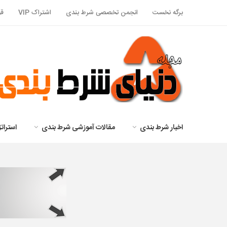
برگه نخست
انجمن تخصصی شرط بندی
اشتراک VIP
قو
اخبار شرط بندی
مقالات آموزشی شرط بندی
استرا