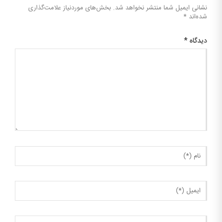
نشانی ایمیل شما منتشر نخواهد شد.
بخش‌های موردنیاز علامت‌گذاری
شده‌اند
*
دیدگاه
*