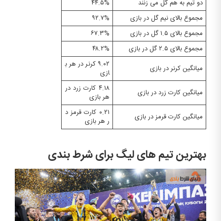
دو تیم به هم گل می زنند
۴۴.۵%
مجموع بالای نیم گل در بازی
۹۲.۷%
مجموع بالای ۱.۵ گل در بازی
۶۷.۳%
مجموع بالای ۲.۵ گل در بازی
۴۸.۲%
۹.۰۲ کرنر در هر ب
میانگین کرنر در بازی
ازی
۴.۱۸ کارت زرد در
میانگین کارت زرد در بازی
هر بازی
۰.۲۱ کارت قرمز د
میانگین کارت قرمز در بازی
ر هر بازی
بهترین تیم های لیگ برای شرط بندی