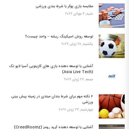
مقایسه بازی پوکر با شرط بندی ورزشی
شنبه, ۴ جولای ۲۰۲۶
توسعه روش اسیکینگ ریشه – واحد چیست؟
یکشنبه, ۲۸ ژوئن ۲۰۲۶
آشنایی با توسعه دهنده بازی های کازینویی آسیا لایو تک
(Asia Live Tech)
جمعه, ۲۶ ژوئن ۲۰۲۶
۶ نکته مهم برای شرط بندان مبتدی در زمینه پیش بینی
ورزشی
چهارشنبه, ۲۴ ژوئن ۲۰۲۶
آشنایی با توسعه دهنده کرید رومز (CreedRoomz)