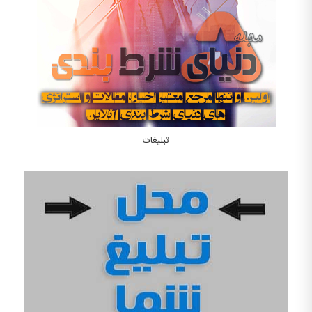
تبلیغات