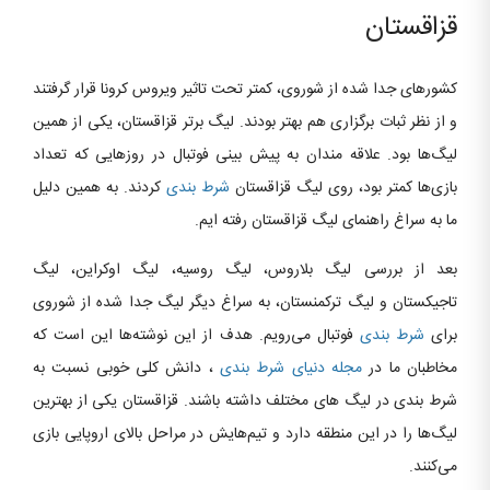
قزاقستان
کشورهای جدا شده از شوروی، کمتر تحت تاثیر ویروس کرونا قرار گرفتند
و از نظر ثبات برگزاری هم بهتر بودند. لیگ برتر قزاقستان، یکی از همین
لیگ‌ها بود. علاقه مندان به پیش بینی فوتبال در روزهایی که تعداد
بازی‌ها کمتر بود، روی لیگ قزاقستان
شرط بندی
کردند. به همین دلیل
ما به سراغ راهنمای لیگ قزاقستان رفته ایم.
بعد از بررسی لیگ بلاروس، لیگ روسیه، لیگ اوکراین، لیگ
تاجیکستان و لیگ ترکمنستان، به سراغ دیگر لیگ جدا شده از شوروی
برای
شرط بندی
فوتبال می‌رویم. هدف از این نوشته‌ها این است که
مخاطبان ما در
مجله دنیای شرط بندی
، دانش کلی خوبی نسبت به
شرط بندی در لیگ های مختلف داشته باشند. قزاقستان یکی از بهترین
لیگ‌ها را در این منطقه دارد و تیم‌هایش در مراحل بالای اروپایی بازی
می‌کنند.