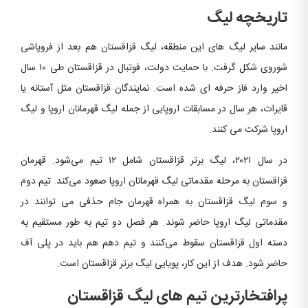
تاریخچه لیگ
مانند سایر لیگ های این منطقه، لیگ قزاقستان هم بعد از فروپاشی
شوروی شکل گرفت. با حمایت دولت، فوتبال در قزاقستان طی ۱۰ سال
اخیر وارد فاز حرفه ای شده است. نمایندگان قزاقستان مثل آستانه یا
قایرات، هر سال در مسابقات اروپایی از جمله لیگ قهرمانان اروپا و لیگ
اروپا شرکت می کنند.
در سال ۲۰۲۱، لیگ برتر قزاقستان شامل ۱۲ تیم می‌شود. قهرمان
قزاقستان به مرحله مقدماتی لیگ قهرمانان اروپا صعود می‌کند. تیم دوم
و سوم لیگ قزاقستان به همراه قهرمان جام حذفی می توانند در
مقدماتی لیگ اروپا حاضر شوند. هر فصل دو تیم به طور مستقیم به
دسته اول قزاقستان سقوط می‌کنند و تیم دهم هم باید در پلی آف
حاضر شود. هدف از این کار، پویایی لیگ برتر قزاقستان است.
پرافتخارترین تیم های لیگ قزاقستان