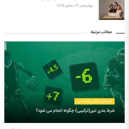
چهارشنبه, ۳۱ دسامبر ۲۰۲۵
مطالب مرتبط
خبرهای دنیای شرط بندی
شرط بندی تیزر(ترکیبی) چگونه انجام می شود؟