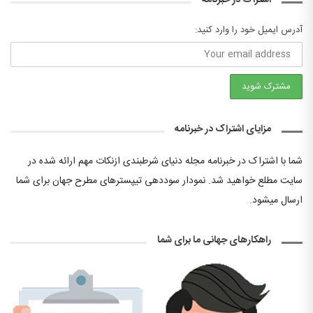
آدرس ایمیل خود را وارد کنید:
مزایای اشتراک در خبرنامه
شما با اشتراک در خبرنامه مجله دنیای شرطبندی ازنکات مهم ارائه شده در
سایت مطلع خواهید شد. نمودار سوددهی تیپسترهای مطرح جهان برای شما
ارسال میشود.
راهکارهای جهانی ما برای شما