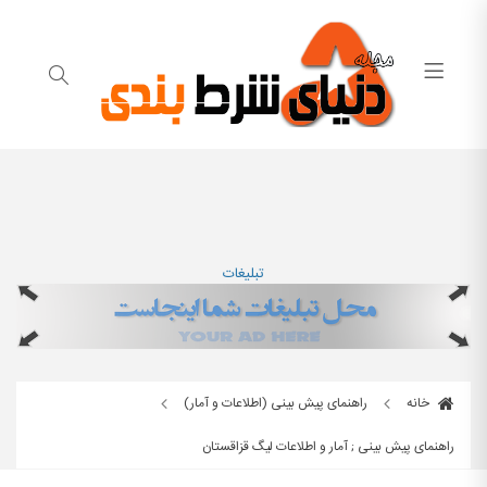
تبلیغات
خانه
راهنمای پیش بینی (اطلاعات و آمار)
راهنمای پیش بینی ; آمار و اطلاعات لیگ قزاقستان