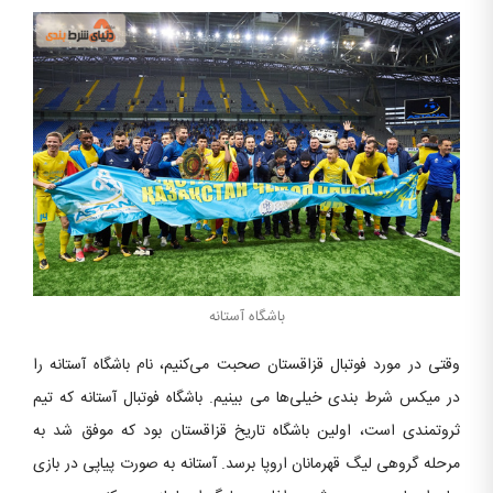
باشگاه آستانه
وقتی در مورد فوتبال قزاقستان صحبت می‌کنیم، نام باشگاه آستانه را
در میکس شرط بندی خیلی‌ها می بینیم. باشگاه فوتبال آستانه که تیم
ثروتمندی است، اولین باشگاه تاریخ قزاقستان بود که موفق شد به
مرحله گروهی لیگ قهرمانان اروپا برسد. آستانه به صورت پیاپی در بازی