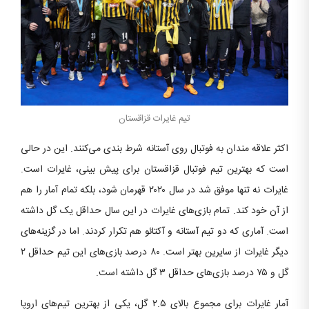
تیم غایرات قزاقستان
اکثر علاقه مندان به فوتبال روی آستانه شرط بندی می‌کنند. این در حالی
است که بهترین تیم فوتبال قزاقستان برای پیش بینی، غایرات است.
غایرات نه تنها موفق شد در سال ۲۰۲۰ قهرمان شود، بلکه تمام آمار را هم
از آن خود کند. تمام بازی‌های غایرات در این سال حداقل یک گل داشته
است. آماری که دو تیم آستانه و آکتائو هم تکرار کردند. اما در گزینه‌های
دیگر غایرات از سایرین بهتر است. ۸۰ درصد بازی‌های این تیم حداقل ۲
گل و ۷۵ درصد بازی‌های حداقل ۳ گل داشته است.
آمار غایرات برای مجموع بالای ۲.۵ گل، یکی از بهترین تیم‌های اروپا