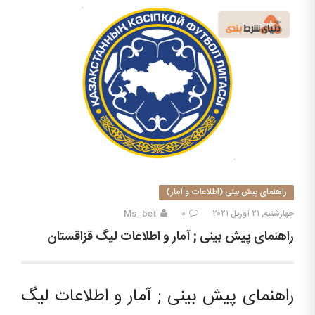
راهنمای پیش بینی (اطلاعات و آمار)
چهارشنبه, ۲۱ آوریل ۲۰۲۱
۰
Ms_bet
راهنمای پیش بینی ; آمار و اطلاعات لیگ قزاقستان
راهنمای پیش بینی ; آمار و اطلاعات لیگ