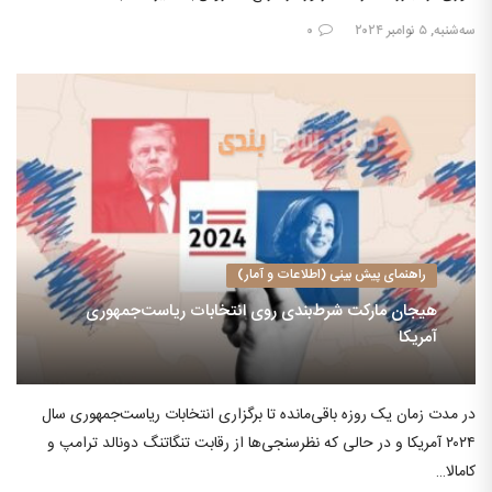
سه‌شنبه, ۵ نوامبر ۲۰۲۴
۰
راهنمای پیش بینی (اطلاعات و آمار)
هیجان مارکت شرط‌‌بندی روی انتخابات ریاست‌جمهوری
آمریکا
در مدت زمان یک روزه باقی‌مانده تا برگزاری انتخابات ریاست‌جمهوری سال
۲۰۲۴ آمریکا و در حالی که نظرسنجی‌ها از رقابت تنگاتنگ دونالد ترامپ و
کامالا…