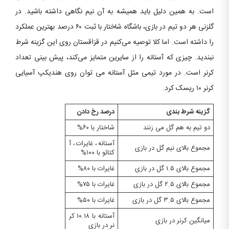
است. به همین دلیل باید همیشه به آن نیم نگاهی داشته باشید. در
گلزنی هر دو تیم در بازی، باشگاه شاختار با ثبت ۶۰ درصد بهترین عملکرد
را داشته است. اما کلا توصیه می‌کنیم در قزاقستان روی این گزینه شرط
نبندید. چیزی که آستانه را از سایرین متمایز می‌کند، پیش بینی تعداد
کرنر است. در مورد تیمی مثل آستانه می توان روی هندیکپ آسیایی
کرنر ۱۰ ریسک کرد.
گزینه شرط بندی
درصد رخ دادن
دو تیم به هم گل می زنند
شاختار با ۶۰%
آستانه، غایرات، آ
مجموع بالای نیم گل در بازی
کتائو با ۱۰۰%
مجموع بالای ۱.۵ گل در بازی
غایرات با ۸۰%
مجموع بالای ۲.۵ گل در بازی
غایرات با ۷۵%
مجموع بالای ۳.۵ گل در بازی
غایرات با ۵۰%
آستانه با ۱۰.۱۸ کر
میانگین کرنر در بازی
نر در بازی