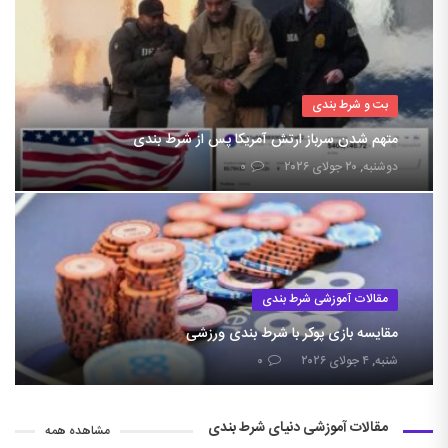
بت و شرط بندی
متهم شدن سرباز ارتش آمریکا پس از شرط بندی
دوشنبه, ۲۰ جولای ۲۰۲۶
۰
مقالات آموزشی شرط بندی
مقایسه بازی پوکر با شرط بندی ورزشی
شنبه, ۴ جولای ۲۰۲۶
۰
مقالات آموزشی دنیای شرط بندی
مشاهده همه