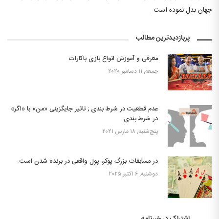
جهان بدل نموده است .
پربازدیدترین مطالب
معرفی و آموزش انواع بازی باکارات
جمعه, ۱۱ دسامبر ۲۰۲۰
عدم قطعیت در شرط بندی ; تاثیر جایگزینی «من» با «اگر»
در شرط بندی
پنج‌شنبه, ۱۸ مارس ۲۰۲۱
در مسابقات بزرگ پوکر، پول واقعی در برنده شدن است.
دوشنبه, ۶ اکتبر ۲۰۲۵
اشتراک در خبرنامه