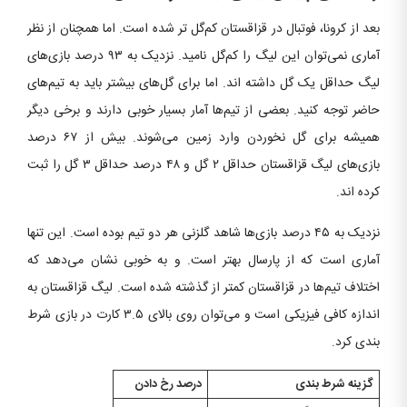
بعد از کرونا، فوتبال در قزاقستان کم‌گل تر شده است. اما همچنان از نظر
آماری نمی‌توان این لیگ را کم‌گل نامید. نزدیک به ۹۳ درصد بازی‌های
لیگ حداقل یک گل داشته اند. اما برای گل‌های بیشتر باید به تیم‌های
حاضر توجه کنید. بعضی از تیم‌ها آمار بسیار خوبی دارند و برخی دیگر
همیشه برای گل نخوردن وارد زمین می‌شوند. بیش از ۶۷ درصد
بازی‌های لیگ قزاقستان حداقل ۲ گل و ۴۸ درصد حداقل ۳ گل را ثبت
کرده اند.
نزدیک به ۴۵ درصد بازی‌ها شاهد گلزنی هر دو تیم بوده است. این تنها
آماری است که از پارسال بهتر است. و به خوبی نشان می‌دهد که
اختلاف تیم‌ها در قزاقستان کمتر از گذشته شده است. لیگ قزاقستان به
اندازه کافی فیزیکی است و می‌توان روی بالای ۳.۵ کارت در بازی شرط
بندی کرد.
گزینه شرط بندی
درصد رخ دادن