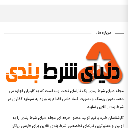
درباره ما :
مجله دنیای شرط بندی یک تارنمای تحت وب است که به کاربران اجازه می
دهد، بدون ریسک و بصورت کاملا علمی اقدام به ورود به سرمایه گذاری در
شرط بندی آنلاین نمایند.
کارشناسان خبره و تیم تولید محتوا حرفه ای مجله دنیای شرط بندی را به
اولین و معتبرترین تارنمای تخصصی شرط بندی آنلاین برای فارسی زبانان