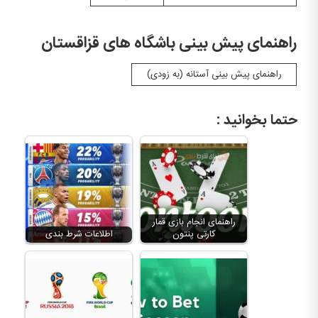
راهنمای پیش بینی باشگاه های قزاقستان
راهنمای پیش بینی آستانه (به زودی)
حتما بخوانید :
راهنمای انجام بازی قمار
کارتی پنتون
اطلاعات شرط بندی