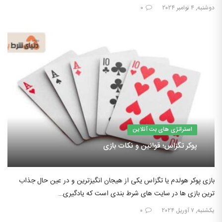
دوشنبه, ۴ نوامبر ۲۰۲۴
۰
استراتژی های بت آنلاین
پوکر تگزاس؛ قوانین و نکات بازی
بازی پوکر هولدم یا تگزاس یکی از هیجان انگیزترین و در عین حال جذاب
ترین بازی ها در سایت های شرط بندی است که یادگیری…
یکشنبه, ۷ آوریل ۲۰۲۴
۰