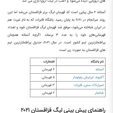
های اروپایی دیده می‌شود و اغلب در لیگ اروپا بازی می کند.
آستانه ۶ سال پیاپی است که قهرمان لیگ برتر قزاقستان می‌شد اما این
روند سرانجام در ۲۰۲۰ به پایان رسید. باشگاه قایرات که به نام غیرت هم
در ایران شناخته می‌شود، موفق شد قهرمان لیگ قزاقستان شود و تعداد
قهرمانی‌های خود را به عدد ۳ برساند. اگرچه آستانه همچنان
پرافتخارترین تیم کشور است. در سال ۲۰۲۱، جدول پرافتخارترین تیم
های قزاقستان به صورت زیر است.
نام باشگاه
افتخارات
آستانه
۶ قهرمانی
آکتوبه
،
ایرتیش پاولودار
۵ قهرمانی
اسپارتاک سمی
،
قایرات
۳ قهرمانی
شاختار
۲ قهرمانی
راهنمای پیش بینی لیگ قزاقستان ۲۰۲۱