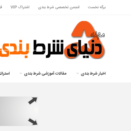
برگه نخست
انجمن تخصصی شرط بندی
اشتراک VIP
قو
اخبار شرط بندی
مقالات آموزشی شرط بندی
استرا