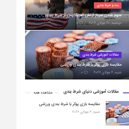
بت و شرط بندی
متهم شدن سرباز ارتش آمریکا پس از شرط بندی
دوشنبه, ۲۰ جولای ۲۰۲۶
۰
مقالات آموزشی شرط بندی
مقایسه بازی پوکر با شرط بندی ورزشی
شنبه, ۴ جولای ۲۰۲۶
۰
مقالات آموزشی دنیای شرط بندی
مشاهده همه
مقایسه بازی پوکر با شرط بندی ورزشی
شنبه, ۴ جولای ۲۰۲۶