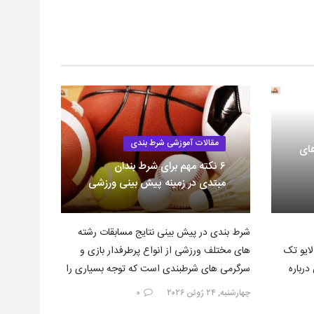
مقالات آموزشی شرط بندی
های
۶ نکته مهم برای شرط بندان
مبتدی در زمینه پیش بینی ورزشی
شرط بندی در پیش بینی نتایج مسابقات رشته
لایو تک
های مختلف ورزشی از انواع پرطرفدار بازی و
نین درباره
سرگرمی های شرطبندی است که توجه بسیاری را
به…
چهارشنبه, ۲۴ ژوئن ۲۰۲۶
۰