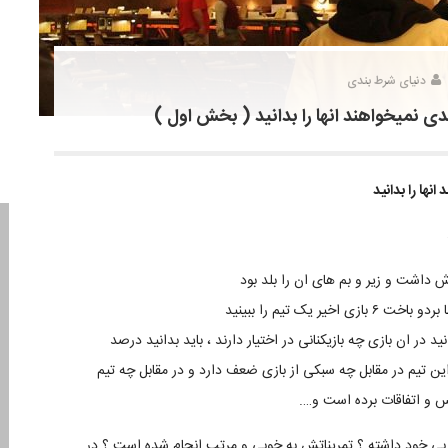
دنیای شرط بندی
انها را بدانید
داشت و زیر و بم های ان را بلد بود
یک تیم را ببینید
نید در ان بازی چه بازیکنانی در اختیار دارند ، باید بدانید درصد
ین تیم در مقابل چه سبکی از بازی ضعف دارد و در مقابل چه تیم
نس و اتفاقات برده است و….
ا مربی خود داشته ؟ تمریناتش به خوبی و مرتب انجام شده است ؟ در