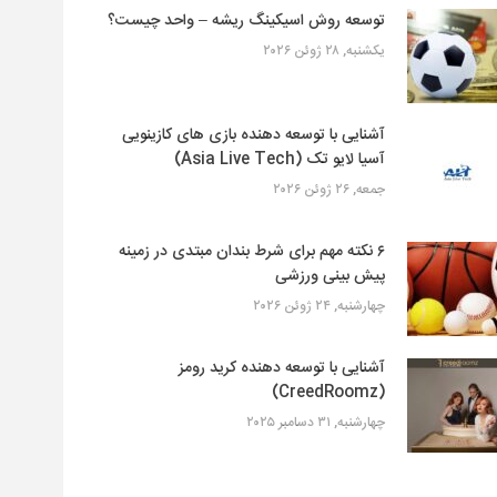
توسعه روش اسیکینگ ریشه – واحد چیست؟
یکشنبه, ۲۸ ژوئن ۲۰۲۶
آشنایی با توسعه دهنده بازی های کازینویی
آسیا لایو تک (Asia Live Tech)
جمعه, ۲۶ ژوئن ۲۰۲۶
۶ نکته مهم برای شرط بندان مبتدی در زمینه
پیش بینی ورزشی
چهارشنبه, ۲۴ ژوئن ۲۰۲۶
آشنایی با توسعه دهنده کرید رومز
(CreedRoomz)
چهارشنبه, ۳۱ دسامبر ۲۰۲۵