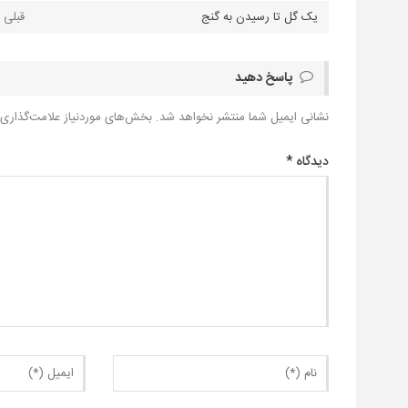
یک گل تا رسیدن به گنج
پاسخ دهید
نشانی ایمیل شما منتشر نخواهد شد.
بخش‌های موردنیاز علامت‌گذاری 
دیدگاه
*