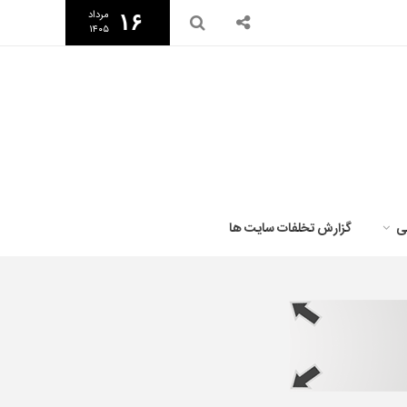
مرداد
۱۶
۱۴۰۵
ی
گزارش تخلفات سایت ها