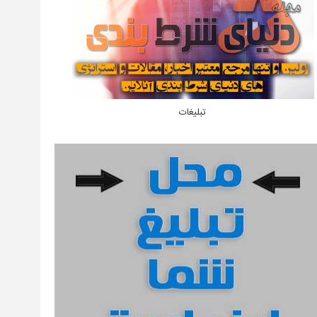
تبلیغات