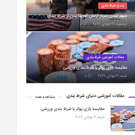
بت و شرط بندی
متهم شدن سرباز ارتش آمریکا پس از شرط بندی
دوشنبه, ۲۰ جولای ۲۰۲۶
۰
مقالات آموزشی شرط بندی
مقایسه بازی پوکر با شرط بندی ورزشی
شنبه, ۴ جولای ۲۰۲۶
۰
مقالات آموزشی دنیای شرط بندی
مشاهده همه
مقایسه بازی پوکر با شرط بندی ورزشی
شنبه, ۴ جولای ۲۰۲۶