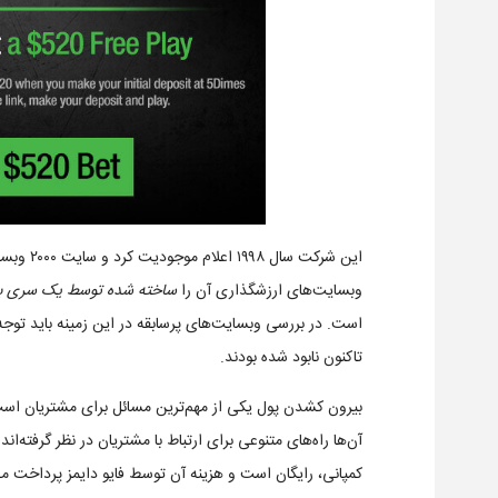
این شرکت 
وبسایت‌های ارزشگذاری آن را
ساخته شده توسط یک سری بچه م
است. در بررسی وبسایت‌های پرسابقه در این زمینه باید توجه 
تاکنون نابود شده بودند.
بیرون کشدن پول یکی از مهم‌ترین مسائل برای مشتریان است
آن‌ها راه‌های متنوعی برای ارتباط با مشتریان در نظر گرفته‌ا
کمپانی، رایگان است و هزینه آن توسط فایو دایمز پرداخت می‌