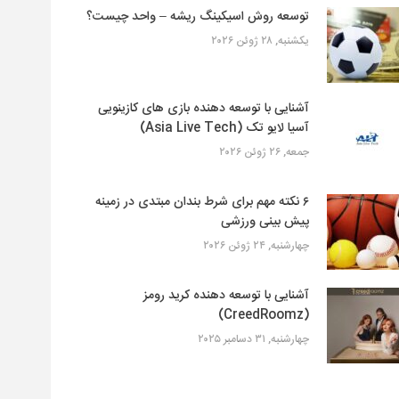
توسعه روش اسیکینگ ریشه – واحد چیست؟
یکشنبه, ۲۸ ژوئن ۲۰۲۶
آشنایی با توسعه دهنده بازی های کازینویی
آسیا لایو تک (Asia Live Tech)
جمعه, ۲۶ ژوئن ۲۰۲۶
۶ نکته مهم برای شرط بندان مبتدی در زمینه
پیش بینی ورزشی
چهارشنبه, ۲۴ ژوئن ۲۰۲۶
آشنایی با توسعه دهنده کرید رومز
(CreedRoomz)
چهارشنبه, ۳۱ دسامبر ۲۰۲۵