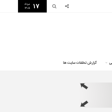
مرداد
۱۷
۱۴۰۵
ی
گزارش تخلفات سایت ها