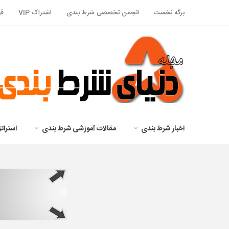
برگه نخست
انجمن تخصصی شرط بندی
اشتراک VIP
قو
اخبار شرط بندی
مقالات آموزشی شرط بندی
استرا