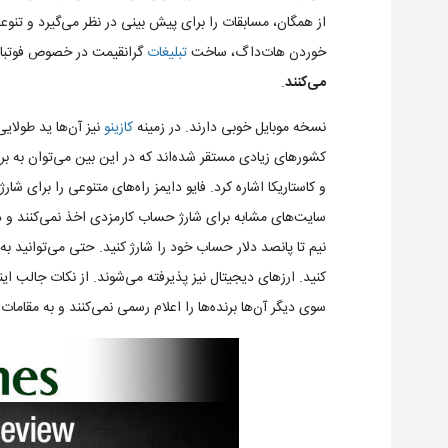
از همگان، مسابقات را برای پیش بینی در نظر می‌گیرد و تنو
خوردن هات‌داگ، ساخت
تبلیغات
گرانقیمت در خصوص فوتبا
می‌کنند
.
نسخه موبایل خوبی دارند. در زمینه
کازینو
نیز آن‌ها ید طولایی
کشورهای زیادی مستقر شده‌اند که در این بین می‌توان به بریت
و کاستاریکا اشاره کرد. فایو دایمز راه‌های متنوعی را برای شار
نیم تا پانصد دلار حساب خود را شارژ کنید. حتی می‌توانید ب
سوی دیگر آن‌ها برنده‌ها را اعلام رسمی نمی‌کنند و به مقامات