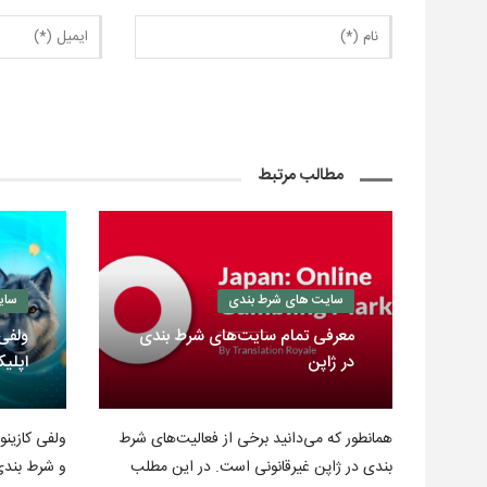
مطالب مرتبط
سایت های شرط بندی
سای
معرفی تمام سایت‌های شرط بندی
در ژاپن
اپلی
همانطور که می‌دانید برخی از فعالیت‌های شرط
بندی در ژاپن غیرقانونی است. در این مطلب
و شرط بندی