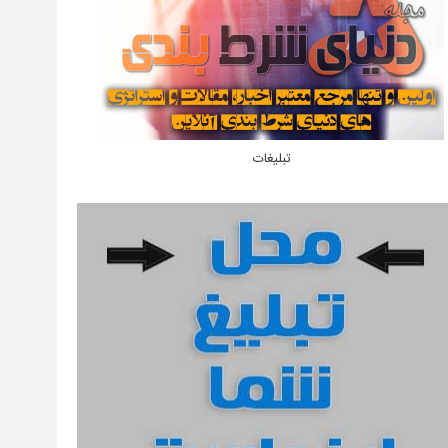
تبلیغات