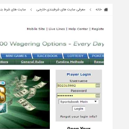
خانه
معرفی سایت های شرطبندی خارجی
سایت های شرط بندی خارجی؛ سایت