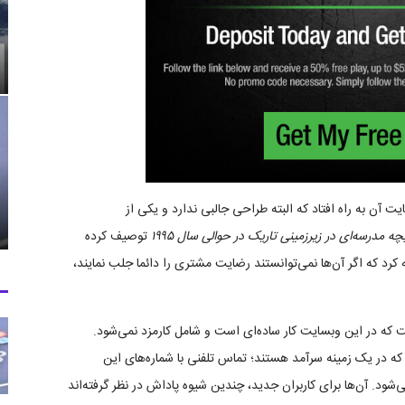
سال ۱۹۹۸ اعلام موجودیت کرد و سایت ۲۰۰۰ وبسایت آن به راه افتاد که البته طراحی جالبی ندارد و یکی از
درسه‌ای در زیرزمینی تاریک در حوالی سال ۱۹۹۵
توصیف کرده
کرد که اگر آن‌ها نمی‌توانستند رضایت مشتری را دائما جلب نمایند،
 که در این وبسایت کار ساده‌ای است و شامل کارمزد نمی‌شود.
ند که در یک زمینه سرآمد هستند؛ تماس تلفنی با شماره‌های این
شود. آن‌ها برای کاربران جدید، چندین شیوه پاداش در نظر گرفته‌اند