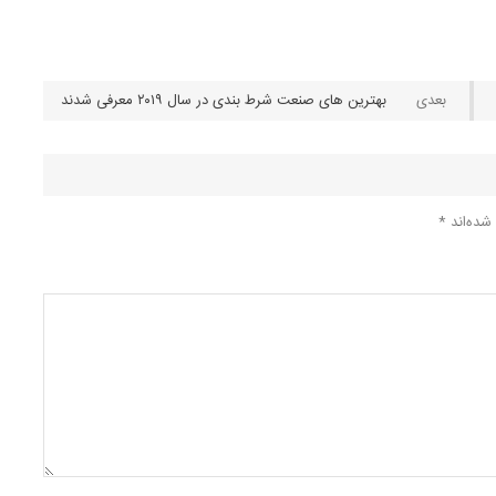
بهترین های صنعت شرط بندی در سال ۲۰۱۹ معرفی شدند
شده‌اند
*