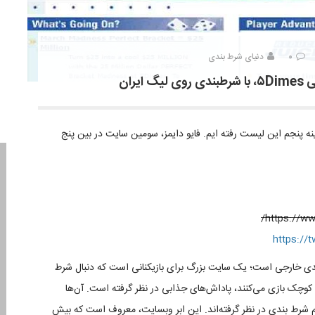
۰
دنیای شرط بندی
ران
ه پنجم این لیست رفته ایم. فایو دایمز، سومین سایت در بین پنج
https://ww
https://
دی خارجی است؛ یک سایت بزرگ برای بازیکنانی است که دنبال شرط
 کوچک بازی می‌کنند، پاداش‌های جذابی در نظر گرفته است. آن‌ها
آیتم شرط بندی در نظر گرفته‌اند. این ابر وبسایت، معروف است که بیش