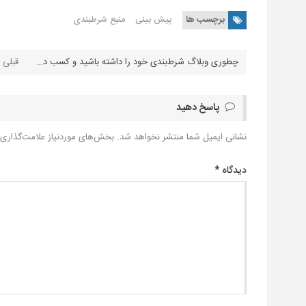
برچسب ها
پیش بینی
منبع شرطبندی
چطوری وبلاگ شرط‌بندی خود را داشته باشید و کسب درآمد کنید ؟
پاسخ دهید
نشانی ایمیل شما منتشر نخواهد شد.
بخش‌های موردنیاز علامت‌گذاری 
دیدگاه
*