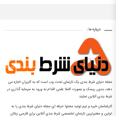
درباره ما :
مجله دنیای شرط بندی یک تارنمای تحت وب است که به کاربران اجازه می
دهد، بدون ریسک و بصورت کاملا علمی اقدام به ورود به سرمایه گذاری در
شرط بندی آنلاین نمایند.
کارشناسان خبره و تیم تولید محتوا حرفه ای مجله دنیای شرط بندی را به
اولین و معتبرترین تارنمای تخصصی شرط بندی آنلاین برای فارسی زبانان