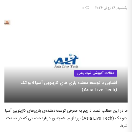
یکشنبه, ۲۸ ژوئن ۲۰۲۶
۰
مقالات آموزشی شرط بندی
آشنایی با توسعه دهنده بازی های کازینویی آسیا لایو تک
(Asia Live Tech)
ما در این مطلب قصد داریم به معرفی توسعه‌دهنده‌ی بازی‌های کازینویی آسیا
لایو تک (Asia Live Tech) بپردازیم. همچنین درباره خدماتی که در صنعت
شرط…