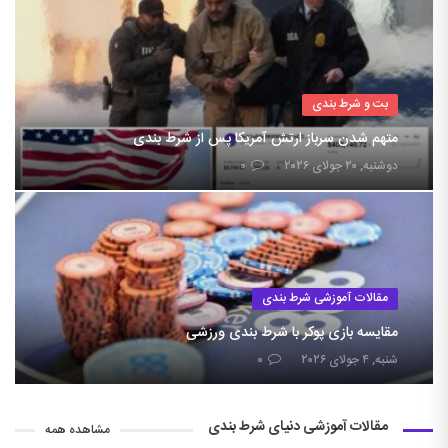
بت و شرط بندی
متهم شدن سرباز ارتش آمریکا پس از شرط بندی
دوشنبه, ۲۰ جولای ۲۰۲۶
۰
مقالات آموزشی شرط بندی
مقایسه بازی پوکر با شرط بندی ورزشی
شنبه, ۴ جولای ۲۰۲۶
۰
مقالات آموزشی دنیای شرط بندی
مشاهده همه