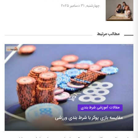
چهارشنبه, ۳۱ دسامبر ۲۰۲۵
مطالب مرتبط
مقالات آموزشی شرط بندی
مقایسه بازی پوکر با شرط بندی ورزشی