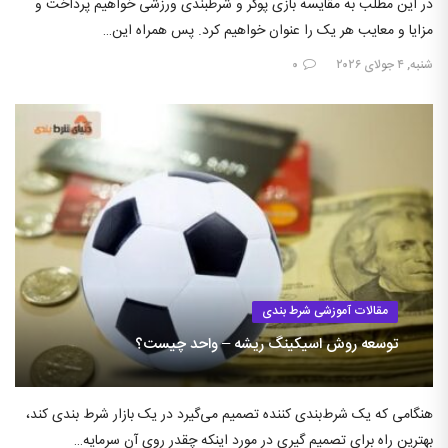
در این مطلب به مقایسه بازی پوکر و شرطبندی ورزشی خواهیم پرداخت و
مزایا و معایب هر یک را عنوان خواهیم کرد. پس همراه این…
شنبه, ۴ جولای ۲۰۲۶
۰
مقالات آموزشی شرط بندی
توسعه روش اسیکینگ ریشه – واحد چیست؟
هنگامی که یک شرط‌بندی کننده تصمیم می‌گیرد در یک بازار شرط بندی کند،
بهترین راه برای تصمیم گیری در مورد اینکه چقدر روی آن سرمایه…