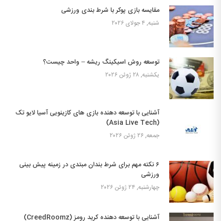
مقایسه بازی پوکر با شرط بندی ورزشی
شنبه, ۴ جولای ۲۰۲۶
توسعه روش اسیکینگ ریشه – واحد چیست؟
یکشنبه, ۲۸ ژوئن ۲۰۲۶
آشنایی با توسعه دهنده بازی های کازینویی آسیا لایو تک
(Asia Live Tech)
جمعه, ۲۶ ژوئن ۲۰۲۶
۶ نکته مهم برای شرط بندان مبتدی در زمینه پیش بینی
ورزشی
چهارشنبه, ۲۴ ژوئن ۲۰۲۶
آشنایی با توسعه دهنده کرید رومز (CreedRoomz)