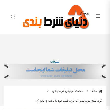
تبلیغات
خانه
مقالات آموزشی شرط بندی
شرط بندی روی تیمی که بازی قبلی خود را باخته و انالیز آن