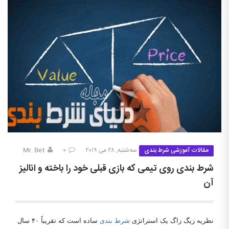
مقالات آموزشی شرط بندی
سه‌شنبه, ۲۸ می ۲۰۱۹
۰
Mr. Bet
شرط بندی روی تیمی که بازی قبلی خود را باخته و انالیز
آن
نظریه زیگ زاگ یک استراتژی
شرط بندی
ساده است که تقریباً ۴۰ سال