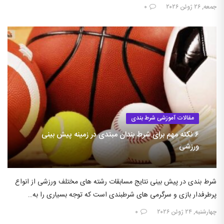
جمعه, ۲۶ ژوئن ۲۰۲۶
۰
مقالات آموزشی شرط بندی
۶ نکته مهم برای شرط بندان مبتدی در زمینه پیش بینی
ورزشی
شرط بندی در پیش بینی نتایج مسابقات رشته های مختلف ورزشی از انواع
پرطرفدار بازی و سرگرمی های شرطبندی است که توجه بسیاری را به…
چهارشنبه, ۲۴ ژوئن ۲۰۲۶
۰