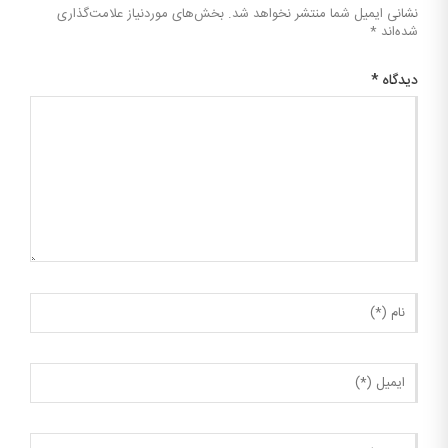
نشانی ایمیل شما منتشر نخواهد شد.
بخش‌های موردنیاز علامت‌گذاری
شده‌اند
*
دیدگاه
*