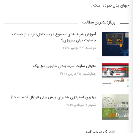
جهان بدل نموده است .
پربازدیدترین مطالب
آموزش شرط بندی مجموع در بسکتبال؛ ترس از باخت یا
جسارت برای پیروزی؟
دوشنبه, ۲۳ نوامبر ۲۰۲۰
معرفی سایت شرط بندی خارجی مچ بوک
چهارشنبه, ۲۵ مارس ۲۰۲۰
بهترین استراتژی ها برای پیش بینی فوتبال کدام است؟
شنبه, ۷ سپتامبر ۲۰۱۹
اشتراک در خبرنامه