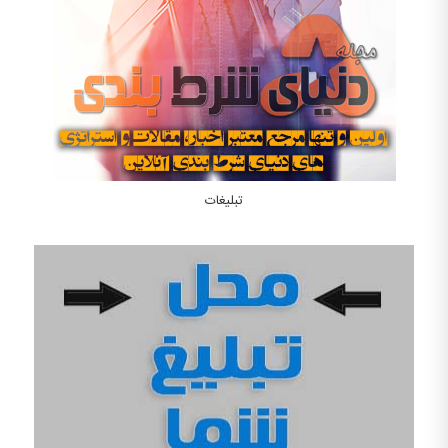
تبلیغات