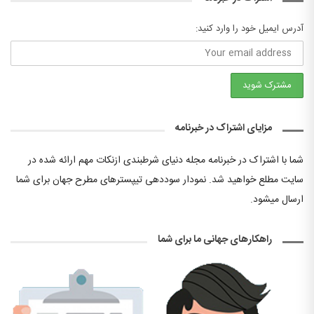
آدرس ایمیل خود را وارد کنید:
مزایای اشتراک در خبرنامه
شما با اشتراک در خبرنامه مجله دنیای شرطبندی ازنکات مهم ارائه شده در
سایت مطلع خواهید شد. نمودار سوددهی تیپسترهای مطرح جهان برای شما
ارسال میشود.
راهکارهای جهانی ما برای شما