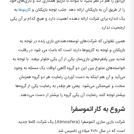
اپراتور را هم در نظر بگیرد تا بتواند با کازینو همکاری کند و بازی‌های خود
را از طریق آن به بازیکنان ارائه دهد. جلب توجه بازیکنان و
کازینوها
به
یک اندازه برای شرکت ارائه دهنده اهمیت دارد و هیچ کدام بر آن یکی
ارجحیت ندارد.
همین تفاوتی که شرکت‌های توسعه‌دهنده‌ی بازی زنده در توجه به
بازیکنان و توجه به کازینوها دارند است که باعث می شود در رقابت
شدید بین پلتفرم‌های بازی‌ساز، یکی از آن یکی جلوتر بیفتد. با توجه به
خواسته‌های متنوع بین این دو گروه گاهی اوقات یک مسئله به وجود
می‌آید و آن هم اینکه به دست آوردن رضایت هر دو گروه همزمان
سخت و غیرممکن می‌شود. یعنی هر چقدر به رضایت یکی از گروه‌ها
بیشتر توجه کنند رضایت آن یکی گروه را بیشتر از دست می‌دهند.
شروع به کار اتموسفرا
شرکت بازی سازی اتموسفرا (Atmosfera) یک شرکت کاملا جدید
است که در سال ۲۰۲۰ میلادی تاسیس شد.