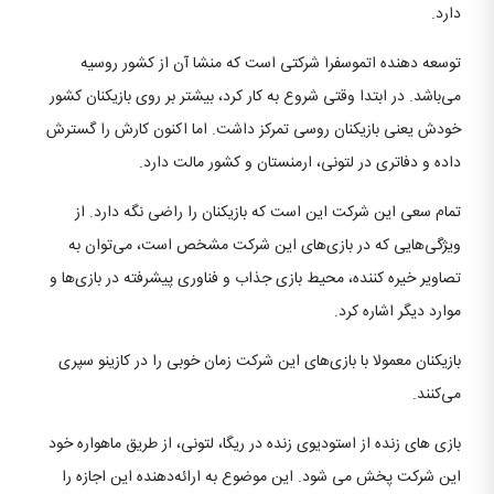
دارد.
توسعه دهنده اتموسفرا شرکتی است که منشا آن از کشور روسیه
می‌باشد. در ابتدا وقتی شروع به کار کرد، بیشتر بر روی بازیکنان کشور
خودش یعنی بازیکنان روسی تمرکز داشت. اما اکنون کارش را گسترش
داده و دفاتری در لتونی، ارمنستان و کشور مالت دارد.
تمام سعی این شرکت این است که بازیکنان را راضی نگه دارد. از
ویژگی‌هایی که در بازی‌های این شرکت مشخص است، می‌توان به
تصاویر خیره کننده، محیط بازی جذاب و فناوری پیشرفته در بازی‌ها و
موارد دیگر اشاره کرد.
بازیکنان معمولا با بازی‌های این شرکت زمان خوبی را در کازینو سپری
می‌کنند.
بازی های زنده از استودیوی زنده در ریگا، لتونی، از طریق ماهواره خود
این شرکت پخش می شود. این موضوع به ارائه‌دهنده این اجازه را