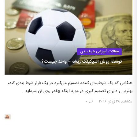
مقالات آموزشی شرط بندی
توسعه روش اسیکینگ ریشه – واحد چیست؟
هنگامی که یک شرط‌بندی کننده تصمیم می‌گیرد در یک بازار شرط بندی کند،
بهترین راه برای تصمیم گیری در مورد اینکه چقدر روی آن سرمایه…
یکشنبه, ۲۸ ژوئن ۲۰۲۶
۰