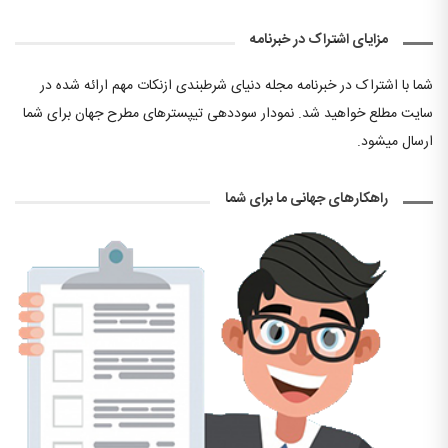
مزایای اشتراک در خبرنامه
شما با اشتراک در خبرنامه مجله دنیای شرطبندی ازنکات مهم ارائه شده در
سایت مطلع خواهید شد. نمودار سوددهی تیپسترهای مطرح جهان برای شما
ارسال میشود.
راهکارهای جهانی ما برای شما