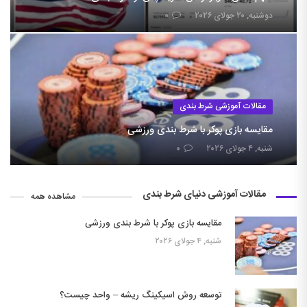
دوشنبه, ۲۰ جولای ۲۰۲۶
۰
مقالات آموزشی شرط بندی
مقایسه بازی پوکر با شرط بندی ورزشی
شنبه, ۴ جولای ۲۰۲۶
۰
مقالات آموزشی دنیای شرط بندی
مشاهده همه
مقایسه بازی پوکر با شرط بندی ورزشی
شنبه, ۴ جولای ۲۰۲۶
توسعه روش اسیکینگ ریشه – واحد چیست؟