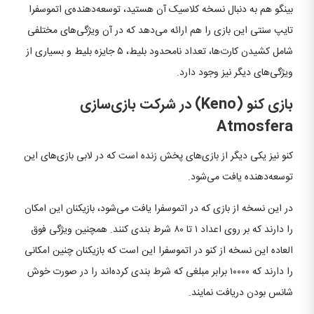
بینگو هم به دنبال نسخه کلاسیک آن هستید، توسعه‌دهنده‌ی اتموسفرا
تایپ سنتی این بازی را هم ارائه می‌دهد که در آن ویژگی‌های مختلفی
شامل کشیدن کارت‌ها، تعداد نامحدود بلیط، ۵ جایزه بلیط و بسیاری از
ویژگی‌های دیگر نیز وجود دارد.
بازی کنو (Keno) در شرکت بازی‌سازی
Atmosfera
کنو نیز یکی دیگر از بازی‌های پخش زنده است که در لابی بازی‌های این
توسعه‌دهنده یافت می‌شود.
در این نسخه از بازی که در اتموسفرا یافت می‌شود، بازیکنان این امکان
را دارند که بر روی اعداد ۱ تا ۸۰ شرط بندی کنند. همچنین ویژگی فوق
العاده این نسخه از کنو در اتموسفرا این است که بازیکنان چنین امکانی
را دارند که ۱۰۰۰۰ برابر مبلغی که شرط بندی کرده‌اند را در صورت خوش
شانس بودن دریافت نمایند.