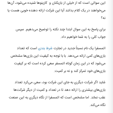
این سوالی است که از خیلی از بازیکنان و کازینوها شنیده می‌شود، آن‌ها
می‌خواهند در یک کلام بدانند آیا این شرکت ارائه دهنده خوبی هست یا
نه؟
برای پاسخ به این سوال ابتدا چند نکته را توضیح می‌دهیم. سپس
جواب کلی را به شما خواهیم داد.
اتمسفرا یک نام نسبتاً جدید در تجارت
شرط بندی
است که تعداد
بازی‌های کمی ارائه می‌دهد. با با توجه به کیفیت این بازی‌ها مشخص
می‌شود که در این زمان کوتاه اتمسفر سعی کرده است که بر کیفیت
بازی‌های خود تمرکز کند و نه بر کمیت.
شاید اگر شرکت دیگری به جای این شرکت بود، سعی می‌کرد تعداد
بازی‌های بیشتری را ارائه دهد تا در تعداد و کمیت از دیگر شرکت‌ها
عقب نماند. اما مشخص است که اتمسفرا از نگاه دیگری به این صنعت
نگاه می‌کند.