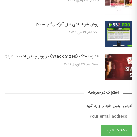
جمعه, ۱۶ جولای ۲۰۲۱
روش شرط بندی تیزر “ترکیبی” چیست؟
یکشنبه, ۱۹ می ۲۰۲۴
اندازه استک (Stack Sizes) در پوکر چقدرر اهمیت دارد؟
سه‌شنبه, ۲۷ آوریل ۲۰۲۱
اشتراک در خبرنامه
آدرس ایمیل خود را وارد کنید: