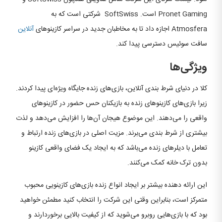
Pronet Gaming است. SoftSwiss شرکتی است که به
Atmosfera اجازه داد تا به مخاطبان جدید در سراسر کازینوهای
آنلاین
سافت سوئیس دسترسی پیدا کند.
ویژگی‌ها
کلا در دنیای شرط بندی آنلاین، بازی‌های زنده جایگاه ویژه‌ای پیدا کردند.
زیرا بازی‌های کازینوهای زنده به بازیکنان حس حضور در کازینوهای
واقعی را می‌دهند. این موضوع هیجان آن‌ها را افزایش می‌دهد و لذت
بیشتری از شرط بندی می‌برند. مزیت اصلی در بازی‌های زنده ارتباط و
تعامل با دیلرهای زنده می‌باشد که به ایجاد یک فضای واقعی کازینو
بدون ترک خانه کمک می‌کنند.
این ارائه دهنده بیشتر بر ایجاد انواع زنده بازی‌های کازینویی محبوب
متمرکز است، بنابراین وقتی این شرکت را انتخاب کنید مطمئن خواهید
بود که با بازی‌هایی روبرو می‌شوید که از کیفیت بالایی برخوردارند و