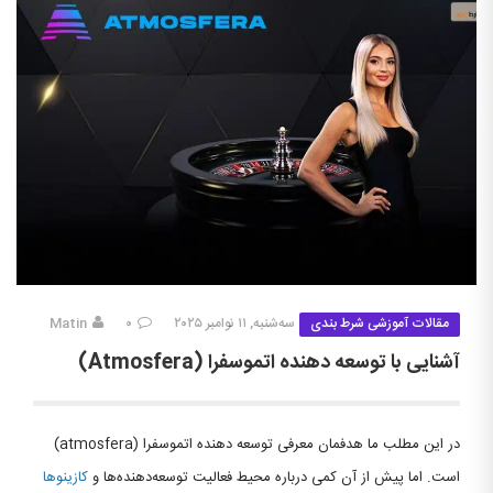
مقالات آموزشی شرط بندی
سه‌شنبه, ۱۱ نوامبر ۲۰۲۵
۰
Matin
آشنایی با توسعه دهنده اتموسفرا (Atmosfera)
در این مطلب ما هدفمان معرفی توسعه دهنده اتموسفرا (atmosfera)
است. اما پیش از آن کمی درباره محیط فعالیت توسعه‌دهنده‌ها و
کازینوها