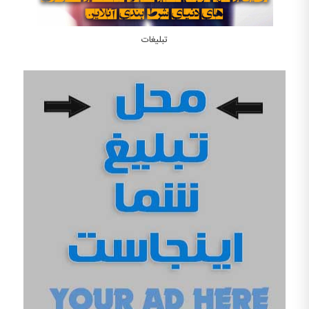
تبلیغات