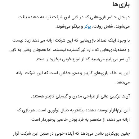
بازی‌ها
در حال حاضر بازی‌هایی که در لابی این شرکت توسعه دهنده یافت
می‌شوند، شامل رولت،
پوکر
و بینگو می‌شوند.
با وجود اینکه تعداد بازی‌هایی که این شرکت ارائه می‌دهد زیاد نیست
و دسته‌بندی‌هایی که دارد نیز گسترده نیستند، اما همچنان وقتی به لابی
آن سر می‌زنیم می‌بینید که از تنوع خوبی برخوردار است.
این به لطف بازی‌های کازینو زنده‌ی جذابی است که این شرکت ارائه
می‌دهد.
آن‌ها ترکیبی عالی از طراحی مدرن و گیم‌پلی کازینو هستند.
این نرم‌افزار توسعه دهنده بیشتر به دنبال نوآوری است. هر بازی که
ارائه می‌دهد، از منحصر به فرد بودن خاصی برخوردار است.
چنین رویکردی نشان می‌دهد که آینده خوبی در مقابل این شرکت قرار