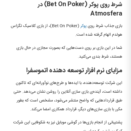
شرط روی پوکر (Bet On Poker) در
Atmosfera
بازی جذاب شرط روی
پوکر
(Bet On Poker)، از بازی کلاسیک تگزاس
هولدم الهام گرفته شده است.
شما در این بازی بر روی دست‌هایی که بصورت مجازی در حال بازی
هستند، شرط بندی می‌کنید.
مزایای نرم افزار توسعه دهنده اتموسفرا
این شرکت توسعه‌دهنده، با ایده‌ها و طرح‌های نوآورانه‌ای که تاکنون
داشته است، آینده‌ی بازی سازی آنلاین را روشن نشان می‌دهد. حتی
طبق قراردادهایی که واضح منتشر می‌شود، مشخص است که بطور
مکرر با بازی سازی‌های دیگر، قرارداد همکاری امضا می‌کند.
پشتیبانی از انجام بازی‌ها در گوشی موبایل نیز به شکوفایی این شرکت