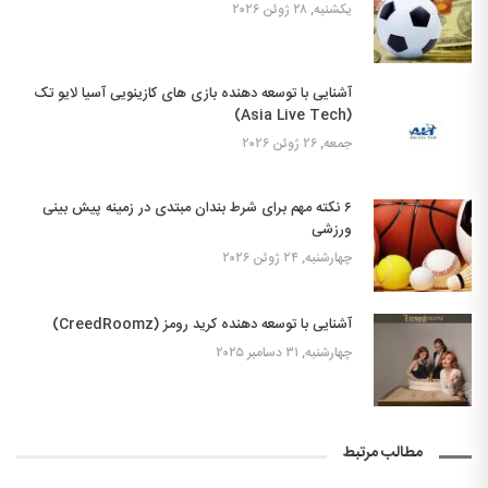
یکشنبه, ۲۸ ژوئن ۲۰۲۶
آشنایی با توسعه دهنده بازی های کازینویی آسیا لایو تک
(Asia Live Tech)
جمعه, ۲۶ ژوئن ۲۰۲۶
۶ نکته مهم برای شرط بندان مبتدی در زمینه پیش بینی
ورزشی
چهارشنبه, ۲۴ ژوئن ۲۰۲۶
آشنایی با توسعه دهنده کرید رومز (CreedRoomz)
چهارشنبه, ۳۱ دسامبر ۲۰۲۵
مطالب مرتبط