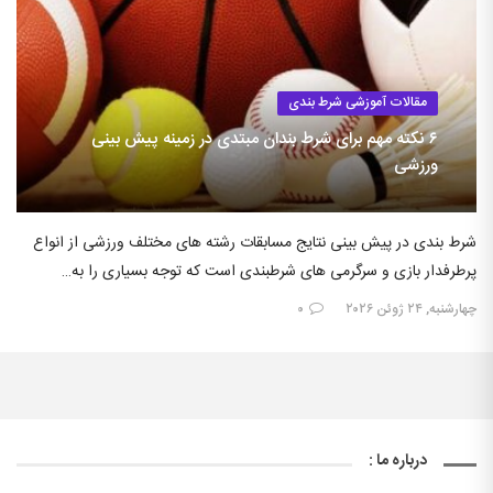
مقالات آموزشی شرط بندی
۶ نکته مهم برای شرط بندان مبتدی در زمینه پیش بینی
ورزشی
شرط بندی در پیش بینی نتایج مسابقات رشته های مختلف ورزشی از انواع
پرطرفدار بازی و سرگرمی های شرطبندی است که توجه بسیاری را به…
چهارشنبه, ۲۴ ژوئن ۲۰۲۶
۰
درباره ما :