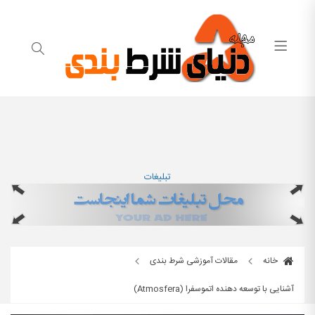
تبلیغات
خانه
مقالات آموزشی شرط بندی
آشنایی با توسعه دهنده اتموسفرا (Atmosfera)