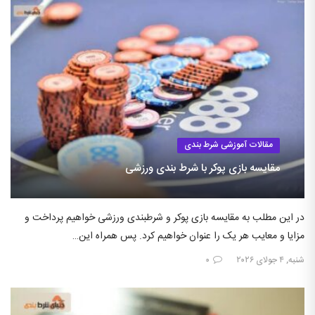
مقالات آموزشی شرط بندی
مقایسه بازی پوکر با شرط بندی ورزشی
در این مطلب به مقایسه بازی پوکر و شرطبندی ورزشی خواهیم پرداخت و
مزایا و معایب هر یک را عنوان خواهیم کرد. پس همراه این…
شنبه, ۴ جولای ۲۰۲۶
۰