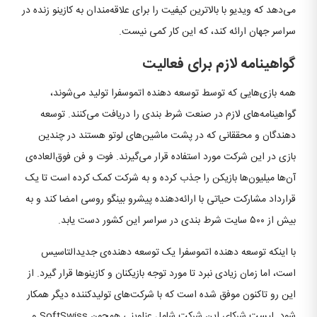
می‌دهد که ویدیو با بالاترین کیفیت را برای علاقه‌مندان به کازینو زنده در
سراسر جهان ارائه کند، که این کار کمی نیست.
گواهینامه لازم برای فعالیت
همه بازی‌هایی که توسط توسعه دهنده اتموسفرا تولید می‌شوند،
گواهینامه‌های لازم در صنعت شرط بندی را دریافت می‌کنند. توسعه
دهندگان و محققانی که در پشت ماشین‌های لوتو هستند در چندین
بازی در این شرکت مورد استفاده قرار می‌گیرند. فوت و فن فوق‌العاده‌ی
آن‌ها میلیون‌ها بازیکن را جذب کرده و به شرکت کمک کرده است تا یک
قرارداد مشارکت حیاتی با ارائه‌دهنده پیشرو بینگو روسی امضا کند و به
بیش از ۵۰۰ سایت شرط بندی در سراسر این کشور دست یابد.
با اینکه توسعه دهنده اتموسفرا یک توسعه دهنده‌ی جدیدالتاسیس
است، اما زمان زیادی نبرد تا مورد توجه بازیکنان و کازینوها قرار گیرد. از
این رو تاکنون موفق شده است که با شرکت‌های تولیدکننده دیگر همکار
شود. لیست شرکای این شرکت شامل عناوینی همچون SoftSwiss و