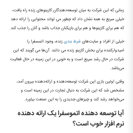
زمانی که این شرکت به میان توسعه‌دهندگان کازینوهای زنده راه یافت،
خیلی سریع به همه نشان داد که چطور می تواند محتوایی را ارائه دهد
که هم برای کازینوها و هم برای بازیکنان جذاب باشد و آنان را جذب کند.
خیلی از افراد و سایت‌های
شرط بندی
زنده، وجود اتمسفرا را
امیدوارکننده برای بخش کازینو زنده می دانند. آن‌ها می گویند که این
شرکت در حال رشد سریع است و به خوبی در این زمینه در حال فعالیت
می‌باشد.
وقتی اولین بازی این شرکت توسعه‌دهنده و ارائه‌دهنده بیرون آمد،
مشخص شد که این شرکت به دنبال تجارت در این زمینه است و
می‌خواهد رشد کند و چیزهای جدیدی را به این صنعت بیاورد.
آیا توسعه دهنده اتموسفرا یک ارائه دهنده
نرم افزار خوب است؟