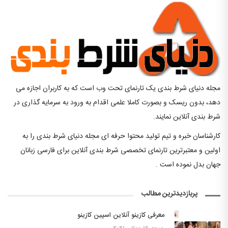
مجله دنیای شرط بندی یک تارنمای تحت وب است که به کاربران اجازه می
دهد، بدون ریسک و بصورت کاملا علمی اقدام به ورود به سرمایه گذاری در
شرط بندی آنلاین نمایند.
کارشناسان خبره و تیم تولید محتوا حرفه ای مجله دنیای شرط بندی را به
اولین و معتبرترین تارنمای تخصصی شرط بندی آنلاین برای فارسی زبانان
جهان بدل نموده است .
پربازدیدترین مطالب
معرفی کازینو آنلاین اسپین کازینو