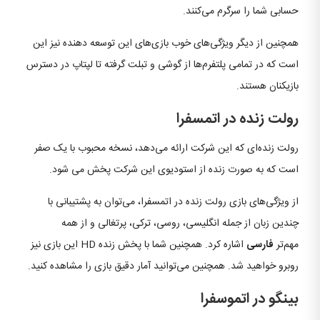
حسابی شما را سرگرم می‌کنند.
همچنین از دیگر ویژگی‌های خوب بازی‌های این توسعه دهنده نیز این
است که در تمامی پلتفرم‌ها از گوشی و تبلت گرفته تا لپتاپ در دسترس
بازیکنان هستند.
رولت زنده در اتمسفرا
رولت زنده‌ای که این شرکت ارائه می‌دهد، نسخه محبوب با یک صفر
است که به صورت زنده از استودیوی این شرکت پخش می شود.
از ویژگی‌های بازی رولت زنده در اتمسفرا، می‌توان به پشتیبانی با
چندین زبان از جمله انگلیسی، روسی، ترکی، پرتغالی و از همه
مهم‌تر
فارسی
اشاره کرد. همچنین شما با پخش زنده HD این بازی نیز
روبرو خواهید شد. همچنین می‌توانید آمار دقیق بازی را مشاهده کنید.
بینگو در اتموسفرا