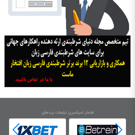
افتخار اسپانسری تبلیغات برندهای