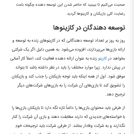
صحبت می‌کنیم تا ببینید که حاضر شدن این توسعه دهنده چگونه باعث
رضایت کلی بازیکنان و کازینوها گردید.
توسعه دهندگان در کازینوها
روز به روز بر تعداد توسعه دهندگانی که در کازینوهای زنده به توسعه و
ارائه بازی‌ها می‌پردازند، افزوده می‌شود. به همین دلیل اگر یک شرکتی
بخواهد در
کازینو
زنده به عنوان ارائه دهنده فعالیت کند، اصلاً کار آسانی
در پیش ندارد. زیرا موارد مختلف را باید در نظر داشته باشد تا بتواند
موفق شود. اول از همه اینکه باید توجه بازیکنان را جذب کند و بازیکنان
را تشویق کند تا بازی‌های آن شرکت را به بازی‌های شرکت‌های دیگر
ترجیح دهد.
از طرفی باید محتوای بازی‌ها را دائماً تازه نگه دارد تا بازیکنان بازی‌ها را
با خواسته‌های جدیدی که دارند مطابقت دهند و بازی آن شرکت را کنار
نگذارند و به شرکت وفادار بمانند. از طرفی شرکت باید ترجیحات خودِ