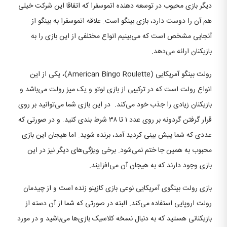
دیگر بازی محبوب در توسعه دهنده اتموسفرا که اتفاقا این شرکت خیلی
هم آن را دوست دارد، بازی بینگو است. علاقه اتموسفرا به بینگو از
آنجایی مشخص است که می‌بینیم انواع مختلفی از این بازی را به
بازیکنان ارائه می‌دهد.
رولت بینگو آمریکایی (American Bingo Roulette)، یکی از این
انواع رولت است که در ترکیبی از بازی لوتو و یک میز رولت می‌باشد و
بازیکنان زیادی را جذب خود می‌کند. در این بازی شما می‌توانید بر روی
قرار گرفتن گردونه بر روی عدد ۱ تا ۳۸ شرط بندی کنید. و در صورتی که
عددی که شما پیش بینی کردید آمد، برنده شوید. اما هیجان این بازی
محبوب به همین جا ختم نمی‌شود. برخی ویژگی‌های دیگر نیز در این
بازی وجود دارند که به هیجان آن می‌افزایند.
بازی رولت بینگوی آمریکایی نوعی بازی کازینو زنده است و از چیدمان
رولت اروپایی استفاده می‌کند. البته در صورتی که شما از آن دسته از
بازیکنانی هستید که به دنبال نسخه کلاسیک بازی‌ها می‌باشید و در مورد