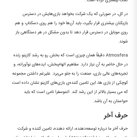
کمک بیشتری کرده است.
در کل، در صورتی که یک شرکت بخواهد بازی‌هایش در دسترس
بازیکنان بیشتری قرار بگیرد، باید آن‌ها خود را هم روی دسکتاپ و هم
روی موبایل در دسترس قرار دهد تا بدون مشکل در هر دستگاهی باز
شوند.
Atmosfera دقیقاً همان چیزی است که بخش رو به رشد کازینو زنده
در حال حاضر به آن نیاز دارد. مفاهیم الهام‌بخش، ایده‌های نوآورانه، و
تجربه‌های عالی بازی، صنعت را به جلو می‌برد. علیرغم داشتن مجموعه
کوچکی از بازی ها، این تامین کننده‌ی بازی‌های کازینو نشان داده است
که می بسیار بالاتر از این رشد کند. اتموسفرا نامی است که باید
حواستان به آن باشد.
حرف آخر
حرف آخر ما درباره توسعه‌دهنده، ارائه دهنده، تامین کننده و شرکت