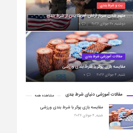
بت و شرط بندی
متهم شدن سرباز ارتش آمریکا پس از شرط بندی
دوشنبه, ۲۰ جولای ۲۰۲۶
۰
مقالات آموزشی شرط بندی
مقایسه بازی پوکر با شرط بندی ورزشی
شنبه, ۴ جولای ۲۰۲۶
۰
مقالات آموزشی دنیای شرط بندی
مشاهده همه
مقایسه بازی پوکر با شرط بندی ورزشی
شنبه, ۴ جولای ۲۰۲۶