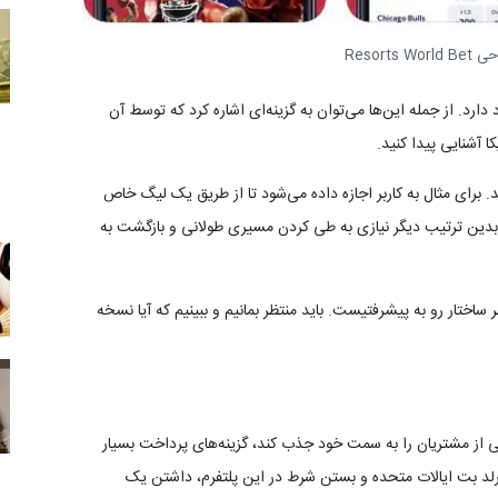
Resorts
دارد. از جمله این‌ها می‌توان به گزینه‌ای اشاره کرد که توسط آن
 آشنایی پیدا کنید.
. برای مثال به کاربر اجازه داده می‌شود تا از طریق یک لیگ خاص
دین ترتیب دیگر نیازی به طی کردن مسیری طولانی و بازگشت به
ساختار رو به پیشرفتیست. باید منتظر بمانیم و ببینیم که آیا نسخه
 از مشتریان را به سمت خود جذب کند، گزینه‌های پرداخت بسیار
رلد بت ایالات متحده و بستن شرط در این پلتفرم، داشتن یک