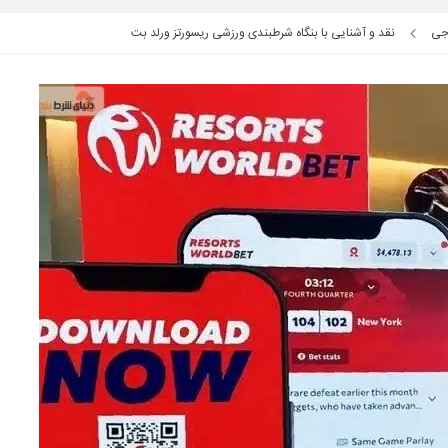
جی
نقد و آشنایی با بنگاه شرطبندی ورزشی ریسورتز ورلد بت