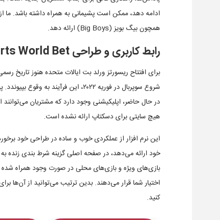
ادامه دهد، ممکن است پشیمانی به همراه داشته باشد. ما از این
همچون بیگ بویز (Big Boys) ارائه دهد.
رابط کاربری و طراحی Resorts World Bet
برای افتتاح ریسورتز ورلد بت ایالات متحده هنوز تاریخ رس
شروع سوپربال در فوریه ۲۰۲۲، این فرآیند
در حال حاضر، اپلیکیشنی وجود دارد که مشتریان می‌توانند از 
هیچ سایتی برای دسکتاپ ارائه نشده است.
این نرم افزار از عملکردی خوب و ساده در طراحی خود برخوردا
خود ارائه می‌دهد، در صفحه اصلی گزینه شرط بندی زنده به ع
بازی‌های ویژه و بازی‌های محلی در صورت وجود همراه شده اس
اختیار شما قرار می‌دهند. بدین ترتیب می‌توانید از آن‌ها بر
کنید.