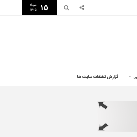
مرداد
۱۵
۱۴۰۵
ی
گزارش تخلفات سایت ها