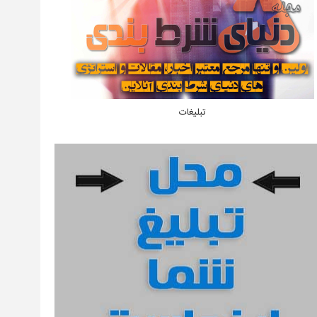
تبلیغات