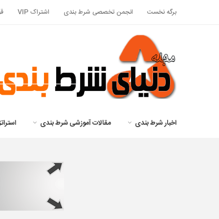
برگه نخست
انجمن تخصصی شرط بندی
اشتراک VIP
قو
اخبار شرط بندی
مقالات آموزشی شرط بندی
استرا