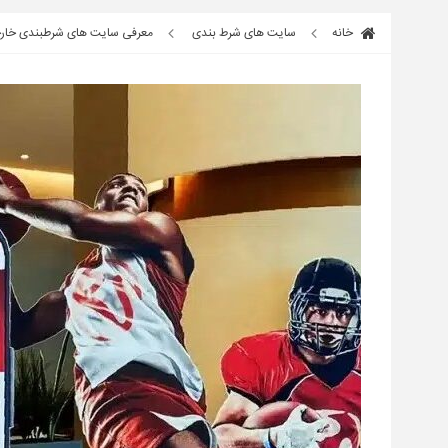
خانه
سایت های شرط بندی
معرفی سایت های شرطبندی خار