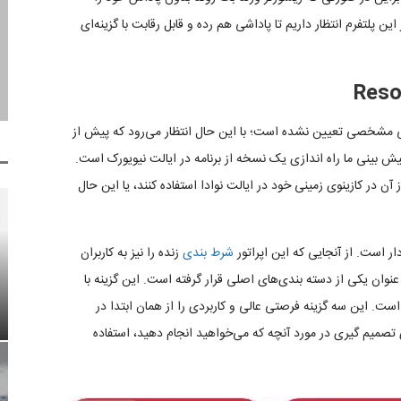
 پلتفرم انتظار داریم تا پاداشی هم رده و قابل رقابت با گزینه‌ای
می مشخصی تعیین نشده است؛ با این حال انتظار می‌رود که پیش از
 به وقوع بپیوندد. پیش بینی ما راه اندازی یک نسخه از برنامه در ایالت نیویورک است.
آن در کازینوی زمینی خود در ایالت نوادا استفاده کنند، یا این حال
ر است. از آنجایی که این اپراتور
شرط بندی
زنده را نیز به کاربران
نوان یکی از دسته بندی‌های اصلی قرار گرفته است. این گزینه با
ت. این سه گزینه فرصتی عالی و کاربردی را از همان ابتدا در
ای تصمیم گیری در مورد آنچه که می‌خواهید انجام دهید، استفاده