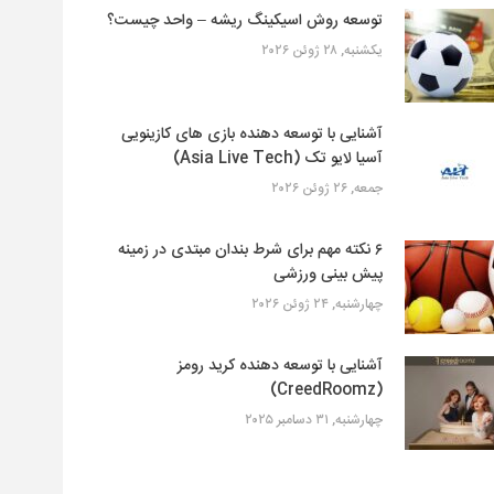
توسعه روش اسیکینگ ریشه – واحد چیست؟
یکشنبه, ۲۸ ژوئن ۲۰۲۶
آشنایی با توسعه دهنده بازی های کازینویی
آسیا لایو تک (Asia Live Tech)
جمعه, ۲۶ ژوئن ۲۰۲۶
۶ نکته مهم برای شرط بندان مبتدی در زمینه
پیش بینی ورزشی
چهارشنبه, ۲۴ ژوئن ۲۰۲۶
آشنایی با توسعه دهنده کرید رومز
(CreedRoomz)
چهارشنبه, ۳۱ دسامبر ۲۰۲۵