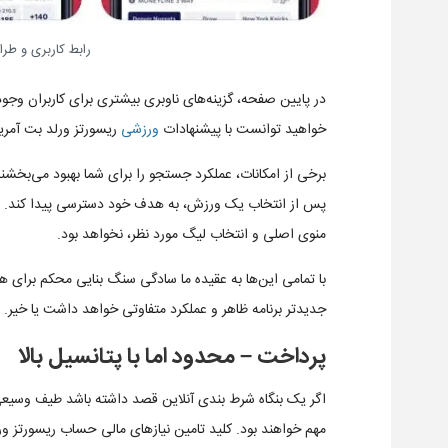
رابط کاربری و طراحی  World Bet
در پایین صفحه، گزینه‌های ناوبری بیشتری برای کاربران وجود 
خواهید توانست با پیشنهادات
ورزشی
ریسورتز ورلد بت آمریکا
برخی از امکانات، عملکرد جستجو را برای شما بهبود می‌بخشند
پس از انتخاب یک ورزش، به هدف خود دسترسی پیدا کند. ب
منوی اصلی و انتخاب لیگ مورد نظر، نخواهد بود.
با تمامی این‌ها به عقیده ما سادگی سنگ بنایی محکم برای هر 
جدیدتر برنامه ظاهر و عملکرد متفاوتی خواهد داشت یا خیر.
پرداخت‌ – ‌محدود اما با پتانسیل بالا
اگر یک بنگاه شرط بندی آنلاین قصد داشته باشد طیف وسیعی
مهم خواهند بود. کلید تامین نیازهای مالی حساب ریسورتز و