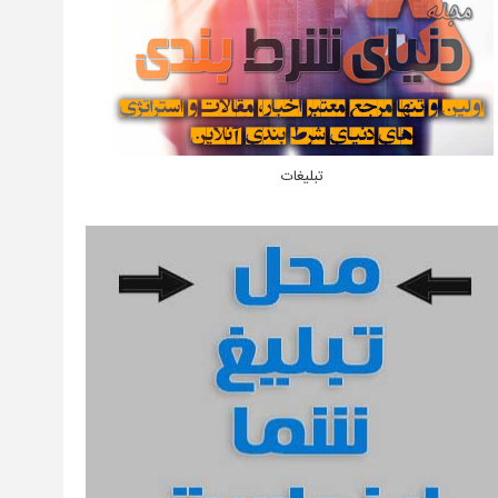
تبلیغات