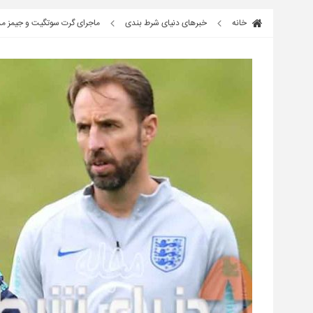
خانه
خبرهای دنیای شرط بندی
ماجرای گرت سوتگیت و جیمز مدی