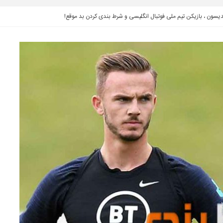
سون ، بازیکن تیم ملی فوتبال انگلیسی و شرط بندی کردن بد موقع!