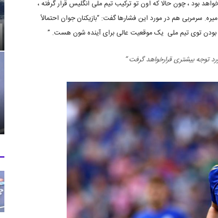
ن خواهد بود ، چون حالا که اون تو ترکیب تیم ملی انگلیس قرار گرفته ،
ره. سرمربی هم در مورد این فشارها گفت: “بازیکنان جوان احتمالاً
بودن توی تیم ملی یک موقعیت عالی برای آینده شون هست. ”
مورد توجه بیشتری قرارخواهد گرفت “