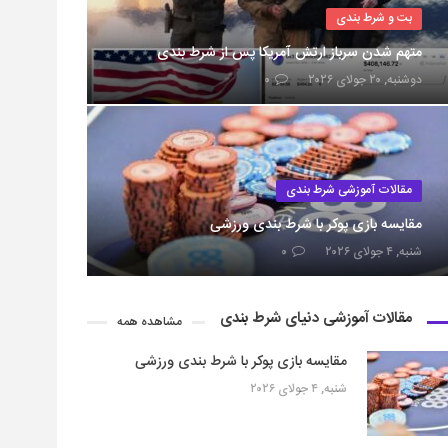
بت و شرط بندی
متهم شدن سرباز ارتش آمریکا پس از شرط بندی
دوشنبه, ۲۰ جولای ۲۰۲۶
۰
مقالات آموزشی شرط بندی
مقایسه بازی پوکر با شرط بندی ورزشی
شنبه, ۴ جولای ۲۰۲۶
۰
مقالات آموزشی دنیای شرط بندی
مشاهده همه
مقایسه بازی پوکر با شرط بندی ورزشی
شنبه, ۴ جولای ۲۰۲۶