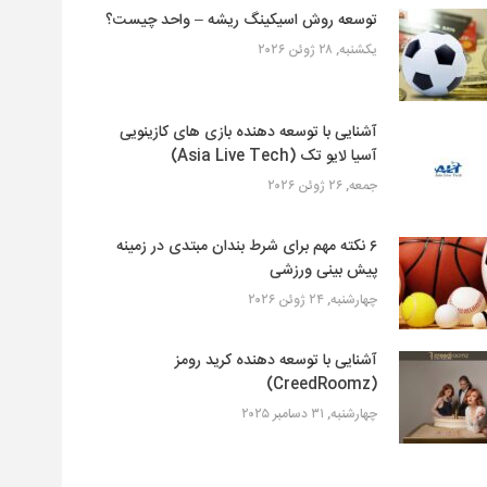
توسعه روش اسیکینگ ریشه – واحد چیست؟
یکشنبه, ۲۸ ژوئن ۲۰۲۶
آشنایی با توسعه دهنده بازی های کازینویی
آسیا لایو تک (Asia Live Tech)
جمعه, ۲۶ ژوئن ۲۰۲۶
۶ نکته مهم برای شرط بندان مبتدی در زمینه
پیش بینی ورزشی
چهارشنبه, ۲۴ ژوئن ۲۰۲۶
آشنایی با توسعه دهنده کرید رومز
(CreedRoomz)
چهارشنبه, ۳۱ دسامبر ۲۰۲۵