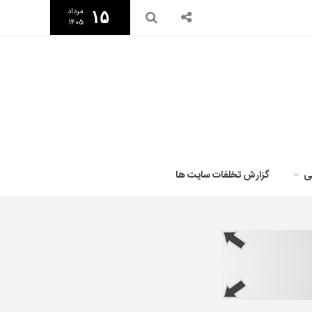
مرداد
۱۵
۱۴۰۵
ی
گزارش تخلفات سایت ها