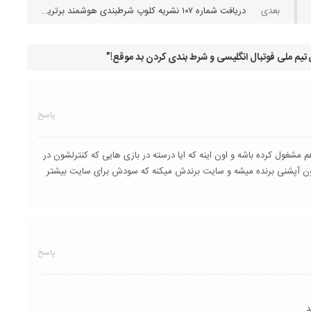
دریافت شماره ۱۰۷ نشریه کلوپ شرطبندی هوشمند برترین نشریه معرفی و آنالیز تیپسترهای مطرح جهان
تیم ملی فوتبال انگلیسی و شرط بندی کردن بد موقع!
”
پاسخ
 مشغول کرده باشه و اون اینه که ایا درسته در بازی هایی که کنترلشون در
ن آپشنی برنده میشه و سایت برندش میکنه که سودش برای سایت بیشتر
پاسخ
 .