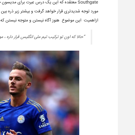
Southgate معتقده که این یک درس عبرت برای مدیسو
مورد توجه شدیدتری قرار خواهد گرفت و بیشتر زیر ذره بین می
ازاهمیت این موضوع هنوز آگاه نیستن و متوجه نیستن که 
“حالا که اون تو ترکیب تیم ملی انگلیس قرار داره ، 