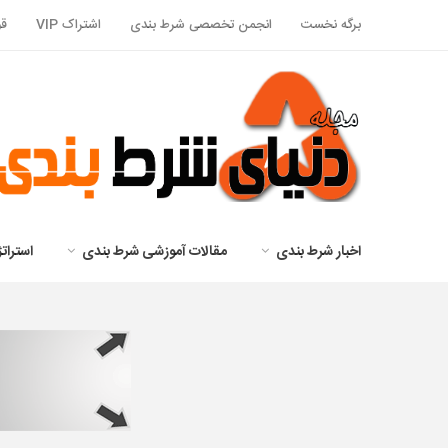
برگه نخست
انجمن تخصصی شرط بندی
اشتراک VIP
قو
اخبار شرط بندی
مقالات آموزشی شرط بندی
استرا