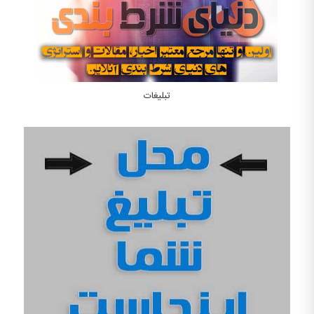
تبلیغات