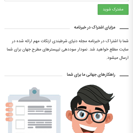
مزایای اشتراک در خبرنامه
شما با اشتراک در خبرنامه مجله دنیای شرطبندی ازنکات مهم ارائه شده در
سایت مطلع خواهید شد. نمودار سوددهی تیپسترهای مطرح جهان برای شما
ارسال میشود.
راهکارهای جهانی ما برای شما