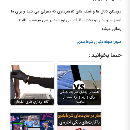
دوستان کانال ها و شبکه های کلاهبرداری که معرفی می کنید و برای ما
ایمیل میزنید و تو بخش نظرات می نویسید بررسی میشه و اطلاع
رسانی میشه
منبع: مجله دنیای شرط بندی
حتما بخوانید :
هشدار؛ بدلیل شرایط جنگی
برای واریز و برداشت از
سایت…
کلاه برداری بازی انفجار