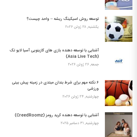
توسعه روش اسیکینگ ریشه – واحد چیست؟
یکشنبه, ۲۸ ژوئن ۲۰۲۶
آشنایی با توسعه دهنده بازی های کازینویی آسیا لایو تک
(Asia Live Tech)
جمعه, ۲۶ ژوئن ۲۰۲۶
۶ نکته مهم برای شرط بندان مبتدی در زمینه پیش بینی
ورزشی
چهارشنبه, ۲۴ ژوئن ۲۰۲۶
آشنایی با توسعه دهنده کرید رومز (CreedRoomz)
چهارشنبه, ۳۱ دسامبر ۲۰۲۵