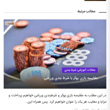
مطالب مرتبط
مقالات آموزشی شرط بندی
مقایسه بازی پوکر با شرط بندی ورزشی
در این مطلب به مقایسه بازی پوکر و شرطبندی ورزشی خواهیم پرداخت و
مزایا و معایب هر یک را عنوان خواهیم کرد. پس همراه این…