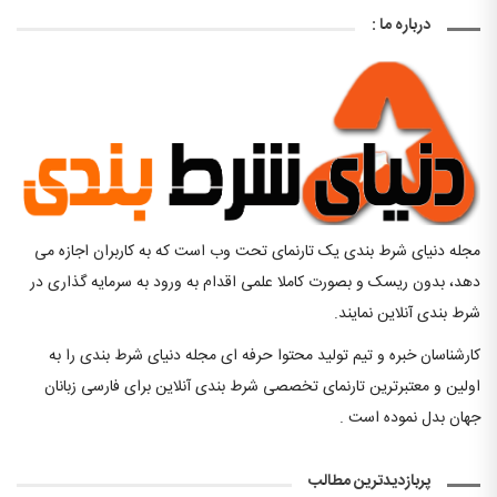
درباره ما :
مجله دنیای شرط بندی یک تارنمای تحت وب است که به کاربران اجازه می
دهد، بدون ریسک و بصورت کاملا علمی اقدام به ورود به سرمایه گذاری در
شرط بندی آنلاین نمایند.
کارشناسان خبره و تیم تولید محتوا حرفه ای مجله دنیای شرط بندی را به
اولین و معتبرترین تارنمای تخصصی شرط بندی آنلاین برای فارسی زبانان
جهان بدل نموده است .
پربازدیدترین مطالب