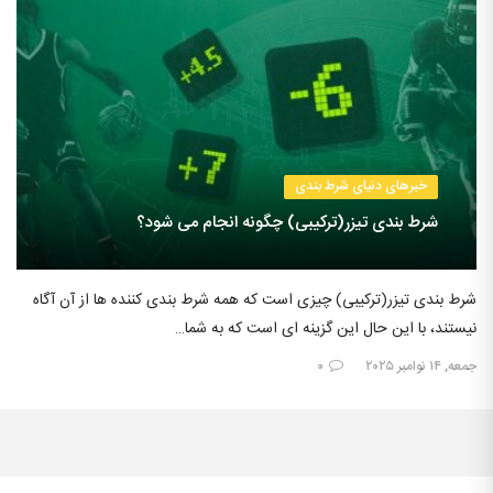
خبرهای دنیای شرط بندی
شرط بندی تیزر(ترکیبی) چگونه انجام می شود؟
شرط بندی تیزر(ترکیبی) چیزی است که همه شرط بندی کننده ها از آن آگاه
نیستند، با این حال این گزینه ای است که به شما…
جمعه, ۱۴ نوامبر ۲۰۲۵
۰