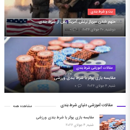
بت و شرط بندی
متهم شدن سرباز ارتش آمریکا پس از شرط بندی
دوشنبه, ۲۰ جولای ۲۰۲۶
۰
مقالات آموزشی شرط بندی
مقایسه بازی پوکر با شرط بندی ورزشی
شنبه, ۴ جولای ۲۰۲۶
۰
مقالات آموزشی دنیای شرط بندی
مشاهده همه
مقایسه بازی پوکر با شرط بندی ورزشی
شنبه, ۴ جولای ۲۰۲۶