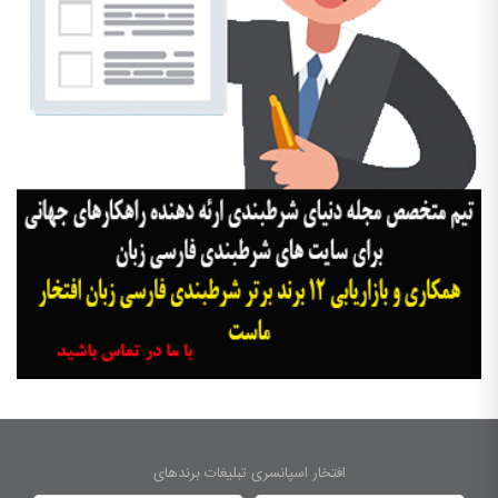
افتخار اسپانسری تبلیغات برندهای