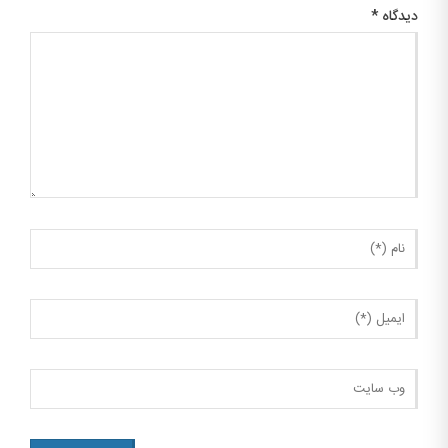
دیدگاه
*