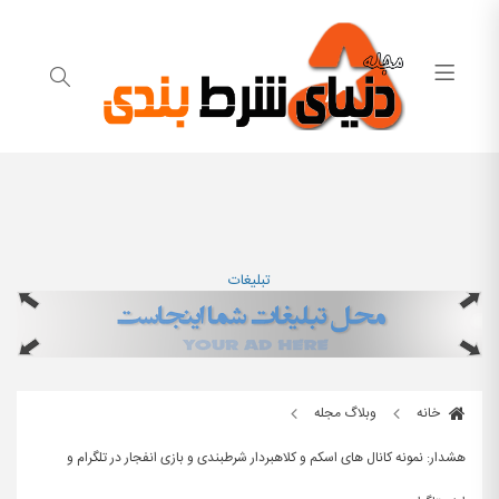
تبلیغات
خانه
وبلاگ مجله
هشدار: نمونه کانال های اسکم و کلاهبردار شرطبندی و بازی انفجار در تلگرام و