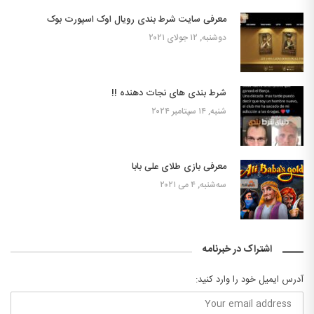
معرفی سایت شرط بندی رویال اوک اسپورت بوک
دوشنبه, ۱۲ جولای ۲۰۲۱
شرط بندی های نجات دهنده !!
شنبه, ۱۴ سپتامبر ۲۰۲۴
معرفی بازی طلای علی بابا
سه‌شنبه, ۴ می ۲۰۲۱
اشتراک در خبرنامه
آدرس ایمیل خود را وارد کنید: