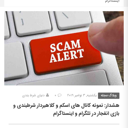
اینستاگرام
وبلاگ مجله
یکشنبه, ۳ نوامبر ۲۰۱۹
۰
دنیای شرط بندی
هشدار: نمونه کانال های اسکم و کلاهبردار شرطبندی و
بازی انفجار در تلگرام و اینستاگرام