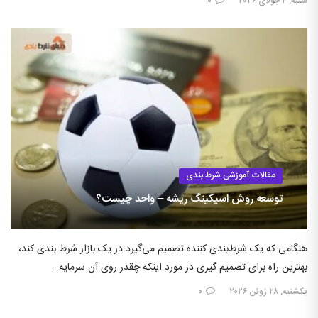
شنبه, ۴ جولای ۲۰۲۶
۰
مقالات آموزشی شرط بندی
توسعه روش اسیکینگ ریشه – واحد چیست؟
هنگامی که یک شرط‌بندی کننده تصمیم می‌گیرد در یک بازار شرط بندی کند،
بهترین راه برای تصمیم گیری در مورد اینکه چقدر روی آن سرمایه…
یکشنبه, ۲۸ ژوئن ۲۰۲۶
۰