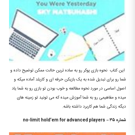
این کتاب نحوه بازی پوکر رو به ساده ترین حالت ممکن توضیح داده و
شما رو برای تبدیل شده به یک بازیکن حرفه ای و کاربلد آماده میکه و
اصول اساسی در مورد نحوه مطالعه و خوب بودن تو بازی رو به شما یاد
میده و مفاهیمی رو به شما آموزش میده که می تونید تو زمینه های
دیگه زندگی شما هم کاربرد داشته باشه.
شماره ۳۵
–
no-limit hold’em for advanced players