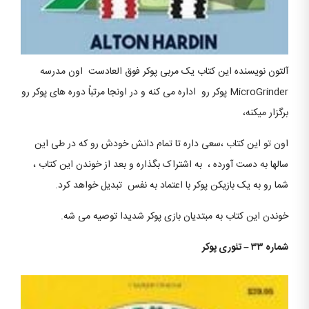
آلتون نویسنده این کتاب یک مربی پوکر فوق العادست اون مدرسه
MicroGrinder پوکر رو اداره می کنه و در اونجا مرتباً دوره های پوکر رو
برگزار میکنه،
اون تو این کتاب ،سعی داره تا تمام دانش خودش رو که در طی این
سالها به دست آورده ، به اشتراک بگذاره و بعد از خوندن این کتاب ،
شما رو به یک بازیکن پوکر با اعتماد به نفس تبدیل خواهد کرد.
خوندن این کتاب به مبتدیان بازی پوکر شدیدا توصیه می شه.
شماره ۳۳ – تئوری پوکر