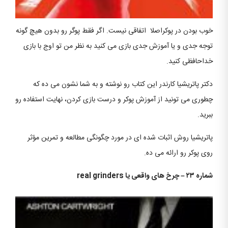
خوب بودن در پوکراصلا اتفاقی نیست. اگر فقط پوگر رو بدون هیچ گونه
توجه جدی و یا آموزش جدی بازی می کنید به نظر من تو اوج با بازی
خداحافظی کنید.
دکتر پاتریشیا کارندر این کتاب رو نوشته و به شما نشون می ده که
چطوری می تونید از آموزش پوکر و درست بازی کردن، نهایت استفاده رو
ببرید.
پاتریشیا روش اثبات شده ای در مورد چگونگی مطالعه و تمرین مؤثر
روی پوکر رو ارائه می ده.
شماره ۲۳ – چرخ های واقعی یا
real grinders