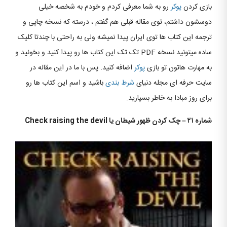
بازی کردن
پوکر
رو به شما معرفی کردم و خودم به شخصه خیلی
دوسشون داشتم، توی مقاله قبلی هم گفتم ، درسته که نسخه چاپی و
ترجمه این کتاب ها توی ایران پیدا نمیشه ولی به راحتی با چندتا کلیک
ساده میتونید نسخه PDF تک تک این کتاب ها رو پیدا کنید و بخونید و
به مهارت هاتون تو بازی
پوکر
اضافه کنید. پس با ما در این مقاله در
سایت حرفه ای مجله دنیای
شرط بندی
باشید و اسم این کتاب ها رو
برای روز مبادا به خاطر بسپارید.
شماره ۲۱
–
چک کردن ظهور شیطان یا
Check raising the devil