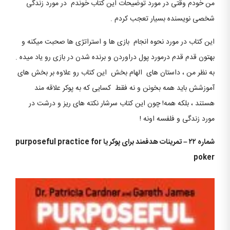
من خودم وقتی در مورد توضیحات این کتاب خوندم در مورد زندگی
شخصی نویسنده بسیار تعجب کردم .
این کتاب در مورد نحوه انجام بازی ها و استراتژی ها صحبت میکنه و
بهتون قدم قدم درمورد پول دراوردن و برنده شدن در بازی رو یاد میده .
به نظر من ، داستان های الهام بخش این کتاب رو علاوه بر بخش های
آموزشش باید همه بخونن و نه فقط کسایی که به پوکر علاقه مند
هستند ، بلکه همه! چون این کتاب سرشار نکته های ریز و درشت در
مورد زندگی و فلفسه اونه !
شماره ۲۲ – تمرینات هدفمند برای پوکر یا
purposeful practice for
poker