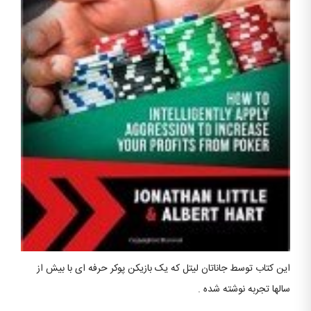
این کتاب توسط جاناتان لیتل که یک بازیکن پوکر حرفه ای با بیش از
سالها تجربه نوشته شده .