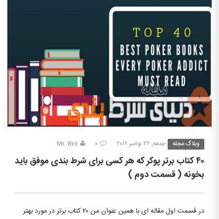
وبلاگ مجله
جمعه, ۲۲ نوامبر ۲۰۱۹
۰
Mr. Bet
۴۰ کتاب برتر پوکر که هر کسی برای شرط بندی موفق باید
بخونه ( قسمت دوم )
در قسمت اول مقاله ای با همین عنوان من ۲۰ کتاب برتر در مورد بهتر