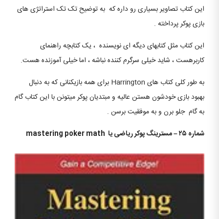
این کتاب تصاویر بسیاری رو داره که به توضیح تک تک استراتژی های
بازی پوکر پرداخته .
این کتاب مثل کتابهای دیگه ای نویسنده ، یک کتابچه راهنمای
کاربرهست ، شاید خیلی سرگرم کننده نباشه ، اما خیلی آموزنده هست.
به طور کلی کتاب های Harrington برای همه بازیکنانی که به دنبال
بهبود بازی خودشون هستن عالیه و مبتدیان پوکر میتونن با این کتاب گام
به گام جلو برن و به موفقیت برسن .
شماره ۲۵ – مسترینگ پوکر ریاضی یا
mastering poker math