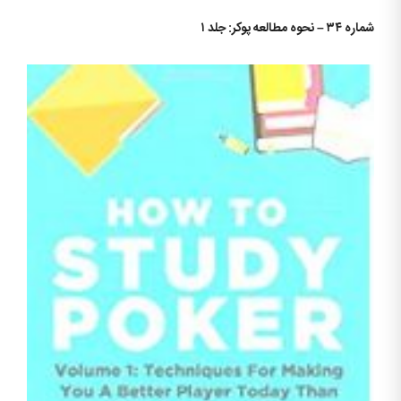
شماره ۳۴ – نحوه مطالعه پوکر: جلد ۱