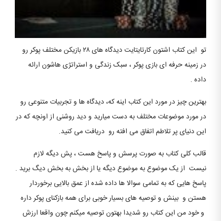
تو این کتاب اشتون کارتایتایت دیدگاه های ۲۸ بازیکن مختلف پوکر رو
در زمینه حرفه ای بازی پوکر ، سبک زندگی و استراتژی هاشون ارائه
داده .
بهترین چیز در مورد این کتاب اینه که، دیدگاه ها و تجربیات متنوعی رو
در مورد موضوعات مختلف به دست میارید و دید روشنی از اونچه که در
این دنیای پر تلاطم اتفاق می افته رو دریافت می کنید.
قالب کلی کتاب به صورت پرسش و پاسخ هست ، پش دیگه لازم
نیست از یک موضوع به موضوع دیگه یا از بخش به بخش دیگ برید .
پاسخ هایی که به تمامی سوالا ها داده شده از عمق بالایی برخوردار
هستن و بینش و توصیه های بسیار خوبی برای همه بازکنای پوکر داره
و خود من این کتاب رو شدیدا بهتون توصیه میکنم چون واقعا ارزش