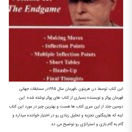
این کتاب توسط دن هریتون ،قهرمان سال ۱۹۹۵در مسابقات جهانی
قهرمان پوکر و نویسنده بسیاری از کتاب های پوکر نوشته شده. این
دومین جلد از این سری کتاب ها هست و بهترین چیز در مورد این کتاب
اینه که هارینگتون تجزیه و تحلیل زیادی رو در اختیار خواننده میذاره و
گام به گام بازی و استراتژی رو توضیح می ده.