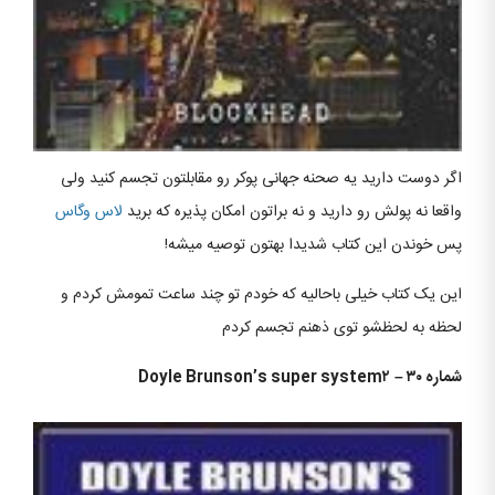
اگر دوست دارید یه صحنه جهانی پوکر رو مقابلتون تجسم کنید ولی
واقعا نه پولش رو دارید و نه براتون امکان پذیره که برید
لاس وگاس
پس خوندن این کتاب شدیدا بهتون توصیه میشه!
این یک کتاب خیلی باحالیه که خودم تو چند ساعت تمومش کردم و
لحظه به لحظشو توی ذهنم تجسم کردم
شماره ۳۰
–
Doyle Brunson’s super system۲