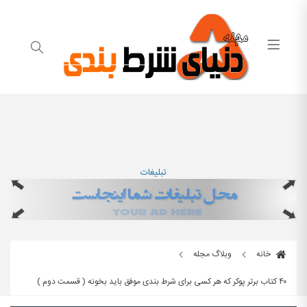
تبلیغات
خانه
وبلاگ مجله
۴۰ کتاب برتر پوکر که هر کسی برای شرط بندی موفق باید بخونه ( قسمت دوم )