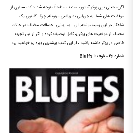
اگرپه خیلی توی پوکر آماتور نیستید ، مطمئناً متوجه شدید که بسیاری از
موفقیت های شما یه جورایی به ریاضی مربوطه. چوک کلیتون یک
شاهکار در این زمینه نوشته. اون به زیبایی احتمالات مختلف در حالات
مختلف از موقعیت های پوکررو کامل توصیف کرده و اگر از قبل تجربه
خاصی در پوکر داشته باشید ، از این کتاب بیشترین بهره رو خواهید برد.
شماره ۲۶
–
بلوف یا
Bluffs