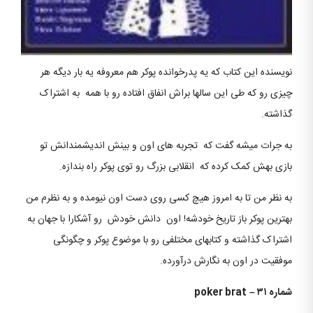
نویسنده این کتاب که یه پدرخوانده پوکر هم معروفه یه بار دیگه هر
چیزی رو که طی این سالها براش انفاق افتاده رو با همه به اشتراک
گذاشته.
به جرات میشه گفت که تجربه های اون و بینش اندیشمندانش تو
بازی بهش کمک کرده که انقلابی بزرگ رو توی پوکر راه بندازه.
به نظر من تا به امروز هیچ کسی روی دست اون نیومده و به نظرم من
بهترین پوکر باز تاریخ خودشه! اون دانش خودش رو آشکارا با جهان به
اشتراک گذاشته و کتابهای مختلفی رو با موضوع پوکر و چگونگی
موفقیت در اون به نگارش درآورده.
شماره ۳۱
–
poker brat