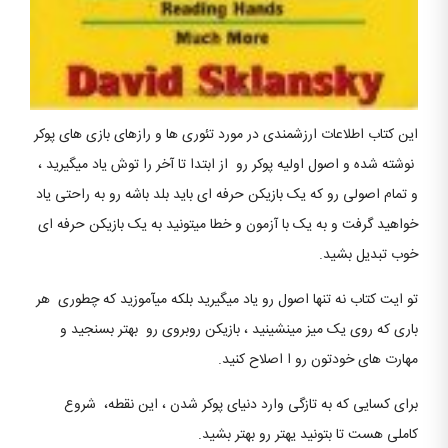
این کتاب اطلاعات ارزشمندی در مورد تئوری ها و رازهای بازی های پوکر
نوشته شده و اصول اولیه پوکر رو از ابتدا تا آخر را توش یاد میگیرید ،
و تمام اصولی رو که یک بازیکن حرفه ای باید بلد باشه رو به راحتی یاد
خواهید گرفت و به یک با آزمون و خطا میتونید به یک بازیکن حرفه ای
خوب تبدیل بشید.
تو ایت کتاب نه تنها اصول رو یاد میگیرید بلکه میآموزید که چطوری هر
باری که روی یک میز مینشینید ، بازیکن روبروی رو بهتر بسنجید و
مهارت های خودتون رو ا اصلاح کنید.
برای کسایی که به تازگی وارد دنیای پوکر شدن ، این نقطه، شروع
کاملی هست تا بتونید یهتر رو بهتر بشید.