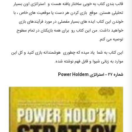
قالب بندی کتاب به خوبی ساختار یافته هست و استراتژی اون بسیار
تحلیلی هستن. موقع بازی کردن هر دست یا موقعیت های خاص ، با
خوندن این کتاب ایده های بسیار مفصلی در مورد فرآیندهای بازی
خواهید داشت. من این کتاب رو برای همه بازیکنان در تمام سطوح
توصیه می کنم.
این کتاب به شما یاد میده که چطوری هوشمندانه بازی کنید و کل این
موارد به زبانی شیوا و قابل فهم نوشته شده.
شماره ۲۷ – استراتژی
Power Holdem