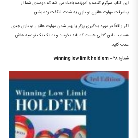
این کتاب سرگرم کننده و آموزنده باعث می شه که دوستای شما از
پیشرفت مهارت هاتون تو بازی یه شدت شگفت زده بشن .
اگر واقعاً در مورد یادگیری پوکر یا بهتر شدن مهارت هاتون تو بازی جدی
هستید ، این کتابی هست که باید بخونید و به تک تک توصیه هاش
عمب کنید.
شماره ۲۸
–
winning low limit hold’em