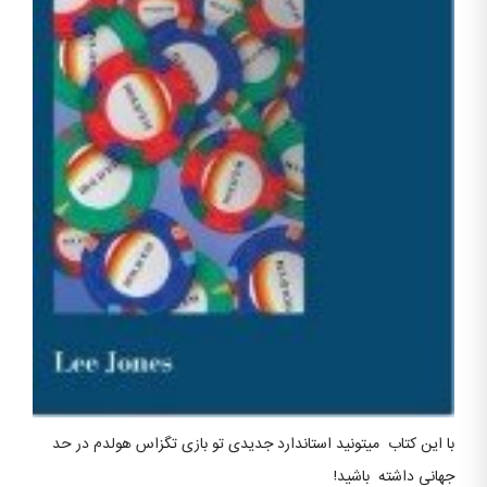
با این کتاب میتونید استاندارد جدیدی تو بازی تگزاس هولدم در حد
جهانی داشته باشید!