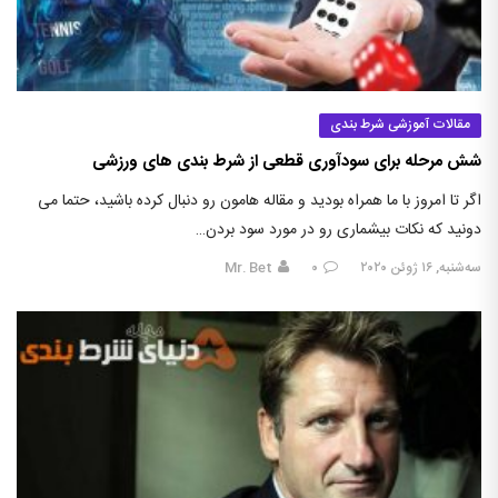
مقالات آموزشی شرط بندی
شش مرحله برای سودآوری قطعی از شرط بندی های ورزشی
اگر تا امروز با ما همراه بودید و مقاله هامون رو دنبال کرده باشید، حتما می
دونید که نکات بیشماری رو در مورد سود بردن…
سه‌شنبه, ۱۶ ژوئن ۲۰۲۰
۰
Mr. Bet