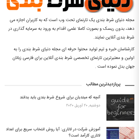
مجله دنیای شرط بندی یک تارنمای تحت وب است که به کاربران اجازه می
دهد، بدون ریسک و بصورت کاملا علمی اقدام به ورود به سرمایه گذاری در
شرط بندی آنلاین نمایند.
کارشناسان خبره و تیم تولید محتوا حرفه ای مجله دنیای شرط بندی را به
اولین و معتبرترین تارنمای تخصصی شرط بندی آنلاین برای فارسی زبانان
جهان بدل نموده است .
پربازدیدترین مطالب
آنچه که مبتدیان برای شروع شرط بندی باید بدانند
دوشنبه, ۲۰ آوریل ۲۰۲۰
آموزش شرکت در لاتاری: آیا روش انتخاب سریع برای اعداد
لاتاری کارآمد است؟