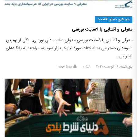
خبرهای دنیای اقتصاد
معرفی و آشنایی با ۹سایت بورسی
معرفی و آشنایی با ۹سایت بورسی معرفی سایت های بورسی: یکی از بهترین
شیوه‌های دسترسی به اطلاعات مورد نیاز در بازار سرمایه، مراجعه به پایگاه‌های
اینترنتی…
پنج‌شنبه, ۶ آگوست ۲۰۲۰
۰
new line