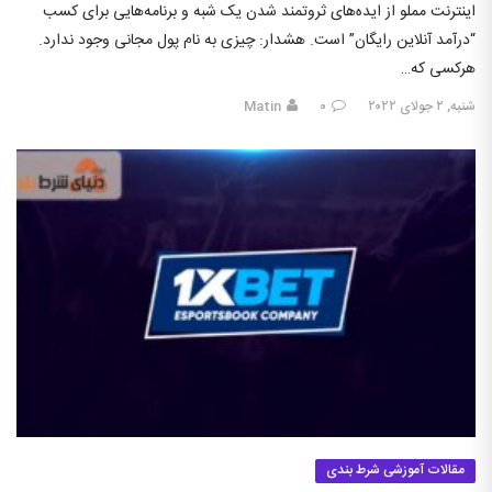
اینترنت مملو از ایده‌های ثروتمند شدن یک ‌شبه و برنامه‌هایی برای کسب
“درآمد آنلاین رایگان” است. هشدار: چیزی به نام پول مجانی وجود ندارد.
هرکسی که…
شنبه, ۲ جولای ۲۰۲۲
۰
Matin
مقالات آموزشی شرط بندی