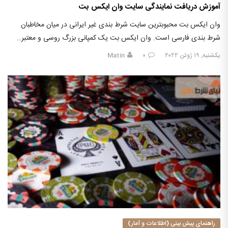
آموزش دریافت نمایندگی سایت وان ایکس بت
وان ایکس بت محبوبترین سایت شرط بندی غیر ایرانی در میان مخاطبان
شرط بندی فارسی است. وان ایکس بت یک کمپانی بزرگ روسی و معتبر…
یکشنبه, ۱۹ ژوئن ۲۰۲۲
۰
Matin
راهنمای پیش بینی (اطلاعات و آمار)