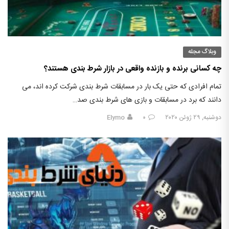
وبلاگ مجله
چه کسانی برنده و بازنده واقعی در بازار شرط بندی هستند؟
تمام افرادی که حتی یک بار در مسابقات شرط بندی شرکت کرده اند، می
دانند که برد در مسابقات و بازی های شرط بندی صد…
دوشنبه, ۲۹ ژوئن ۲۰۲۰
۰
Elymo