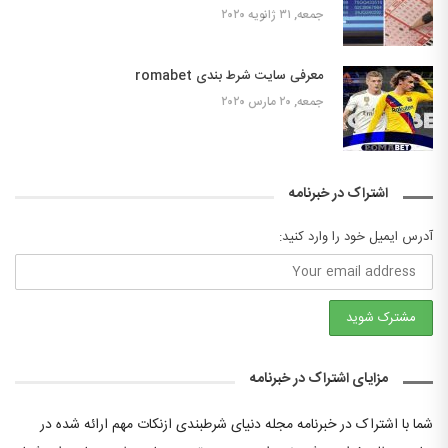
جمعه, ۳۱ ژانویه ۲۰۲۰
معرفی سایت شرط بندی romabet
جمعه, ۲۰ مارس ۲۰۲۰
اشتراک در خبرنامه
آدرس ایمیل خود را وارد کنید:
مزایای اشتراک در خبرنامه
شما با اشتراک در خبرنامه مجله دنیای شرطبندی ازنکات مهم ارائه شده در