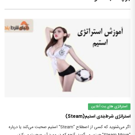
استراتژی های بت آنلاین
استراتژی‌ شرط‌بندی استیم(Steam)
اگر می‌شنوید که کسی از اصطلاح “Steam” استیم صحبت می‌کند یا درباره