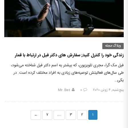
وبلاگ مجله
زندگی خود را کنترل کنید; سفارش های دکتر فیل در ارتباط با قمار
فیل مک گرا، مجری تلویزیون، که بیشتر به اسم دکتر فیل شناخته می‌شود،
طی سال‌های فعالیتش توصیه‌های زیادی به افراد مختلف کرده است. در
یکی…
پنج‌شنبه, ۴ ژوئن ۲۰۲۰
۰
Mr. Bet
←
۷
…
۳
۲
۱